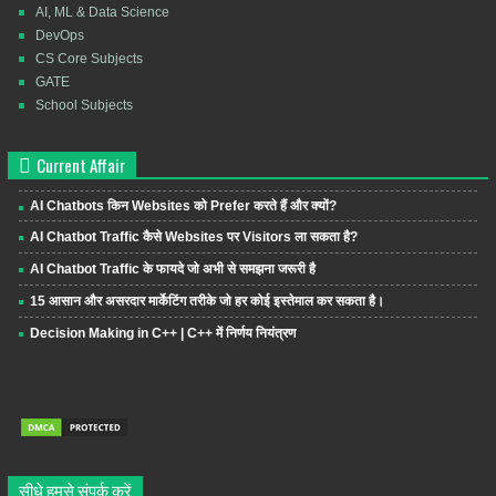
AI, ML & Data Science
DevOps
CS Core Subjects
GATE
School Subjects
Current Affair
AI Chatbots किन Websites को Prefer करते हैं और क्यों?
AI Chatbot Traffic कैसे Websites पर Visitors ला सकता है?
AI Chatbot Traffic के फायदे जो अभी से समझना जरूरी है
15 आसान और असरदार मार्केटिंग तरीके जो हर कोई इस्तेमाल कर सकता है।
Decision Making in C++ | C++ में निर्णय नियंत्रण
सीधे हमसे संपर्क करें