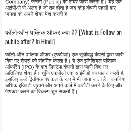
Company) जनता (Public) को शेयर जारी करती हैं। यह एक
आईपीओ से अलग है जो तब होता है जब कोई कंपनी पहली बार
जनता को अपने शेयर पेश करती है।
फॉलो-ऑन पब्लिक ऑफर क्या है? [What is Follow on
public offer? In Hindi]
फॉलो-ऑन पब्लिक ऑफर (एफपीओ) एक सूचीबद्ध कंपनी द्वारा जारी
किए गए शेयरों को संदर्भित करता है। ये एक इनिशियल पब्लिक
ऑफरिंग (IPO) के बाद लिस्टेड कंपनी द्वारा जारी किए गए
अतिरिक्त शेयर हैं। चूंकि एफपीओ एक आईपीओ का पालन करते हैं,
इसलिए उन्हें द्वितीयक पेशकश के रूप में भी जाना जाता है। कंपनियां
अधिक इक्विटी जुटाने और अपने कर्ज में कटौती करने के लिए और
पेशकश करने का विकल्प चुन सकती हैं।