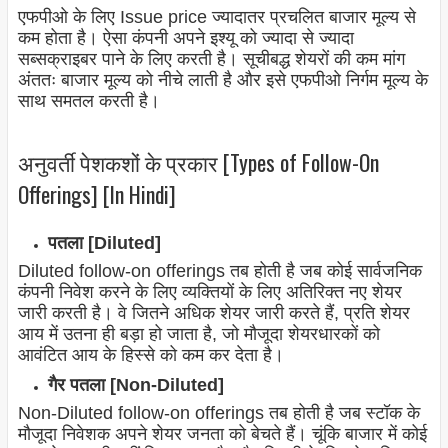
एफपीओ के लिए Issue price ज्यादातर प्रचलित बाजार मूल्य से
कम होता है। ऐसा कंपनी अपने इश्यू को ज्यादा से ज्यादा
सब्सक्राइबर पाने के लिए करती है। सूचीबद्ध शेयरों की कम मांग
अंततः बाजार मूल्य को नीचे लाती है और इसे एफपीओ निर्गम मूल्य के
साथ समतल करती है।
अनुवर्ती पेशकशों के प्रकार [Types of Follow-On
Offerings] [In Hindi]
पतला [Diluted]
Diluted follow-on offerings तब होती है जब कोई सार्वजनिक
कंपनी निवेश करने के लिए व्यक्तियों के लिए अतिरिक्त नए शेयर
जारी करती है। वे जितने अधिक शेयर जारी करते हैं, प्रति शेयर
आय में उतना ही बड़ा हो जाता है, जो मौजूदा शेयरधारकों को
आवंटित आय के हिस्से को कम कर देता है।
गैर पतला [Non-Diluted]
Non-Diluted follow-on offerings तब होती है जब स्टॉक के
मौजूदा निवेशक अपने शेयर जनता को बेचते हैं। चूंकि बाजार में कोई