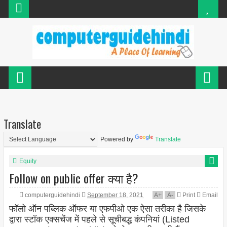
Translate
Powered by
Translate
Equity
Follow on public offer क्या है?
computerguidehindi
September 18, 2021
A
+
A
-
Print
Email
फॉलो ऑन पब्लिक ऑफर या एफपीओ एक ऐसा तरीका है जिसके
द्वारा स्टॉक एक्सचेंज में पहले से सूचीबद्ध कंपनियां (Listed