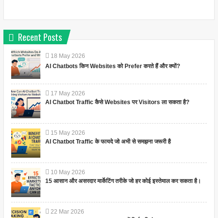
Recent Posts
18
May
2026
AI Chatbots किन Websites को Prefer करते हैं और क्यों?
17
May
2026
AI Chatbot Traffic कैसे Websites पर Visitors ला सकता है?
15
May
2026
AI Chatbot Traffic के फायदे जो अभी से समझना जरूरी है
10
May
2026
15 आसान और असरदार मार्केटिंग तरीके जो हर कोई इस्तेमाल कर सकता है।
22
Mar
2026