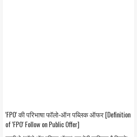
'FPO' की परिभाषा फॉलो-ऑन पब्लिक ऑफर [Definition
of 'FPO' Follow on Public Offer]