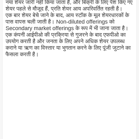
नया शेयर जारी नहीं किया जाता है, और बिक्री के लिए पेश किए गए
शेयर पहले से मौजूद हैं, प्रति शेयर आय अपरिवर्तित रहती है।
एक बार शेयर बेचे जाने के बाद, आय स्टॉक के मूल शेयरधारकों के
पास वापस चली जाती है। Non-diluted offerings को
Secondary market offerings के रूप में भी जाना जाता है।
एक कंपनी आईपीओ की प्रक्रिया से गुजरने के बाद एफपीओ का
उपयोग करती है और जनता के लिए अपने अधिक शेयर उपलब्ध
कराने या ऋण का विस्तार या भुगतान करने के लिए पूंजी जुटाने का
फैसला करती है।