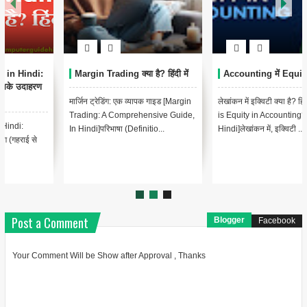
Margin Trading क्या है? हिंदी में
Accounting में Equity क्या है?
मार्जिन ट्रेडिंग: एक व्यापक गाइड [Margin
लेखांकन में इक्विटी क्या है? हिंदी में [What
Trading: A Comprehensive Guide,
is Equity in Accounting? In
In Hindi]परिभाषा (Definitio...
Hindi]लेखांकन में, इक्विटी ...
Post a Comment
Blogger
Facebook
Your Comment Will be Show after Approval , Thanks