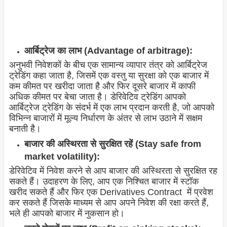
आर्बिट्रेज का लाभ (Advantage of arbitrage):
अनुभवी निवेशकों के बीच एक सामान्य व्यापार तंत्र को आर्बिट्रेज
ट्रेडिंग कहा जाता है, जिसमें एक वस्तु या सुरक्षा को एक बाजार में
कम कीमत पर खरीदा जाता है और फिर दूसरे बाजार में काफी
अधिक कीमत पर बेचा जाता है। डेरिवेटिव ट्रेडिंग आपको
आर्बिट्रेज ट्रेडिंग के संदर्भ में एक लाभ प्रदान करती है, जो आपको
विभिन्न बाजारों में मूल्य निर्धारण के अंतर से लाभ उठाने में सक्षम
बनाती है।
बाजार की अस्थिरता से सुरक्षित रहें (Stay safe from
market volatility):
डेरिवेटिव में निवेश करने से आप बाजार की अस्थिरता से सुरक्षित रह
सकते हैं। उदाहरण के लिए, आप एक निश्चित बाजार में स्टॉक
खरीद सकते हैं और फिर एक Derivatives Contract में प्रवेश
कर सकते हैं जिसके माध्यम से आप अपने निवेश की रक्षा करते हैं,
भले ही आपको बाजार में नुकसान हो।