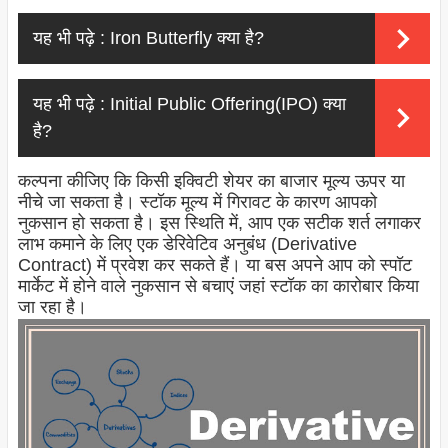
यह भी पढ़े :
Iron Butterfly क्या है?
यह भी पढ़े :
Initial Public Offering(IPO) क्या
है?
कल्पना कीजिए कि किसी इक्विटी शेयर का बाजार मूल्य ऊपर या
नीचे जा सकता है। स्टॉक मूल्य में गिरावट के कारण आपको
नुकसान हो सकता है। इस स्थिति में, आप एक सटीक शर्त लगाकर
लाभ कमाने के लिए एक डेरिवेटिव अनुबंध (Derivative
Contract) में प्रवेश कर सकते हैं। या बस अपने आप को स्पॉट
मार्केट में होने वाले नुकसान से बचाएं जहां स्टॉक का कारोबार किया
जा रहा है।