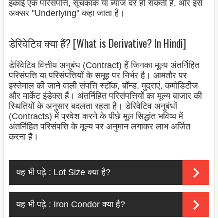
इकाई एक परिसंपत्ति, सूचकांक या ब्याज दर हो सकती है, और इसे
अक्सर "Underlying" कहा जाता है।
डेरिवेटिव क्या हैं? [What is Derivative? In Hindi]
डेरिवेटिव वित्तीय अनुबंध (Contract) हैं जिनका मूल्य अंतर्निहित
परिसंपत्ति या परिसंपत्तियों के समूह पर निर्भर है। आमतौर पर
इस्तेमाल की जाने वाली संपत्ति स्टॉक, बॉन्ड, मुद्राएं, कमोडिटीज
और मार्केट इंडेक्स हैं। अंतर्निहित परिसंपत्तियों का मूल्य बाजार की
स्थितियों के अनुसार बदलता रहता है। डेरिवेटिव अनुबंधों
(Contracts) में प्रवेश करने के पीछे मूल सिद्धांत भविष्य में
अंतर्निहित परिसंपत्ति के मूल्य पर अनुमान लगाकर लाभ अर्जित
करना है।
यह भी पढ़े :
Lot Size क्या है?
यह भी पढ़े :
Iron Condor क्या है?