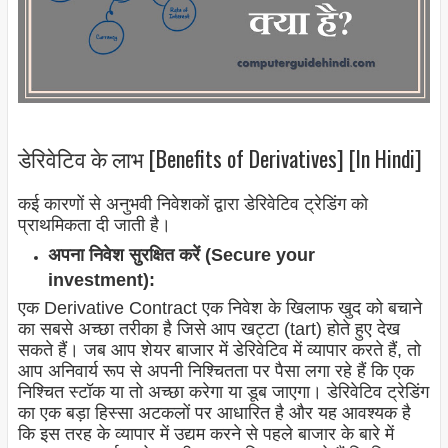
डेरिवेटिव के लाभ [Benefits of Derivatives] [In Hindi]
कई कारणों से अनुभवी निवेशकों द्वारा डेरिवेटिव ट्रेडिंग को
प्राथमिकता दी जाती है।
अपना निवेश सुरक्षित करें (Secure your
investment):
एक Derivative Contract एक निवेश के खिलाफ खुद को बचाने
का सबसे अच्छा तरीका है जिसे आप खट्टा (tart) होते हुए देख
सकते हैं। जब आप शेयर बाजार में डेरिवेटिव में व्यापार करते हैं, तो
आप अनिवार्य रूप से अपनी निश्चितता पर पैसा लगा रहे हैं कि एक
निश्चित स्टॉक या तो अच्छा करेगा या डूब जाएगा। डेरिवेटिव ट्रेडिंग
का एक बड़ा हिस्सा अटकलों पर आधारित है और यह आवश्यक है
कि इस तरह के व्यापार में उद्यम करने से पहले बाजार के बारे में