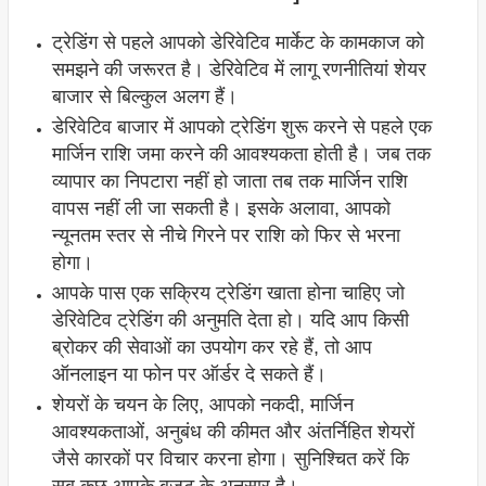
ट्रेडिंग से पहले आपको डेरिवेटिव मार्केट के कामकाज को
समझने की जरूरत है। डेरिवेटिव में लागू रणनीतियां शेयर
बाजार से बिल्कुल अलग हैं।
डेरिवेटिव बाजार में आपको ट्रेडिंग शुरू करने से पहले एक
मार्जिन राशि जमा करने की आवश्यकता होती है। जब तक
व्यापार का निपटारा नहीं हो जाता तब तक मार्जिन राशि
वापस नहीं ली जा सकती है। इसके अलावा, आपको
न्यूनतम स्तर से नीचे गिरने पर राशि को फिर से भरना
होगा।
आपके पास एक सक्रिय ट्रेडिंग खाता होना चाहिए जो
डेरिवेटिव ट्रेडिंग की अनुमति देता हो। यदि आप किसी
ब्रोकर की सेवाओं का उपयोग कर रहे हैं, तो आप
ऑनलाइन या फोन पर ऑर्डर दे सकते हैं।
शेयरों के चयन के लिए, आपको नकदी, मार्जिन
आवश्यकताओं, अनुबंध की कीमत और अंतर्निहित शेयरों
जैसे कारकों पर विचार करना होगा। सुनिश्चित करें कि