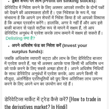
डूबते शेयरों पर लाभ (Profit on sinking stocks):
डेरिवेटिव में निवेश करने के लिए अक्सर आपको तस्वीर के दोनों पक्षों
को देखने की आवश्यकता होती है। एक निवेशक के रूप में, यह
संभावना है कि आपने उन शेयरों में निवेश किया है जो आपको विश्वास
है कि अच्छा प्रदर्शन करेंगे। हालांकि, अगर वे नहीं हैं और आप इसे
बाकी बाजार से पहले सटीक रूप से मापने में सक्षम हैं, तो आप
डेरिवेटिव अनुबंध में प्रवेश करके लाभ कमाने में सक्षम हो सकते हैं।
Delisting क्या है?
अपने अधिशेष फंड का निवेश करें (Invest your
surplus funds):
जबकि अधिकांश व्यापारी सट्टा और लाभ के लिए डेरिवेटिव बाजार
में प्रवेश करते हैं, यह भी अक्सर आपके पास किसी भी अधिशेष धन
को पार्क करने के लिए सबसे अच्छा होता है। अपने अधिशेष निधियों
के साथ डेरिवेटिव अनुबंधों में प्रवेश करके, आप अपने किसी भी
मौजूदा, अंतर्निहित प्रतिभूतियों को छुए बिना अतिरिक्त लाभ उत्पन्न
करने के लिए अपने धन का उपयोग कर रहे हैं।
डेरिवेटिव्स मार्केट में ट्रेड कैसे करें? [How to trade in
the derivatives market? In Hindi]