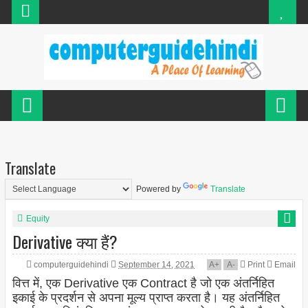
Translate
Powered by
Translate
Equity
Derivative क्या हैं?
computerguidehindi
September 14, 2021
A
+
A
-
Print
Email
वित्त में, एक Derivative एक Contract है जो एक अंतर्निहित
इकाई के प्रदर्शन से अपना मूल्य प्राप्त करता है। यह अंतर्निहित