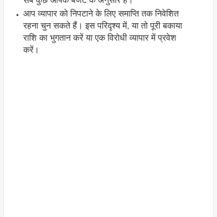
सब कुछ आपके बजट के अनुसार है।
आप व्यापार को निपटाने के लिए समाप्ति तक निवेशित
रहना चुन सकते हैं। इस परिदृश्य में, या तो पूरी बकाया
राशि का भुगतान करें या एक विरोधी व्यापार में प्रवेश
करें।