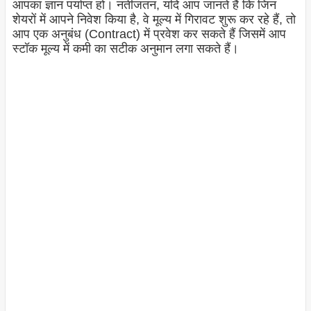
आपका ज्ञान पर्याप्त हो। नतीजतन, यदि आप जानते हैं कि जिन
शेयरों में आपने निवेश किया है, वे मूल्य में गिरावट शुरू कर रहे हैं, तो
आप एक अनुबंध (Contract) में प्रवेश कर सकते हैं जिसमें आप
स्टॉक मूल्य में कमी का सटीक अनुमान लगा सकते हैं।