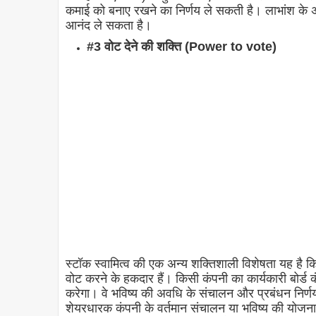
कमाई को बनाए रखने का निर्णय ले सकती है। लाभांश के अ
आनंद ले सकता है।
#3 वोट देने की शक्ति (Power to vote)
स्टॉक स्वामित्व की एक अन्य शक्तिशाली विशेषता यह है कि
वोट करने के हकदार हैं। किसी कंपनी का कार्यकारी बोर्ड कं
करेगा। वे भविष्य की अवधि के संचालन और प्रबंधन निर्ण
शेयरधारक कंपनी के वर्तमान संचालन या भविष्य की योजना