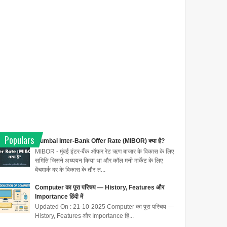
Populars
Mumbai Inter-Bank Offer Rate (MIBOR) क्या है?
MIBOR - मुंबई इंटर-बैंक ऑफर रेट ऋण बाजार के विकास के लिए
समिति जिसने अध्ययन किया था और कॉल मनी मार्केट के लिए
बेंचमार्क दर के विकास के तौर-त...
Computer का पूरा परिचय — History, Features और
Importance हिंदी में
Updated On : 21-10-2025 Computer का पूरा परिचय —
History, Features और Importance हिं...