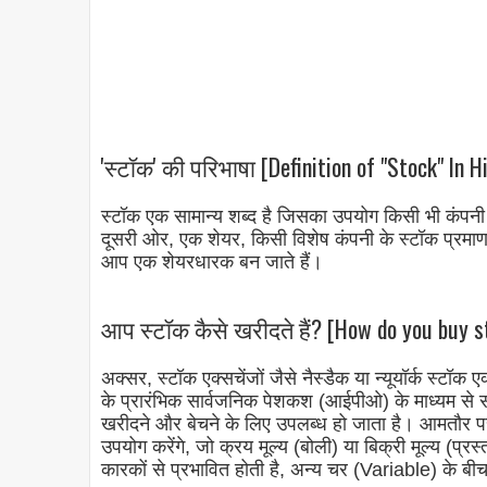
'स्टॉक' की परिभाषा [Definition of "Stock" In H
स्टॉक एक सामान्य शब्द है जिसका उपयोग किसी भी कंपनी क
दूसरी ओर, एक शेयर, किसी विशेष कंपनी के स्टॉक प्रमाण
आप एक शेयरधारक बन जाते हैं।
आप स्टॉक कैसे खरीदते हैं? [How do you buy s
अक्सर, स्टॉक एक्सचेंजों जैसे नैस्डैक या न्यूयॉर्क स्टॉ
के प्रारंभिक सार्वजनिक पेशकश (आईपीओ) के माध्यम से स
खरीदने और बेचने के लिए उपलब्ध हो जाता है। आमतौर पर
उपयोग करेंगे, जो क्रय मूल्य (बोली) या बिक्री मूल्य (प्र
कारकों से प्रभावित होती है, अन्य चर (Variable) के बी