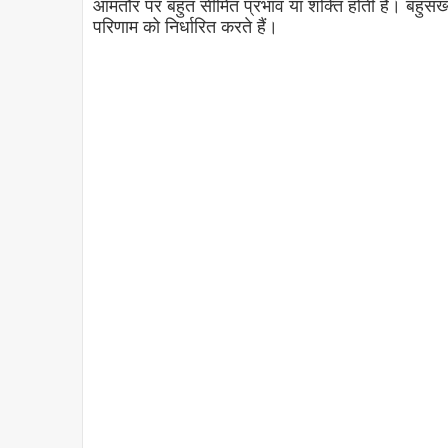
आमतौर पर बहुत सीमित प्रभाव या शक्ति होती है। बहुसंख
परिणाम को निर्धारित करते हैं।