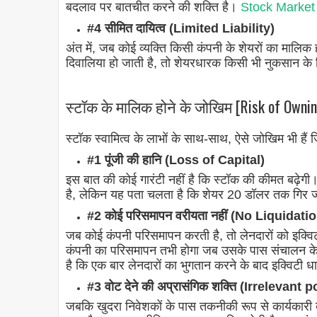
बदलाव पर बातचीत करने की शक्ति है।
Stock Market क
#4 सीमित दायित्व (Limited Liability)
अंत में, जब कोई व्यक्ति किसी कंपनी के शेयरों का मालिक 
दिवालिया हो जाती है, तो शेयरधारक किसी भी नुकसान के लिए
स्टॉक के मालिक होने के जोखिम [Risk of Ownin
स्टॉक स्वामित्व के लाभों के साथ-साथ, ऐसे जोखिम भी हैं 
#1 पूंजी की हानि (Loss of Capital)
इस बात की कोई गारंटी नहीं है कि स्टॉक की कीमत बढ
है, लेकिन यह पता चलता है कि शेयर 20 डॉलर तक गिर जाते
#2 कोई परिसमापन वरीयता नहीं (No Liquidat
जब कोई कंपनी परिसमापन करती है, तो लेनदारों को इक्विटी
कंपनी का परिसमापन तभी होगा जब उसके पास संचालन के ल
है कि एक बार लेनदारों का भुगतान करने के बाद इक्विटी धा
#3 वोट देने की अप्रासंगिक शक्ति (Irrelevant
जबकि खुदरा निवेशकों के पास तकनीकी रूप से कार्यकारी बो