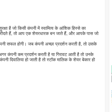
रक्षा है जो किसी कंपनी में स्वामित्व के आंशिक हिस्से का
रीदते हैं, तो आप एक शेयरधारक बन जाते हैं, और आपके पास जो
कंपनी सफल होगी। जब कंपनी अच्छा प्रदर्शन करती है, तो उसके
अगर कंपनी कम प्रदर्शन करती है या गिरावट आती है तो उनके
कंपनी दिवालिया हो जाती है तो स्टॉक मालिक के शेयर बेकार हो