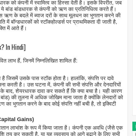
ारक को कंपनी में स्वामित्व का हिस्सा देती है। इसके विपरीत, जब
 ये बांड बांडधारक से कंपनी को ऋण का प्रतिनिधित्व करते हैं।
को इस ऋण के बदले में ब्याज दरों के साथ मूलधन का भुगतान करने की
 में बॉन्डधारकों को स्टॉकहोल्डर्स पर प्राथमिकता दी जाती है,
ति में आते हैं।
? In Hindi]
वित लाभ हैं, जिनमें निम्नलिखित शामिल हैं:
ै जिसमें उसके पास स्टॉक होता है। हालांकि, संपत्ति पर दावे
ना करती है। उस घटना में, कंपनी की सभी संपत्ति और देनदारियों
के बाद, शेयरधारक दावा कर सकते हैं कि क्या बचा है। यही कारण
ंड) की तुलना में अधिक जोखिम माना जाता है क्योंकि लेनदारों को
 का भुगतान करने के बाद कोई संपत्ति नहीं बची है, तो इक्विटी
Capital Gains)
तान लाभांश के रूप में किया जाता है। कंपनी एक अवधि (जैसे एक
 राशि तय कर सकती है, या यह व्यवसाय को आगे बढ़ाने के लिए सभी