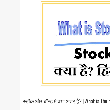
स्टॉक और बॉन्ड में क्या अंतर है? [What is the