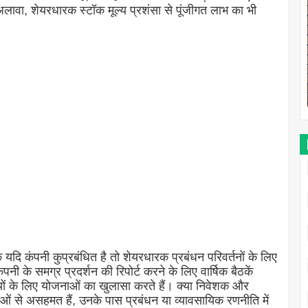
लावा, शेयरधारक स्टॉक मूल्य प्रशंसा से पूंजीगत लाभ का भी
 यदि कंपनी कुप्रबंधित है तो शेयरधारक प्रबंधन परिवर्तनों के लिए
पनी के समग्र प्रदर्शन की रिपोर्ट करने के लिए वार्षिक बैठकें
यों के लिए योजनाओं का खुलासा करते हैं। क्या निवेशक और
ओं से असहमत हैं, उनके पास प्रबंधन या व्यावसायिक रणनीति में