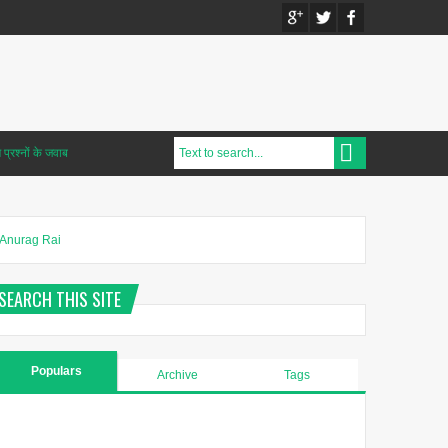
प्रश्नों के जवाब
Anurag Rai
SEARCH THIS SITE
Populars
Archive
Tags