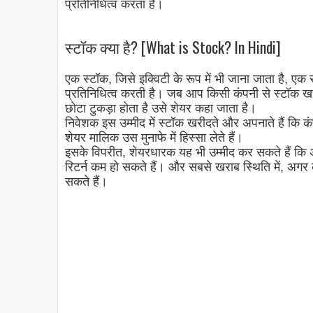
प्रतिनिधित्व करता है।
स्टॉक क्या है? [What is Stock? In Hindi]
एक स्टॉक, जिसे इक्विटी के रूप में भी जाना जाता है, एक सु
प्रतिनिधित्व करती है। जब आप किसी कंपनी से स्टॉक ख
छोटा टुकड़ा होता है उसे शेयर कहा जाता है।
निवेशक इस उम्मीद में स्टॉक खरीदते और अपनाते हैं कि 
शेयर मालिक उस मुनाफे में हिस्सा लेते हैं।
इसके विपरीत, शेयरधारक यह भी उम्मीद कर सकते हैं कि 
रिटर्न कम हो सकते हैं। और सबसे खराब स्थिति में, अगर 
सकते हैं।