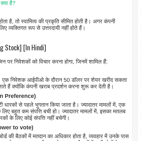
्या है?
होता है, तो स्वामित्व की प्रकृति सीमित होती है। अगर कंपनी
 व्यक्तिगत रूप से उत्तरदायी नहीं होते हैं।
g Stock] [In Hindi]
जिन पर निवेशकों को विचार करना होगा, जिनमें शामिल हैं:
़ेगी। एक निवेशक आईपीओ के दौरान 50 डॉलर पर शेयर खरीद सकता
 हैं क्योंकि कंपनी खराब प्रदर्शन करना शुरू कर देती है।
ion Preference)
 धारकों से पहले भुगतान किया जाता है। ज्यादातर मामलों में, एक
िए बहुत कम संपत्ति बची हो। ज्यादातर मामलों में, इसका मतलब
रकों के लिए कोई संपत्ति नहीं बचेगी।
 power to vote)
र्ड की बैठकों में मतदान का अधिकार होता है, व्यवहार में उनके पास