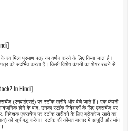
indi]
े स्वामित्व प्रमाण पत्र का वर्णन करने के लिए किया जाता है।
पत्र को संदर्भित करता है। किसी विशेष कंपनी का शेयर रखने से
tock? In Hindi]
क एक्सचेंज (एनवाईएसई) पर स्टॉक खरीदे और बेचे जाते हैं। एक कंपनी
ार्वजनिक होने के बाद, उनका स्टॉक निवेशकों के लिए एक्सचेंज पर
, निवेशक एक्सचेंज पर स्टॉक खरीदने के लिए ब्रोकरेज खाते का
स्ताव) को सूचीबद्ध करेगा। स्टॉक की कीमत बाजार में आपूर्ति और मांग
च।