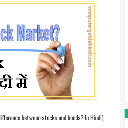
 difference between stocks and bonds? In Hindi]