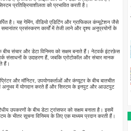
र सिस्टम प्रतिक्रियाशीलता को प्रभावित करती है।
पित है। यह गेमिंग, वीडियो एडिटिंग और ग्राफिकल कंप्यूटेशन जैसे
ें, समानांतर प्रसंस्करण कार्यों में तेजी लाने और दृश्य अनुप्रयोगों के
ं के बीच संचार और डेटा विनिमय को सक्षम बनाते हैं। नेटवर्क इंटरफ़ेस
वर्क संसाधनों के उदाहरण हैं, जबकि प्रोटोकॉल और संचार मानक
े हैं।
प्रिंटर और मॉनिटर, उपयोगकर्ताओं और कंप्यूटर के बीच बातचीत
ता अनुभव में योगदान करते हैं और सिस्टम के इनपुट और आउटपुट
िधीय उपकरणों के बीच डेटा ट्रांसफर को सक्षम बनाता है। इसमें
सिस्टम के भीतर सूचना विनिमय के लिए एक माध्यम प्रदान करती हैं।