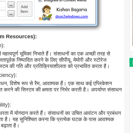
stem Resources):
n):
 महत्वपूर्ण भूमिका निभाते हैं। संसाधनों का एक अच्छी तरह से
ापूर्वक निष्पादित करने के लिए सीपीयू, मेमोरी और स्टोरेज
सिस्टम की गति और प्रतिक्रियाशीलता को प्रभावित करता है।
iciency):
संसाधन, विशेष रूप से रैम, आवश्यक हैं। एक साथ कई एप्लिकेशन
ंटित करने की सिस्टम की क्षमता पर निर्भर करती है। अपर्याप्त संसाधन
lity):
िरता में योगदान करते हैं। संसाधनों का उचित आवंटन और प्रबंधन
ोकता है। यह सुनिश्चित करना कि प्रत्येक घटक के पास आवश्यक
बढ़ाता है।