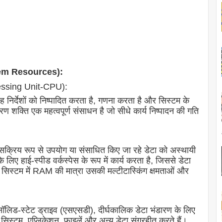
ystem Resources):
rocessing Unit-CPU):
ह निर्देशों को निष्पादित करता है, गणना करता है और सिस्टम के
 शक्ति एक महत्वपूर्ण संसाधन है जो सीधे कार्य निष्पादन की गति
सक्रिय रूप से उपयोग या संसाधित किए जा रहे डेटा को अस्थायी
लिए हाई-स्पीड वर्कस्पेस के रूप में कार्य करता है, जिससे डेटा
ी सिस्टम में RAM की मात्रा उसकी मल्टीटास्किंग क्षमताओं और
सॉलिड-स्टेट ड्राइव (एसएसडी), दीर्घकालिक डेटा भंडारण के लिए
 सिस्टम, एप्लिकेशन, फ़ाइलें और अन्य डेटा संग्रहीत करते हैं।