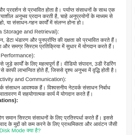
प्रदर्शन से प्रभावित होता है। पर्याप्त संसाधनों के साथ एक
शील अनुभव प्रदान करती है, चाहे अनुप्रयोगों के माध्यम से
ो, या संसाधन-गहन कार्यों में संलग्न होना हो।
Data Storage and Retrieval):
ेटा भंडारण और पुनर्प्राप्ति की दक्षता को प्रभावित करते हैं।
ग और समग्र सिस्टम प्रतिक्रिया में सुधार में योगदान करते हैं।
cs Performance):
जुड़े कार्यों के लिए महत्वपूर्ण हैं। वीडियो संपादन, 3डी रेंडरिंग
 काफी लाभान्वित होते हैं, जिससे दृश्य अनुभव में वृद्धि होती है।
nectivity and Communication):
र्क संसाधन आवश्यक हैं। विश्वसनीय नेटवर्क संसाधन निर्बाध
ातावरण में सहयोगात्मक कार्य में योगदान करते हैं।
ations):
ग समान सिस्टम संसाधनों के लिए प्रतिस्पर्धा करते हैं। इससे
िवाद के मुद्दों को कम करने के लिए प्राथमिकता और आवंटन जैसी
Disk Mode क्या है?