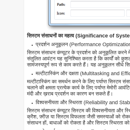
सिस्टम संसाधनों का महत्व (Significance of Sy
प्रदर्शन अनुकूलन (Performance Optimizatio
सिस्टम संसाधन कंप्यूटर के प्रदर्शन को अनुकूलित करने में
संतुलित आवंटन यह सुनिश्चित करता है कि कार्यों को कुशलत
सामंजस्यपूर्ण रूप से काम करते हैं। यह अनुकूलन सीधे 
मल्टीटास्किंग और दक्षता (Multitasking and Eff
मल्टीटास्किंग का समर्थन करने के लिए पर्याप्त सिस्टम 
चलाने की क्षमता प्रत्येक कार्य के लिए पर्याप्त मेमोरी आव
मंदी और ख़राब प्रदर्शन का कारण बन सकते हैं।
विश्वसनीयता और स्थिरता (Reliability and Stabi
सिस्टम संसाधन कंप्यूटर सिस्टम की विश्वसनीयता और स्थ
क्रैश, फ़्रीज़ या सिस्टम विफलता जैसी समस्याओं को र
संसाधन हों, बाधाओं को रोकता है और सिस्टम स्थिरता को 