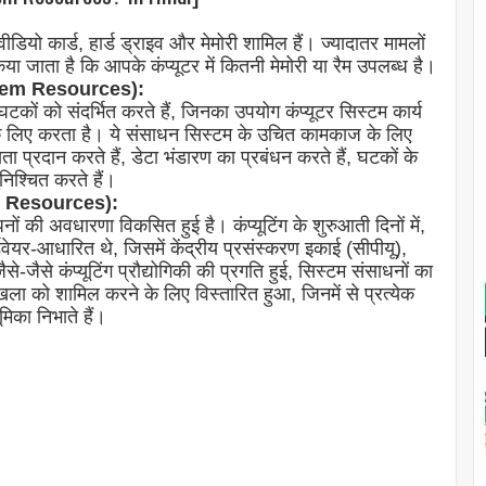
वीडियो कार्ड, हार्ड ड्राइव और मेमोरी शामिल हैं। ज्यादातर मामलों
या जाता है कि आपके कंप्यूटर में कितनी मेमोरी या रैम उपलब्ध है।
ystem Resources):
घटकों को संदर्भित करते हैं, जिनका उपयोग कंप्यूटर सिस्टम कार्य
े के लिए करता है। ये संसाधन सिस्टम के उचित कामकाज के लिए
 प्रदान करते हैं, डेटा भंडारण का प्रबंधन करते हैं, घटकों के
निश्चित करते हैं।
em Resources):
धनों की अवधारणा विकसित हुई है। कंप्यूटिंग के शुरुआती दिनों में,
डवेयर-आधारित थे, जिसमें केंद्रीय प्रसंस्करण इकाई (सीपीयू),
जैसे कंप्यूटिंग प्रौद्योगिकी की प्रगति हुई, सिस्टम संसाधनों का
ंखला को शामिल करने के लिए विस्तारित हुआ, जिनमें से प्रत्येक
ूमिका निभाते हैं।