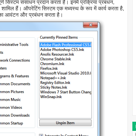
पूर्ण सिस्टम संसाधन प्रदान करता है। इनमें प्रक्रिया प्रबंधन,
शामिल हैं। ऑपरेटिंग सिस्टम एक मध्यस्थ के रूप में कार्य करता है,
 का आवंटन और प्रबंधन करता है।