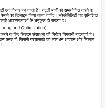
बिलिटी एक विचार बन जाती है। बढ़ती मांगों को समायोजित करने के
े पैमाने पर डिजाइन किया जाना चाहिए। स्केलेबिलिटी यह सुनिश्चित
 बदलती आवश्यकताओं के अनुकूल हो सकता है।
toring and Optimization):
करने के लिए सिस्टम संसाधनों की निरंतर निगरानी महत्वपूर्ण है।
्रदान करते हैं, जिससे प्रशासकों को संसाधन आवंटन और सिस्टम
ै।