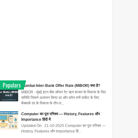
Populars
Mumbai Inter-Bank Offer Rate (MIBOR) क्या है?
MIBOR - मुंबई इंटर-बैंक ऑफर रेट ऋण बाजार के विकास के लिए
समिति जिसने अध्ययन किया था और कॉल मनी मार्केट के लिए
बेंचमार्क दर के विकास के तौर-त...
Computer का पूरा परिचय — History, Features और
Importance हिंदी में
Updated On : 21-10-2025 Computer का पूरा परिचय —
History, Features और Importance हिं...