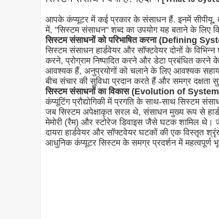
आपके कंप्यूटर में कई प्रकार के संसाधन हैं. इनमें सीपीयू, 
में, "सिस्टम संसाधन" शब्द का उपयोग यह बताने के लिए कि
सिस्टम संसाधनों को परिभाषित करना (Defining S
सिस्टम संसाधन हार्डवेयर और सॉफ्टवेयर दोनों के विभिन्न 
करने, प्रोग्राम निष्पादित करने और डेटा प्रबंधित करन
आवश्यक हैं, अनुप्रयोगों को चलाने के लिए आवश्यक सहायता
बीच संचार की सुविधा प्रदान करते हैं और समग्र दक्षता सु
सिस्टम संसाधनों का विकास (Evolution of Syst
कंप्यूटिंग प्रौद्योगिकी में प्रगति के साथ-साथ सिस्टम संसा
जब सिस्टम अपेक्षाकृत सरल थे, संसाधन मुख्य रूप से हार्
मेमोरी (रैम) और स्टोरेज डिवाइस जैसे घटक शामिल थे। जैसे-
दायरा हार्डवेयर और सॉफ्टवेयर घटकों की एक विस्तृत श्रृ
आधुनिक कंप्यूटर सिस्टम के समग्र प्रदर्शन में महत्वपूर्ण भ