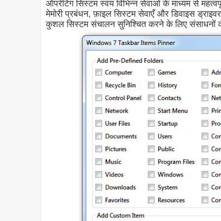
ऑपरेटिंग सिस्टम स्वयं विभिन्न सेवाओं के माध्यम से महत्व
मेमोरी प्रबंधन, फ़ाइल सिस्टम सेवाएँ और डिवाइस ड्राइवर 
कुशल सिस्टम संचालन सुनिश्चित करने के लिए संसाधनों