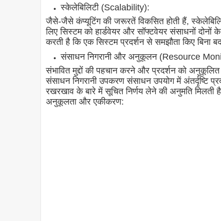
स्केलेबिलिटी (Scalability):
जैसे-जैसे कंप्यूटिंग की जरूरतें विकसित होती हैं, स्केले
लिए सिस्टम को हार्डवेयर और सॉफ्टवेयर संसाधनों दोनों क
करती है कि एक सिस्टम प्रदर्शन से समझौता किए बिना
संसाधन निगरानी और अनुकूलन (Resource Moni
संभावित मुद्दों की पहचान करने और प्रदर्शन को अनुकूलित 
संसाधन निगरानी उपकरण संसाधन उपयोग में अंतर्दृष्टि प
रखरखाव के बारे में सूचित निर्णय लेने की अनुमति मिलती ह
अनुकूलता और एकीकरण: