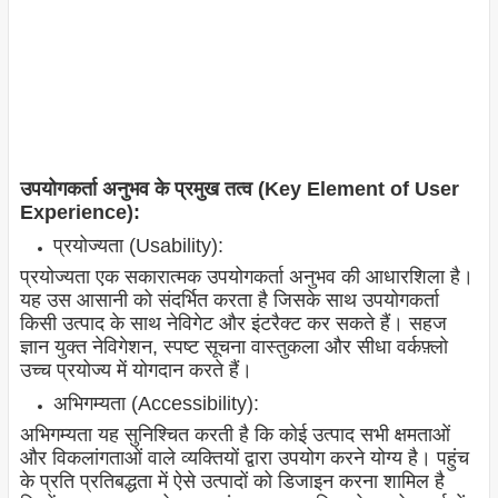
उपयोगकर्ता अनुभव के प्रमुख तत्व (Key Element of User
Experience):
प्रयोज्यता (Usability):
प्रयोज्यता एक सकारात्मक उपयोगकर्ता अनुभव की आधारशिला है।
यह उस आसानी को संदर्भित करता है जिसके साथ उपयोगकर्ता
किसी उत्पाद के साथ नेविगेट और इंटरैक्ट कर सकते हैं। सहज
ज्ञान युक्त नेविगेशन, स्पष्ट सूचना वास्तुकला और सीधा वर्कफ़्लो
उच्च प्रयोज्य में योगदान करते हैं।
अभिगम्यता (Accessibility):
अभिगम्यता यह सुनिश्चित करती है कि कोई उत्पाद सभी क्षमताओं
और विकलांगताओं वाले व्यक्तियों द्वारा उपयोग करने योग्य है। पहुंच
के प्रति प्रतिबद्धता में ऐसे उत्पादों को डिजाइन करना शामिल है