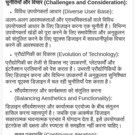
चुनौतियाँ और विचार (Challenges and Consideration):
विविध उपयोगकर्ता आधार (Diverse User Base):
अलग-अलग आवश्यकताओं और प्राथमिकताओं वाले विविध
उपयोगकर्ता आधार के लिए डिज़ाइन करना एक चुनौती है। विभिन्न
उपयोगकर्ता खंडों को पूरा करने के लिए समावेशिता और अनुकूलन
को संतुलित करने के लिए यूएक्स डिजाइन में सावधानीपूर्वक विचार
करने की आवश्यकता है।
प्रौद्योगिकी का विकास (Evolution of Technology):
प्रौद्योगिकी का तेजी से विकास नए उपकरणों, प्लेटफार्मों और
इंटरैक्शन प्रतिमानों को पेश करता है। उभरती प्रौद्योगिकियों के
लिए डिज़ाइन करना और विभिन्न उपकरणों में अनुकूलता सुनिश्चित
करना यूएक्स डिज़ाइन में चल रही चुनौतियाँ पेश करता है।
सौंदर्यशास्त्र और कार्यक्षमता को संतुलित करना
(Balancing Aesthetics and Functionality):
डिज़ाइन सौंदर्यशास्त्र और कार्यात्मक प्रयोज्य के बीच संतुलन
हासिल करना महत्वपूर्ण है। जबकि एक आकर्षक डिज़ाइन
सकारात्मक भावनात्मक प्रभाव में योगदान देता है, इसे उपयोगकर्ता
इंटरफ़ेस की दक्षता और स्पष्टता से समझौता नहीं करना चाहिए।
सतत पुनरावृत्ति (Continuous Iteration):