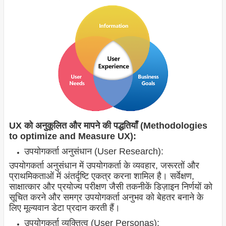
UX को अनुकूलित और मापने की पद्धतियाँ (Methodologies
to optimize and Measure UX):
उपयोगकर्ता अनुसंधान (User Research):
उपयोगकर्ता अनुसंधान में उपयोगकर्ता के व्यवहार, जरूरतों और
प्राथमिकताओं में अंतर्दृष्टि एकत्र करना शामिल है। सर्वेक्षण,
साक्षात्कार और प्रयोज्य परीक्षण जैसी तकनीकें डिज़ाइन निर्णयों को
सूचित करने और समग्र उपयोगकर्ता अनुभव को बेहतर बनाने के
लिए मूल्यवान डेटा प्रदान करती हैं।
उपयोगकर्ता व्यक्तित्व (User Personas):