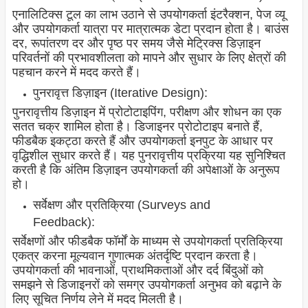
एनालिटिक्स टूल का लाभ उठाने से उपयोगकर्ता इंटरैक्शन, पेज व्यू
और उपयोगकर्ता यात्रा पर मात्रात्मक डेटा प्रदान होता है। बाउंस
दर, रूपांतरण दर और पृष्ठ पर समय जैसे मेट्रिक्स डिज़ाइन
परिवर्तनों की प्रभावशीलता को मापने और सुधार के लिए क्षेत्रों की
पहचान करने में मदद करते हैं।
पुनरावृत्त डिज़ाइन (Iterative Design):
पुनरावृत्तीय डिज़ाइन में प्रोटोटाइपिंग, परीक्षण और शोधन का एक
सतत चक्र शामिल होता है। डिजाइनर प्रोटोटाइप बनाते हैं,
फीडबैक इकट्ठा करते हैं और उपयोगकर्ता इनपुट के आधार पर
वृद्धिशील सुधार करते हैं। यह पुनरावृत्तीय प्रक्रिया यह सुनिश्चित
करती है कि अंतिम डिज़ाइन उपयोगकर्ता की अपेक्षाओं के अनुरूप
हो।
सर्वेक्षण और प्रतिक्रिया (Surveys and
Feedback):
सर्वेक्षणों और फीडबैक फॉर्मों के माध्यम से उपयोगकर्ता प्रतिक्रिया
एकत्र करना मूल्यवान गुणात्मक अंतर्दृष्टि प्रदान करता है।
उपयोगकर्ता की भावनाओं, प्राथमिकताओं और दर्द बिंदुओं को
समझने से डिजाइनरों को समग्र उपयोगकर्ता अनुभव को बढ़ाने के
लिए सूचित निर्णय लेने में मदद मिलती है।