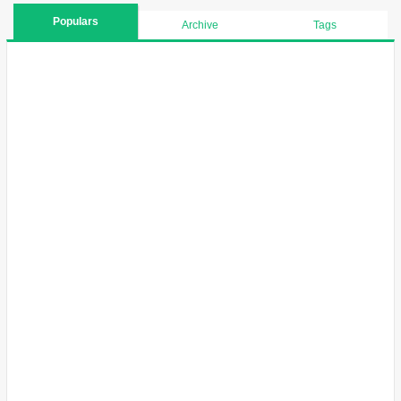
Populars
Archive
Tags