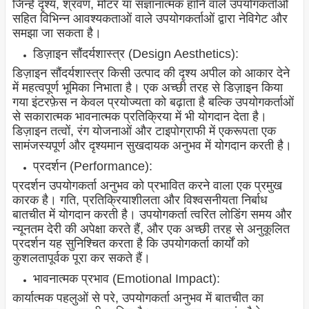
जिन्हें दृश्य, श्रवण, मोटर या संज्ञानात्मक हानि वाले उपयोगकर्ताओं
सहित विभिन्न आवश्यकताओं वाले उपयोगकर्ताओं द्वारा नेविगेट और
समझा जा सकता है।
डिज़ाइन सौंदर्यशास्त्र (Design Aesthetics):
डिज़ाइन सौंदर्यशास्त्र किसी उत्पाद की दृश्य अपील को आकार देने
में महत्वपूर्ण भूमिका निभाता है। एक अच्छी तरह से डिज़ाइन किया
गया इंटरफ़ेस न केवल प्रयोज्यता को बढ़ाता है बल्कि उपयोगकर्ताओं
से सकारात्मक भावनात्मक प्रतिक्रिया में भी योगदान देता है।
डिज़ाइन तत्वों, रंग योजनाओं और टाइपोग्राफी में एकरूपता एक
सामंजस्यपूर्ण और दृश्यमान सुखदायक अनुभव में योगदान करती है।
प्रदर्शन (Performance):
प्रदर्शन उपयोगकर्ता अनुभव को प्रभावित करने वाला एक प्रमुख
कारक है। गति, प्रतिक्रियाशीलता और विश्वसनीयता निर्बाध
बातचीत में योगदान करती है। उपयोगकर्ता त्वरित लोडिंग समय और
न्यूनतम देरी की अपेक्षा करते हैं, और एक अच्छी तरह से अनुकूलित
प्रदर्शन यह सुनिश्चित करता है कि उपयोगकर्ता कार्यों को
कुशलतापूर्वक पूरा कर सकते हैं।
भावनात्मक प्रभाव (Emotional Impact):
कार्यात्मक पहलुओं से परे, उपयोगकर्ता अनुभव में बातचीत का