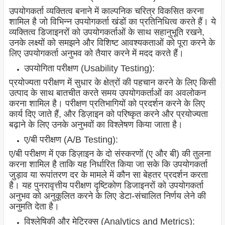
उपयोगकर्ता व्यक्तित्व बनाने में काल्पनिक चरित्र विकसित करना
शामिल है जो विभिन्न उपयोगकर्ता खंडों का प्रतिनिधित्व करते हैं। ये
व्यक्तित्व डिजाइनरों को उपयोगकर्ताओं के साथ सहानुभूति रखने,
उनके लक्ष्यों को समझने और विशिष्ट आवश्यकताओं को पूरा करने के
लिए उपयोगकर्ता अनुभव को तैयार करने में मदद करते हैं।
उपयोगिता परीक्षण (Usability Testing):
प्रयोज्यता परीक्षण में सुधार के क्षेत्रों की पहचान करने के लिए किसी
उत्पाद के साथ बातचीत करते समय उपयोगकर्ताओं का अवलोकन
करना शामिल है। परीक्षण प्रतिभागियों को प्रदर्शन करने के लिए
कार्य दिए जाते हैं, और डिज़ाइन को परिष्कृत करने और प्रयोज्यता
बढ़ाने के लिए उनके अनुभवों का विश्लेषण किया जाता है।
ए/बी परीक्षण (A/B Testing):
ए/बी परीक्षण में एक डिज़ाइन के दो संस्करणों (ए और बी) की तुलना
करना शामिल है ताकि यह निर्धारित किया जा सके कि उपयोगकर्ता
जुड़ाव या रूपांतरण दर के मामले में कौन सा बेहतर प्रदर्शन करता
है। यह पुनरावृत्तीय परीक्षण दृष्टिकोण डिजाइनरों को उपयोगकर्ता
अनुभव को अनुकूलित करने के लिए डेटा-संचालित निर्णय लेने की
अनुमति देता है।
विश्लेषिकी और मेट्रिक्स (Analytics and Metrics):