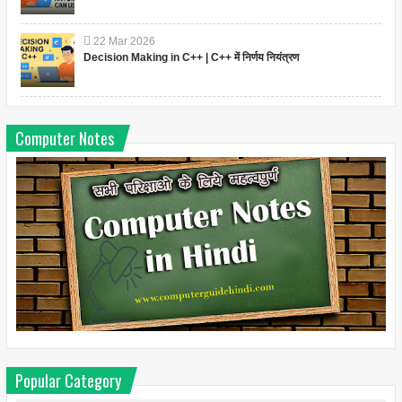
22
Mar
2026
Decision Making in C++ | C++ में निर्णय नियंत्रण
Computer Notes
Popular Category