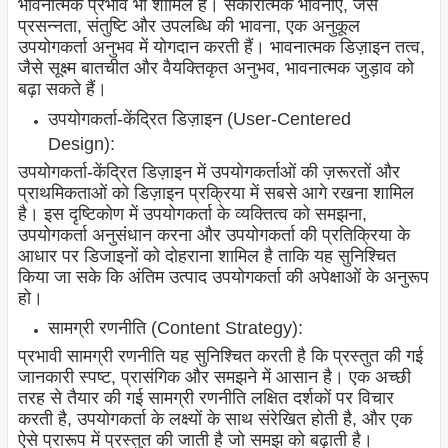
भावनात्मक प्रभाव भी शामिल है। सकारात्मक भावनाएं, जैसे
प्रसन्नता, संतुष्टि और उपलब्धि की भावना, एक अनुकूल
उपयोगकर्ता अनुभव में योगदान करती हैं। भावनात्मक डिज़ाइन तत्व,
जैसे सूक्ष्म बातचीत और वैयक्तिकृत अनुभव, भावनात्मक जुड़ाव को
बढ़ा सकते हैं।
उपयोगकर्ता-केंद्रित डिज़ाइन (User-Centered
Design):
उपयोगकर्ता-केंद्रित डिज़ाइन में उपयोगकर्ताओं की ज़रूरतों और
प्राथमिकताओं को डिज़ाइन प्रक्रिया में सबसे आगे रखना शामिल
है। इस दृष्टिकोण में उपयोगकर्ता के व्यक्तित्व को समझना,
उपयोगकर्ता अनुसंधान करना और उपयोगकर्ता की प्रतिक्रिया के
आधार पर डिजाइनों को दोहराना शामिल है ताकि यह सुनिश्चित
किया जा सके कि अंतिम उत्पाद उपयोगकर्ता की अपेक्षाओं के अनुरूप
हो।
सामग्री रणनीति (Content Strategy):
प्रभावी सामग्री रणनीति यह सुनिश्चित करती है कि प्रस्तुत की गई
जानकारी स्पष्ट, प्रासंगिक और समझने में आसान है। एक अच्छी
तरह से तैयार की गई सामग्री रणनीति लक्षित दर्शकों पर विचार
करती है, उपयोगकर्ता के लक्ष्यों के साथ संरेखित होती है, और एक
ऐसे प्रारूप में प्रस्तुत की जाती है जो समझ को बढ़ाती है।