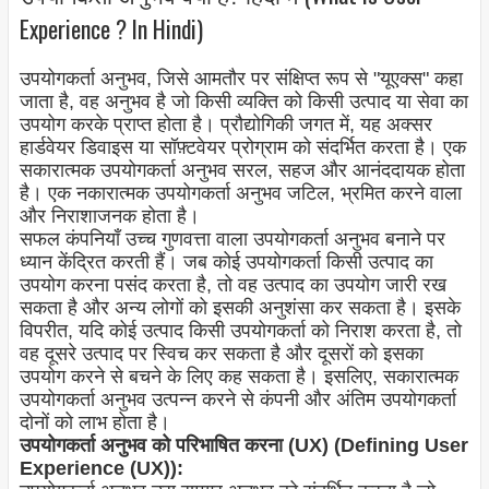
Experience ? In Hindi)
उपयोगकर्ता अनुभव, जिसे आमतौर पर संक्षिप्त रूप से "यूएक्स" कहा
जाता है, वह अनुभव है जो किसी व्यक्ति को किसी उत्पाद या सेवा का
उपयोग करके प्राप्त होता है। प्रौद्योगिकी जगत में, यह अक्सर
हार्डवेयर डिवाइस या सॉफ़्टवेयर प्रोग्राम को संदर्भित करता है। एक
सकारात्मक उपयोगकर्ता अनुभव सरल, सहज और आनंददायक होता
है। एक नकारात्मक उपयोगकर्ता अनुभव जटिल, भ्रमित करने वाला
और निराशाजनक होता है।
सफल कंपनियाँ उच्च गुणवत्ता वाला उपयोगकर्ता अनुभव बनाने पर
ध्यान केंद्रित करती हैं। जब कोई उपयोगकर्ता किसी उत्पाद का
उपयोग करना पसंद करता है, तो वह उत्पाद का उपयोग जारी रख
सकता है और अन्य लोगों को इसकी अनुशंसा कर सकता है। इसके
विपरीत, यदि कोई उत्पाद किसी उपयोगकर्ता को निराश करता है, तो
वह दूसरे उत्पाद पर स्विच कर सकता है और दूसरों को इसका
उपयोग करने से बचने के लिए कह सकता है। इसलिए, सकारात्मक
उपयोगकर्ता अनुभव उत्पन्न करने से कंपनी और अंतिम उपयोगकर्ता
दोनों को लाभ होता है।
उपयोगकर्ता अनुभव को परिभाषित करना (UX) (Defining User
Experience (UX)):