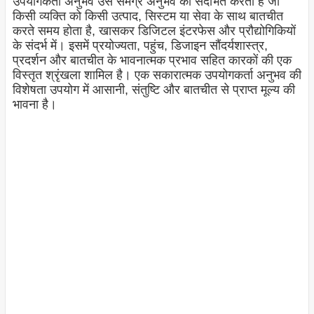
उपयोगकर्ता अनुभव उस समग्र अनुभव को संदर्भित करता है जो
किसी व्यक्ति को किसी उत्पाद, सिस्टम या सेवा के साथ बातचीत
करते समय होता है, खासकर डिजिटल इंटरफेस और प्रौद्योगिकियों
के संदर्भ में। इसमें प्रयोज्यता, पहुंच, डिजाइन सौंदर्यशास्त्र,
प्रदर्शन और बातचीत के भावनात्मक प्रभाव सहित कारकों की एक
विस्तृत श्रृंखला शामिल है। एक सकारात्मक उपयोगकर्ता अनुभव की
विशेषता उपयोग में आसानी, संतुष्टि और बातचीत से प्राप्त मूल्य की
भावना है।