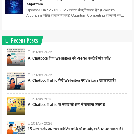
Algorithm
Updated On : 26-09-2025 क्वांटम कंप्यूटिंग क्या है? (Grover's
Algorithm सहित आसान व्याख्या) Quantum Computing आज की सब...
Recent Posts
18
May
2026
AI Chatbots किन Websites को Prefer करते हैं और क्यों?
17
May
2026
AI Chatbot Traffic कैसे Websites पर Visitors ला सकता है?
15
May
2026
AI Chatbot Traffic के फायदे जो अभी से समझना जरूरी है
10
May
2026
15 आसान और असरदार मार्केटिंग तरीके जो हर कोई इस्तेमाल कर सकता है।