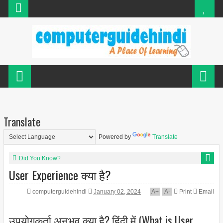
Translate
Powered by
Translate
Did You Know?
User Experience क्या है?
computerguidehindi
January 02, 2024
A
+
A
-
Print
Email
उपयोगकर्ता अनुभव क्या है? हिंदी में (What is User