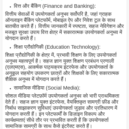
वित्त और बैंकिंग (Finance and Banking):
वित्तीय सेवाओं में उपयोगकर्ता अनुभव सर्वोपरि है, जहां ग्राहक
ऑनलाइन बैंकिंग प्लेटफॉर्म, मोबाइल ऐप और निवेश टूल के साथ
बातचीत करते हैं। वित्तीय जानकारी में स्पष्टता, सहज नेविगेशन और
मजबूत सुरक्षा उपाय वित्त क्षेत्र में सकारात्मक उपयोगकर्ता अनुभव में
योगदान करते हैं।
शिक्षा प्रौद्योगिकी (Education Technology):
शिक्षा प्रौद्योगिकी के क्षेत्र में, प्रभावी शिक्षण के लिए उपयोगकर्ता
अनुभव महत्वपूर्ण है। सहज ज्ञान युक्त शिक्षण प्रबंधन प्रणाली
(एलएमएस), आकर्षक पाठ्यक्रम इंटरफेस और उपयोगकर्ता के
अनुकूल सहयोग उपकरण छात्रों और शिक्षकों के लिए सकारात्मक
शैक्षिक अनुभव में योगदान करते हैं।
सामाजिक मीडिया (Social Media):
सोशल मीडिया प्लेटफ़ॉर्म उपयोगकर्ता अनुभव को भारी प्राथमिकता
देते हैं। सहज ज्ञान युक्त इंटरफेस, वैयक्तिकृत सामग्री फ़ीड और
निर्बाध साझाकरण सुविधाएं उपयोगकर्ता जुड़ाव और प्रतिधारण में
योगदान करती हैं। इन प्लेटफार्मों के डिज़ाइन विकल्प और
कार्यक्षमताएं सीधे तौर पर प्रभावित करती हैं कि उपयोगकर्ता
सामाजिक सामग्री के साथ कैसे इंटरैक्ट करते हैं।