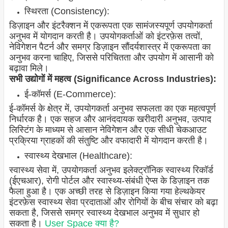
स्थिरता (Consistency):
डिज़ाइन और इंटरैक्शन में एकरूपता एक सामंजस्यपूर्ण उपयोगकर्ता
अनुभव में योगदान करती है। उपयोगकर्ताओं को इंटरफ़ेस तत्वों,
नेविगेशन पैटर्न और समग्र डिज़ाइन सौंदर्यशास्त्र में एकरूपता का
अनुभव करना चाहिए, जिससे परिचितता और उपयोग में आसानी को
बढ़ावा मिले।
सभी उद्योगों में महत्व (Significance Across Industries):
ई-कॉमर्स (E-Commerce):
ई-कॉमर्स के क्षेत्र में, उपयोगकर्ता अनुभव सफलता का एक महत्वपूर्ण
निर्धारक है। एक सहज और आनंददायक खरीदारी अनुभव, उत्पाद
लिस्टिंग के माध्यम से आसान नेविगेशन और एक सीधी चेकआउट
प्रक्रिया ग्राहकों की संतुष्टि और वफादारी में योगदान करती है।
स्वास्थ्य देखभाल (Healthcare):
स्वास्थ्य सेवा में, उपयोगकर्ता अनुभव इलेक्ट्रॉनिक स्वास्थ्य रिकॉर्ड
(ईएचआर), रोगी पोर्टल और स्वास्थ्य-संबंधी ऐप्स के डिज़ाइन तक
फैला हुआ है। एक अच्छी तरह से डिज़ाइन किया गया हेल्थकेयर
इंटरफ़ेस स्वास्थ्य सेवा प्रदाताओं और रोगियों के बीच संचार को बढ़ा
सकता है, जिससे समग्र स्वास्थ्य देखभाल अनुभव में सुधार हो
सकता है।
User Space क्या है?