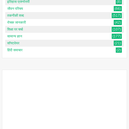
इतिहास प्रश्नोत्तरी
(8)
जीवन परिचय
(66)
तकनीकी शब्द
(517)
रोचक जानकारी
(42)
शिक्षा पर चर्चा
(107)
सामान्य ज्ञान
(177)
सॉफ्टवेयर
(21)
हिंदी समाचार
(2)