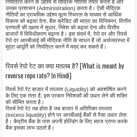
नियंत्रित करने के उद्देश्य से मौद्रिक नीतियां तैयार करता है और
उनका प्रशासन (Administration) करता है। ऐसी मौद्रिक
नीतियों का प्राथमिक उद्देश्य मूल्य स्थिरता के माध्यम से आर्थिक
विकास को बढ़ावा देना, बैंक क्रेडिट की मात्रा का विनियमन, वित्तीय
प्रणाली की दक्षता में सुधार, निवेश को बढ़ावा देना और वित्तीय
बाजारों में विविधीकरण बढ़ाना है। इस संदर्भ में, रेपो दर और रिवर्स
रेपो दर आरबीआई की मौद्रिक नीति के साधन हैं जो अर्थव्यवस्था में
मुद्रा आपूर्ति को नियंत्रित करने में मदद कर सकते हैं।
रिवर्स रेपो रेट का क्या मतलब है? [What is meant by
reverse repo rate? In Hindi]
रिवर्स रेपो रेट बाजार में तरलता (Liquidity) को अवशोषित करने
के लिए एक तंत्र है, इस प्रकार निवेशकों की उधार लेने की शक्ति
को सीमित करता है।
रिवर्स रेपो रेट तब होता है जब बाजार में अतिरिक्त तरलता
(excess liquidity) होने पर आरबीआई बैंकों से पैसा उधार लेता
है। केंद्रीय बैंक के पास अपनी होल्डिंग के लिए ब्याज प्राप्त करके
बैंक इसका लाभ उठाते हैं।