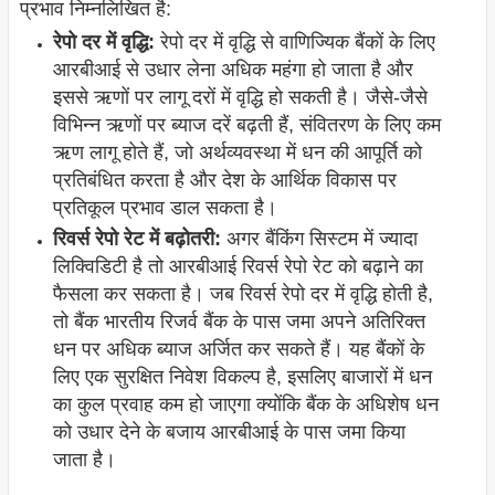
प्रभाव निम्नलिखित है:
रेपो दर में वृद्धि:
रेपो दर में वृद्धि से वाणिज्यिक बैंकों के लिए
आरबीआई से उधार लेना अधिक महंगा हो जाता है और
इससे ऋणों पर लागू दरों में वृद्धि हो सकती है। जैसे-जैसे
विभिन्न ऋणों पर ब्याज दरें बढ़ती हैं, संवितरण के लिए कम
ऋण लागू होते हैं, जो अर्थव्यवस्था में धन की आपूर्ति को
प्रतिबंधित करता है और देश के आर्थिक विकास पर
प्रतिकूल प्रभाव डाल सकता है।
रिवर्स रेपो रेट में बढ़ोतरी:
अगर बैंकिंग सिस्टम में ज्यादा
लिक्विडिटी है तो आरबीआई रिवर्स रेपो रेट को बढ़ाने का
फैसला कर सकता है। जब रिवर्स रेपो दर में वृद्धि होती है,
तो बैंक भारतीय रिजर्व बैंक के पास जमा अपने अतिरिक्त
धन पर अधिक ब्याज अर्जित कर सकते हैं। यह बैंकों के
लिए एक सुरक्षित निवेश विकल्प है, इसलिए बाजारों में धन
का कुल प्रवाह कम हो जाएगा क्योंकि बैंक के अधिशेष धन
को उधार देने के बजाय आरबीआई के पास जमा किया
जाता है।