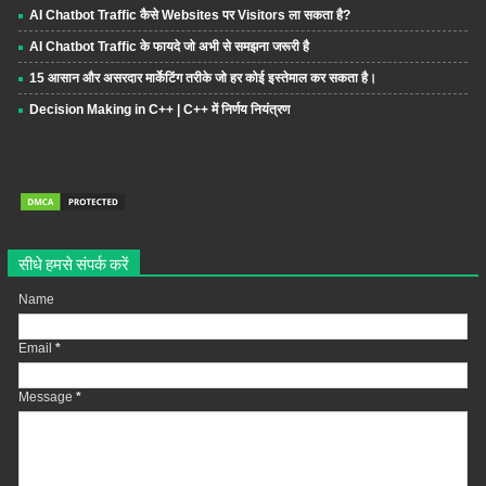
AI Chatbot Traffic कैसे Websites पर Visitors ला सकता है?
AI Chatbot Traffic के फायदे जो अभी से समझना जरूरी है
15 आसान और असरदार मार्केटिंग तरीके जो हर कोई इस्तेमाल कर सकता है।
Decision Making in C++ | C++ में निर्णय नियंत्रण
सीधे हमसे संपर्क करें
Name
Email
*
Message
*