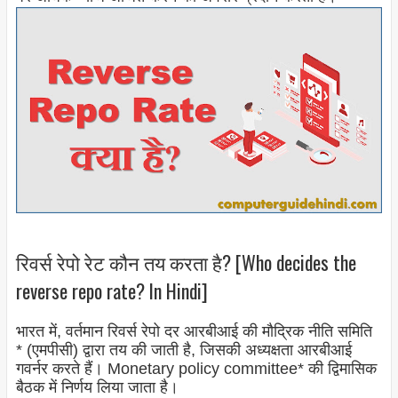
रिवर्स रेपो रेट कौन तय करता है? [Who decides the
reverse repo rate? In Hindi]
भारत में, वर्तमान रिवर्स रेपो दर आरबीआई की मौद्रिक नीति समिति
* (एमपीसी) द्वारा तय की जाती है, जिसकी अध्यक्षता आरबीआई
गवर्नर करते हैं। Monetary policy committee* की द्विमासिक
बैठक में निर्णय लिया जाता है।