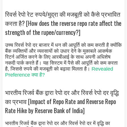
रिवर्स रेपो रेट रुपये/मुद्रा की मजबूती को कैसे प्रभावित
करता है? [How does the reverse repo rate affect the
strength of the rupee/currency?]
उच्च रिवर्स रेपो दर बाजार में धन की आपूर्ति को कम करती है क्योंकि
बैंक व्यक्तियों और व्यवसायों को उधार देने के मुकाबले आकर्षक
रिटर्न अर्जित करने के लिए आरबीआई के साथ अपनी अधिशेष
नकदी पार्क करते हैं। यह सिस्टम में पैसे की आपूर्ति को कम करता
है, जिससे रुपये की मजबूती को बढ़ावा मिलता है।
Revealed
Preference क्या है?
भारतीय रिजर्व बैंक द्वारा रेपो दर और रिवर्स रेपो दर वृद्धि
का प्रभाव [Impact of Repo Rate and Reverse Repo
Rate Hike by Reserve Bank of India]
भारतीय रिजर्व बैंक द्वारा रेपो दर और रिवर्स रेपो दर में वृद्धि का