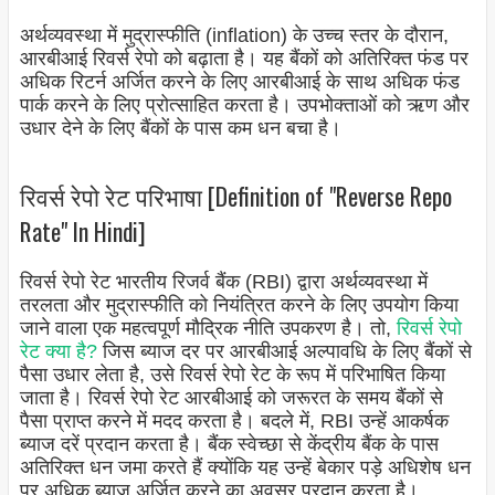
अर्थव्यवस्था में मुद्रास्फीति (inflation) के उच्च स्तर के दौरान,
आरबीआई रिवर्स रेपो को बढ़ाता है। यह बैंकों को अतिरिक्त फंड पर
अधिक रिटर्न अर्जित करने के लिए आरबीआई के साथ अधिक फंड
पार्क करने के लिए प्रोत्साहित करता है। उपभोक्ताओं को ऋण और
उधार देने के लिए बैंकों के पास कम धन बचा है।
रिवर्स रेपो रेट परिभाषा [Definition of "Reverse Repo
Rate" In Hindi]
रिवर्स रेपो रेट भारतीय रिजर्व बैंक (RBI) द्वारा अर्थव्यवस्था में
तरलता और मुद्रास्फीति को नियंत्रित करने के लिए उपयोग किया
जाने वाला एक महत्वपूर्ण मौद्रिक नीति उपकरण है। तो,
रिवर्स रेपो
रेट क्या है?
जिस ब्याज दर पर आरबीआई अल्पावधि के लिए बैंकों से
पैसा उधार लेता है, उसे रिवर्स रेपो रेट के रूप में परिभाषित किया
जाता है। रिवर्स रेपो रेट आरबीआई को जरूरत के समय बैंकों से
पैसा प्राप्त करने में मदद करता है। बदले में, RBI उन्हें आकर्षक
ब्याज दरें प्रदान करता है। बैंक स्वेच्छा से केंद्रीय बैंक के पास
अतिरिक्त धन जमा करते हैं क्योंकि यह उन्हें बेकार पड़े अधिशेष धन
पर अधिक ब्याज अर्जित करने का अवसर प्रदान करता है।