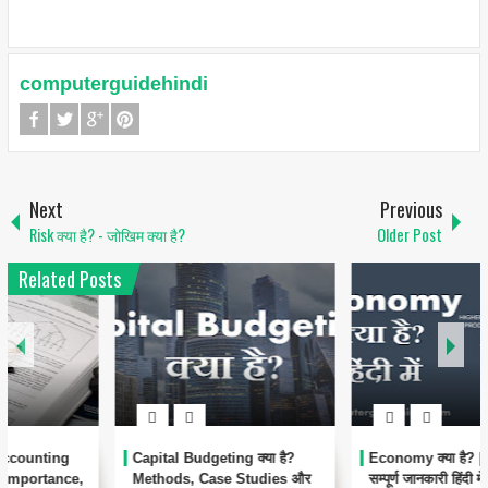
computerguidehindi
Next
Previous
Risk क्या है? - जोखिम क्या है?
Older Post
Related Posts
Capital Budgeting क्या है?
Economy क्या है? | अर्थव्यवस्था की
Methods, Case Studies और
सम्पूर्ण जानकारी हिंदी में