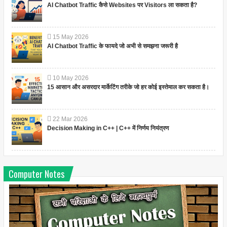
AI Chatbot Traffic कैसे Websites पर Visitors ला सकता है?
15
May
2026
AI Chatbot Traffic के फायदे जो अभी से समझना जरूरी है
10
May
2026
15 आसान और असरदार मार्केटिंग तरीके जो हर कोई इस्तेमाल कर सकता है।
22
Mar
2026
Decision Making in C++ | C++ में निर्णय नियंत्रण
Computer Notes