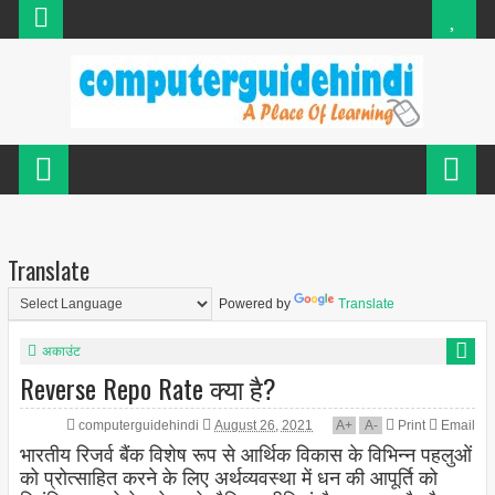
Translate
Powered by
Translate
अकाउंट
Reverse Repo Rate क्या है?
computerguidehindi
August 26, 2021
A
+
A
-
Print
Email
भारतीय रिजर्व बैंक विशेष रूप से आर्थिक विकास के विभिन्न पहलुओं
को प्रोत्साहित करने के लिए अर्थव्यवस्था में धन की आपूर्ति को