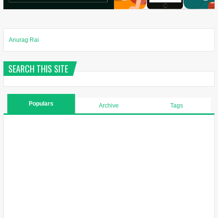
Anurag Rai
SEARCH THIS SITE
Populars
Archive
Tags