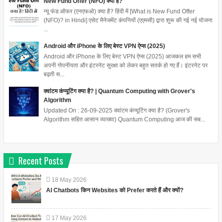
New Fund Offer (NFO) क्या है?
न्यू फंड ऑफर (एनएफओ) क्या है? हिंदी में [What is New Fund Offer
(NFO)? in Hindi] एसेट मैनेजमेंट कंपनियों (एएमसी) द्वारा शुरू की गई नई योजना
...
Android और iPhone के लिए बेस्ट VPN ऐप्स (2025)
Android और iPhone के लिए बेस्ट VPN ऐप्स (2025) आजकल हम सभी
अपनी गोपनीयता और इंटरनेट सुरक्षा को लेकर बहुत सतर्क हो गए हैं। इंटरनेट पर
बढ़ती स...
क्वांटम कंप्यूटिंग क्या है? | Quantum Computing with Grover's
Algorithm
Updated On : 26-09-2025 क्वांटम कंप्यूटिंग क्या है? (Grover's
Algorithm सहित आसान व्याख्या) Quantum Computing आज की सब...
Recent Posts
18
May
2026
AI Chatbots किन Websites को Prefer करते हैं और क्यों?
17
May
2026