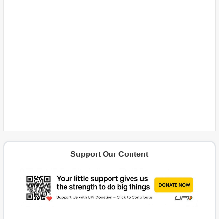
Support Our Content