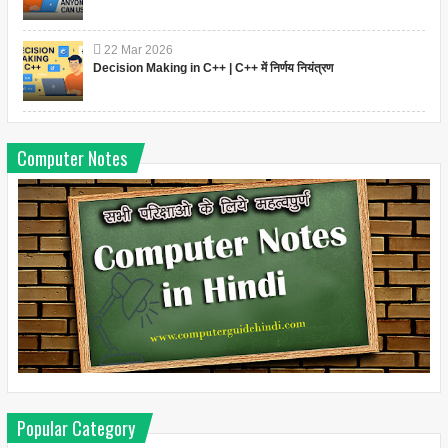
22
Mar
2026
Decision Making in C++ | C++ में निर्णय नियंत्रण
Computer Notes
Popular Category