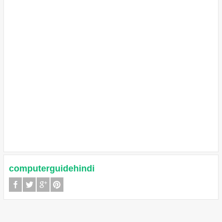
computerguidehindi