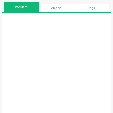
Populars
Archive
Tags