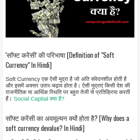
'सॉफ्ट करेंसी' की परिभाषा [Definition of "Soft
Currency" In Hindi]
Soft Currency एक ऐसी मुद्रा है जो अति संवेदनशील होती है
और इसमें अक्सर उतार-चढ़ाव होता है। ऐसी मुद्राएं किसी देश की
राजनीतिक या आर्थिक स्थिति पर बहुत तेजी से प्रतिक्रिया करती
हैं।
Social Capital क्या है?
सॉफ्ट करेंसी का अवमूल्यन क्यों होता है? [Why does a
soft currency devalue? In Hindi]