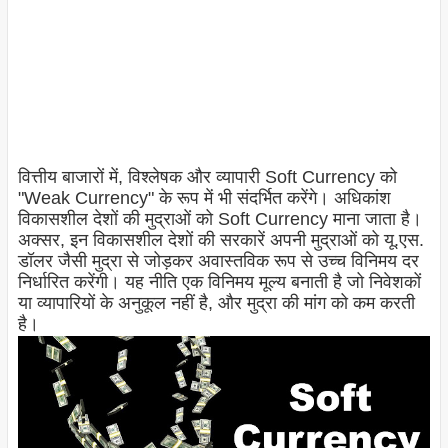
वित्तीय बाजारों में, विश्लेषक और व्यापारी Soft Currency को
"Weak Currency" के रूप में भी संदर्भित करेंगे। अधिकांश
विकासशील देशों की मुद्राओं को Soft Currency माना जाता है।
अक्सर, इन विकासशील देशों की सरकारें अपनी मुद्राओं को यू.एस.
डॉलर जैसी मुद्रा से जोड़कर अवास्तविक रूप से उच्च विनिमय दर
निर्धारित करेंगी। यह नीति एक विनिमय मूल्य बनाती है जो निवेशकों
या व्यापारियों के अनुकूल नहीं है, और मुद्रा की मांग को कम करती
है।