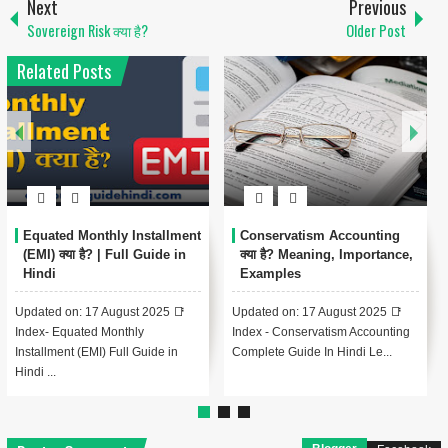
Next
Previous
Sovereign Risk क्या है?
Older Post
Related Posts
Capital Budgeting क्या है?
Economy क्या है? | अर्थव्यवस्था की
Methods, Case Studies और
सम्पूर्ण जानकारी हिंदी में
FAQs
Updated on: 16 August 2025 📑
📑 Index - Capital Budgeting
Index - Economy Complete Guide
Complete Guide In Hindi Lesson
In Hindi Lesson 1: Economy...
1: Capital Budgeting का परि...