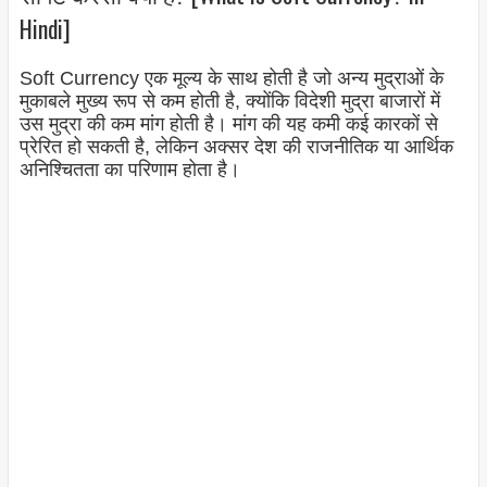
Hindi]
Soft Currency एक मूल्य के साथ होती है जो अन्य मुद्राओं के
मुकाबले मुख्य रूप से कम होती है, क्योंकि विदेशी मुद्रा बाजारों में
उस मुद्रा की कम मांग होती है। मांग की यह कमी कई कारकों से
प्रेरित हो सकती है, लेकिन अक्सर देश की राजनीतिक या आर्थिक
अनिश्चितता का परिणाम होता है।