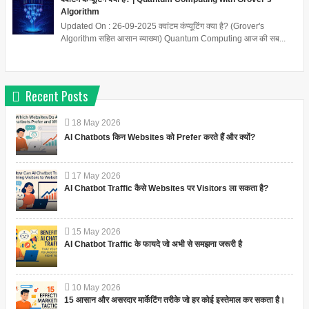
Algorithm
Updated On : 26-09-2025 क्वांटम कंप्यूटिंग क्या है? (Grover's
Algorithm सहित आसान व्याख्या) Quantum Computing आज की सब...
Recent Posts
18
May
2026
AI Chatbots किन Websites को Prefer करते हैं और क्यों?
17
May
2026
AI Chatbot Traffic कैसे Websites पर Visitors ला सकता है?
15
May
2026
AI Chatbot Traffic के फायदे जो अभी से समझना जरूरी है
10
May
2026
15 आसान और असरदार मार्केटिंग तरीके जो हर कोई इस्तेमाल कर सकता है।