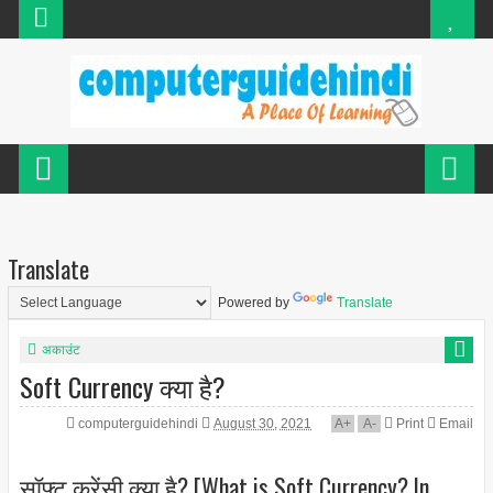
Translate
Powered by
Translate
अकाउंट
Soft Currency क्या है?
computerguidehindi
August 30, 2021
A
+
A
-
Print
Email
सॉफ्ट करेंसी क्या है? [What is Soft Currency? In