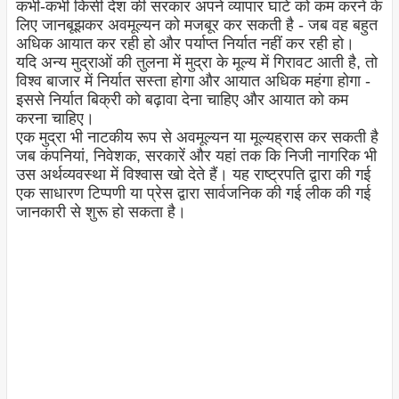
कभी-कभी किसी देश की सरकार अपने व्यापार घाटे को कम करने के
लिए जानबूझकर अवमूल्यन को मजबूर कर सकती है - जब वह बहुत
अधिक आयात कर रही हो और पर्याप्त निर्यात नहीं कर रही हो।
यदि अन्य मुद्राओं की तुलना में मुद्रा के मूल्य में गिरावट आती है, तो
विश्व बाजार में निर्यात सस्ता होगा और आयात अधिक महंगा होगा -
इससे निर्यात बिक्री को बढ़ावा देना चाहिए और आयात को कम
करना चाहिए।
एक मुद्रा भी नाटकीय रूप से अवमूल्यन या मूल्यह्रास कर सकती है
जब कंपनियां, निवेशक, सरकारें और यहां तक ​​​​कि निजी नागरिक भी
उस अर्थव्यवस्था में विश्वास खो देते हैं। यह राष्ट्रपति द्वारा की गई
एक साधारण टिप्पणी या प्रेस द्वारा सार्वजनिक की गई लीक की गई
जानकारी से शुरू हो सकता है।