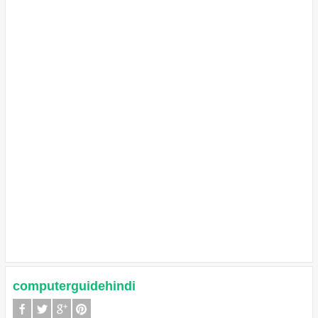
computerguidehindi