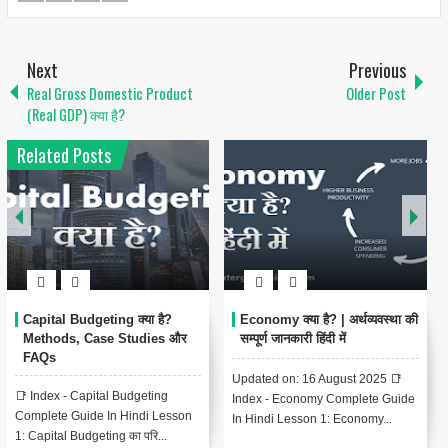
Next
Previous
Real Gross Domestic Product
Older Post
(Real GDP) क्या है?
Related Posts
Capital Budgeting क्या है?
Economy क्या है? | अर्थव्यवस्था की
Methods, Case Studies और
सम्पूर्ण जानकारी हिंदी में
FAQs
Updated on: 16 August 2025 📑
📑 Index - Capital Budgeting
Index - Economy Complete Guide
Complete Guide In Hindi Lesson
In Hindi Lesson 1: Economy...
1: Capital Budgeting का परि...