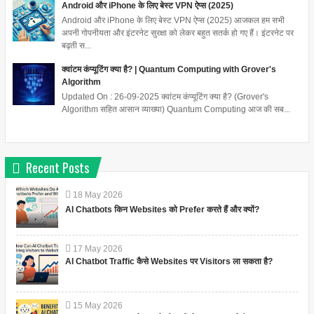
Android और iPhone के लिए बेस्ट VPN ऐप्स (2025)
Android और iPhone के लिए बेस्ट VPN ऐप्स (2025) आजकल हम सभी
अपनी गोपनीयता और इंटरनेट सुरक्षा को लेकर बहुत सतर्क हो गए हैं। इंटरनेट पर
बढ़ती स...
क्वांटम कंप्यूटिंग क्या है? | Quantum Computing with Grover's
Algorithm
Updated On : 26-09-2025 क्वांटम कंप्यूटिंग क्या है? (Grover's
Algorithm सहित आसान व्याख्या) Quantum Computing आज की सब...
Recent Posts
18
May
2026
AI Chatbots किन Websites को Prefer करते हैं और क्यों?
17
May
2026
AI Chatbot Traffic कैसे Websites पर Visitors ला सकता है?
15
May
2026