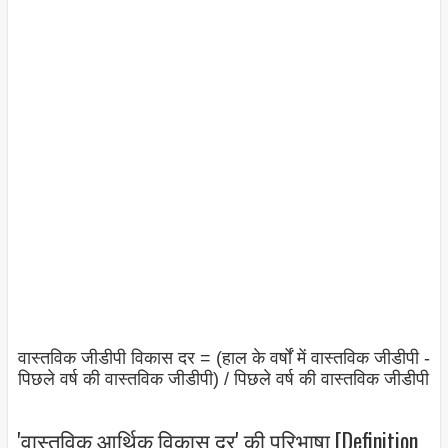
वास्तविक जीडीपी विकास दर = (हाल के वर्षों में वास्तविक जीडीपी -
पिछले वर्ष की वास्तविक जीडीपी) / पिछले वर्ष की वास्तविक जीडीपी
'वास्तविक आर्थिक विकास दर' की परिभाषा [Definition