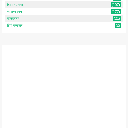
शिक्षा पर चर्चा
(107)
सामान्य ज्ञान
(177)
सॉफ्टवेयर
(21)
हिंदी समाचार
(2)