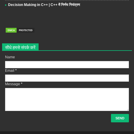
Decision Making in C++ | C++ में निर्णय नियंत्रण
सीधे हमसे संपर्क करें
Name
Email
*
Message
*