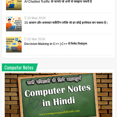
AI Chatbot Traffic के फायदे जो अभी से समझना जरूरी है
10
May
2026
15 आसान और असरदार मार्केटिंग तरीके जो हर कोई इस्तेमाल कर सकता है।
22
Mar
2026
Decision Making in C++ | C++ में निर्णय नियंत्रण
Computer Notes