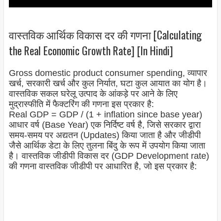
वास्तविक आर्थिक विकास दर की गणना [Calculating
the Real Economic Growth Rate] [In Hindi]
Gross domestic product consumer spending, व्यापार
खर्च, सरकारी खर्च और कुल निर्यात, घटा कुल आयात का योग है।
वास्तविक सकल घरेलू उत्पाद के आंकड़े पर आने के लिए
मुद्रास्फीति में फैक्टरिंग की गणना इस प्रकार है:
Real GDP = GDP / (1 + inflation since base year)
आधार वर्ष (Base Year) एक निर्दिष्ट वर्ष है, जिसे सरकार द्वारा
समय-समय पर अद्यतन (Updates) किया जाता है और जीडीपी
जैसे आर्थिक डेटा के लिए तुलना बिंदु के रूप में उपयोग किया जाता
है। वास्तविक जीडीपी विकास दर (GDP Development rate)
की गणना वास्तविक जीडीपी पर आधारित है, जो इस प्रकार है: