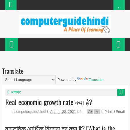
Translate
Powered by
Translate
अकाउंट
Real economic growth rate क्या है?
computerguidehindi
August 22, 2021
1
A
+
A
-
Print
Email
वास्तविक आर्थिक विकास दर क्या है? [What is the