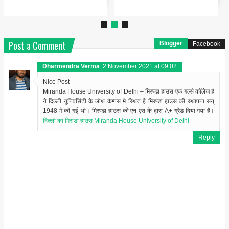
Post a Comment
Blogger
Facebook
Dharmendra Verma
2 November 2021 at 09:02
Nice Post
Miranda House University of Delhi – मिरण्डा हाउस एक गर्ल्स कॉलेज है
ये दिल्ली यूनिवर्सिटी के लोथ कैम्पस मे स्थित है मिरण्डा हाउस की स्थापना सन्
1948 मे की गई थी। मिरण्डा हाउस को एन एस के द्वारा A+ ग्रेड दिया गया है।
दिल्ली का मिरांडा हाउस Miranda House University of Delhi
Reply