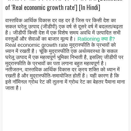
of 'Real economic growth rate'] [In Hindi]
वास्तविक आर्थिक विकास दर वह दर है जिस पर किसी देश का
सकल घरेलू उत्पाद (जीडीपी) एक वर्ष से दूसरे वर्ष में बदलता/बढ़ता
है। जीडीपी किसी देश में एक विशेष समय अवधि में उत्पादित सभी
वस्तुओं और सेवाओं का बाजार मूल्य है।
Rationing क्या है?
Real economic growth rate मुद्रास्फीति के प्रभावों को
ध्यान में रखती है। चूंकि मुद्रास्फीति एक अर्थव्यवस्था के सकल
घरेलू उत्पाद में एक महत्वपूर्ण भूमिका निभाती है, इसलिए जीडीपी पर
मुद्रास्फीति के प्रभावों का पता लगाना बहुत महत्वपूर्ण है।
नतीजतन, वास्तविक आर्थिक विकास दर क्रय शक्ति को ध्यान में
रखती है और मुद्रास्फीति-समायोजित होती है। यही कारण है कि
इसे नॉमिनल ग्रोथ रेट की तुलना में ग्रोथ रेट का बेहतर पैमाना माना
जाता है।