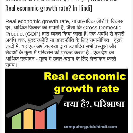
Real economic growth rate? In Hindi]
Real economic growth rate, या वास्तविक जीडीपी विकास
दर, आर्थिक विकास को मापती है, जैसा कि Gross Domestic
Product (GDP) द्वारा व्यक्त किया जाता है, एक अवधि से दूसरी
अवधि तक, मुद्रास्फीति या अपस्फीति के लिए समायोजित। दूसरे
शब्दों में, यह एक अर्थव्यवस्था द्वारा उत्पादित सभी वस्तुओं और
सेवाओं के मूल्य में परिवर्तन को प्रकट करता है - एक देश का
आर्थिक उत्पादन - मूल्य में उतार-चढ़ाव के लिए लेखांकन करते
समय।