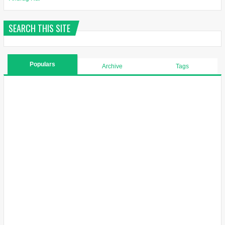
SEARCH THIS SITE
Populars
Archive
Tags