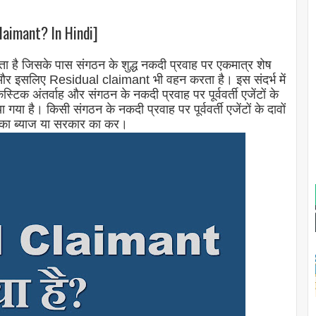
claimant? In Hindi]
 है जिसके पास संगठन के शुद्ध नकदी प्रवाह पर एकमात्र शेष
े बाद, और इसलिए Residual claimant भी वहन करता है। इस संदर्भ में
्टिक अंतर्वाह और संगठन के नकदी प्रवाह पर पूर्ववर्ती एजेंटों के
ा गया है। किसी संगठन के नकदी प्रवाह पर पूर्ववर्ती एजेंटों के दावों
रों का ब्याज या सरकार का कर।