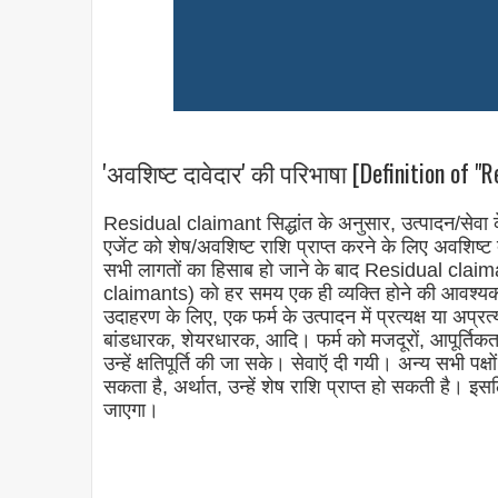
'अवशिष्ट दावेदार' की परिभाषा [Definition of "R
Residual claimant सिद्धांत के अनुसार, उत्पादन/सेवा के
एजेंट को शेष/अवशिष्ट राशि प्राप्त करने के लिए अवशिष्ट द
सभी लागतों का हिसाब हो जाने के बाद Residual claiman
claimants
) को हर समय एक ही व्यक्ति होने की आवश्य
उदाहरण के लिए, एक फर्म के उत्पादन में प्रत्यक्ष या अप्रत
बांडधारक, शेयरधारक, आदि। फर्म को मजदूरों, आपूर्तिकर्ता
उन्हें क्षतिपूर्ति की जा सके। सेवाऍ दी गयी। अन्य सभी पक्ष
सकता है, अर्थात, उन्हें शेष राशि प्राप्त हो सकती है।
जाएगा।