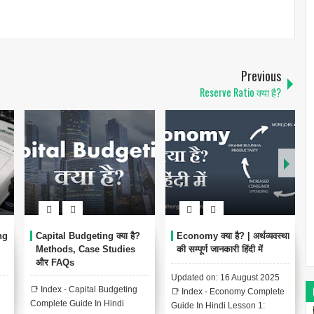
Previous
Reserve Ratio क्या है?
ng
Capital Budgeting क्या है?
Economy क्या है? | अर्थव्यवस्था
Methods, Case Studies
की सम्पूर्ण जानकारी हिंदी में
और FAQs
Updated on: 16 August 2025
📑 Index - Capital Budgeting
📑 Index - Economy Complete
Complete Guide In Hindi
Guide In Hindi Lesson 1: