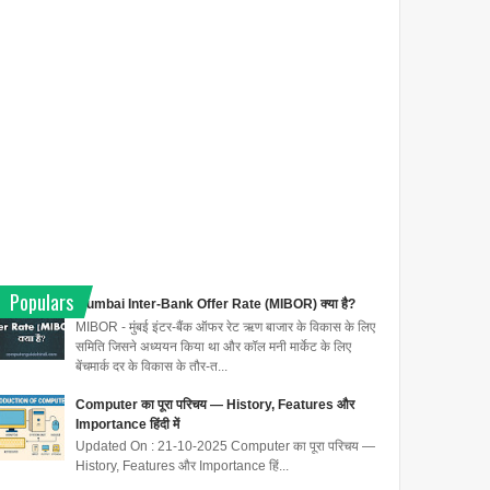
Populars
Mumbai Inter-Bank Offer Rate (MIBOR) क्या है?
MIBOR - मुंबई इंटर-बैंक ऑफर रेट ऋण बाजार के विकास के लिए
समिति जिसने अध्ययन किया था और कॉल मनी मार्केट के लिए
बेंचमार्क दर के विकास के तौर-त...
Computer का पूरा परिचय — History, Features और
Importance हिंदी में
Updated On : 21-10-2025 Computer का पूरा परिचय —
History, Features और Importance हिं...