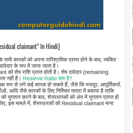
esidual claimant" In Hindi]
 सभी कारकों को अपना पारिश्रमिक प्राप्त होने के बाद, व्यक्ति/
ावेदार के रूप में जाना जाता है।
t को शेष राशि प्राप्त होती है। शेष दावेदार (remaining
कता नहीं है।
Reserve Ratio क्या है?
्यक्ष रूप से लगे कई कारक हो सकते हैं, जैसे कि मजदूर, आपूर्तिकर्ता,
ओं, आदि जैसे कारकों के लिए निश्चित मात्रा में बकाया है ताकि
ों को भुगतान करने के बाद, शेयरधारकों को अंत में भुगतान प्राप्त हो
 इसलिए, इस मामले में, शेयरधारकों को Residual claimant माना