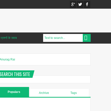
प्रश्नों के जवाब
Anurag Rai
SEARCH THIS SITE
Populars
Archive
Tags