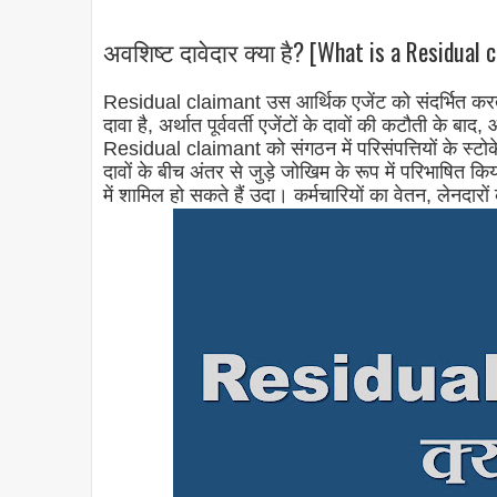
अवशिष्ट दावेदार क्या है? [What is a Residual 
Residual claimant उस आर्थिक एजेंट को संदर्भित करता
दावा है, अर्थात पूर्ववर्ती एजेंटों के दावों की कटौती क
Residual claimant को संगठन में परिसंपत्तियों के स्टोकेस
दावों के बीच अंतर से जुड़े जोखिम के रूप में परिभाषित किय
में शामिल हो सकते हैं उदा। कर्मचारियों का वेतन, लेनदा