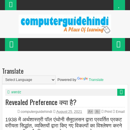
Translate
Powered by
Translate
अकाउंट
Revealed Preference क्या है?
computerguidehindi
August 25, 2021
A
+
A
-
Print
Email
1938 में अर्थशास्त्री पॉल एंथोनी सैमुएलसन द्वारा प्रवर्तित प्रकट
वरीयता सिद्धांत, व्यक्तियों द्वारा किए गए विकल्पों का विश्लेषण करने