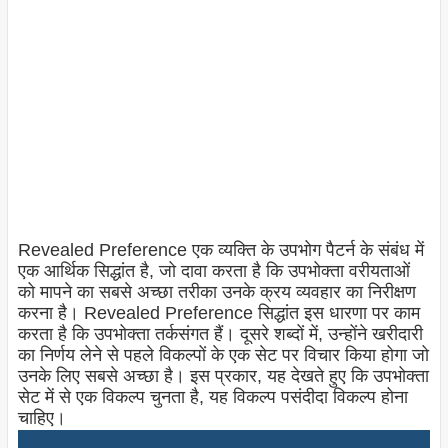
Revealed Preference एक व्यक्ति के उपभोग पैटर्न के संबंध में
एक आर्थिक सिद्धांत है, जो दावा करता है कि उपभोक्ता वरीयताओं
को मापने का सबसे अच्छा तरीका उनके क्रय व्यवहार का निरीक्षण
करना है। Revealed Preference सिद्धांत इस धारणा पर काम
करता है कि उपभोक्ता तर्कसंगत हैं। दूसरे शब्दों में, उन्होंने खरीदारी
का निर्णय लेने से पहले विकल्पों के एक सेट पर विचार किया होगा जो
उनके लिए सबसे अच्छा है। इस प्रकार, यह देखते हुए कि उपभोक्ता
सेट में से एक विकल्प चुनता है, यह विकल्प पसंदीदा विकल्प होना
चाहिए।