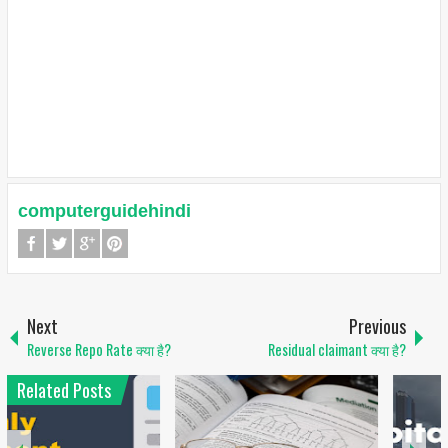
computerguidehindi
Next
Previous
Reverse Repo Rate क्या है?
Residual claimant क्या है?
Related Posts