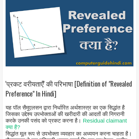
'प्रकट वरीयताएँ' की परिभाषा [Definition of "Revealed
Preference" In Hindi]
यह पॉल सैमुएलसन द्वारा निर्धारित अर्थशास्त्र का एक सिद्धांत है
जिसका उद्देश्य उपभोक्ताओं की खरीदारी की आदतों की निगरानी
करके उनकी पसंद को प्रकट करना है।
Residual claimant
क्या है?
सिद्धांत मूल रूप से उपभोक्ता व्यवहार का अध्ययन करना चाहता है।