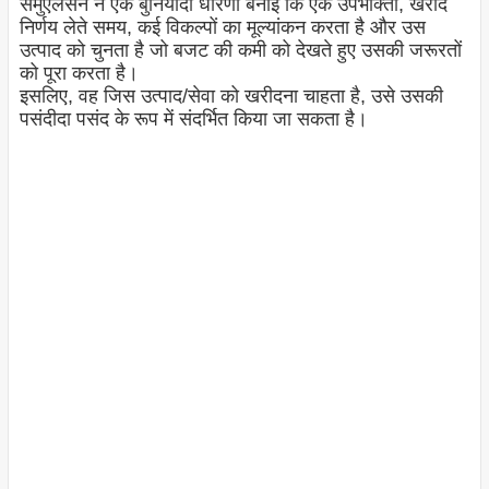
सैमुएलसन ने एक बुनियादी धारणा बनाई कि एक उपभोक्ता, खरीद
निर्णय लेते समय, कई विकल्पों का मूल्यांकन करता है और उस
उत्पाद को चुनता है जो बजट की कमी को देखते हुए उसकी जरूरतों
को पूरा करता है।
इसलिए, वह जिस उत्पाद/सेवा को खरीदना चाहता है, उसे उसकी
पसंदीदा पसंद के रूप में संदर्भित किया जा सकता है।