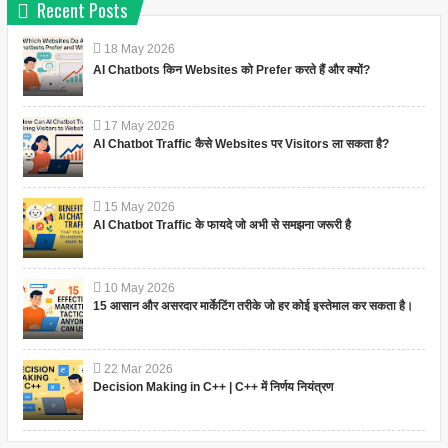
Recent Posts
18
May
2026
AI Chatbots किन Websites को Prefer करते हैं और क्यों?
17
May
2026
AI Chatbot Traffic कैसे Websites पर Visitors ला सकता है?
15
May
2026
AI Chatbot Traffic के फायदे जो अभी से समझना जरूरी है
10
May
2026
15 आसान और असरदार मार्केटिंग तरीके जो हर कोई इस्तेमाल कर सकता है।
22
Mar
2026
Decision Making in C++ | C++ में निर्णय नियंत्रण