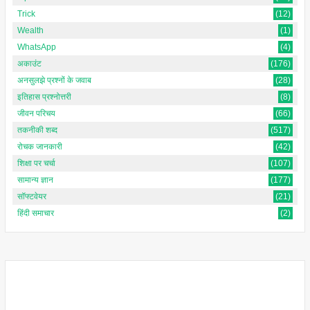
Trick
(12)
Wealth
(1)
WhatsApp
(4)
अकाउंट
(176)
अनसुलझे प्रश्नों के जवाब
(28)
इतिहास प्रश्नोत्तरी
(8)
जीवन परिचय
(66)
तकनीकी शब्द
(517)
रोचक जानकारी
(42)
शिक्षा पर चर्चा
(107)
सामान्य ज्ञान
(177)
सॉफ्टवेयर
(21)
हिंदी समाचार
(2)