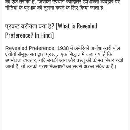
का एक तरीका है, जिसका उपयोग ज्यादातर उपभोक्ता व्यवहार पर
नीतियों के प्रभाव की तुलना करने के लिए किया जाता है।
प्रकट वरीयता क्या है? [What is Revealed
Preference? In Hindi]
Revealed Preference, 1938 में अमेरिकी अर्थशास्त्री पॉल
एंथोनी सैमुएलसन द्वारा प्रस्तुत एक सिद्धांत में कहा गया है कि
उपभोक्ता व्यवहार, यदि उनकी आय और वस्तु की कीमत स्थिर रखी
जाती है, तो उनकी प्राथमिकताओं का सबसे अच्छा संकेतक है।