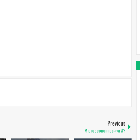
Previous
Microeconomics क्या है?