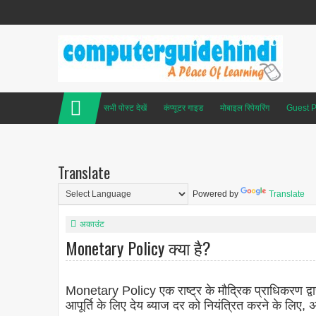
सभी पोस्ट देखें
कंप्यूटर गाइड
मोबाइल रिपेयरिंग
Guest P
Translate
Powered by
Translate
अकाउंट
Monetary Policy क्या है?
Monetary Policy एक राष्ट्र के मौद्रिक प्राधिकरण द्
आपूर्ति के लिए देय ब्याज दर को नियंत्रित करने के लिए, 