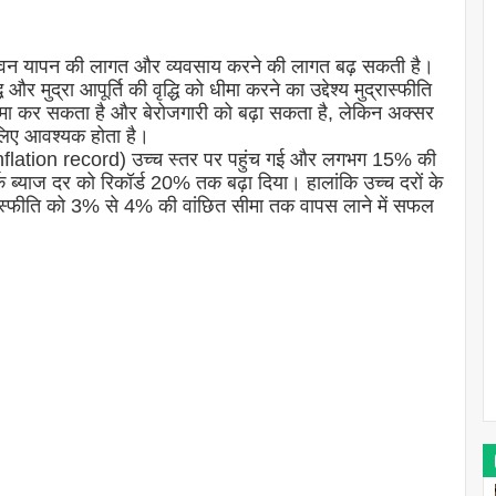
 है, जीवन यापन की लागत और व्यवसाय करने की लागत बढ़ सकती है।
 मुद्रा आपूर्ति की वृद्धि को धीमा करने का उद्देश्य मुद्रास्फीति
मा कर सकता है और बेरोजगारी को बढ़ा सकता है, लेकिन अक्सर
े लिए आवश्यक होता है।
 (inflation record) उच्च स्तर पर पहुंच गई और लगभग 15% की
ार्क ब्याज दर को रिकॉर्ड 20% तक बढ़ा दिया। हालांकि उच्च दरों के
ुद्रास्फीति को 3% से 4% की वांछित सीमा तक वापस लाने में सफल