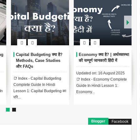
ng
Capital Budgeting क्या है?
Economy क्या है? | अर्थव्यवस्था
Methods, Case Studies
की सम्पूर्ण जानकारी हिंदी में
और FAQs
Updated on: 16 August 2025
📑 Index - Capital Budgeting
📑 Index - Economy Complete
Complete Guide In Hindi
Guide In Hindi Lesson 1:
In
Lesson 1: Capital Budgeting का
Economy...
परि...
Blogger
Facebook