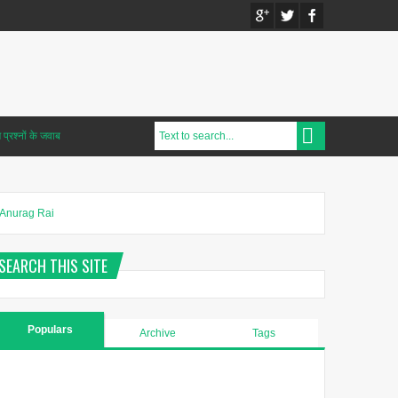
प्रश्नों के जवाब
Anurag Rai
SEARCH THIS SITE
Populars
Archive
Tags