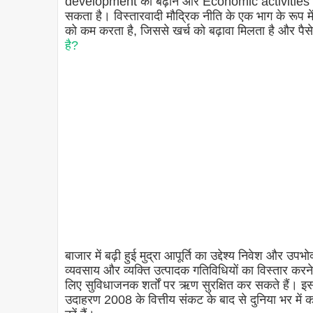
development को बढ़ाने और Economic activities के विस
सकता है। विस्तारवादी मौद्रिक नीति के एक भाग के रूप में
को कम करता है, जिससे खर्च को बढ़ावा मिलता है और पैस
है?
बाजार में बढ़ी हुई मुद्रा आपूर्ति का उद्देश्य निवेश और उप
व्यवसाय और व्यक्ति उत्पादक गतिविधियों का विस्तार करन
लिए सुविधाजनक शर्तों पर ऋण सुरक्षित कर सकते हैं। 
उदाहरण 2008 के वित्तीय संकट के बाद से दुनिया भर में कई 