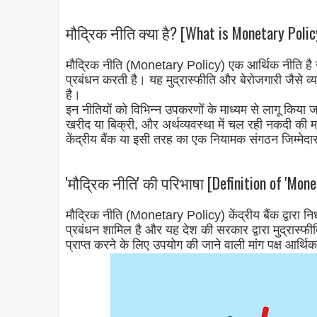
मौद्रिक नीति क्या है? [What is Monetary Polic
मौद्रिक नीति (Monetary Policy) एक आर्थिक नीति है जो
प्रबंधन करती है। यह मुद्रास्फीति और बेरोजगारी जैस
है।
इन नीतियों को विभिन्न उपकरणों के माध्यम से लागू किया ज
खरीद या बिक्री, और अर्थव्यवस्था में चल रही नकदी की म
केंद्रीय बैंक या इसी तरह का एक नियामक संगठन जिम्मेदा
'मौद्रिक नीति' की परिभाषा [Definition of 'Monet
मौद्रिक नीति (Monetary Policy) केंद्रीय बैंक द्वारा निर
प्रबंधन शामिल है और यह देश की सरकार द्वारा मुद्रास्फी
प्राप्त करने के लिए उपयोग की जाने वाली मांग पक्ष आर्थि