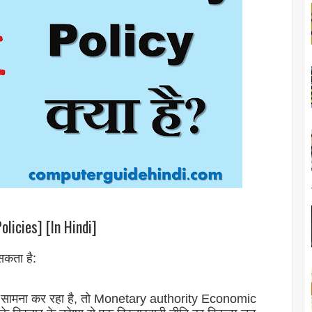
olicies] [In Hindi]
 सकता है:
र का सामना कर रहा है, तो Monetary authority Economic