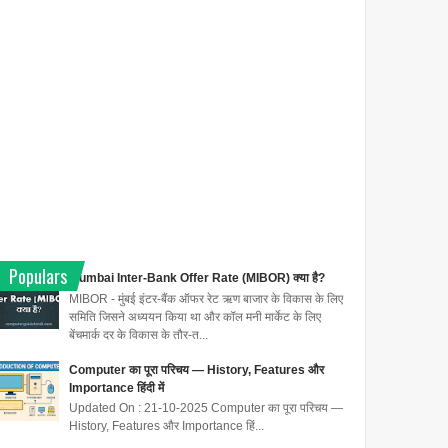
Populars
Mumbai Inter-Bank Offer Rate (MIBOR) क्या है?
MIBOR - मुंबई इंटर-बैंक ऑफर रेट ऋण बाजार के विकास के लिए
समिति जिसने अध्ययन किया था और कॉल मनी मार्केट के लिए
बेंचमार्क दर के विकास के तौर-त...
Computer का पूरा परिचय — History, Features और
Importance हिंदी में
Updated On : 21-10-2025 Computer का पूरा परिचय —
History, Features और Importance हिं...