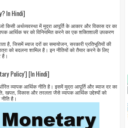
y? In Hindi]
 किसी अर्थव्यवस्था में मुद्रा आपूर्ति के आकार और विकास दर का
े व्यापक आर्थिक चर को विनियमित करने का एक शक्तिशाली उपकरण
ाता है, जिसमें ब्याज दरों का समायोजन, सरकारी प्रतिभूतियों की
ात्रा को बदलना शामिल है। इन नीतियों को तैयार करने के लिए
र है।
ary Policy'] [In Hindi]
्धारित व्यापक आर्थिक नीति है। इसमें मुद्रा आपूर्ति और ब्याज दर का
ति, खपत, विकास और तरलता जैसे व्यापक आर्थिक उद्देश्यों को
क नीति है।