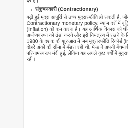
दरें हैं।
संकुचनकारी (Contractionary)
बढ़ी हुई मुद्रा आपूर्ति से उच्च मुद्रास्फीति हो सकती
Contractionary monetary policy, ब्याज दरों में वृद्धि और
(Inflation) को कम करना है। यह आर्थिक विकास को धी
अर्थव्यवस्था को ठंडा करने और इसे नियंत्रण में रखने क
1980 के दशक की शुरुआत में जब मुद्रास्फीति रिकॉर्ड
दोहरे अंकों की सीमा में मँडरा रही थी, फेड ने अपनी बेंचम
परिणामस्वरूप मंदी हुई, लेकिन यह अगले कुछ वर्षों में म
रही।