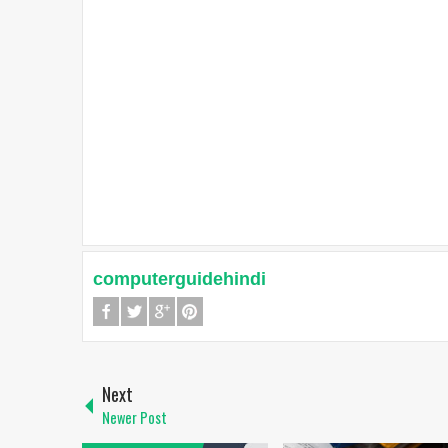
computerguidehindi
Next
Newer Post