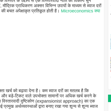
्तार के उद्देश्य से एक विस्तारवादी नीति का विकल्प चुन
, मौद्रिक प्राधिकरण अक्सर विभिन्न उपायों के माध्यम से ब्याज दरों
े की बचत अपेक्षाकृत प्रतिकूल होती है।
Microeconomics क्या
भोक्ता खर्च को बढ़ावा देना है। कम ब्याज दरों का मतलब है कि
े और बड़े-टिकट वाले उपभोक्ता सामानों पर अधिक खर्च करने के
इस विस्तारवादी दृष्टिकोण (expansionist approach) का एक
प्रमुख अर्थव्यवस्थाओं द्वारा बनाए रखा गया शून्य से शून्य ब्याज