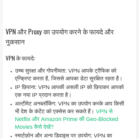
VPN और Proxy का उपयोग करने के फायदे और
नुकसान
VPN के फायदे:
उच्च सुरक्षा और गोपनीयता: VPN आपके ट्रैफिक को
एन्क्रिप्ट करता है, जिससे आपका डेटा सुरक्षित रहता है।
IP छिपाना: VPN आपकी असली IP को छिपाकर आपको
एक नया IP प्रदान करता है।
अल्टीमेट अनब्लॉकिंग: VPN का उपयोग करके आप किसी
भी देश के कंटेंट को एक्सेस कर सकते हैं।
VPN से
Netflix और Amazon Prime की Geo-Blocked
Movies कैसे देखें?
स्मार्टफ़ोन और अन्य डिवाइस पर उपयोग: VPN का