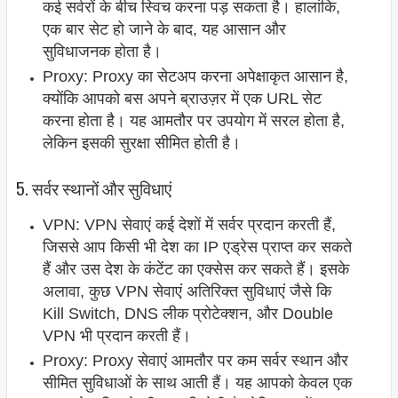
कई सर्वरों के बीच स्विच करना पड़ सकता है। हालांकि,
एक बार सेट हो जाने के बाद, यह आसान और
सुविधाजनक होता है।
Proxy: Proxy का सेटअप करना अपेक्षाकृत आसान है,
क्योंकि आपको बस अपने ब्राउज़र में एक URL सेट
करना होता है। यह आमतौर पर उपयोग में सरल होता है,
लेकिन इसकी सुरक्षा सीमित होती है।
5. सर्वर स्थानों और सुविधाएं
VPN: VPN सेवाएं कई देशों में सर्वर प्रदान करती हैं,
जिससे आप किसी भी देश का IP एड्रेस प्राप्त कर सकते
हैं और उस देश के कंटेंट का एक्सेस कर सकते हैं। इसके
अलावा, कुछ VPN सेवाएं अतिरिक्त सुविधाएं जैसे कि
Kill Switch, DNS लीक प्रोटेक्शन, और Double
VPN भी प्रदान करती हैं।
Proxy: Proxy सेवाएं आमतौर पर कम सर्वर स्थान और
सीमित सुविधाओं के साथ आती हैं। यह आपको केवल एक