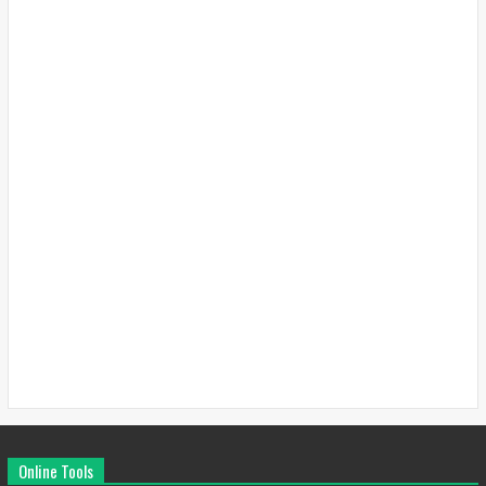
Online Tools