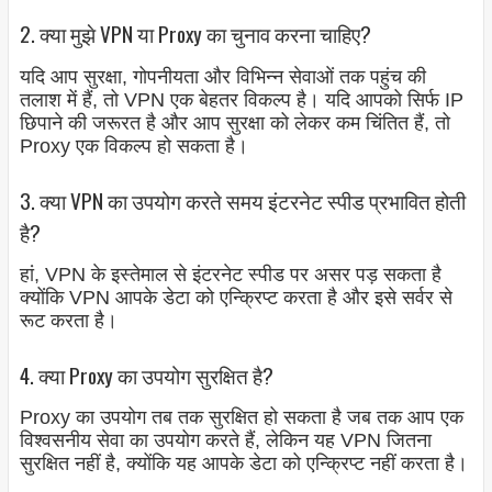
2. क्या मुझे VPN या Proxy का चुनाव करना चाहिए?
यदि आप सुरक्षा, गोपनीयता और विभिन्न सेवाओं तक पहुंच की
तलाश में हैं, तो VPN एक बेहतर विकल्प है। यदि आपको सिर्फ IP
छिपाने की जरूरत है और आप सुरक्षा को लेकर कम चिंतित हैं, तो
Proxy एक विकल्प हो सकता है।
3. क्या VPN का उपयोग करते समय इंटरनेट स्पीड प्रभावित होती
है?
हां, VPN के इस्तेमाल से इंटरनेट स्पीड पर असर पड़ सकता है
क्योंकि VPN आपके डेटा को एन्क्रिप्ट करता है और इसे सर्वर से
रूट करता है।
4. क्या Proxy का उपयोग सुरक्षित है?
Proxy का उपयोग तब तक सुरक्षित हो सकता है जब तक आप एक
विश्वसनीय सेवा का उपयोग करते हैं, लेकिन यह VPN जितना
सुरक्षित नहीं है, क्योंकि यह आपके डेटा को एन्क्रिप्ट नहीं करता है।