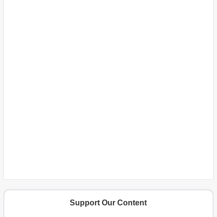
Support Our Content