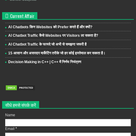
Current Affair
AI Chatbots किन Websites को Prefer करते हैं और क्यों?
AI Chatbot Traffic कैसे Websites पर Visitors ला सकता है?
AI Chatbot Traffic के फायदे जो अभी से समझना जरूरी है
15 आसान और असरदार मार्केटिंग तरीके जो हर कोई इस्तेमाल कर सकता है।
Decision Making in C++ | C++ में निर्णय नियंत्रण
सीधे हमसे संपर्क करें
Name
Email
*