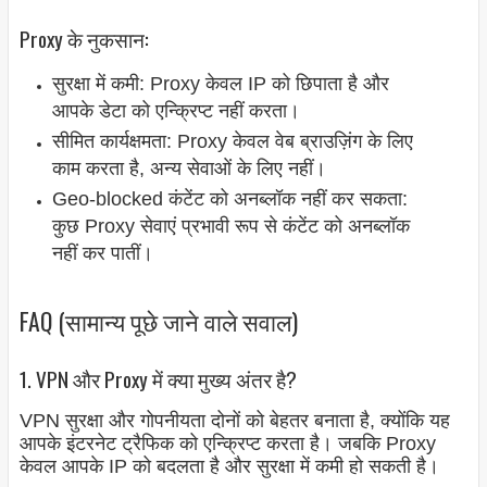
Proxy के नुकसान:
सुरक्षा में कमी: Proxy केवल IP को छिपाता है और
आपके डेटा को एन्क्रिप्ट नहीं करता।
सीमित कार्यक्षमता: Proxy केवल वेब ब्राउज़िंग के लिए
काम करता है, अन्य सेवाओं के लिए नहीं।
Geo-blocked कंटेंट को अनब्लॉक नहीं कर सकता:
कुछ Proxy सेवाएं प्रभावी रूप से कंटेंट को अनब्लॉक
नहीं कर पातीं।
FAQ (सामान्य पूछे जाने वाले सवाल)
1. VPN और Proxy में क्या मुख्य अंतर है?
VPN सुरक्षा और गोपनीयता दोनों को बेहतर बनाता है, क्योंकि यह
आपके इंटरनेट ट्रैफिक को एन्क्रिप्ट करता है। जबकि Proxy
केवल आपके IP को बदलता है और सुरक्षा में कमी हो सकती है।