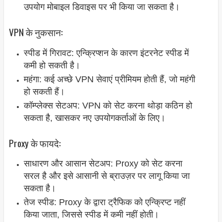
उपयोग मोबाइल डिवाइस पर भी किया जा सकता है।
VPN के नुकसान:
स्पीड में गिरावट: एन्क्रिप्शन के कारण इंटरनेट स्पीड में
कमी हो सकती है।
महंगा: कई अच्छे VPN सेवाएं प्रीमियम होती हैं, जो महंगी
हो सकती हैं।
कॉम्प्लेक्स सेटअप: VPN को सेट करना थोड़ा कठिन हो
सकता है, खासकर नए उपयोगकर्ताओं के लिए।
Proxy के फायदे:
साधारण और आसान सेटअप: Proxy को सेट करना
सरल है और इसे आसानी से ब्राउज़र पर लागू किया जा
सकता है।
तेज स्पीड: Proxy के द्वारा ट्रैफिक को एन्क्रिप्ट नहीं
किया जाता, जिससे स्पीड में कमी नहीं होती।