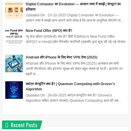
Digital Computer का Evolution — आसान भाषा में समझें | कंप्यूटर का
इतिहास
Updated On : 23-10-2025 Digital Computer का Evolution —
आसान भाषा में समझें अगर आपने कभी सोचा है कि आज के आधुनिक लैपटॉप या...
New Fund Offer (NFO) क्या है?
न्यू फंड ऑफर (एनएफओ) क्या है? हिंदी में [What is New Fund Offer
(NFO)? in Hindi] एसेट मैनेजमेंट कंपनियों (एएमसी) द्वारा शुरू की गई नई योजना
...
Android और iPhone के लिए बेस्ट VPN ऐप्स (2025)
Android और iPhone के लिए बेस्ट VPN ऐप्स (2025) आजकल हम सभी
अपनी गोपनीयता और इंटरनेट सुरक्षा को लेकर बहुत सतर्क हो गए हैं। इंटरनेट पर
बढ़ती स...
क्वांटम कंप्यूटिंग क्या है? | Quantum Computing with Grover's
Algorithm
Updated On : 26-09-2025 क्वांटम कंप्यूटिंग क्या है? (Grover's
Algorithm सहित आसान व्याख्या) Quantum Computing आज की सब...
Recent Posts