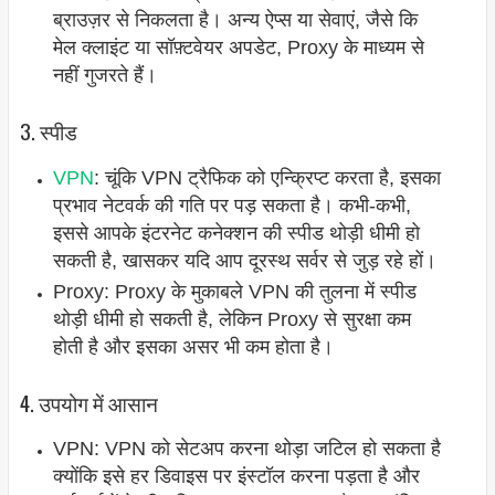
ब्राउज़र से निकलता है। अन्य ऐप्स या सेवाएं, जैसे कि
मेल क्लाइंट या सॉफ़्टवेयर अपडेट, Proxy के माध्यम से
नहीं गुजरते हैं।
3. स्पीड
VPN
: चूंकि VPN ट्रैफिक को एन्क्रिप्ट करता है, इसका
प्रभाव नेटवर्क की गति पर पड़ सकता है। कभी-कभी,
इससे आपके इंटरनेट कनेक्शन की स्पीड थोड़ी धीमी हो
सकती है, खासकर यदि आप दूरस्थ सर्वर से जुड़ रहे हों।
Proxy: Proxy के मुकाबले VPN की तुलना में स्पीड
थोड़ी धीमी हो सकती है, लेकिन Proxy से सुरक्षा कम
होती है और इसका असर भी कम होता है।
4. उपयोग में आसान
VPN: VPN को सेटअप करना थोड़ा जटिल हो सकता है
क्योंकि इसे हर डिवाइस पर इंस्टॉल करना पड़ता है और