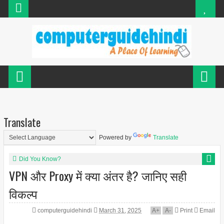
Translate
Powered by
Translate
Did You Know?
VPN और Proxy में क्या अंतर है? जानिए सही
विकल्प
computerguidehindi
March 31, 2025
A
+
A
-
Print
Email