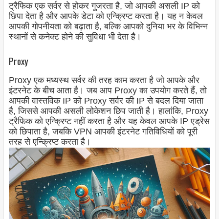
ट्रैफिक एक सर्वर से होकर गुजरता है, जो आपकी असली IP को
छिपा देता है और आपके डेटा को एन्क्रिप्ट करता है। यह न केवल
आपकी गोपनीयता को बढ़ाता है, बल्कि आपको दुनिया भर के विभिन्न
स्थानों से कनेक्ट होने की सुविधा भी देता है।
Proxy
Proxy एक मध्यस्थ सर्वर की तरह काम करता है जो आपके और
इंटरनेट के बीच आता है। जब आप Proxy का उपयोग करते हैं, तो
आपकी वास्तविक IP को Proxy सर्वर की IP से बदल दिया जाता
है, जिससे आपकी असली लोकेशन छिप जाती है। हालांकि, Proxy
ट्रैफिक को एन्क्रिप्ट नहीं करता है और यह केवल आपके IP एड्रेस
को छिपाता है, जबकि VPN आपकी इंटरनेट गतिविधियों को पूरी
तरह से एन्क्रिप्ट करता है।