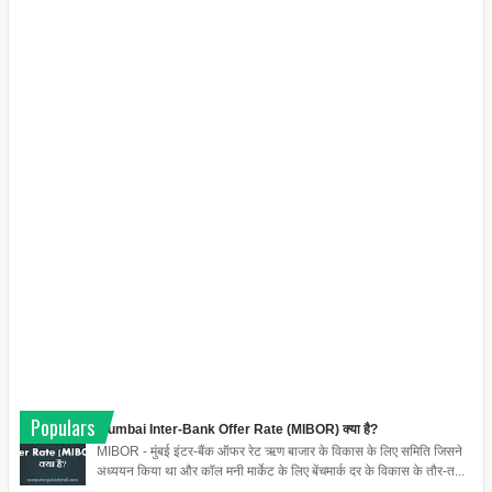
Populars
Mumbai Inter-Bank Offer Rate (MIBOR) क्या है?
MIBOR - मुंबई इंटर-बैंक ऑफर रेट ऋण बाजार के विकास के लिए समिति जिसने
अध्ययन किया था और कॉल मनी मार्केट के लिए बेंचमार्क दर के विकास के तौर-त...