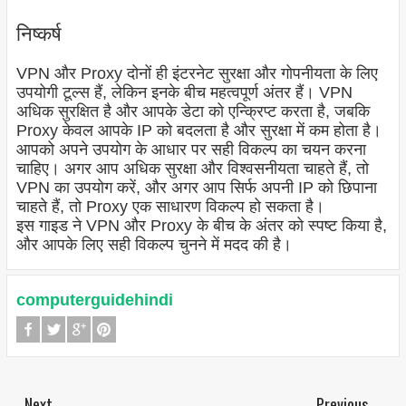
निष्कर्ष
VPN और Proxy दोनों ही इंटरनेट सुरक्षा और गोपनीयता के लिए
उपयोगी टूल्स हैं, लेकिन इनके बीच महत्वपूर्ण अंतर हैं। VPN
अधिक सुरक्षित है और आपके डेटा को एन्क्रिप्ट करता है, जबकि
Proxy केवल आपके IP को बदलता है और सुरक्षा में कम होता है।
आपको अपने उपयोग के आधार पर सही विकल्प का चयन करना
चाहिए। अगर आप अधिक सुरक्षा और विश्वसनीयता चाहते हैं, तो
VPN का उपयोग करें, और अगर आप सिर्फ अपनी IP को छिपाना
चाहते हैं, तो Proxy एक साधारण विकल्प हो सकता है।
इस गाइड ने VPN और Proxy के बीच के अंतर को स्पष्ट किया है,
और आपके लिए सही विकल्प चुनने में मदद की है।
computerguidehindi
Next
Previous