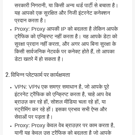
सरकारी निगरानी, या किसी अन्य थर्ड पार्टी से बचाता है।
यह आपको एक सुरक्षित और निजी इंटरनेट कनेक्शन
प्रदान करता है।
Proxy: Proxy आपकी IP को बदलता है लेकिन आपके
ट्रैफिक को एन्क्रिप्ट नहीं करता है। यह आपके डेटा को
सुरक्षा प्रदान नहीं करता, और अगर आप बिना सुरक्षा के
किसी सार्वजनिक नेटवर्क पर कनेक्ट होते हैं, तो आपका
डेटा खतरे में हो सकता है।
2. विभिन्न प्लेटफार्म पर कार्यक्षमता
VPN: VPN एक समग्र समाधान है, जो आपके पूरे
इंटरनेट ट्रैफिक को एन्क्रिप्ट करता है, चाहे आप वेब
ब्राउज़ कर रहे हों, सोशल मीडिया चला रहे हों, या
स्ट्रीमिंग कर रहे हों। इसका प्रभाव सभी ऐप्स और
सेवाओं पर पड़ता है।
Proxy: Proxy केवल वेब ब्राउज़र पर काम करता है,
यानी यह केवल उस ट्रैफिक को बदलता है जो आपके