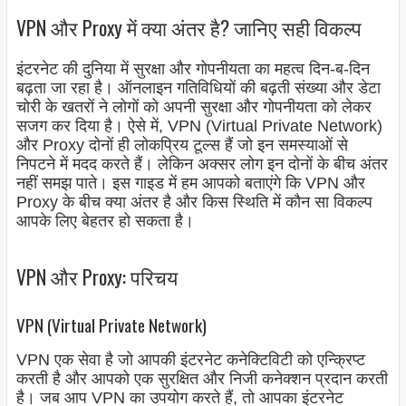
VPN और Proxy में क्या अंतर है? जानिए सही विकल्प
इंटरनेट की दुनिया में सुरक्षा और गोपनीयता का महत्व दिन-ब-दिन
बढ़ता जा रहा है। ऑनलाइन गतिविधियों की बढ़ती संख्या और डेटा
चोरी के खतरों ने लोगों को अपनी सुरक्षा और गोपनीयता को लेकर
सजग कर दिया है। ऐसे में, VPN (Virtual Private Network)
और Proxy दोनों ही लोकप्रिय टूल्स हैं जो इन समस्याओं से
निपटने में मदद करते हैं। लेकिन अक्सर लोग इन दोनों के बीच अंतर
नहीं समझ पाते। इस गाइड में हम आपको बताएंगे कि VPN और
Proxy के बीच क्या अंतर है और किस स्थिति में कौन सा विकल्प
आपके लिए बेहतर हो सकता है।
VPN और Proxy: परिचय
VPN (Virtual Private Network)
VPN एक सेवा है जो आपकी इंटरनेट कनेक्टिविटी को एन्क्रिप्ट
करती है और आपको एक सुरक्षित और निजी कनेक्शन प्रदान करती
है। जब आप VPN का उपयोग करते हैं, तो आपका इंटरनेट