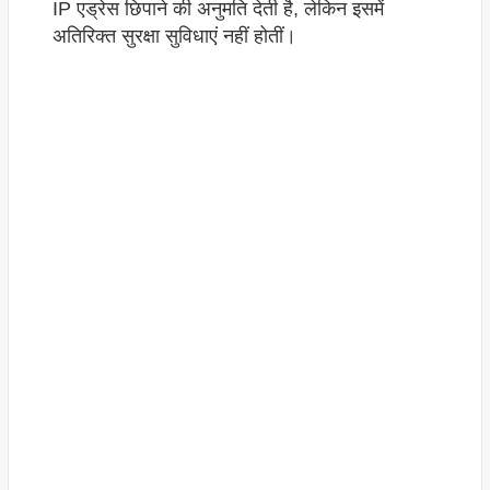
IP एड्रेस छिपाने की अनुमति देती है, लेकिन इसमें
अतिरिक्त सुरक्षा सुविधाएं नहीं होतीं।