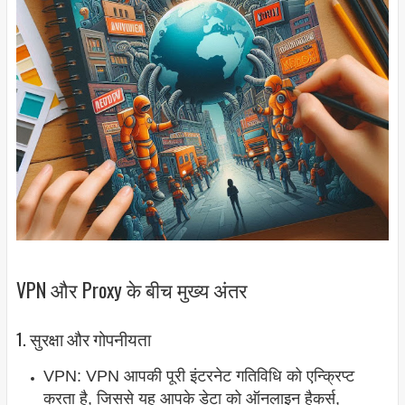
VPN और Proxy के बीच मुख्य अंतर
1. सुरक्षा और गोपनीयता
VPN: VPN आपकी पूरी इंटरनेट गतिविधि को एन्क्रिप्ट
करता है, जिससे यह आपके डेटा को ऑनलाइन हैकर्स,