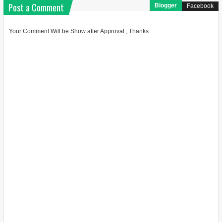
Post a Comment
Blogger
Facebook
Your Comment Will be Show after Approval , Thanks