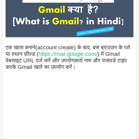
एक खाता बनाने(account create) के बाद, बस ब्राउज़र के पते
या स्थान फ़ील्ड (
https://mail.google.com/
) में Gmail
वेबसाइट URL दर्ज करें और उपयोगकर्ता नाम और पासवर्ड टाइप
करके Gmail खाते का उपयोग करें।