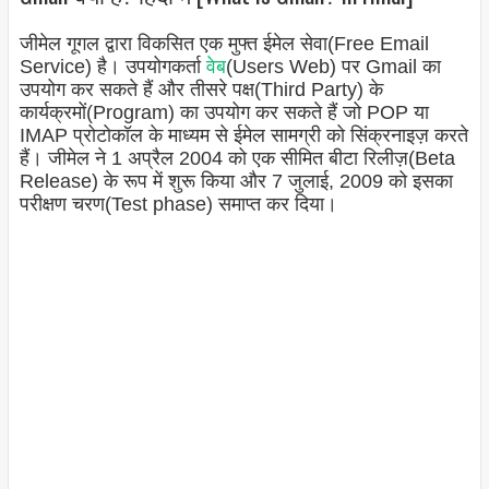
जीमेल गूगल द्वारा विकसित एक मुफ्त ईमेल सेवा(Free Email
Service) है। उपयोगकर्ता
वेब
(Users Web) पर Gmail का
उपयोग कर सकते हैं और तीसरे पक्ष(Third Party) के
कार्यक्रमों(Program) का उपयोग कर सकते हैं जो POP या
IMAP प्रोटोकॉल के माध्यम से ईमेल सामग्री को सिंक्रनाइज़ करते
हैं। जीमेल ने 1 अप्रैल 2004 को एक सीमित बीटा रिलीज़(Beta
Release) के रूप में शुरू किया और 7 जुलाई, 2009 को इसका
परीक्षण चरण(Test phase) समाप्त कर दिया।