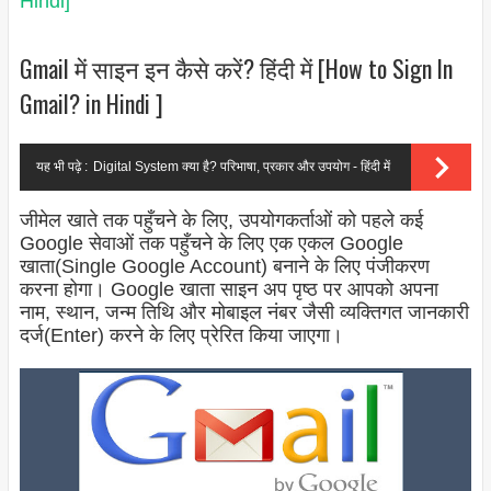
Hindi]
Gmail में साइन इन कैसे करें? हिंदी में [How to Sign In
Gmail? in Hindi ]
यह भी पढ़े :
Digital System क्या है? परिभाषा, प्रकार और उपयोग - हिंदी में
जीमेल खाते तक पहुँचने के लिए, उपयोगकर्ताओं को पहले कई
Google सेवाओं तक पहुँचने के लिए एक एकल Google
खाता(Single Google Account) बनाने के लिए पंजीकरण
करना होगा। Google खाता साइन अप पृष्ठ पर आपको अपना
नाम, स्थान, जन्म तिथि और मोबाइल नंबर जैसी व्यक्तिगत जानकारी
दर्ज(Enter) करने के लिए प्रेरित किया जाएगा।