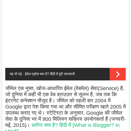
यह भी पढ़े :
ईमेल एड्रेस क्या है? हिंदी में पूरी जानकारी
जीमेल एक मुफ्त, खोज-आधारित ईमेल (वेबमेल) सेवा(Service) है,
जो दुनिया में कहीं भी एक वेब ब्राउज़र से सुलभ है, जब तक कि
इंटरनेट कनेक्शन मौजूद है। जीमेल को पहली बार 2004 में
Google द्वारा पेश किया गया था और सीमित परीक्षण खाते 2005 में
उपलब्ध कराए गए थे। स्टेटिस्टा के अनुसार, Google की जीमेल
सेवा के दुनिया भर में 900 मिलियन सक्रिय उपयोगकर्ता हैं (जनवरी-
मई, 2015)।
ब्लॉगर क्या है? हिंदी में [What is Blogger? in