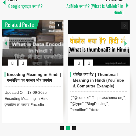
Google ड्राइव क्या है?
AdMob क्या है? [What is AdMob? in
Hindi]
Related Posts
1
6
Encoding Meaning in Hindi |
थंबनेल क्या है? | Thumbnail
एन्कोडिंग का मतलब और उपयोग
Meaning in Hindi (YouTube
& Computer Example)
Updated On : 13-09-2025
{ "@context": "https://schema.org",
Encoding Meaning in Hindi |
"@type": "BlogPosting",
एन्कोडिंग का मतलब Encodin...
"headline": "थंबनेल ...