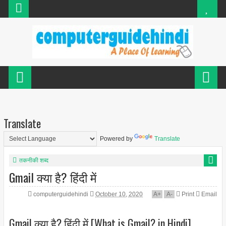
Translate
Powered by
Translate
तकनीकी शब्द
Gmail क्या है? हिंदी में
computerguidehindi
October 10, 2020
A
+
A
-
Print
Email
Gmail क्या है? हिंदी में [What is Gmail? in Hindi]