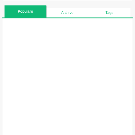
Populars
Archive
Tags