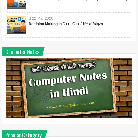
22
Mar
2026
Decision Making in C++ | C++ में निर्णय नियंत्रण
Computer Notes
Popular Category