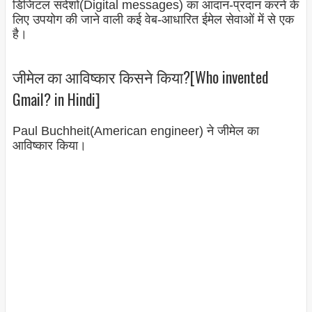
डिजिटल संदेशों(Digital messages) का आदान-प्रदान करने के
लिए उपयोग की जाने वाली कई वेब-आधारित ईमेल सेवाओं में से एक
है।
जीमेल का आविष्कार किसने किया?[Who invented
Gmail? in Hindi]
Paul Buchheit(American engineer) ने जीमेल का
आविष्कार किया।