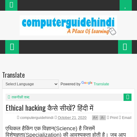
Translate
Powered by
Translate
तकनीकी शब्द
Ethical hacking कैसे सीखें? हिंदी में
computerguidehindi
October 21, 2020
A
+
A
-
Print
Email
एथिकल हैकिंग एक विज्ञान(Science) है जिसमें
विशेषज्ञता(Specialization) की आवश्यकता होती है। जब आप