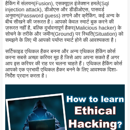
हैकिंग में संलयन(Fusion), एसक्यूएल इंजेक्शन हमले(Sql
injection attack), डीओएस और डीडीओएस, पासवर्ड
अनुमान(Password guess) लगाने और क्रैकिंग, कई अन्य के
बीच सीखने की जरूरत है। आपको केवल स्मार्ट बुक करने की
ज़रूरत नहीं है, बल्कि दुर्भावनापूर्ण हैकर(Malicious hacker) के
सोचने के तरीके और जमीन(Ground) पर स्थिति(Situation) को
समझने के लिए भी आपको पर्याप्त स्मार्ट होने की आवश्यकता है।
सर्टिफाइड एथिकल हैकर बनना और अन्य एथिकल हैकिंग कोर्स
करना सबसे अच्छा करियर मूव है जिसे आप अपना सकते हैं अगर
आप इस करियर की राह पर चलना चाहते हैं। एथिकल हैकिंग कोर्स
आपको एक प्रभावी एथिकल हैकर बनने के लिए आवश्यक दिशा-
निर्देश प्रदान करता है।