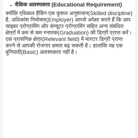
शैक्षिक आवश्यकता (Educational Requirement)
क्योंकि एथिकल हैकिंग एक कुशल अनुशासन(Skilled discipline)
है, अधिकांश नियोक्ता(Employer) आपसे अपेक्षा करते हैं कि आप
साइबर प्रोग्रामिंग और कंप्यूटर प्रोग्रामिंग सहित अन्य संबंधित
क्षेत्रों में कम से कम स्नातक(Graduation) की डिग्री प्राप्त करें।
एक प्रासंगिक क्षेत्र(Relevant field) में मास्टर डिग्री प्राप्त
करने से आपकी रोजगार क्षमता बढ़ सकती है। हालांकि यह एक
बुनियादी(Basic) आवश्यकता नहीं है।