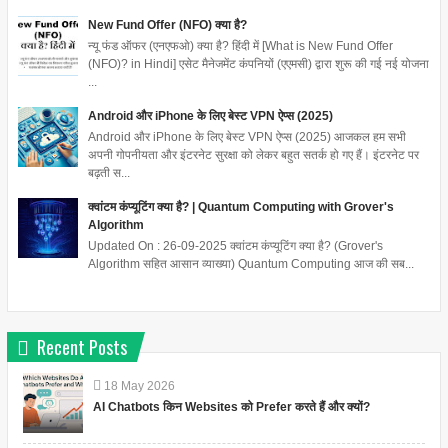
New Fund Offer (NFO) क्या है?
न्यू फंड ऑफर (एनएफओ) क्या है? हिंदी में [What is New Fund Offer
(NFO)? in Hindi] एसेट मैनेजमेंट कंपनियों (एएमसी) द्वारा शुरू की गई नई योजना
...
Android और iPhone के लिए बेस्ट VPN ऐप्स (2025)
Android और iPhone के लिए बेस्ट VPN ऐप्स (2025) आजकल हम सभी
अपनी गोपनीयता और इंटरनेट सुरक्षा को लेकर बहुत सतर्क हो गए हैं। इंटरनेट पर
बढ़ती स...
क्वांटम कंप्यूटिंग क्या है? | Quantum Computing with Grover's
Algorithm
Updated On : 26-09-2025 क्वांटम कंप्यूटिंग क्या है? (Grover's
Algorithm सहित आसान व्याख्या) Quantum Computing आज की सब...
Recent Posts
18
May
2026
AI Chatbots किन Websites को Prefer करते हैं और क्यों?