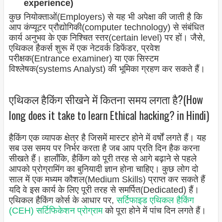
experience)
कुछ नियोक्ताओं(Employers) से यह भी अपेक्षा की जाती है कि
आप कंप्यूटर प्रौद्योगिकी(computer technology) से संबंधित
कार्य अनुभव के एक निश्चित स्तर(certain level) पर हों। जैसे,
एथिकल हैकर्स शुरू में एक नेटवर्क डिफेंडर, प्रवेश
परीक्षक(Entrance examiner) या एक सिस्टम
विश्लेषक(systems Analyst) की भूमिका ग्रहण कर सकते हैं।
एथिकल हैकिंग सीखने में कितना समय लगता है?(How
long does it take to learn Ethical hacking? in Hindi)
हैकिंग एक व्यापक क्षेत्र है जिसमें मास्टर होने में वर्षों लगते हैं। यह
सब उस समय पर निर्भर करता है जब आप प्रति दिन हैक करना
सीखते हैं। हालाँकि, हैकिंग को पूरी तरह से आगे बढ़ाने से पहले
आपको प्रोग्रामिंग का बुनियादी ज्ञान होना चाहिए। कुछ लोग दो
साल में एक मध्यम कौशल(Medium Skills) प्राप्त कर सकते हैं
यदि वे इस कार्य के लिए पूरी तरह से समर्पित(Dedicated) हैं।
एथिकल हैकिंग कोर्स के आधार पर,
सर्टिफाइड एथिकल हैकिंग
(CEH) सर्टिफिकेशन प्रोग्राम
को पूरा होने में पांच दिन लगते हैं।