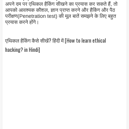
अपने दम पर एथिकल हैकिंग सीखने का प्रयास कर सकते हैं, तो
आपको आवश्यक कौशल, ज्ञान प्राप्त करने और हैकिंग और पैठ
परीक्षण(Penetration test) की मूल बातें समझने के लिए बहुत
प्रयास करने होंगे।
एथिकल हैकिंग कैसे सीखें? हिंदी में [How to learn ethical
hacking? in Hindi]