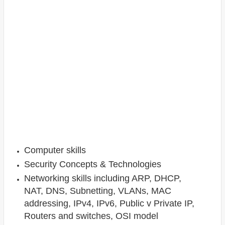
Computer skills
Security Concepts & Technologies
Networking skills including ARP, DHCP,
NAT, DNS, Subnetting, VLANs, MAC
addressing, IPv4, IPv6, Public v Private IP,
Routers and switches, OSI model