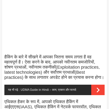
हैकिंग के बारे में सीखने में आपका जितना समय लगता है वह
महत्वपूर्ण है। ऐसा करने के बाद, आपको नवीनतम कमजोरियों,
शोषण प्रथाओं, नवीनतम तकनीकों(Exploitation practices,
latest technologies) और सर्वोत्तम प्रथाओं(Best
practices) के साथ लगातार अपडेट होने का प्रयास करना होगा।
यह भी पढ़े :
UDMA Guide in Hindi – काम, प्रकार और फायदे
एथिकल हैकर के रूप में, आपको एथिकल हैकिंग में
आईएएएस(IAAS), एथिकल हैकिंग में नेटवर्क फायरवॉल, एथिकल