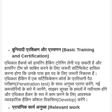
बुनियादी प्रशिक्षण और प्रमाणन (Basic Training
and Certification)
एथिकल हैकर्स को हायरिंग हैकिंग ट्रेनिंग लेनी पड़ सकती है और
हायरिंग टीम को साबित करने के लिए जरूरी सर्टिफिकेट हासिल
करना होगा कि उनके पास इस पद के लिए जरूरी स्किल्स हैं।
एथिकल हैकिंग में एक सर्टिफिकेशन कोर्स के प्रतिभागी पैठ
परीक्षण(Penetration test) के साथ अनुभव प्राप्त करेंगे, नई
कमजोरियों के बारे में जानेंगे, साइबर सुरक्षा के हमलों में नवीनतम होंगे
और एथिकल हैकर के रूप में काम करने के लिए आवश्यक
व्यावहारिक हैकिंग कौशल विकसित(Develop) करेंगे।
प्रासंगिक कार्य अनुभव (Relevant work