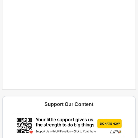
Support Our Content