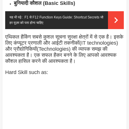
बुनियादी कौशल (Basic Skills)
यह भी पढ़े :
F1 से F12 Function Keys Guide: Shortcut Secrets जो
हर यूज़र को पता होना चाहिए
एथिकल हैकिंग सबसे कुशल सूचना सुरक्षा क्षेत्रों में से एक है। इसके
लिए कंप्यूटर प्रणाली और आईटी तकनीकों(IT technologies)
और प्रौद्योगिकियों(Technologies) की व्यापक समझ की
आवश्यकता है। एक सफल हैकर बनने के लिए आपको आवश्यक
कौशल हासिल करने की आवश्यकता है।
Hard Skill such as: