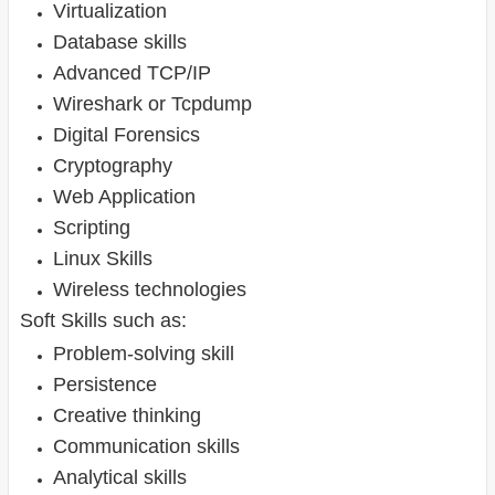
Virtualization
Database skills
Advanced TCP/IP
Wireshark or Tcpdump
Digital Forensics
Cryptography
Web Application
Scripting
Linux Skills
Wireless technologies
Soft Skills such as:
Problem-solving skill
Persistence
Creative thinking
Communication skills
Analytical skills