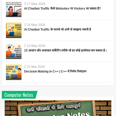
17
May
2026
AI Chatbot Traffic कैसे Websites पर Visitors ला सकता है?
15
May
2026
AI Chatbot Traffic के फायदे जो अभी से समझना जरूरी है
10
May
2026
15 आसान और असरदार मार्केटिंग तरीके जो हर कोई इस्तेमाल कर सकता है।
22
Mar
2026
Decision Making in C++ | C++ में निर्णय नियंत्रण
Computer Notes