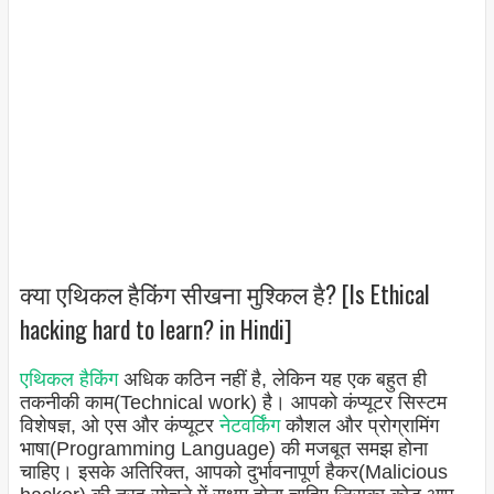
क्या एथिकल हैकिंग सीखना मुश्किल है? [Is Ethical
hacking hard to learn? in Hindi]
एथिकल हैकिंग
अधिक कठिन नहीं है, लेकिन यह एक बहुत ही
तकनीकी काम(Technical work) है। आपको कंप्यूटर सिस्टम
विशेषज्ञ, ओ एस और कंप्यूटर
नेटवर्किंग
कौशल और प्रोग्रामिंग
भाषा(Programming Language) की मजबूत समझ होना
चाहिए। इसके अतिरिक्त, आपको दुर्भावनापूर्ण हैकर(Malicious