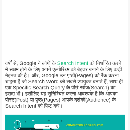
वर्षों से, Google ने लोगों के
Search Intent
को निर्धारित करने
में सक्षम होने के लिए अपने एल्गोरिथ्म को बेहतर बनाने के लिए कड़ी
मेहनत की है। और, Google उन पृष्ठों(Pages) को रैंक करना
चाहता है जो Search Word को सबसे उपयुक्त बनाते हैं, साथ ही
एक Specific Search Query के पीछे खोज(Search) का
इरादा भी। इसीलिए यह सुनिश्चित करना आवश्यक है कि आपका
पोस्ट(Post) या पृष्ठ(Pages) आपके दर्शकों(Audience) के
Search Intent को फिट करे।