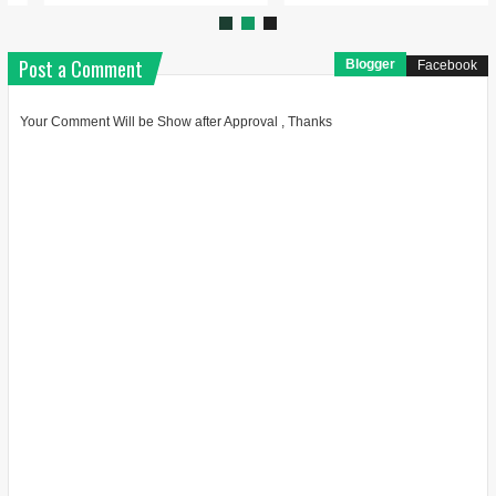
Post a Comment
Blogger
Facebook
Your Comment Will be Show after Approval , Thanks