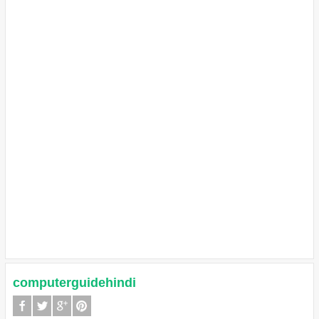
computerguidehindi