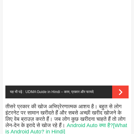
यह भी पढ़े :
UDMA Guide in Hindi – काम, प्रकार और फायदे
तीसरे प्रकार की खोज अभिप्रेरणात्मक आशय है। बहुत से लोग
इंटरनेट पर सामान खरीदते हैं और सबसे अच्छी खरीद खोजने के
लिए वेब ब्राउज़ करते हैं। जब लोग कुछ खरीदना चाहते हैं तो लोग
लेन-देन के इरादे से खोज रहे हैं।
Android Auto क्या है?[What
is Android Auto? in Hindi]