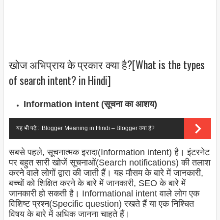
खोज अभिप्राय के प्रकार क्या है?[What is the types
of search intent? in Hindi]
Information intent (सूचना का आशय)
यह भी पढ़े :
Blogger Meaning in Hindi – Blogger क्या है?
सबसे पहले, सूचनात्मक इरादा(Information intent) है। इंटरनेट
पर बहुत सारी खोजें सूचनाओं(Search notifications) की तलाश
करने वाले लोगों द्वारा की जाती हैं। यह मौसम के बारे में जानकारी,
बच्चों को शिक्षित करने के बारे में जानकारी, SEO के बारे में
जानकारी हो सकती है। Informational intent वाले लोग एक
विशिष्ट प्रश्न(Specific question) रखते हैं या एक निश्चित
विषय के बारे में अधिक जानना चाहते हैं।