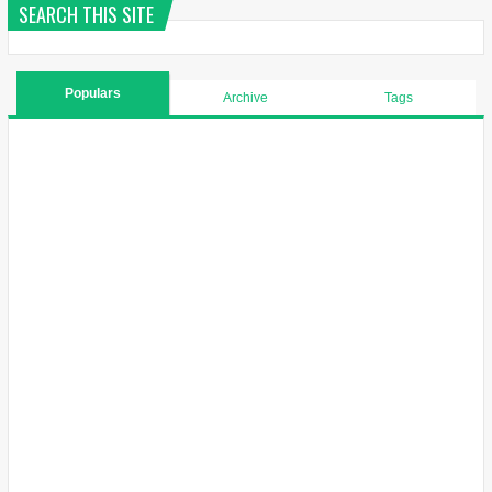
SEARCH THIS SITE
Populars
Archive
Tags