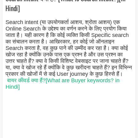
Hindi]
Search intent (या उपयोगकर्ता आशय, श्रोता आशय) एक
Online Search के उद्देश्य का वर्णन करने के लिए प्रयोग किया
जाता है। यही कारण है कि कोई व्यक्ति किसी Specific search
का संचालन करता है। आखिरकार, हर कोई जो ऑनलाइन
Search करता है, वह कुछ पाने की उम्मीद कर रहा है। क्या कोई
खोज रहा है क्योंकि उनके पास एक प्रश्न है और उस प्रश्न का
उत्तर चाहते हैं? क्या वे किसी विशिष्ट वेबसाइट पर जाना चाहते हैं?
या, क्या वे खोज रहे हैं क्योंकि वे कुछ खरीदना चाहते हैं? इन विभिन्न
प्रकार की खोजों में से कई User journey के कुछ हिस्से हैं।
बायर कीवर्ड क्या हैं?[What are Buyer keywords? in
Hindi]