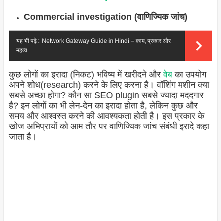
Commercial investigation (वाणिज्यिक जांच)
यह भी पढ़े :
Network Gateway Guide in Hindi – काम, प्रकार और
महत्व
कुछ लोगों का इरादा (निकट) भविष्य में खरीदने और
वेब
का उपयोग
अपने शोध(research) करने के लिए करना है। वॉशिंग मशीन क्या
सबसे अच्छा होगा? कौन सा SEO plugin सबसे ज्यादा मददगार
है? इन लोगों का भी लेन-देन का इरादा होता है, लेकिन कुछ और
समय और आश्वस्त करने की आवश्यकता होती है। इस प्रकार के
खोज अभिप्रायों को आम तौर पर वाणिज्यिक जांच संबंधी इरादे कहा
जाता है।