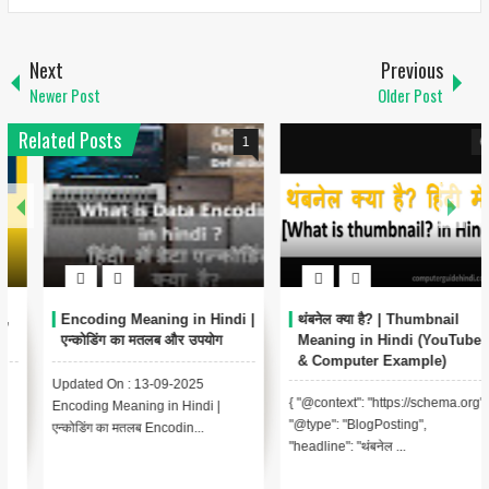
Next
Previous
Newer Post
Older Post
Related Posts
1
6
Encoding Meaning in Hindi |
थंबनेल क्या है? | Thumbnail
एन्कोडिंग का मतलब और उपयोग
Meaning in Hindi (YouTube
& Computer Example)
Updated On : 13-09-2025
{ "@context": "https://schema.org",
Encoding Meaning in Hindi |
"@type": "BlogPosting",
एन्कोडिंग का मतलब Encodin...
"headline": "थंबनेल ...