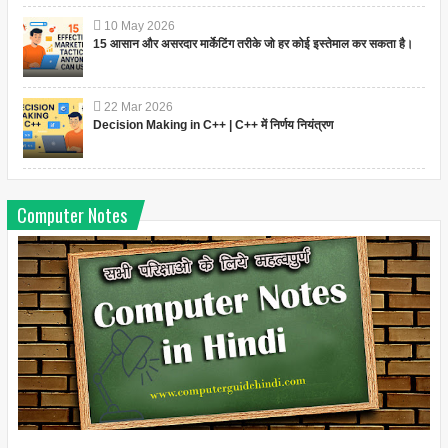
10
May
2026
15 आसान और असरदार मार्केटिंग तरीके जो हर कोई इस्तेमाल कर सकता है।
22
Mar
2026
Decision Making in C++ | C++ में निर्णय नियंत्रण
Computer Notes