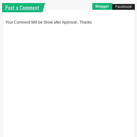
Post a Comment
Blogger
Facebook
Your Comment Will be Show after Approval , Thanks