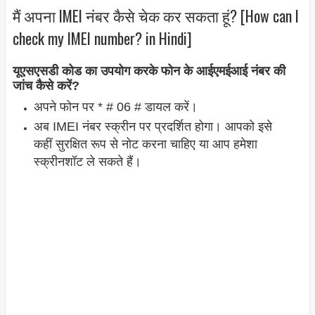
मैं अपना IMEI नंबर कैसे चेक कर सकता हूं? [How can I
check my IMEI number? in Hindi]
यूएसएसडी कोड का उपयोग करके फोन के आईएमईआई नंबर की
जांच कैसे करें?
अपने फोन पर * # 06 # डायल करें।
अब IMEI नंबर स्क्रीन पर प्रदर्शित होगा। आपको इसे
कहीं सुरक्षित रूप से नोट करना चाहिए या आप हमेशा
स्क्रीनशॉट ले सकते हैं।