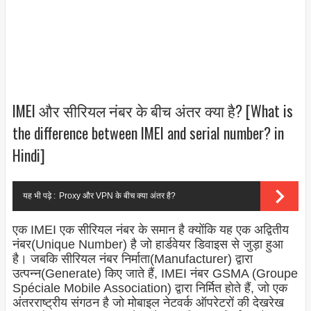
IMEI और सीरियल नंबर के बीच अंतर क्या है? [What is
the difference between IMEI and serial number? in
Hindi]
यह भी पढ़े :
Proxy और VPN के बीच क्या अंतर है?
एक IMEI एक सीरियल नंबर के समान है क्योंकि यह एक अद्वितीय
नंबर(Unique Number) है जो हार्डवेयर डिवाइस से जुड़ा हुआ
है। जबकि सीरियल नंबर निर्माता(Manufacturer) द्वारा
उत्पन्न(Generate) किए जाते हैं, IMEI नंबर GSMA (Groupe
Spéciale Mobile Association) द्वारा निर्मित होते हैं, जो एक
अंतरराष्ट्रीय संगठन है जो मोबाइल नेटवर्क ऑपरेटरों की देखरेख