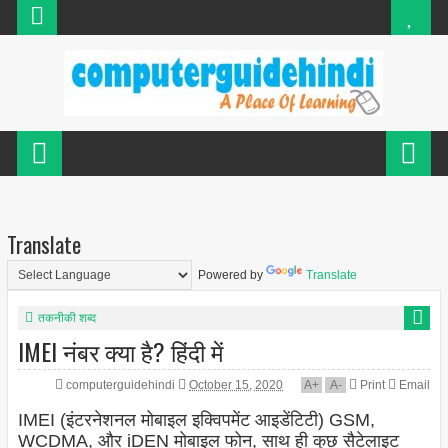
Translate
Powered by
Translate
तकनीकी शब्द
IMEI नंबर क्या है? हिंदी में
computerguidehindi
October 15, 2020
A
+
A
-
Print
Email
IMEI (इंटरनेशनल मोबाइल इक्विपमेंट आइडेंटिटी) GSM,
WCDMA, और iDEN मोबाइल फोन, साथ ही कुछ सैटेलाइट