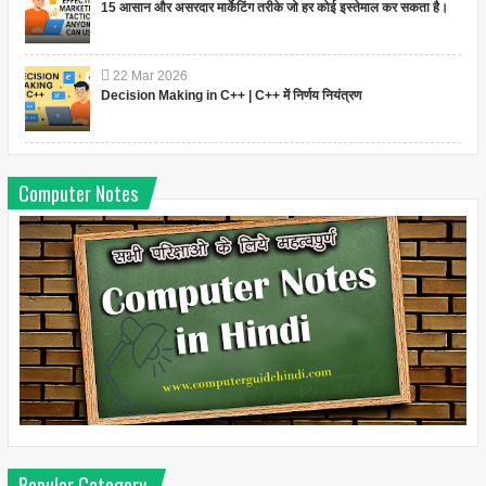
15 आसान और असरदार मार्केटिंग तरीके जो हर कोई इस्तेमाल कर सकता है।
22
Mar
2026
Decision Making in C++ | C++ में निर्णय नियंत्रण
Computer Notes
Popular Category