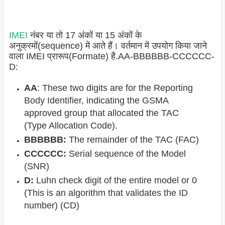
IMEI
नंबर या तो 17 अंकों या 15 अंकों के
अनुक्रमों(sequence) में आते हैं। वर्तमान में उपयोग किया जाने
वाला IMEI प्रारूप(Formate) है.AA-BBBBBB-CCCCCC-
D:
AA
: These two digits are for the Reporting
Body Identifier, indicating the GSMA
approved group that allocated the TAC
(Type Allocation Code).
BBBBBB:
The remainder of the TAC (FAC)
CCCCCC:
Serial sequence of the Model
(SNR)
D:
Luhn check digit of the entire model or 0
(This is an algorithm that validates the ID
number) (CD)