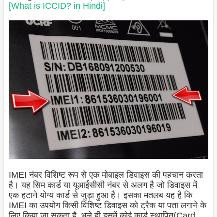
[What is ICCID? in Hindi]
IMEI नंबर विशिष्ट रूप से एक मोबाइल डिवाइस की पहचान करता
है। यह सिम कार्ड या यूआईसीसी नंबर से अलग है जो डिवाइस में
एक हटाने योग्य कार्ड से जुड़ा हुआ है। इसका मतलब यह है कि
IMEI का उपयोग किसी विशिष्ट डिवाइस को ट्रैक या पता लगाने के
लिए किया जा सकता है, भले ही इसमें कोई कार्ड स्थापित(Card