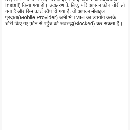
Install) किया गया हो। उदाहरण के लिए, यदि आपका फ़ोन चोरी हो
गया है और सिम कार्ड स्वैप हो गया है, तो आपका मोबाइल
प्रदाता(Mobile Provider) अभी भी IMEI का उपयोग करके
चोरी किए गए फ़ोन से पहुँच को अवरुद्ध(Blocked) कर सकता है।