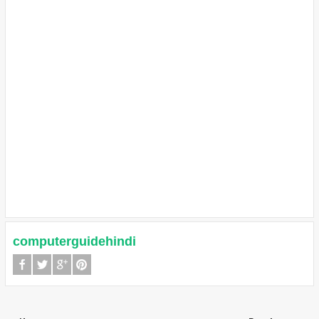
computerguidehindi