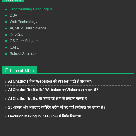
Programming Languages
DSA
Web Technology
AI, ML & Data Science
DevOps
CS Core Subjects
GATE
School Subjects
Current Affair
AI Chatbots किन Websites को Prefer करते हैं और क्यों?
AI Chatbot Traffic कैसे Websites पर Visitors ला सकता है?
AI Chatbot Traffic के फायदे जो अभी से समझना जरूरी है
15 आसान और असरदार मार्केटिंग तरीके जो हर कोई इस्तेमाल कर सकता है।
Decision Making in C++ | C++ में निर्णय नियंत्रण