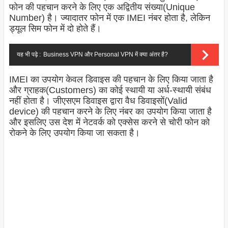
फोन की पहचान करने के लिए एक अद्वितीय संख्या(Unique
Number) है। ज्यादातर फोन में एक IMEI नंबर होता है, लेकिन
ड्यूल सिम फोन में दो होते हैं।
यह भी पढ़े :
Business VPN और Personal VPN में क्या अंतर है?
IMEI का उपयोग केवल डिवाइस की पहचान के लिए किया जाता है
और ग्राहक(Customers) का कोई स्थायी या अर्ध-स्थायी संबंध
नहीं होता है। जीएसएम डिवाइस द्वारा वैध डिवाइसों(Valid
device) की पहचान करने के लिए नंबर का उपयोग किया जाता है
और इसलिए उस देश में नेटवर्क को एक्सेस करने से चोरी फोन को
रोकने के लिए उपयोग किया जा सकता है।