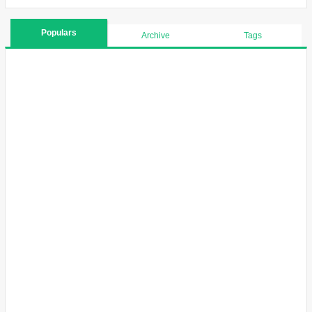
Populars
Archive
Tags