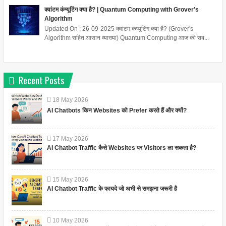
क्वांटम कंप्यूटिंग क्या है? | Quantum Computing with Grover's
Algorithm
Updated On : 26-09-2025 क्वांटम कंप्यूटिंग क्या है? (Grover's
Algorithm सहित आसान व्याख्या) Quantum Computing आज की सब...
Recent Posts
18
May
2026
AI Chatbots किन Websites को Prefer करते हैं और क्यों?
17
May
2026
AI Chatbot Traffic कैसे Websites पर Visitors ला सकता है?
15
May
2026
AI Chatbot Traffic के फायदे जो अभी से समझना जरूरी है
10
May
2026