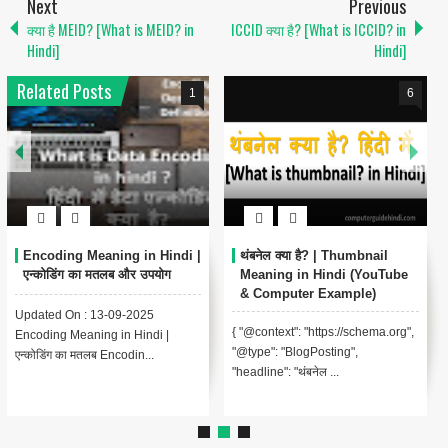
Next
Previous
क्या है MEID? [What is MEID? in
ICCID क्या है? [What is ICCID? in
Hindi]
Hindi]
Related Posts
1
6
Encoding Meaning in Hindi |
थंबनेल क्या है? | Thumbnail
एन्कोडिंग का मतलब और उपयोग
Meaning in Hindi (YouTube
& Computer Example)
Updated On : 13-09-2025
{ "@context": "https://schema.org",
Encoding Meaning in Hindi |
"@type": "BlogPosting",
एन्कोडिंग का मतलब Encodin...
"headline": "थंबनेल ...