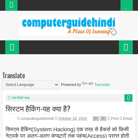
Translate
Powered by
Translate
तकनीकी शब्द
सिस्टम हैकिंग-यह क्या है?
computerguidehindi
October 18, 2020
A
+
A
-
Print
Email
सिस्टम हैकिंग(System Hacking) एक तरह से हैकर्स को किसी
नेटवर्क पर अलग-अलग कंप्यूटरों तक पहुंच(Access) प्राप्त होती