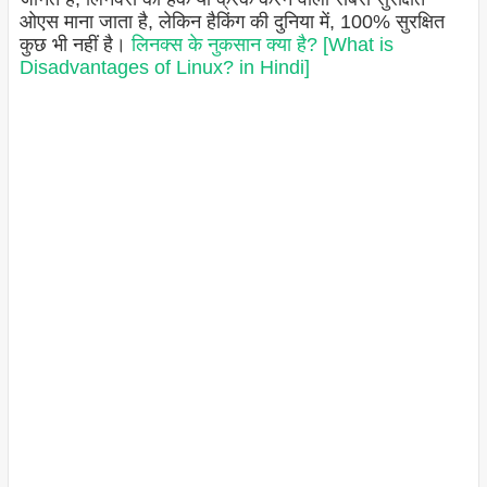
ओएस माना जाता है, लेकिन हैकिंग की दुनिया में, 100% सुरक्षित
कुछ भी नहीं है।
लिनक्स के नुकसान क्या है? [What is
Disadvantages of Linux? in Hindi]