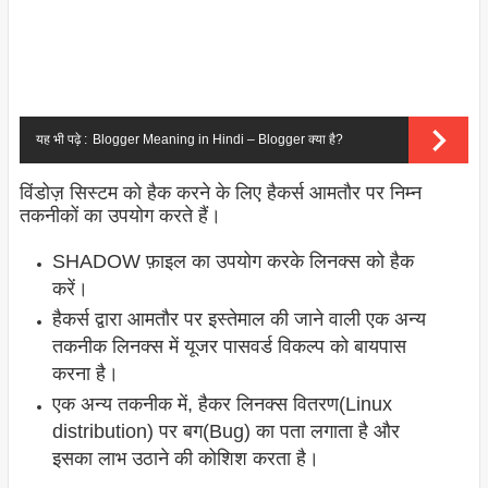
यह भी पढ़े :
Blogger Meaning in Hindi – Blogger क्या है?
विंडोज़ सिस्टम को हैक करने के लिए हैकर्स आमतौर पर निम्न
तकनीकों का उपयोग करते हैं।
SHADOW फ़ाइल का उपयोग करके लिनक्स को हैक
करें।
हैकर्स द्वारा आमतौर पर इस्तेमाल की जाने वाली एक अन्य
तकनीक लिनक्स में यूजर पासवर्ड विकल्प को बायपास
करना है।
एक अन्य तकनीक में, हैकर लिनक्स वितरण(Linux
distribution) पर बग(Bug) का पता लगाता है और
इसका लाभ उठाने की कोशिश करता है।