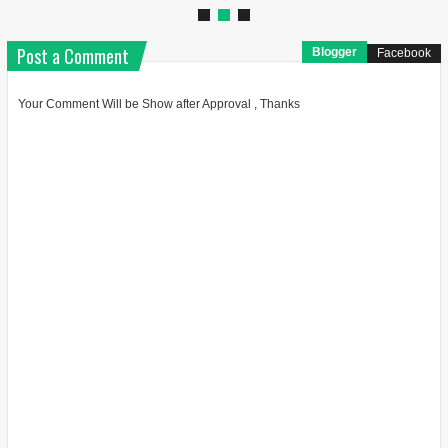
Post a Comment
Blogger
Facebook
Your Comment Will be Show after Approval , Thanks