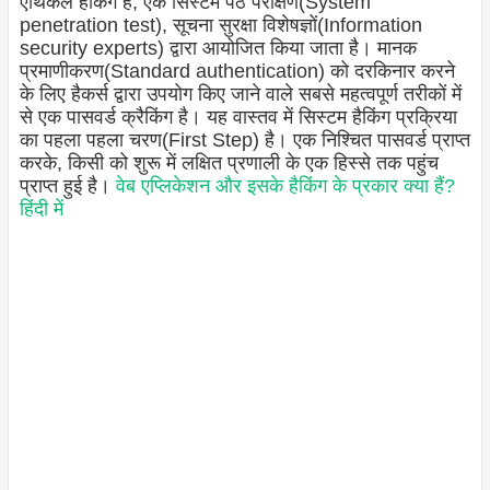
एथिकल हैकिंग है, एक सिस्टम पैठ परीक्षण(System
penetration test), सूचना सुरक्षा विशेषज्ञों(Information
security experts) द्वारा आयोजित किया जाता है। मानक
प्रमाणीकरण(Standard authentication) को दरकिनार करने
के लिए हैकर्स द्वारा उपयोग किए जाने वाले सबसे महत्वपूर्ण तरीकों में
से एक पासवर्ड क्रैकिंग है। यह वास्तव में सिस्टम हैकिंग प्रक्रिया
का पहला पहला चरण(First Step) है। एक निश्चित पासवर्ड प्राप्त
करके, किसी को शुरू में लक्षित प्रणाली के एक हिस्से तक पहुंच
प्राप्त हुई है।
वेब एप्लिकेशन और इसके हैकिंग के प्रकार क्या हैं?
हिंदी में