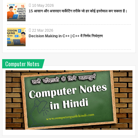
10
May
2026
15 आसान और असरदार मार्केटिंग तरीके जो हर कोई इस्तेमाल कर सकता है।
22
Mar
2026
Decision Making in C++ | C++ में निर्णय नियंत्रण
Computer Notes