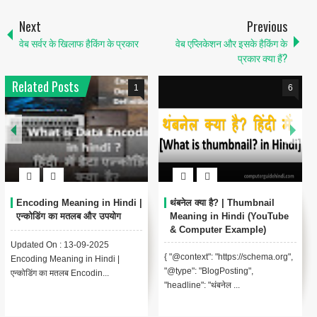
Next
Previous
वेब सर्वर के खिलाफ हैकिंग के प्रकार
वेब एप्लिकेशन और इसके हैकिंग के
प्रकार क्या हैं?
Related Posts
1
6
Encoding Meaning in Hindi |
थंबनेल क्या है? | Thumbnail
एन्कोडिंग का मतलब और उपयोग
Meaning in Hindi (YouTube
& Computer Example)
Updated On : 13-09-2025
{ "@context": "https://schema.org",
Encoding Meaning in Hindi |
"@type": "BlogPosting",
एन्कोडिंग का मतलब Encodin...
"headline": "थंबनेल ...