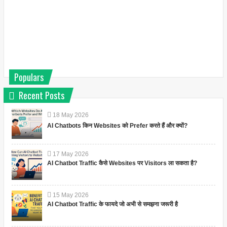
Populars
Recent Posts
18
May
2026
AI Chatbots किन Websites को Prefer करते हैं और क्यों?
17
May
2026
AI Chatbot Traffic कैसे Websites पर Visitors ला सकता है?
15
May
2026
AI Chatbot Traffic के फायदे जो अभी से समझना जरूरी है