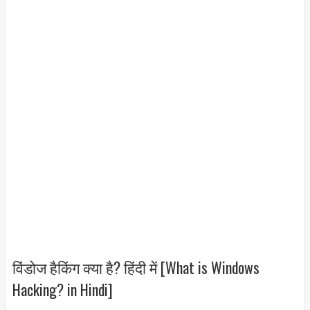
विंडोज हैकिंग क्या है? हिंदी में [What is Windows
Hacking? in Hindi]