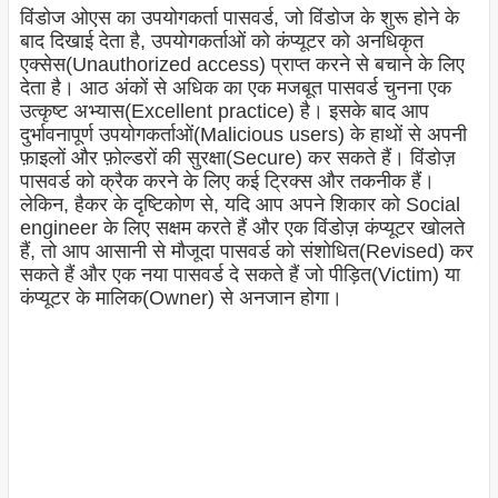
विंडोज ओएस का उपयोगकर्ता पासवर्ड, जो विंडोज के शुरू होने के
बाद दिखाई देता है, उपयोगकर्ताओं को कंप्यूटर को अनधिकृत
एक्सेस(Unauthorized access) प्राप्त करने से बचाने के लिए
देता है। आठ अंकों से अधिक का एक मजबूत पासवर्ड चुनना एक
उत्कृष्ट अभ्यास(Excellent practice) है। इसके बाद आप
दुर्भावनापूर्ण उपयोगकर्ताओं(Malicious users) के हाथों से अपनी
फ़ाइलों और फ़ोल्डरों की सुरक्षा(Secure) कर सकते हैं। विंडोज़
पासवर्ड को क्रैक करने के लिए कई ट्रिक्स और तकनीक हैं।
लेकिन, हैकर के दृष्टिकोण से, यदि आप अपने शिकार को Social
engineer के लिए सक्षम करते हैं और एक विंडोज़ कंप्यूटर खोलते
हैं, तो आप आसानी से मौजूदा पासवर्ड को संशोधित(Revised) कर
सकते हैं और एक नया पासवर्ड दे सकते हैं जो पीड़ित(Victim) या
कंप्यूटर के मालिक(Owner) से अनजान होगा।