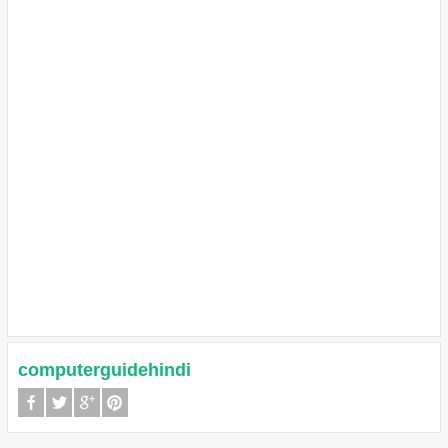
computerguidehindi