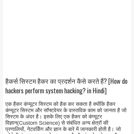
हैकर्स सिस्टम हैकर का प्रदर्शन कैसे करते हैं? [How do
hackers perform system hacking? in Hindi]
एक हैकर कंप्यूटर सिस्टम को हैक कर सकता है क्योंकि हैकर
कंप्यूटर सिस्टम और सॉफ्टवेयर के वास्तविक काम को जानता है जो
सिस्टम के अंदर है। इसके लिए एक हैकर को कंप्यूटर
विज्ञान(Custom Science) से संबंधित अन्य क्षेत्रों की
प्रणालियों, नेटवर्किंग और ज्ञान के बारे में जानकारी होती है। जो