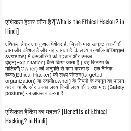
एथिकल हैकर कौन है?[Who is the Ethical Hacker? in
Hindi]
एथिकल हैकर एक कुशल पेशेवर है, जिसके पास उत्कृष्ट तकनीकी
ज्ञान और कौशल है और यह जानता है कि लक्ष्य प्रणालियों(Target
systems) में कमजोरियों की पहचान और उनका
दोहन(Exploitation) कैसे किया जाता है। वह सिस्टम के
मालिकों(Owner) की अनुमति से काम करता है। एक नैतिक
हैकर(Ethical Hacker) को लक्ष्य संगठन(targeted
organization) या स्वामी(owner) के नियमों के कानून का पालन
करना चाहिए और उनका लक्ष्य किसी लक्ष्य की सुरक्षा मुद्रा(Safety
posture) का आकलन करना है
एथिकल हैकिंग का महत्व? [Benefits of Ethical
Hacking? in Hindi]