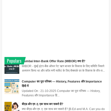
Populars
Mumbai Inter-Bank Offer Rate (MIBOR) क्या है?
MIBOR - मुंबई इंटर-बैंक ऑफर रेट ऋण बाजार के विकास के लिए समिति जिसने
अध्ययन किया था और कॉल मनी मार्केट के लिए बेंचमार्क दर के विकास के तौर-त...
Computer का पूरा परिचय — History, Features और Importance
हिंदी में
Updated On : 21-10-2025 Computer का पूरा परिचय — History,
Features और Importance हिं...
बीएड और एम .ए. एक साथ कर सकते है?
क्या बीएड और एम .ए. एक साथ कर सकते है? [B.Ed and M.A. Can you do