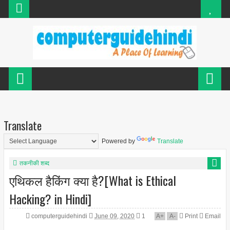
Translate
Powered by
Translate
तकनीकी शब्द
एथिकल हैकिंग क्या है?[What is Ethical
Hacking? in Hindi]
computerguidehindi
June 09, 2020
1
A
+
A
-
Print
Email