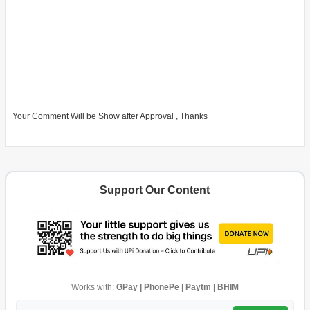
Your Comment Will be Show after Approval , Thanks
Support Our Content
Works with:
GPay | PhonePe | Paytm | BHIM