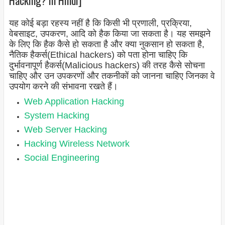
यह कोई बड़ा रहस्य नहीं है कि किसी भी प्रणाली, प्रक्रिया,
वेबसाइट, उपकरण, आदि को हैक किया जा सकता है। यह समझने
के लिए कि हैक कैसे हो सकता है और क्या नुकसान हो सकता है,
नैतिक हैकर्स(Ethical hackers
) को पता होना चाहिए कि
दुर्भावनापूर्ण हैकर्स(
Malicious hackers
) की तरह कैसे सोचना
चाहिए और उन उपकरणों और तकनीकों को जानना चाहिए जिनका वे
उपयोग करने की संभावना रखते हैं।
Web Application Hacking
System Hacking
Web Server Hacking
Hacking Wireless Network
Social Engineering