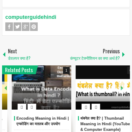
computerguidehindi
Next
Previous
डेवलपर क्या है?
कंप्यूटर टेक्नीशियन का क्या अर्थ है?
Related Posts
1
6
Encoding Meaning in Hindi |
थंबनेल क्या है? | Thumbnail
एन्कोडिंग का मतलब और उपयोग
Meaning in Hindi (YouTube
& Computer Example)