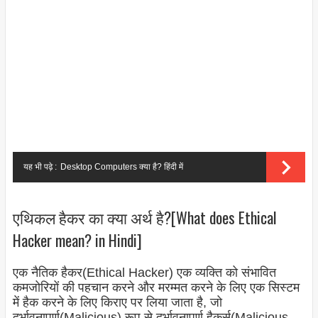
यह भी पढ़े :
Desktop Computers क्या है? हिंदी में
एथिकल हैकर का क्या अर्थ है?[What does Ethical
Hacker mean? in Hindi]
एक नैतिक हैकर(Ethical Hacker) एक व्यक्ति को संभावित
कमजोरियों की पहचान करने और मरम्मत करने के लिए एक सिस्टम
में हैक करने के लिए किराए पर लिया जाता है, जो
दुर्भावनापूर्ण(Malicious) रूप से दुर्भावनापूर्ण हैकर्स(Malicious