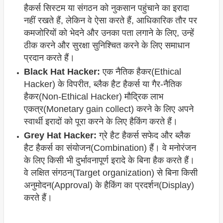
हैकर्स सिस्टम या संगठन को नुकसान पहुंचाने का इरादा
नहीं रखते हैं, लेकिन वे ऐसा करते हैं, आधिकारिक तौर पर
कमजोरियों को भेदने और उनका पता लगाने के लिए, उन्हें
ठीक करने और सुरक्षा सुनिश्चित करने के लिए समाधान
प्रदान करते हैं।
Black Hat Hacker:
एक नैतिक हैकर(Ethical
Hacker) के विपरीत, ब्लैक हैट हैकर्स या गैर-नैतिक
हैकर(Non-Ethical Hacker) मौद्रिक लाभ
एकत्र(Monetary gain collect) करने के लिए अपने
स्वार्थी इरादों को पूरा करने के लिए हैकिंग करते हैं।
Grey Hat Hacker:
ग्रे हैट हैकर्स सफेद और ब्लैक
हैट हैकर्स का संयोजन(Combination) हैं। वे मनोरंजन
के लिए किसी भी दुर्भावनापूर्ण इरादे के बिना हैक करते हैं।
वे लक्षित संगठन(Target organization
) से बिना किसी
अनुमोदन(Approval
) के हैकिंग का प्रदर्शन(Display
)
करते हैं।