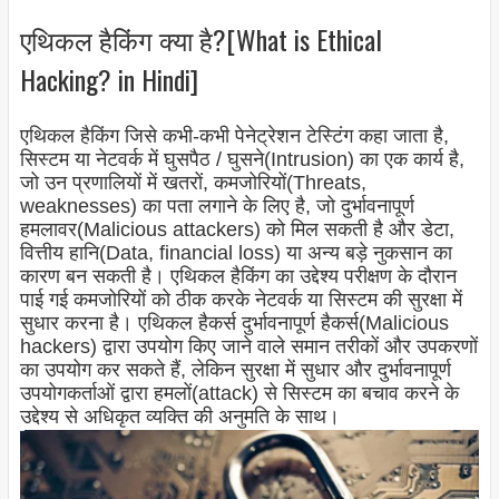
एथिकल हैकिंग क्या है?[What is Ethical
Hacking? in Hindi]
एथिकल हैकिंग जिसे कभी-कभी पेनेट्रेशन टेस्टिंग कहा जाता है,
सिस्टम या नेटवर्क में घुसपैठ / घुसने(Intrusion) का एक कार्य है,
जो उन प्रणालियों में खतरों, कमजोरियों(Threats,
weaknesses) का पता लगाने के लिए है, जो दुर्भावनापूर्ण
हमलावर(Malicious attackers) को मिल सकती है और डेटा,
वित्तीय हानि(Data, financial loss) या अन्य बड़े नुकसान का
कारण बन सकती है। एथिकल हैकिंग का उद्देश्य परीक्षण के दौरान
पाई गई कमजोरियों को ठीक करके नेटवर्क या सिस्टम की सुरक्षा में
सुधार करना है। एथिकल हैकर्स दुर्भावनापूर्ण हैकर्स(Malicious
hackers) द्वारा उपयोग किए जाने वाले समान तरीकों और उपकरणों
का उपयोग कर सकते हैं, लेकिन सुरक्षा में सुधार और दुर्भावनापूर्ण
उपयोगकर्ताओं द्वारा हमलों(attack) से सिस्टम का बचाव करने के
उद्देश्य से अधिकृत व्यक्ति की अनुमति के साथ।