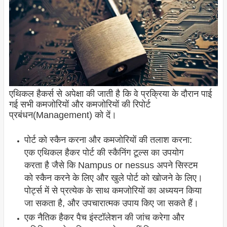
एथिकल हैकर्स से अपेक्षा की जाती है कि वे प्रक्रिया के दौरान पाई
गई सभी कमजोरियों और कमजोरियों की रिपोर्ट
प्रबंधन(Management) को दें।
पोर्ट को स्कैन करना और कमजोरियों की तलाश करना:
एक एथिकल हैकर पोर्ट की स्कैनिंग टूल्स का उपयोग
करता है जैसे कि Nampus or nessus अपने सिस्टम
को स्कैन करने के लिए और खुले पोर्ट को खोजने के लिए।
पोर्ट्स में से प्रत्येक के साथ कमजोरियों का अध्ययन किया
जा सकता है, और उपचारात्मक उपाय किए जा सकते हैं।
एक नैतिक हैकर पैच इंस्टॉलेशन की जांच करेगा और