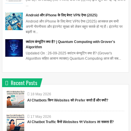
...
Android और iPhone के लिए बेस्ट VPN ऐप्स (2025)
Android और iPhone के लिए बेस्ट VPN ऐप्स (2025) आजकल हम सभी
अपनी गोपनीयता और इंटरनेट सुरक्षा को लेकर बहुत सतर्क हो गए हैं। इंटरनेट पर
बढ़ती स...
क्वांटम कंप्यूटिंग क्या है? | Quantum Computing with Grover's
Algorithm
Updated On : 26-09-2025 क्वांटम कंप्यूटिंग क्या है? (Grover's
Algorithm सहित आसान व्याख्या) Quantum Computing आज की सब...
Recent Posts
18
May
2026
AI Chatbots किन Websites को Prefer करते हैं और क्यों?
17
May
2026
AI Chatbot Traffic कैसे Websites पर Visitors ला सकता है?