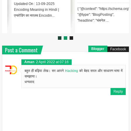
Updated On : 13-09-2025
{ "@context": "https://schema.org",
Encoding Meaning in Hindi |
"@type": "BlogPosting",
एन्कोडिंग का मतलब Encodin...
"headline": "थंबनेल ...
Post a Comment
Blogger
Facebook
Aman
2 April 2022 at 07:16
बहुत ही बढ़िया लेख। सर आपने
Hacking
को बेहद सरल और साधारण भाषा में
समझाया।
धन्यवाद
Reply