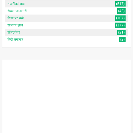
तकनीकी शब्द
(517)
रोचक जानकारी
(42)
शिक्षा पर चर्चा
(107)
सामान्य ज्ञान
(177)
सॉफ्टवेयर
(21)
हिंदी समाचार
(2)