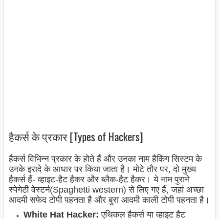
हैकर्स के प्रकार [Types of Hackers]
हैकर्स विभिन्न प्रकार के होते हैं और उनका नाम हैकिंग सिस्टम के
उनके इरादे के आधार पर किया जाता है। मोटे तौर पर, दो मुख्य
हैकर्स हैं- व्हाइट-हैट हैकर और ब्लैक-हैट हैकर। ये नाम पुराने
स्पेगेटी वेस्टर्न(Spaghetti western
) से लिए गए हैं, जहां अच्छा
आदमी सफेद टोपी पहनता है और बुरा आदमी काली टोपी पहनता है।
White Hat Hacker:
एथिकल हैकर्स या व्हाइट हैट