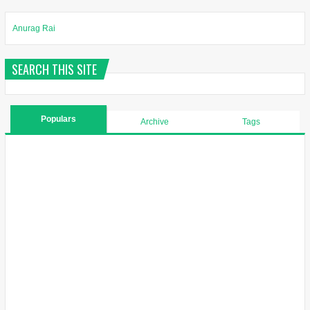
Anurag Rai
SEARCH THIS SITE
Populars
Archive
Tags