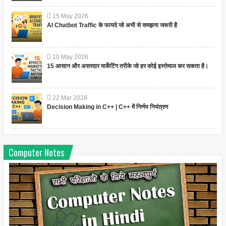
15
May
2026
AI Chatbot Traffic के फायदे जो अभी से समझना जरूरी है
10
May
2026
15 आसान और असरदार मार्केटिंग तरीके जो हर कोई इस्तेमाल कर सकता है।
22
Mar
2026
Decision Making in C++ | C++ में निर्णय नियंत्रण
Computer Notes