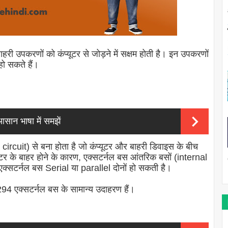
री उपकरणों को कंप्यूटर से जोड़ने में सक्षम होती है। इन उपकरणों
हो सकते हैं।
ान भाषा में समझें
 circuit
) से बना होता है जो कंप्यूटर और बाहरी डिवाइस के बीच
टर के बाहर होने के कारण, एक्सटर्नल बस आंतरिक बसों (internal
 एक्सटर्नल बस
Serial या
parallel दोनों हो सकती है।
 एक्सटर्नल बस के सामान्य उदाहरण हैं।