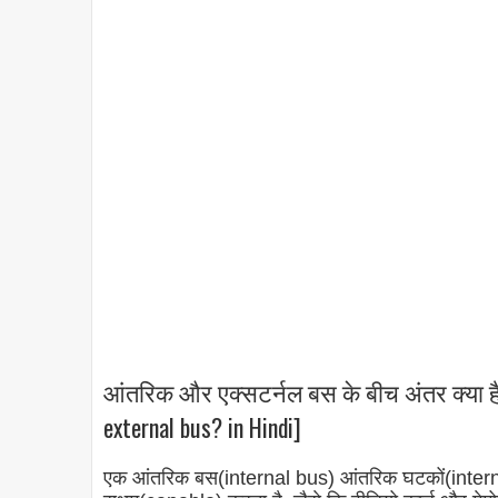
आंतरिक और एक्सटर्नल बस के बीच अंतर क्या है
external bus? in Hindi]
एक आंतरिक बस(internal bus) आंतरिक घटकों(inte