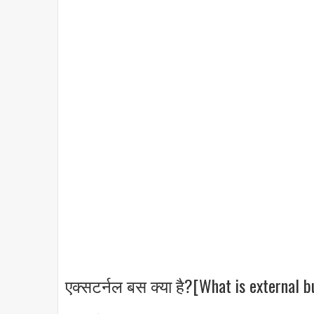
एक्सटर्नल बस क्या है?[What is external b