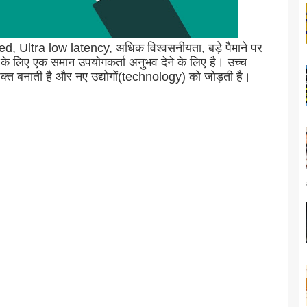
ltra low latency, अधिक विश्वसनीयता, बड़े पैमाने पर
 के लिए एक समान उपयोगकर्ता अनुभव देने के लिए है। उच्च
शक्त बनाती है और नए उद्योगों(technology) को जोड़ती है।