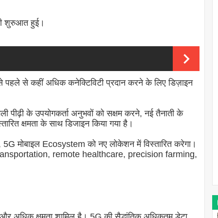
ी शुरुआत हुई।
पहले से कहीं अधिक कनेक्टिविटी प्रदान करने के लिए डिज़ाइन
पीढ़ी के उपयोगकर्ता अनुभवों को सक्षम करने, नई तैनाती के
स्तारित क्षमता के साथ डिजाइन किया गया है।
ाथ, 5G मोबाइल Ecosystem को नए लोकेशन में विस्तारित करेगा।
e transportation, remote healthcare, precision farming,
y) और अधिक क्षमता शामिल है। 5G की सैद्धांतिक अधिकतम डेटा