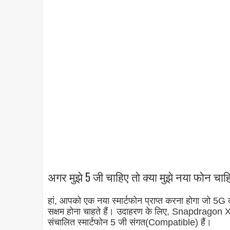
अगर मुझे 5 जी चाहिए तो क्या मुझे नया फोन चाह
हां, आपको एक नया स्मार्टफोन प्राप्त करना होगा जो 5G
सक्षम होना चाहते हैं। उदाहरण के लिए, Snapdra
संचालित स्मार्टफोन 5 जी संगत(Compatible) हैं।