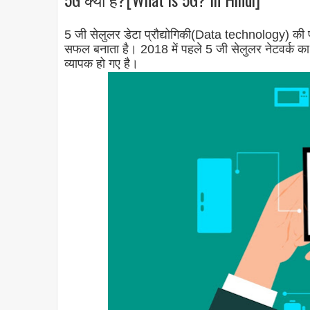
5 जी सेलुलर डेटा प्रौद्योगिकी(Data technology) की 
सफल बनाता है। 2018 में पहले 5 जी सेलुलर नेटवर्क क
व्यापक हो गए है।