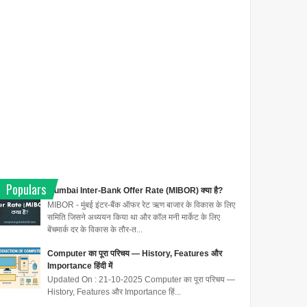
Populars
Mumbai Inter-Bank Offer Rate (MIBOR) क्या है?
MIBOR - मुंबई इंटर-बैंक ऑफर रेट ऋण बाजार के विकास के लिए
समिति जिसने अध्ययन किया था और कॉल मनी मार्केट के लिए
बेंचमार्क दर के विकास के तौर-त...
Computer का पूरा परिचय — History, Features और
Importance हिंदी में
Updated On : 21-10-2025 Computer का पूरा परिचय —
History, Features और Importance हिं...