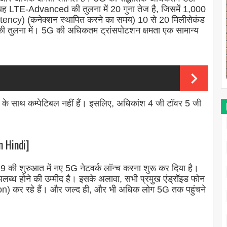
यह LTE-Advanced की तुलना में 20 गुना तेज है, जिसमें 1,000
tency) (कनेक्शन स्थापित करने का समय) 10 से 20 मिलीसेकंड
 तुलना में। 5G की अधिकतम ट्रांसपोटशन क्षमता एक सामान्य
 के साथ कम्पेटिबल नहीं हैं। इसलिए, अधिकांश 4 जी टॉवर 5 जी
n Hindi]
19 की शुरुआत में नए 5G नेटवर्क लॉन्च करना शुरू कर दिया है।
उपलब्ध होने की उम्मीद है। इसके अलावा, सभी प्रमुख एंड्रॉइड फोन
n) कर रहे हैं। और जल्द ही, और भी अधिक लोग 5G तक पहुंचने