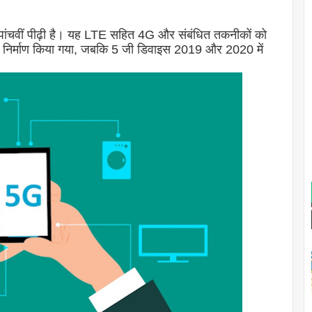
पांचवीं पीढ़ी है। यह LTE सहित 4G और संबंधित तकनीकों को
ा निर्माण किया गया, जबकि 5 जी डिवाइस 2019 और 2020 में