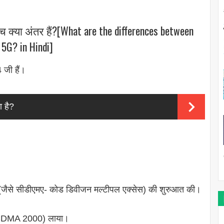
च क्या अंतर हैं?[What are the differences between
 5G? in Hindi]
 जी हैं।
 है?
(जैसे सीडीएमए- कोड डिवीजन मल्टीपल एक्सेस) की शुरुआत की।
े CDMA 2000) लाया।