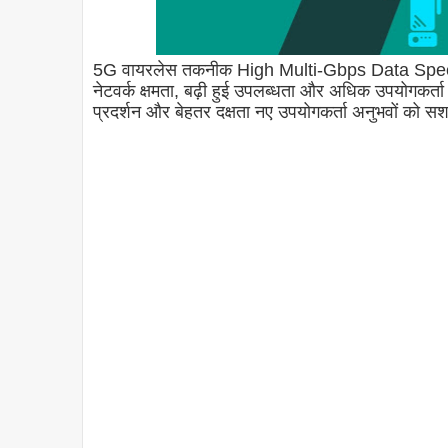
5G वायरलेस तकनीक High Multi-Gbps Data Speed, U
नेटवर्क क्षमता, बढ़ी हुई उपलब्धता और अधिक उपयोगकर्ता
प्रदर्शन और बेहतर दक्षता नए उपयोगकर्ता अनुभवों को स