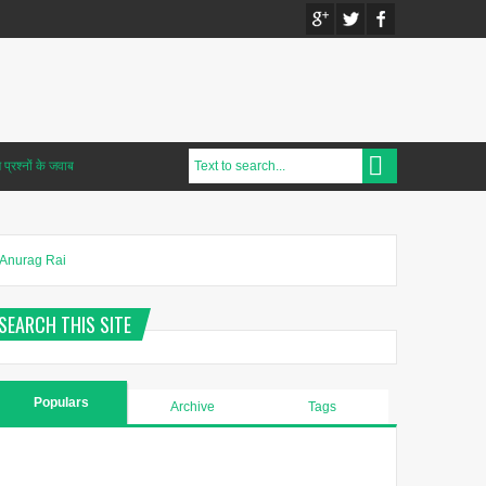
प्रश्नों के जवाब
Anurag Rai
SEARCH THIS SITE
Populars
Archive
Tags