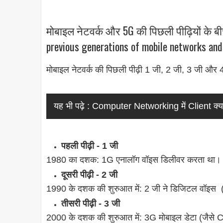
मोबाइल नेटवर्क और 5G की पिछली पीढ़ियों के बी
previous generations of mobile networks and
मोबाइल नेटवर्क की पिछली पीढ़ी 1 जी, 2 जी, 3 जी और 4
यह भी पढ़े :
Computer Networking में Client क्या
पहली पीढ़ी - 1 जी
1980 का दशक: 1G एनालॉग वॉइस डिलीवर करता था।
दूसरी पीढ़ी - 2 जी
1990 के दशक की शुरुआत में: 2 जी ने डिजिटल वॉइस 
तीसरी पीढ़ी - 3 जी
2000 के दशक की शुरुआत में: 3G मोबाइल डेटा (जैस