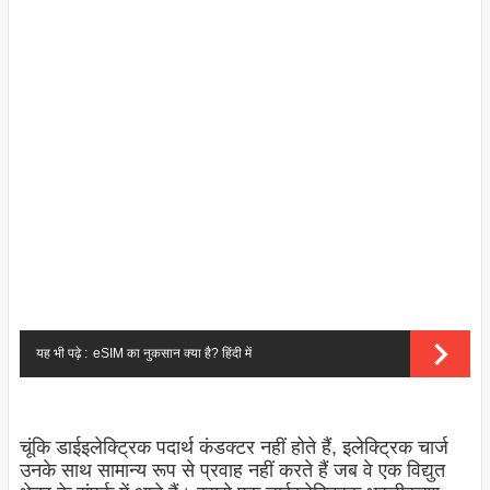
यह भी पढ़े :
eSIM का नुकसान क्या है? हिंदी में
चूंकि डाईइलेक्ट्रिक पदार्थ कंडक्टर नहीं होते हैं, इलेक्ट्रिक चार्ज
उनके साथ सामान्य रूप से प्रवाह नहीं करते हैं जब वे एक विद्युत