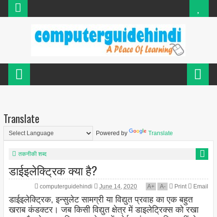
Translate
Powered by
Translate
तकनीकी शब्द
डाईइलेक्ट्रिक क्या है?
computerguidehindi
June 14, 2020
A
+
A
-
Print
Email
डाईइलेक्ट्रिक, इन्सुलेट सामग्री या विद्युत प्रवाह का एक बहुत
खराब कंडक्टर। जब किसी विद्युत क्षेत्र में डाइलेट्रिक्स को रखा