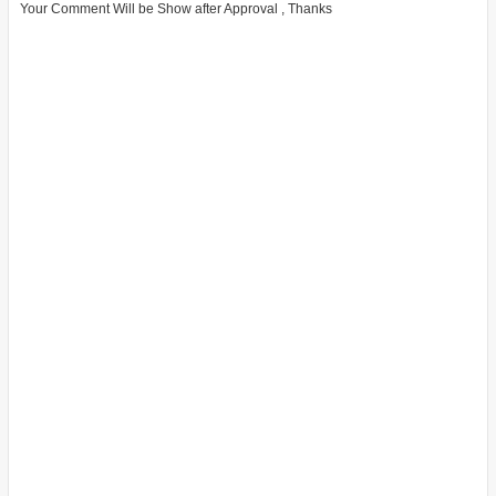
Your Comment Will be Show after Approval , Thanks