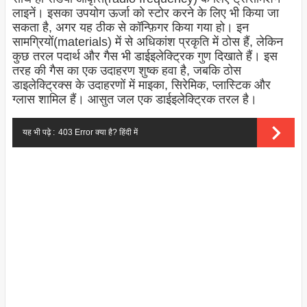
लाइनें। इसका उपयोग ऊर्जा को स्टोर करने के लिए भी किया जा
सकता है, अगर यह ठीक से कॉन्फ़िगर किया गया हो। इन
सामग्रियों(materials) में से अधिकांश प्रकृति में ठोस हैं, लेकिन
कुछ तरल पदार्थ और गैस भी डाईइलेक्ट्रिक गुण दिखाते हैं। इस
तरह की गैस का एक उदाहरण शुष्क हवा है, जबकि ठोस
डाइलेक्ट्रिक्स के उदाहरणों में माइका, सिरेमिक, प्लास्टिक और
ग्लास शामिल हैं। आसुत जल एक डाईइलेक्ट्रिक तरल है।
यह भी पढ़े :
403 Error क्या है? हिंदी में