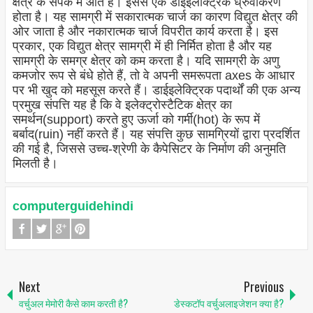
क्षेत्र के संपर्क में आते हैं। इससे एक डाईइलेक्ट्रिक ध्रुवीकरण
होता है। यह सामग्री में सकारात्मक चार्ज का कारण विद्युत क्षेत्र की
ओर जाता है और नकारात्मक चार्ज विपरीत कार्य करता है। इस
प्रकार, एक विद्युत क्षेत्र सामग्री में ही निर्मित होता है और यह
सामग्री के समग्र क्षेत्र को कम करता है। यदि सामग्री के अणु
कमजोर रूप से बंधे होते हैं, तो वे अपनी समरूपता axes के आधार
पर भी खुद को महसूस करते हैं। डाईइलेक्ट्रिक पदार्थों की एक अन्य
प्रमुख संपत्ति यह है कि वे इलेक्ट्रोस्टैटिक क्षेत्र का
समर्थन(support) करते हुए ऊर्जा को गर्मी(hot) के रूप में
बर्बाद(ruin) नहीं करते हैं। यह संपत्ति कुछ सामग्रियों द्वारा प्रदर्शित
की गई है, जिससे उच्च-श्रेणी के कैपेसिटर के निर्माण की अनुमति
मिलती है।
computerguidehindi
Next
Previous
वर्चुअल मेमोरी कैसे काम करती है?
डेस्कटॉप वर्चुअलाइजेशन क्या है?