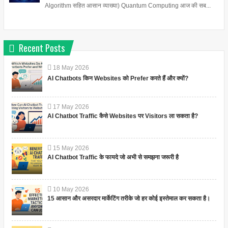
Algorithm सहित आसान व्याख्या) Quantum Computing आज की सब...
Recent Posts
18
May
2026
AI Chatbots किन Websites को Prefer करते हैं और क्यों?
17
May
2026
AI Chatbot Traffic कैसे Websites पर Visitors ला सकता है?
15
May
2026
AI Chatbot Traffic के फायदे जो अभी से समझना जरूरी है
10
May
2026
15 आसान और असरदार मार्केटिंग तरीके जो हर कोई इस्तेमाल कर सकता है।