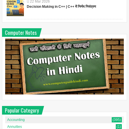
22
Mar
2026
Decision Making in C++ | C++ में निर्णय नियंत्रण
Computer Notes
Popular Category
Accounting
(395)
Annuities
(1)