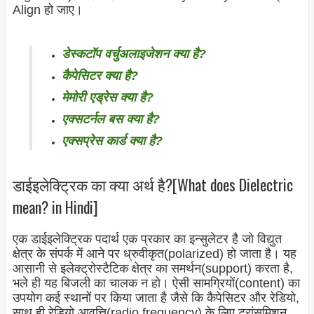
Align हो जाए।
डेस्कटॉप वर्चुअलाइजेशन क्या है?
कैपेसिटर क्या है?
मेमोरी एड्रेस क्या है?
एक्सटर्नल बस क्या है?
एक्सप्रेस कार्ड क्या है?
डाईइलेक्ट्रिक का क्या अर्थ है?[What does Dielectric
mean? in Hindi]
एक डाईइलेक्ट्रिक पदार्थ एक प्रकार का इन्सुलेटर है जो विद्युत
क्षेत्र के संपर्क में आने पर ध्रुवीकृत(polarized) हो जाता है। यह
आसानी से इलेक्ट्रोस्टैटिक क्षेत्र का समर्थन(support) करता है,
भले ही यह बिजली का चालक न हो। ऐसी सामग्रियों(content) का
उपयोग कई स्थानों पर किया जाता है जैसे कि कैपेसिटर और रेडियो,
साथ ही रेडियो आवृत्ति(radio frequency) के लिए ट्रांसमिशन