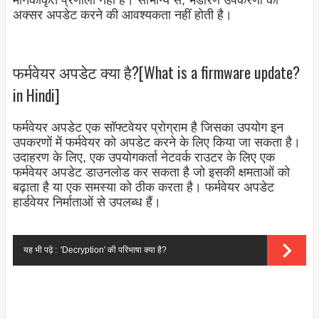
मानकीकृत प्रणाली नहीं है। सौभाग्य से, भंडारण उपकरणों को
अक्सर अपडेट करने की आवश्यकता नहीं होती है।
फर्मवेयर अपडेट क्या है?[What is a firmware update?
in Hindi]
फर्मवेयर अपडेट एक सॉफ्टवेयर प्रोग्राम है जिसका उपयोग इन
उपकरणों में फर्मवेयर को अपडेट करने के लिए किया जा सकता है।
उदाहरण के लिए, एक उपयोगकर्ता नेटवर्क राउटर के लिए एक
फर्मवेयर अपडेट डाउनलोड कर सकता है जो इसकी क्षमताओं को
बढ़ाता है या एक समस्या को ठीक करता है। फर्मवेयर अपडेट
हार्डवेयर निर्माताओं से उपलब्ध हैं।
यह भी पढ़े :
'Decryption' की परिभाषा क्या है?