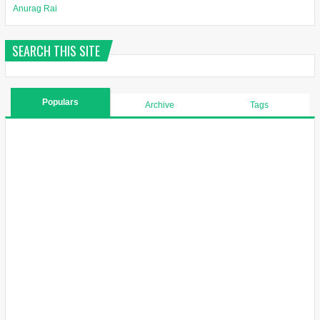
Anurag Rai
SEARCH THIS SITE
Populars
Archive
Tags