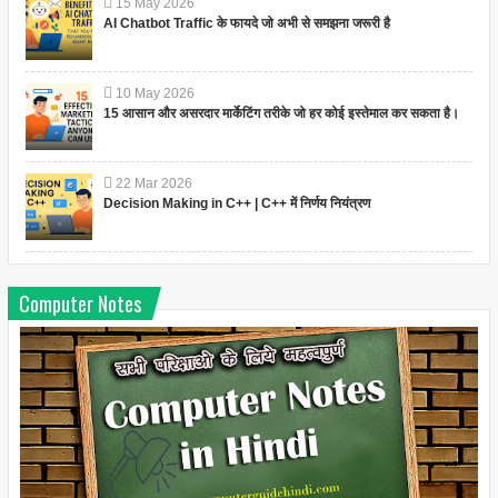
15
May
2026
AI Chatbot Traffic के फायदे जो अभी से समझना जरूरी है
10
May
2026
15 आसान और असरदार मार्केटिंग तरीके जो हर कोई इस्तेमाल कर सकता है।
22
Mar
2026
Decision Making in C++ | C++ में निर्णय नियंत्रण
Computer Notes