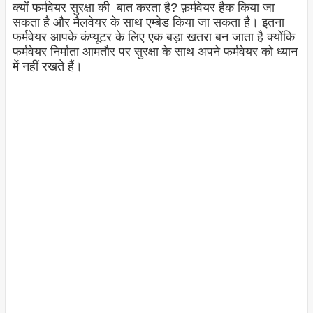
क्यों फर्मवेयर सुरक्षा की बात करता है? फ़र्मवेयर हैक किया जा
सकता है और मैलवेयर के साथ एम्बेड किया जा सकता है। इतना
फर्मवेयर आपके कंप्यूटर के लिए एक बड़ा खतरा बन जाता है क्योंकि
फर्मवेयर निर्माता आमतौर पर सुरक्षा के साथ अपने फर्मवेयर को ध्यान
में नहीं रखते हैं।