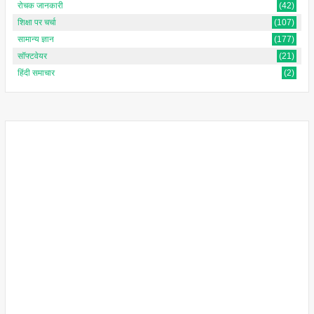
रोचक जानकारी
(42)
शिक्षा पर चर्चा
(107)
सामान्य ज्ञान
(177)
सॉफ्टवेयर
(21)
हिंदी समाचार
(2)