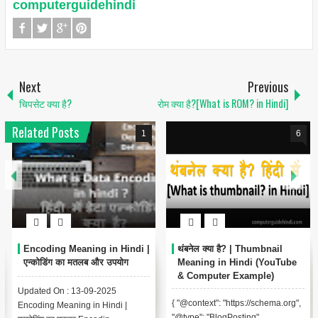
computerguidehindi
Next
Previous
चिपसेट क्या है?
रोम क्या है?[What is ROM? in Hindi]
Related Posts
1
6
Encoding Meaning in Hindi |
थंबनेल क्या है? | Thumbnail
एन्कोडिंग का मतलब और उपयोग
Meaning in Hindi (YouTube
& Computer Example)
Updated On : 13-09-2025
{ "@context": "https://schema.org",
Encoding Meaning in Hindi |
"@type": "BlogPosting",