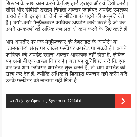
सिस्टम के साथ काम करने के लिए हार्ड ड्राइव और वीडियो कार्ड।
सीडी और डीवीडी ड्राइव निर्माता अक्सर फर्मवेयर अपडेट उपलब्ध
कराते हैं जो ड्राइव को तेजी से मीडिया को पढ़ने की अनुमति देते
हैं। कभी-कभी मैनुफैक्चरर फर्मवेयर अपडेट जारी करते हैं जो बस
अपने उपकरणों को अधिक कुशलता से काम करने के लिए करते हैं।
आप आमतौर पर एक मैनुफैक्चरर की वेबसाइट के "सपोर्ट" या
"डाउनलोड" क्षेत्र पर जाकर फर्मवेयर अपडेट पा सकते हैं। अपने
फर्मवेयर को अपडेट रखना अक्सर आवश्यक नहीं होता है, लेकिन
यह अभी भी एक अच्छा विचार है। बस यह सुनिश्चित करें कि एक
बार जब आप फर्मवेयर अपडेटर शुरू करते हैं, तो आप अपडेट को
खत्म कर देते हैं, क्योंकि अधिकांश डिवाइस फ़ंक्शन नहीं करेंगे यदि
उनके फर्मवेयर को मान्यता नहीं मिली है।
यह भी पढ़े :
एक Operating System क्या है? हिंदी में