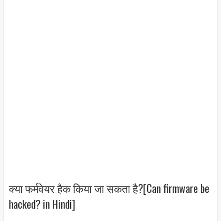
क्या फर्मवेयर हैक किया जा सकता है?[Can firmware be
hacked? in Hindi]