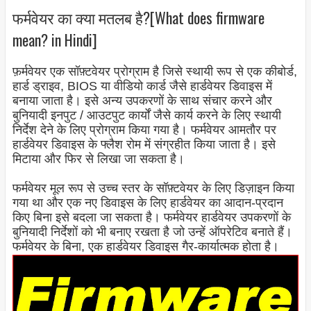
फर्मवेयर का क्या मतलब है?[What does firmware
mean? in Hindi]
फ़र्मवेयर एक सॉफ़्टवेयर प्रोग्राम है जिसे स्थायी रूप से एक कीबोर्ड,
हार्ड ड्राइव, BIOS या वीडियो कार्ड जैसे हार्डवेयर डिवाइस में
बनाया जाता है। इसे अन्य उपकरणों के साथ संचार करने और
बुनियादी इनपुट / आउटपुट कार्यों जैसे कार्य करने के लिए स्थायी
निर्देश देने के लिए प्रोग्राम किया गया है। फर्मवेयर आमतौर पर
हार्डवेयर डिवाइस के फ्लैश रोम में संग्रहीत किया जाता है। इसे
मिटाया और फिर से लिखा जा सकता है।
फर्मवेयर मूल रूप से उच्च स्तर के सॉफ़्टवेयर के लिए डिज़ाइन किया
गया था और एक नए डिवाइस के लिए हार्डवेयर का आदान-प्रदान
किए बिना इसे बदला जा सकता है। फर्मवेयर हार्डवेयर उपकरणों के
बुनियादी निर्देशों को भी बनाए रखता है जो उन्हें ऑपरेटिव बनाते हैं।
फर्मवेयर के बिना, एक हार्डवेयर डिवाइस गैर-कार्यात्मक होता है।