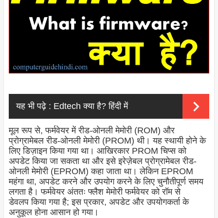
यह भी पढ़े :
Edtech क्या है? हिंदी में
मूल रूप से, फर्मवेयर में रीड-ओनली मेमोरी (ROM) और
प्रोग्रामेबल रीड-ओनली मेमोरी (PROM) थी। यह स्थायी होने के
लिए डिज़ाइन किया गया था। आखिरकार PROM चिप्स को
अपडेट किया जा सकता था और इसे इरेज़ेबल प्रोग्रामेबल रीड-
ओनली मेमोरी (EPROM) कहा जाता था। लेकिन EPROM
महंगा था, अपडेट करने और उपयोग करने के लिए चुनौतीपूर्ण समय
लगता है। फर्मवेयर अंततः फ्लैश मेमोरी फर्मवेयर को रॉम से
डेवलप किया गया है; इस प्रकार, अपडेट और उपयोगकर्ता के
अनुकूल होना आसान हो गया।