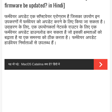
firmware be updated? in Hindi]
फर्मवेयर अपडेट एक सॉफ्टवेयर प्रोग्राम है जिसका उपयोग इन
उपकरणों में फर्मवेयर को अपडेट करने के लिए किया जा सकता है।
उदाहरण के लिए, एक उपयोगकर्ता नेटवर्क राउटर के लिए एक
फर्मवेयर अपडेट डाउनलोड कर सकता है जो इसकी क्षमताओं को
बढ़ाता है या एक समस्या को ठीक करता है। फर्मवेयर अपडेट
हार्डवेयर निर्माताओं से उपलब्ध हैं।
यह भी पढ़े :
MacOS Catalina क्या है? हिंदी में