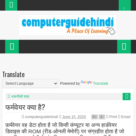
Translate
Powered by
Translate
तकनीकी शब्द
फर्मवेयर क्या है?
computerguidehindi
June 15, 2020
A
+
A
-
Print
Email
फ़र्मवेयर वह डेटा होता है जो किसी कंप्यूटर या अन्य हार्डवेयर
डिवाइस की ROM (रीड-ओनली मेमोरी) पर संग्रहीत होता है जो