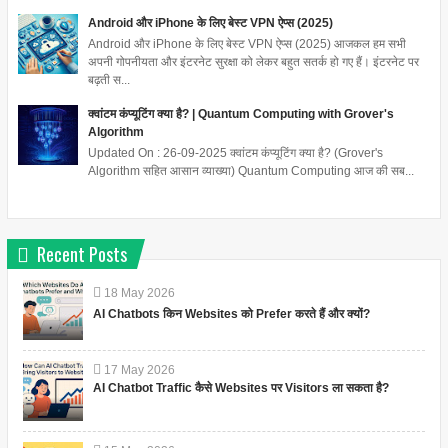
Android और iPhone के लिए बेस्ट VPN ऐप्स (2025)
Android और iPhone के लिए बेस्ट VPN ऐप्स (2025) आजकल हम सभी
अपनी गोपनीयता और इंटरनेट सुरक्षा को लेकर बहुत सतर्क हो गए हैं। इंटरनेट पर
बढ़ती स...
क्वांटम कंप्यूटिंग क्या है? | Quantum Computing with Grover's
Algorithm
Updated On : 26-09-2025 क्वांटम कंप्यूटिंग क्या है? (Grover's
Algorithm सहित आसान व्याख्या) Quantum Computing आज की सब...
Recent Posts
18
May
2026
AI Chatbots किन Websites को Prefer करते हैं और क्यों?
17
May
2026
AI Chatbot Traffic कैसे Websites पर Visitors ला सकता है?