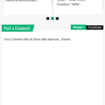
एन्कोडिंग का मतलब Encodin...
"headline": "थंबनेल ...
Post a Comment
Blogger
Facebook
Your Comment Will be Show after Approval , Thanks