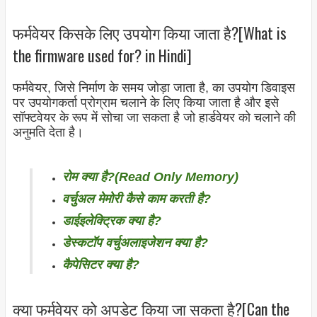
फर्मवेयर किसके लिए उपयोग किया जाता है?[What is
the firmware used for? in Hindi]
फर्मवेयर, जिसे निर्माण के समय जोड़ा जाता है, का उपयोग डिवाइस
पर उपयोगकर्ता प्रोग्राम चलाने के लिए किया जाता है और इसे
सॉफ्टवेयर के रूप में सोचा जा सकता है जो हार्डवेयर को चलाने की
अनुमति देता है।
रोम क्या है?(Read Only Memory)
वर्चुअल मेमोरी कैसे काम करती है?
डाईइलेक्ट्रिक क्या है?
डेस्कटॉप वर्चुअलाइजेशन क्या है?
कैपेसिटर क्या है?
क्या फर्मवेयर को अपडेट किया जा सकता है?[Can the