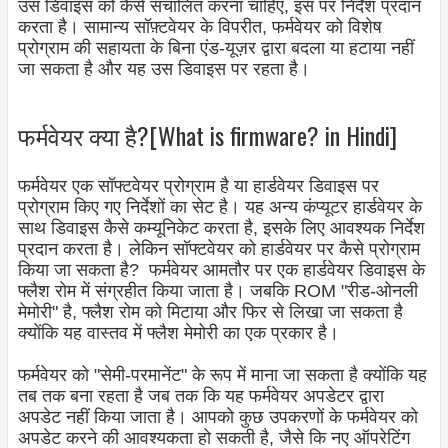
उस डिवाइस को कैसे संचालित करना चाहिए, इस पर निर्देश प्रदान
करता है। सामान्य सॉफ़्टवेयर के विपरीत, फर्मवेयर को विशेष
प्रोग्राम की सहायता के बिना एंड-यूज़र द्वारा बदला या हटाया नहीं
जा सकता है और यह उस डिवाइस पर रहता है।
फर्मवेयर क्या है?[What is firmware? in Hindi]
फर्मवेयर एक सॉफ्टवेयर प्रोग्राम है या हार्डवेयर डिवाइस पर
प्रोग्राम किए गए निर्देशों का सेट है। यह अन्य कंप्यूटर हार्डवेयर के
साथ डिवाइस कैसे कम्यूनिकेट करता है, इसके लिए आवश्यक निर्देश
प्रदान करता है। लेकिन सॉफ्टवेयर को हार्डवेयर पर कैसे प्रोग्राम
किया जा सकता है? फर्मवेयर आमतौर पर एक हार्डवेयर डिवाइस के
फ्लैश रोम में संग्रहीत किया जाता है। जबकि ROM "रीड-ओनली
मेमोरी" है, फ्लैश रोम को मिटाया और फिर से लिखा जा सकता है
क्योंकि यह वास्तव में फ्लैश मेमोरी का एक प्रकार है।
फर्मवेयर को "सेमी-परमानेंट" के रूप में माना जा सकता है क्योंकि यह
तब तक बना रहता है जब तक कि यह फर्मवेयर अपडेटर द्वारा
अपडेट नहीं किया जाता है। आपको कुछ उपकरणों के फर्मवेयर को
अपडेट करने की आवश्यकता हो सकती है, जैसे कि नए ऑपरेटिंग