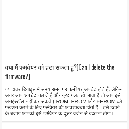
क्या मैं फर्मवेयर को हटा सकता हूं?[Can I delete the
firmware?]
ज्यादातर डिवाइस में समय-समय पर फर्मवेयर अपडेट होते हैं, लेकिन
अगर आप अपडेट चलाते हैं और कुछ गलत हो जाता है तो आप इसे
अनइंस्टॉल नहीं कर सकते। ROM, PROM और EPROM को
फंक्शन करने के लिए फर्मवेयर की आवश्यकता होती है। इसे हटाने
के बजाय आपको इसे फर्मवेयर के दूसरे वर्जन से बदलना होगा।