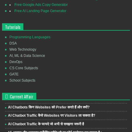
Free Google Ads Copy Generator
Free AI Landing Page Generator
Tutorials
Programming Languages
DSA
Web Technology
AI, ML & Data Science
DevOps
CS Core Subjects
GATE
School Subjects
Current Affair
AI Chatbots किन Websites को Prefer करते हैं और क्यों?
AI Chatbot Traffic कैसे Websites पर Visitors ला सकता है?
AI Chatbot Traffic के फायदे जो अभी से समझना जरूरी है