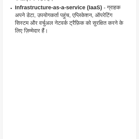
Infrastructure-as-a-service (IaaS)
- ग्राहक
अपने डेटा, उपयोगकर्ता पहुंच, एप्लिकेशन, ऑपरेटिंग
सिस्टम और वर्चुअल नेटवर्क ट्रैफ़िक को सुरक्षित करने के
लिए ज़िम्मेदार हैं।