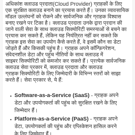
अधिकांश क्लाउड प्रदाता(Cloud Provider) ग्राहकों के लिए
एक सुरक्षित क्लाउड बनाने का प्रयास करते हैं। उनका व्यावसायिक
मॉडल उल्लंघनों को रोकने और सार्वजनिक और ग्राहक विश्वास
बनाए रखने पर टिका है। क्लाउड प्रदाता उनके द्वारा प्रदान की
जाने वाली सेवा के साथ क्लाउड
सिक्योरिटी
समस्याओं से बचने का
प्रयास कर सकते हैं, लेकिन यह नियंत्रित नहीं कर सकते कि
ग्राहक इस सेवा का उपयोग कैसे करते हैं, वे इसमें कौन सा डेटा
जोड़ते हैं और किसकी पहुंच है। ग्राहक अपने कॉन्फ़िगरेशन,
संवेदनशील डेटा और पहुंच नीतियों के साथ क्लाउड में
साइबर
सिक्योरिटी
को कमजोर कर सकते हैं। प्रत्येक सार्वजनिक
क्लाउड सेवा प्रकार में, क्लाउड प्रदाता और क्लाउड
ग्राहक
सिक्योरिटी
के लिए जिम्मेदारी के विभिन्न स्तरों को साझा
करते हैं। सेवा प्रकार से, ये हैं:
Software-as-a-Service (SaaS)
- ग्राहक अपने
डेटा और उपयोगकर्ता की पहुंच को सुरक्षित रखने के लिए
जिम्मेदार हैं।
Platform-as-a-Service (PaaS)
- ग्राहक अपने
डेटा, उपयोगकर्ता की पहुंच और एप्लिकेशन हासिल करने
के लिए जिम्मेदार हैं।