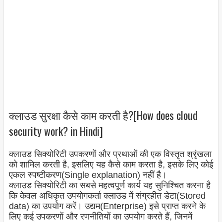
क्लाउड सुरक्षा कैसे काम करती है?[How does cloud
security work? in Hindi]
क्लाउड
सिक्योरिटी
उपकरणों और प्रथाओं की एक विस्तृत श्रृंखला
को शामिल करती है, इसलिए यह कैसे काम करता है, इसके लिए कोई
एकल स्पष्टीकरण(Single explanation) नहीं है।
क्लाउड
सिक्योरिटी
का सबसे महत्वपूर्ण कार्य यह सुनिश्चित करना है
कि केवल अधिकृत उपयोगकर्ता क्लाउड में संग्रहीत डेटा(Stored
data) का उपयोग करें। उद्यम(Enterprise) इसे प्राप्त करने के
लिए कई उपकरणों और रणनीतियों का उपयोग करते हैं, जिनमें