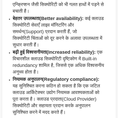
एन्क्रिप्शन जैसी सिक्योरिटी को भी गलत हाथों में पड़ने से
बचाती है।
बेहतर उपलब्धता(Better availability):
कई क्लाउड
सिक्योरिटी सेवाएँ लाइव मॉनिटरिंग और
समर्थन(Support) प्रदान करती हैं, जो
सिक्योरिटी चिंताओं को दूर करने के अलावा उपलब्धता में
सुधार करती हैं।
बढ़ी हुई विश्वसनीयता(Increased reliability):
एक
विचारशील क्लाउड सिक्योरिटी दृष्टिकोण में Built-in
redundancy शामिल है, जिससे एक अधिक विश्वसनीय
अनुभव होता है।
नियामक अनुपालन(Regulatory compliance):
यह सुनिश्चित करना कठिन हो सकता है कि एक जटिल
क्लाउड आर्किटेक्चर उद्योग नियामक आवश्यकताओं को
पूरा करता है। क्लाउड प्रदाता(Cloud Provider)
सिक्योरिटी और सहायता प्रदान करके अनुपालन
सुनिश्चित करने में मदद करते हैं।