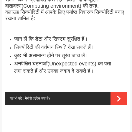
वातावरण(Computing environment) की तरह,
क्लाउड
सिक्योरिटी
में आपके लिए पर्याप्त निवारक
सिक्योरिटी
बनाए
रखना शामिल है:
जान लें कि डेटा और सिस्टम सुरक्षित हैं।
सिक्योरिटी की वर्तमान स्थिति देख सकते हैं।
कुछ भी असामान्य होने पर तुरंत जांच लें।
अनपेक्षित घटनाओं(Unexpected events) का पता
लगा सकते हैं और उनका जवाब दे सकते हैं।
यह भी पढ़े :
मेमोरी एड्रेस क्या है?