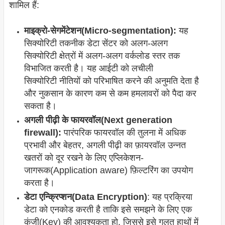
शामिल हैं:
माइक्रो-सेगमेंटेशन(Micro-segmentation):
यह
सिक्योरिटी तकनीक डेटा सेंटर को अलग-अलग
सिक्योरिटी क्षेत्रों में अलग-अलग वर्कलोड स्तर तक
विभाजित करती है। यह आईटी को लचीली
सिक्योरिटी नीतियों को परिभाषित करने की अनुमति देता है
और नुकसान के कारण कम से कम हमलावरों को पैदा कर
सकता है।
अगली पीढ़ी के फायरवॉल(Next generation
firewall):
पारंपरिक फायरवॉल की तुलना में अधिक
प्रभावी और बेहतर, अगली पीढ़ी का फ़ायरवॉल उन्नत
खतरों को दूर रखने के लिए एप्लिकेशन-
जागरूक(Application aware) फ़िल्टरिंग का उपयोग
करता है।
डेटा एन्क्रिप्शन(Data Encryption)
: यह प्रक्रिया
डेटा को एनकोड करती है ताकि इसे समझने के लिए एक
कुंजी(Key) की आवश्यकता हो, जिससे इसे गलत हाथों में