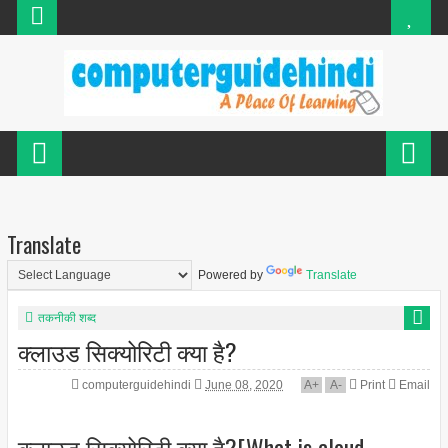
Translate
Powered by
Translate
तकनीकी शब्द
क्लाउड सिक्योरिटी क्या है?
computerguidehindi
June 08, 2020
A
+
A
-
Print
Email
क्लाउड सिक्योरिटी क्या है?[What is cloud