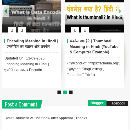
Encoding Meaning in Hindi |
थंबनेल क्या है? | Thumbnail
एन्कोडिंग का मतलब और उपयोग
Meaning in Hindi (YouTube
& Computer Example)
Updated On : 13-09-2025
{ "@context": "https://schema.org",
Encoding Meaning in Hindi |
"@type": "BlogPosting",
एन्कोडिंग का मतलब Encodin...
"headline": "थंबनेल ...
Post a Comment
Blogger
Facebook
Your Comment Will be Show after Approval , Thanks