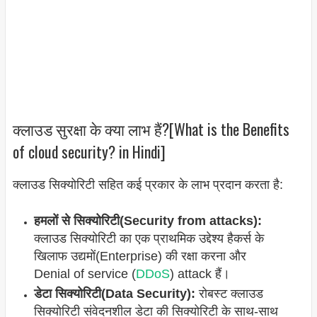
क्लाउड सुरक्षा के क्या लाभ हैं?[What is the Benefits
of cloud security? in Hindi]
क्लाउड
सिक्योरिटी
सहित कई प्रकार के लाभ प्रदान करता है:
हमलों से सिक्योरिटी(Security from attacks):
क्लाउड सिक्योरिटी का एक प्राथमिक उद्देश्य हैकर्स के
खिलाफ उद्यमों(Enterprise) की रक्षा करना और
Denial of service (
DDoS
) attack हैं।
डेटा सिक्योरिटी(Data Security):
रोबस्ट क्लाउड
सिक्योरिटी संवेदनशील डेटा की सिक्योरिटी के साथ-साथ