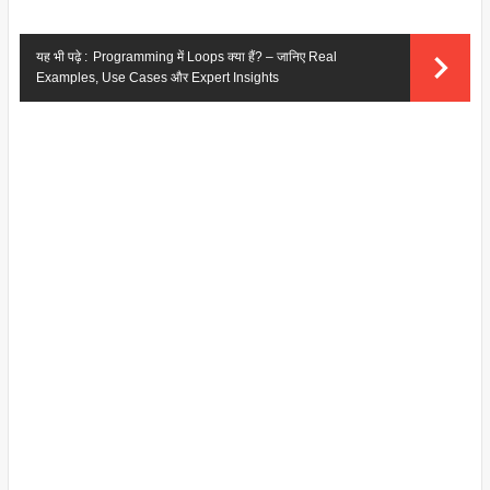
यह भी पढ़े :
Programming में Loops क्या हैं? – जानिए Real
Examples, Use Cases और Expert Insights