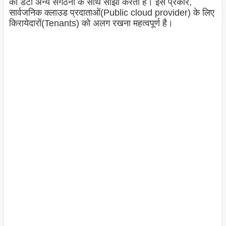
का डेटा अन्य संगठनों के साथ साझा करता है। इस प्रकार,
सार्वजनिक क्लाउड प्रदाताओं(Public cloud provider) के लिए
किरायेदारों(
Tenants
) को अलग रखना महत्वपूर्ण है।