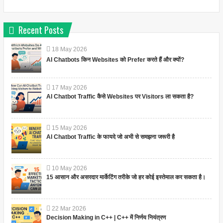
Recent Posts
18
May
2026
AI Chatbots किन Websites को Prefer करते हैं और क्यों?
17
May
2026
AI Chatbot Traffic कैसे Websites पर Visitors ला सकता है?
15
May
2026
AI Chatbot Traffic के फायदे जो अभी से समझना जरूरी है
10
May
2026
15 आसान और असरदार मार्केटिंग तरीके जो हर कोई इस्तेमाल कर सकता है।
22
Mar
2026
Decision Making in C++ | C++ में निर्णय नियंत्रण