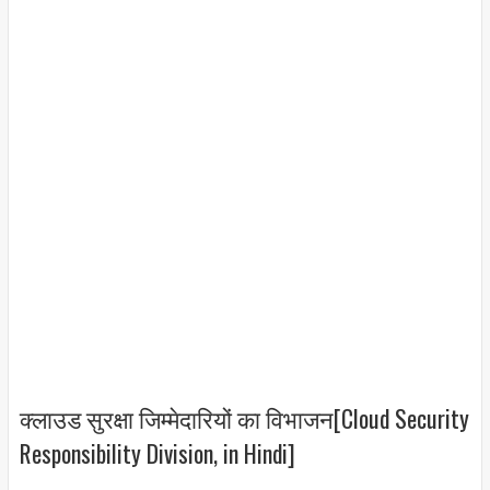
क्लाउड सुरक्षा जिम्मेदारियों का विभाजन[Cloud Security
Responsibility Division, in Hindi]