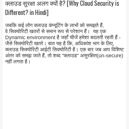
क्लाउड सुरक्षा अलग क्यों है? [Why Cloud Security is
Different? in Hindi]
जबकि कई लोग क्लाउड कंप्यूटिंग के लाभों को समझते हैं,
वे
सिक्योरिटी
खतरों से समान रूप से परेशान हैं। यह एक
Dynamic environment है जहाँ चीजें हमेशा बदलती रहती हैं -
जैसे
सिक्योरिटी
खतरे। बात यह है कि, अधिकांश भाग के लिए,
क्लाउड
सिक्योरिटी
आईटी
सिक्योरिटी
है। एक बार जब आप विशिष्ट
अंतर को समझ जाते हैं, तो शब्द "क्लाउड" असुरक्षित(un-secure)
नहीं लगता है।