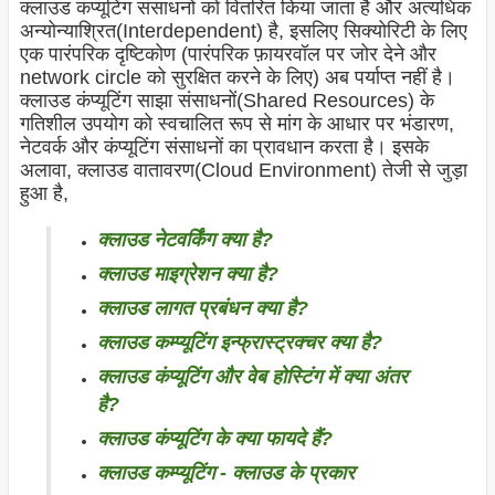
क्लाउड कंप्यूटिंग संसाधनों को वितरित किया जाता है और अत्यधिक
अन्योन्याश्रित(Interdependent) है, इसलिए
सिक्योरिटी
के लिए
एक पारंपरिक दृष्टिकोण (पारंपरिक फ़ायरवॉल पर जोर देने और
network circle को सुरक्षित करने के लिए) अब पर्याप्त नहीं है।
क्लाउड कंप्यूटिंग साझा संसाधनों(Shared Resources) के
गतिशील उपयोग को स्वचालित रूप से मांग के आधार पर भंडारण,
नेटवर्क और कंप्यूटिंग संसाधनों का प्रावधान करता है। इसके
अलावा, क्लाउड वातावरण(Cloud Environment) तेजी से जुड़ा
हुआ है,
क्लाउड नेटवर्किंग क्या है?
क्लाउड माइग्रेशन क्या है?
क्लाउड लागत प्रबंधन क्या है?
क्लाउड कम्प्यूटिंग इन्फ्रास्ट्रक्चर क्या है?
क्लाउड कंप्यूटिंग और वेब होस्टिंग में क्या अंतर
है?
क्लाउड कंप्यूटिंग के क्या फायदे हैं?
क्लाउड कम्प्यूटिंग - क्लाउड के प्रकार