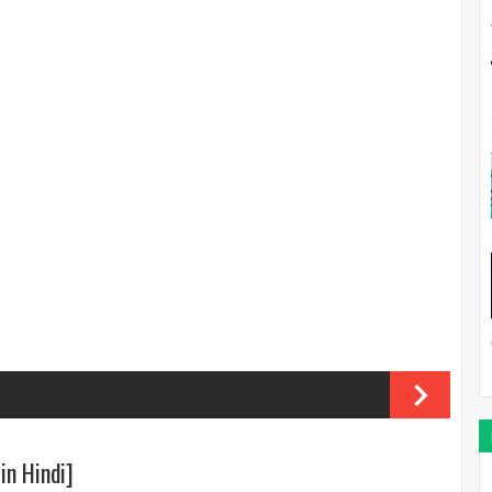
in Hindi]