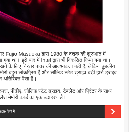
ली बार Fujio Masuoka द्वारा 1980 के दशक की शुरुआत में
या गया था। इसे बाद में Intel द्वारा भी विकसित किया गया था।
ए रखने के लिए निरंतर पावर की आवश्यकता नहीं है, लेकिन चुंबकीय
मोरी बहुत लोकप्रिय है और सॉलिड स्टेट ड्राइव बड़ी हार्ड ड्राइव
अतिरिक्त पैसा है।
मरा, पीडीए, सॉलिड स्टेट ड्राइव, टैबलेट और प्रिंटर के साथ
लैश मेमोरी कार्ड का एक उदाहरण है।
e हिंदी में