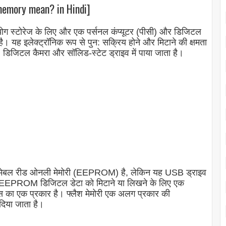
 memory mean? in Hindi]
पयोग स्टोरेज के लिए और एक पर्सनल कंप्यूटर (पीसी) और डिजिटल
ै। यह इलेक्ट्रॉनिक रूप से पुन: सक्रिय होने और मिटाने की क्षमता
 डिजिटल कैमरा और सॉलिड-स्टेट ड्राइव में पाया जाता है।
रोग्रामेबल रीड ओनली मेमोरी (EEPROM) है, लेकिन यह USB ड्राइव
है। EEPROM डिजिटल डेटा को मिटाने या लिखने के लिए एक
इस का एक प्रकार है। फ्लैश मेमोरी एक अलग प्रकार की
दिया जाता है।