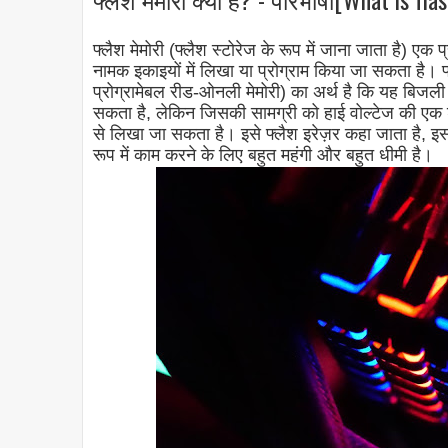
फ्लैश मेमोरी (फ्लैश स्टोरेज के रूप में जाना जाता है) एक 
नामक इकाइयों में लिखा या प्रोग्राम किया जा सकता है। 
प्रोग्रामेबल रीड-ओनली मेमोरी) का अर्थ है कि यह बिजल
सकता है, लेकिन जिसकी सामग्री को हाई वोल्टेज की एक 
से लिखा जा सकता है। इसे फ्लैश इरेज़र कहा जाता है, इसलिए 
रूप में काम करने के लिए बहुत महंगी और बहुत धीमी है।