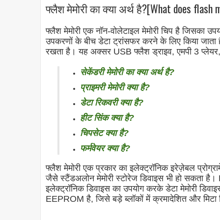
फ्लैश मेमोरी का क्या अर्थ है?[What does flash
फ्लैश मेमोरी एक नॉन-वोलेटाइल मेमोरी चिप है जिसका उ
उपकरणों के बीच डेटा ट्रांसफर करने के लिए किया जाता ह
रखता है। यह अक्सर USB फ्लैश ड्राइव, एमपी 3 प्लेयर,
सेकेंडरी मेमोरी का क्या अर्थ है?
प्राइमरी मेमोरी क्या है?
डेटा रिकवरी क्या है?
हीट सिंक क्या है?
चिपसेट क्या है?
फर्मवेयर क्या है?
फ्लैश मेमोरी एक प्रकार का इलेक्ट्रॉनिक इरेज़ेबल प्
जैसे स्टैंडअलोन मेमोरी स्टोरेज डिवाइस भी हो सकता 
इलेक्ट्रॉनिक डिवाइस का उपयोग करके डेटा मेमोरी डिवा
EEPROM है, जिसे बड़े ब्लॉकों में क्रमादेशित और मिटा 