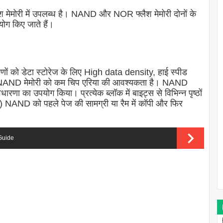
 मेमोरी में उपलब्ध है। NAND और NOR फ्लैश मेमोरी दोनों के
योग किए जाते हैं।
ों को डेटा स्टोरेज के लिए High data density, हाई स्पीड
। NAND मेमोरी को कम चिप एरिया की आवश्यकता है। NAND
ारणा का उपयोग किया। प्रत्येक ब्लॉक में बाइट्स से विभिन्न पृष्ठों
ट) NAND को पहले पेज की सामग्री या रैम में कॉपी और फिर
 Guide