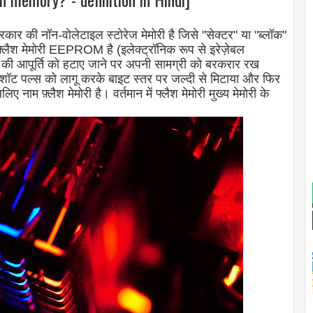
प्रकार की नॉन-वोलेटाइल स्टोरेज मेमोरी है जिसे "सेक्टर" या "ब्लॉक"
फ्लैश मेमोरी EEPROM है (इलेक्ट्रॉनिक रूप से इरेज़ेबल
ी की आपूर्ति को हटाए जाने पर अपनी सामग्री को बरकरार रख
शॉट पल्स को लागू करके बाइट स्तर पर जल्दी से मिटाया और फिर
नाम फ़्लैश मेमोरी है। वर्तमान में फ्लैश मेमोरी मुख्य मेमोरी के