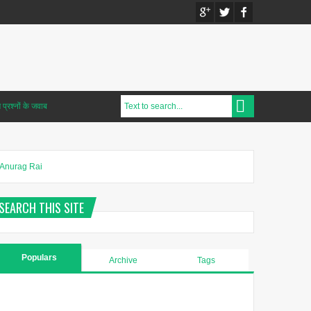
प्रश्नों के जवाब
Anurag Rai
SEARCH THIS SITE
Populars
Archive
Tags