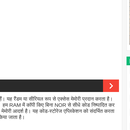
हुए हैं। यह रैंडम या सीरियल रूप से एक्सेस मेमोरी प्रदान करता है।
 हम RAM में कॉपी किए बिना NOR से सीधे कोड निष्पादित कर
 मेमोरी आदर्श है। यह कोड-स्टोरेज एप्लिकेशन को संदर्भित करता
किया जाता है।