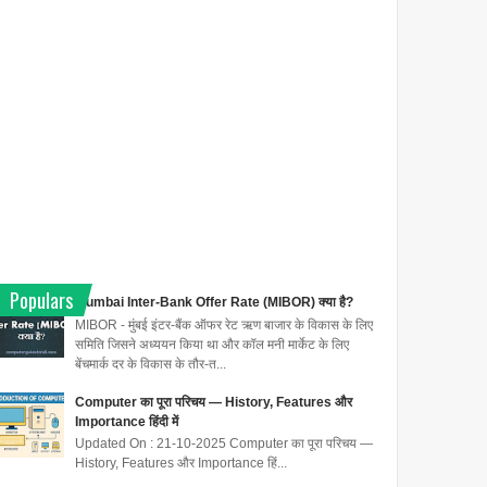
Populars
Mumbai Inter-Bank Offer Rate (MIBOR) क्या है?
MIBOR - मुंबई इंटर-बैंक ऑफर रेट ऋण बाजार के विकास के लिए
समिति जिसने अध्ययन किया था और कॉल मनी मार्केट के लिए
बेंचमार्क दर के विकास के तौर-त...
Computer का पूरा परिचय — History, Features और
Importance हिंदी में
Updated On : 21-10-2025 Computer का पूरा परिचय —
History, Features और Importance हिं...