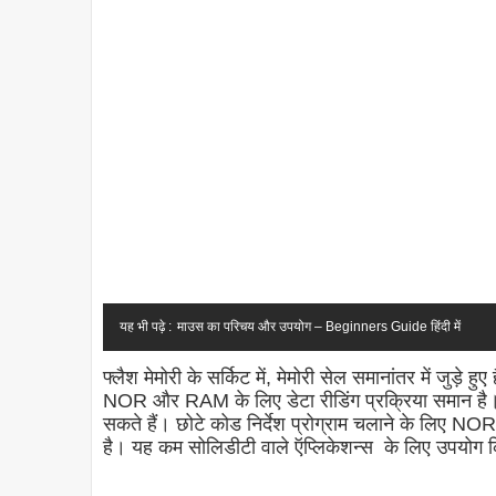
यह भी पढ़े :
माउस का परिचय और उपयोग – Beginners Guide हिंदी में
फ्लैश मेमोरी के सर्किट में, मेमोरी सेल समानांतर में जुड़े 
NOR और RAM के लिए डेटा रीडिंग प्रक्रिया समान है।
सकते हैं। छोटे कोड निर्देश प्रोग्राम चलाने के लिए NOR
है। यह कम सोलिडीटी वाले ऍप्लिकेशन्स के लिए उपयोग 