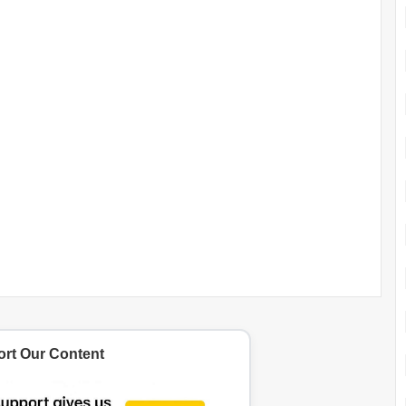
rt Our Content