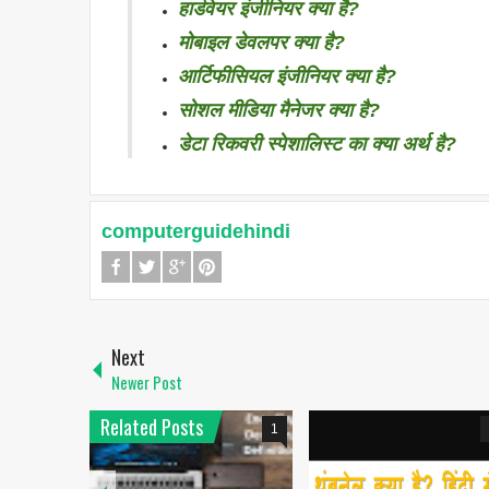
हार्डवेयर इंजीनियर क्या है?
मोबाइल डेवलपर क्या है?
आर्टिफीसियल इंजीनियर क्या है?
सोशल मीडिया मैनेजर क्या है?
डेटा रिकवरी स्पेशालिस्ट का क्या अर्थ है?
computerguidehindi
Next
Newer Post
Related Posts