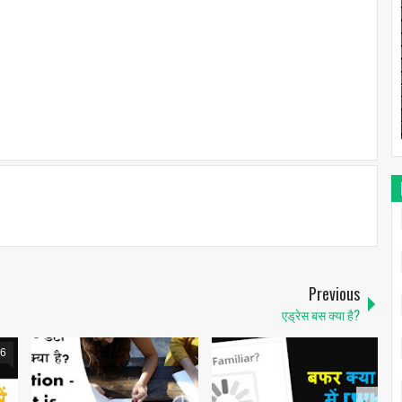
Previous
एड्रेस बस क्या है?
1
6