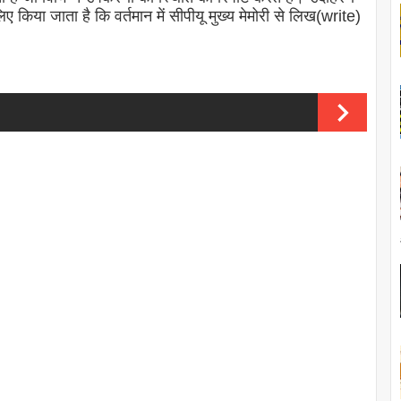
 किया जाता है कि वर्तमान में सीपीयू मुख्य मेमोरी से लिख(write)