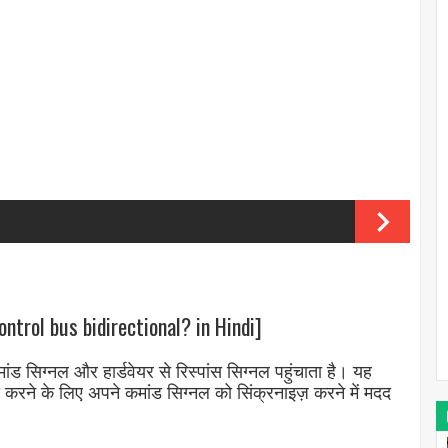
ntrol bus bidirectional? in Hindi]
ड सिग्नल और हार्डवेयर से रिस्पांस सिग्नल पहुंचाता है। यह
 करने के लिए अपने कमांड सिग्नल को सिंक्रनाइज़ करने में मदद