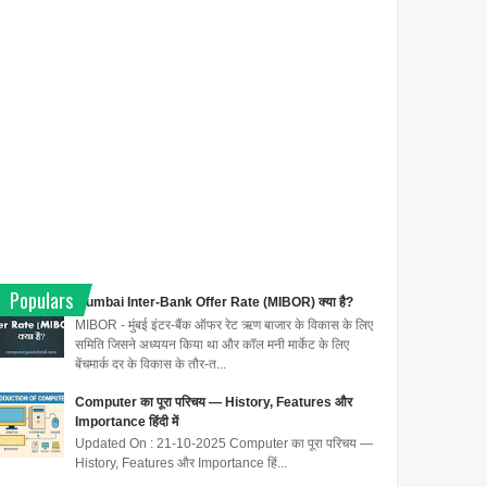
Populars
Mumbai Inter-Bank Offer Rate (MIBOR) क्या है?
MIBOR - मुंबई इंटर-बैंक ऑफर रेट ऋण बाजार के विकास के लिए
समिति जिसने अध्ययन किया था और कॉल मनी मार्केट के लिए
बेंचमार्क दर के विकास के तौर-त...
Computer का पूरा परिचय — History, Features और
Importance हिंदी में
Updated On : 21-10-2025 Computer का पूरा परिचय —
History, Features और Importance हिं...