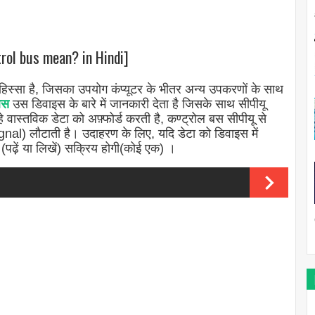
rol bus mean? in Hindi]
ा हिस्सा है, जिसका उपयोग कंप्यूटर के भीतर अन्य उपकरणों के साथ
बस
उस डिवाइस के बारे में जानकारी देता है जिसके साथ सीपीयू
े वास्तविक डेटा को अफ़्फोर्ड करती है, कण्ट्रोल बस सीपीयू से
nal) लौटाती है। उदाहरण के लिए, यदि डेटा को डिवाइस में
(पढ़ें या लिखें) सक्रिय होगी(कोई एक) ।