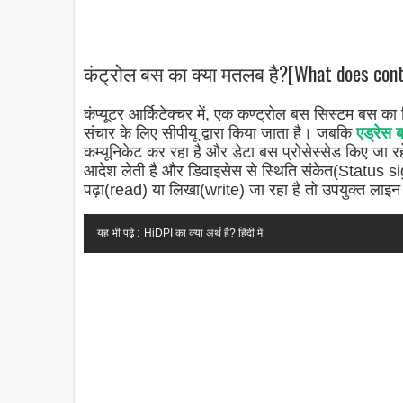
कंट्रोल बस का क्या मतलब है?[What does cont
कंप्यूटर आर्किटेक्चर में, एक कण्ट्रोल बस सिस्टम बस क
संचार के लिए सीपीयू द्वारा किया जाता है। जबकि
एड्रेस 
कम्यूनिकेट कर रहा है और डेटा बस प्रोसेस्सेड किए जा रह
आदेश लेती है और डिवाइसेस से स्थिति संकेत(Status sig
पढ़ा(read) या लिखा(write) जा रहा है तो उपयुक्त लाइन 
यह भी पढ़े :
HiDPI का क्या अर्थ है? हिंदी में