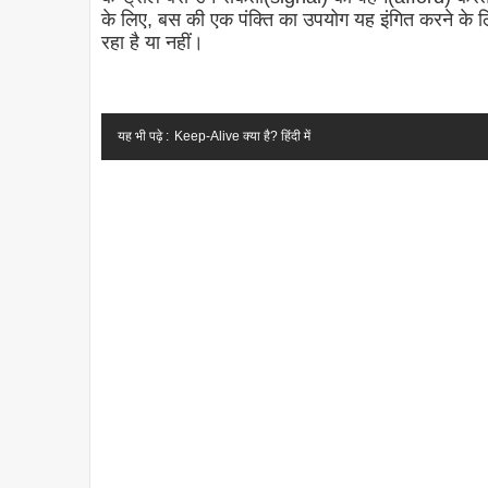
के लिए, बस की एक पंक्ति का उपयोग यह इंगित करने के लिए
रहा है या नहीं।
यह भी पढ़े :
Keep-Alive क्या है? हिंदी में