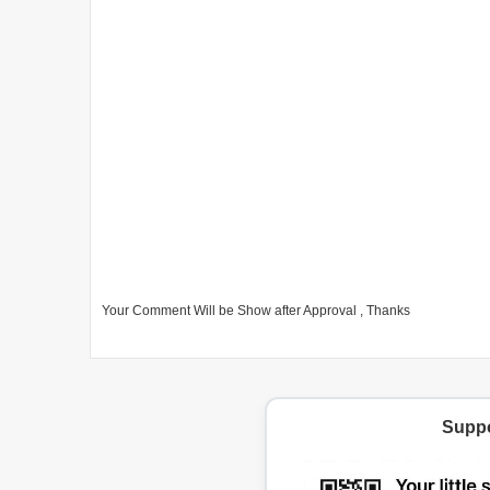
Your Comment Will be Show after Approval , Thanks
Suppo