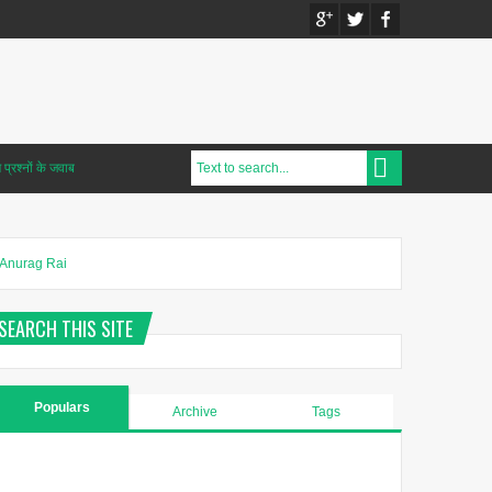
प्रश्नों के जवाब
Anurag Rai
SEARCH THIS SITE
Populars
Archive
Tags