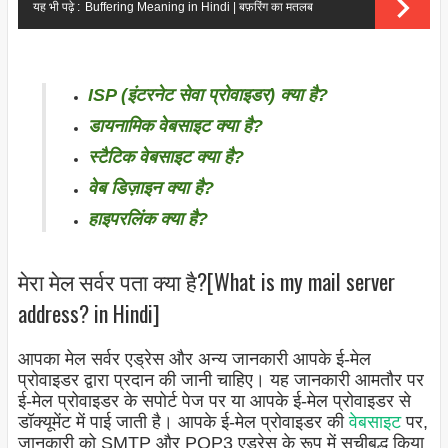
यह भी पढ़े :
Buffering Meaning in Hindi | बफ़रिंग का मतलब
ISP (इंटरनेट सेवा प्रोवाइडर) क्या है?
डायनामिक वेबसाइट क्या है?
स्टैटिक वेबसाइट क्या है?
वेब डिज़ाइन क्या है?
हाइपरलिंक क्या है?
मेरा मेल सर्वर पता क्या है?[What is my mail server
address? in Hindi]
आपका मेल सर्वर एड्रेस और अन्य जानकारी आपके ई-मेल
प्रोवाइडर द्वारा प्रदान की जानी चाहिए। यह जानकारी आमतौर पर
ई-मेल प्रोवाइडर के सपोर्ट पेज पर या आपके ई-मेल प्रोवाइडर से
डॉक्यूमेंट में पाई जाती है। आपके ई-मेल प्रोवाइडर की
वेबसाइट
पर,
जानकारी को SMTP और POP3 एड्रेस के रूप में सूचीबद्ध किया