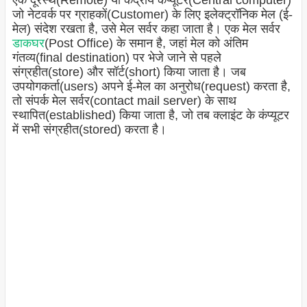
एक दूरस्थ(Remote) या केंद्रीय कंप्यूटर(Central computer)
जो नेटवर्क पर ग्राहकों(Customer) के लिए इलेक्ट्रॉनिक मेल (ई-
मेल) संदेश रखता है, उसे मेल सर्वर कहा जाता है। एक मेल सर्वर
डाकघर
(Post Office) के समान है, जहां मेल को अंतिम
गंतव्य(final destination) पर भेजे जाने से पहले
संग्रहीत(store) और सॉर्ट(short) किया जाता है। जब
उपयोगकर्ता(users) अपने ई-मेल का अनुरोध(request) करता है,
तो संपर्क मेल सर्वर(contact mail server) के साथ
स्थापित(established) किया जाता है, जो तब क्लाइंट के कंप्यूटर
में सभी संग्रहीत(stored) करता है।