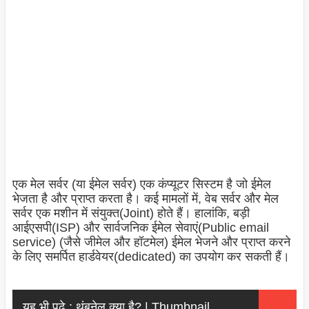
एक मेल सर्वर (या ईमेल सर्वर) एक कंप्यूटर सिस्टम है जो ईमेल
भेजता है और प्राप्त करता है। कई मामलों में, वेब सर्वर और मेल
सर्वर एक मशीन में संयुक्त(Joint) होते हैं। हालांकि, बड़ी
आईएसपी(ISP) और सार्वजनिक ईमेल सेवाएं(Public email
service) (जैसे जीमेल और हॉटमेल) ईमेल भेजने और प्राप्त करने
के लिए समर्पित हार्डवेयर(dedicated) का उपयोग कर सकती हैं।
यह भी पढ़े :
थंबनेल क्या है? | Thumbnail