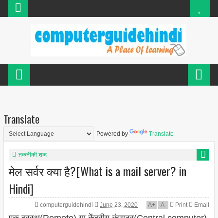
Translate
Powered by
Translate
तकनीकी शब्द
मेल सर्वर क्या है?[What is a mail server? in
Hindi]
computerguidehindi
June 23, 2020
A
+
A
-
Print
Email