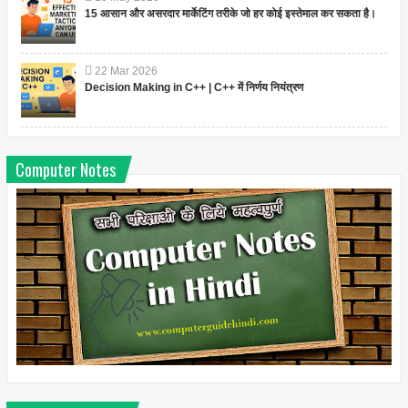
15 आसान और असरदार मार्केटिंग तरीके जो हर कोई इस्तेमाल कर सकता है।
22
Mar
2026
Decision Making in C++ | C++ में निर्णय नियंत्रण
Computer Notes