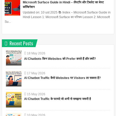
Microsoft Surface Guide in Hindi – लैपटॉप और टैबलेट का बेस्ट
कॉम्बिनेशन
Updated on: 10 ust 2025 📚 Index – Microsoft Surface Guide in
Hindi Lesson 1: Microsoft Surface का परिचय Lesson 2: Microsoft
Su...
Recent Posts
18
May
2026
AI Chatbots किन Websites को Prefer करते हैं और क्यों?
17
May
2026
AI Chatbot Traffic कैसे Websites पर Visitors ला सकता है?
15
May
2026
AI Chatbot Traffic के फायदे जो अभी से समझना जरूरी है
10
May
2026