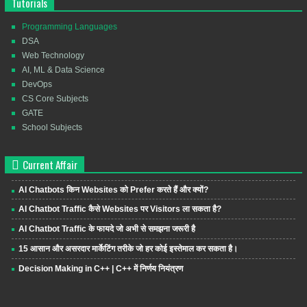
Tutorials
Programming Languages
DSA
Web Technology
AI, ML & Data Science
DevOps
CS Core Subjects
GATE
School Subjects
Current Affair
AI Chatbots किन Websites को Prefer करते हैं और क्यों?
AI Chatbot Traffic कैसे Websites पर Visitors ला सकता है?
AI Chatbot Traffic के फायदे जो अभी से समझना जरूरी है
15 आसान और असरदार मार्केटिंग तरीके जो हर कोई इस्तेमाल कर सकता है।
Decision Making in C++ | C++ में निर्णय नियंत्रण