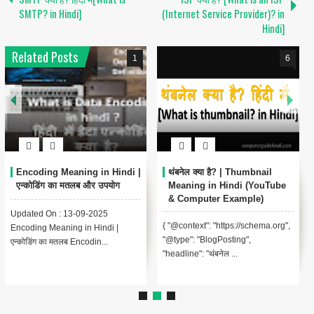
SMTP? in Hindi]
(Internet Service Provider)? in
Hindi]
Related Posts
1
6
Encoding Meaning in Hindi |
थंबनेल क्या है? | Thumbnail
एन्कोडिंग का मतलब और उपयोग
Meaning in Hindi (YouTube
& Computer Example)
Updated On : 13-09-2025
{ "@context": "https://schema.org",
Encoding Meaning in Hindi |
"@type": "BlogPosting",
एन्कोडिंग का मतलब Encodin...
"headline": "थंबनेल ...