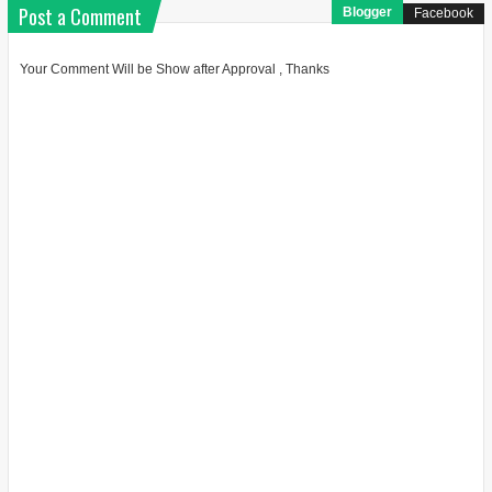
Post a Comment
Blogger
Facebook
Your Comment Will be Show after Approval , Thanks