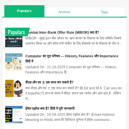
Populars
Archive
Tags
Populars
Mumbai Inter-Bank Offer Rate (MIBOR) क्या है?
MIBOR - मुंबई इंटर-बैंक ऑफर रेट ऋण बाजार के विकास के लिए समिति जिसने
अध्ययन किया था और कॉल मनी मार्केट के लिए बेंचमार्क दर के विकास के तौर-त...
Computer का पूरा परिचय — History, Features और Importance
हिंदी में
Updated On : 21-10-2025 Computer का पूरा परिचय — History,
Features और Importance हिं...
बीएड और एम .ए. एक साथ कर सकते है?
क्या बीएड और एम .ए. एक साथ कर सकते है? [B.Ed and M.A. Can you do
it together?] आज के समय में बीएड करना एक नार्मल और आम बात है , लेकिन
स...
ईमेल एड्रेस क्या है? हिंदी में पूरी जानकारी
Updated On : 16-09-2025 ईमेल एड्रेस क्या है? (Email Address
Meaning in Hindi) आज की डिजिटल दुनिया में ईमेल communic...