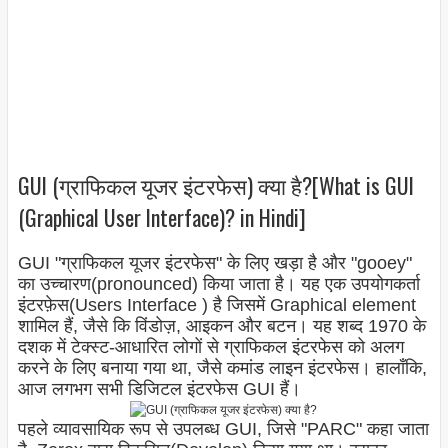
GUI (ग्राफिकल यूजर इंटरफेस) क्या है?[What is GUI
(Graphical User Interface)? in Hindi]
GUI "ग्राफिकल यूजर इंटरफेस" के लिए खड़ा है और "gooey"
का उच्चारण(pronounced) किया जाता है। यह एक उपयोगकर्ता
इंटरफ़ेस(Users Interface ) है जिसमें Graphical element
शामिल हैं, जैसे कि विंडोज़, आइकन और बटन। यह शब्द 1970 के
दशक में टेक्स्ट-आधारित लोगों से ग्राफिकल इंटरफेस को अलग
करने के लिए बनाया गया था, जैसे कमांड लाइन इंटरफेस। हालाँकि,
आज लगभग सभी डिजिटल इंटरफेस GUI हैं।
पहले व्यावसायिक रूप से उपलब्ध GUI, जिसे "PARC" कहा जाता