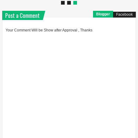
Post a Comment
Blogger
Facebook
Your Comment Will be Show after Approval , Thanks