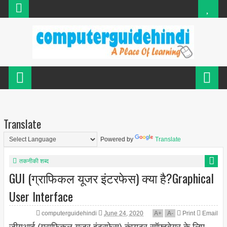
Translate
Powered by
Translate
तकनीकी शब्द
GUI (ग्राफिकल यूजर इंटरफेस) क्या है?Graphical
User Interface
computerguidehindi
June 24, 2020
A
+
A
-
Print
Email