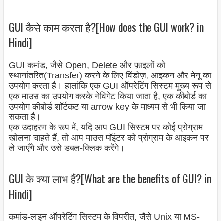
GUI कैसे काम करता है?[How does the GUI work? in
Hindi]
GUI कमांड, जैसे Open, Delete और फ़ाइलों को
स्थानांतरित(Transfer) करने के लिए विंडोज़, आइकन और मेनू का
उपयोग करता है। हालांकि एक GUI ऑपरेटिंग सिस्टम मुख्य रूप से
एक माउस का उपयोग करके नेविगेट किया जाता है, एक कीबोर्ड का
उपयोग कीबोर्ड शॉर्टकट या arrow key के माध्यम से भी किया जा
सकता है।
एक उदाहरण के रूप में, यदि आप GUI सिस्टम पर कोई प्रोग्राम
खोलना चाहते हैं, तो आप माउस पॉइंटर को प्रोग्राम के आइकन पर
ले जाएँगे और उसे डबल-क्लिक करेंगे।
GUI के क्या लाभ हैं?[What are the benefits of GUI? in
Hindi]
कमांड-लाइन ऑपरेटिंग सिस्टम के विपरीत, जैसे Unix या MS-