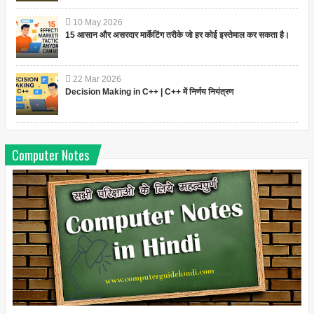
10
May
2026
15 आसान और असरदार मार्केटिंग तरीके जो हर कोई इस्तेमाल कर सकता है।
22
Mar
2026
Decision Making in C++ | C++ में निर्णय नियंत्रण
Computer Notes