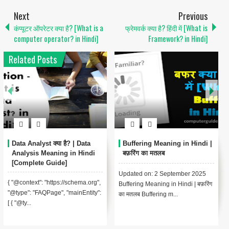
Next
Previous
कंप्यूटर ऑपरेटर क्या है? [What is a
फ्रेमवर्क क्या है? हिंदी में [What is
computer operator? in Hindi]
Framework? in Hindi]
Related Posts
Data Analyst क्या है? | Data
Buffering Meaning in Hindi |
Analysis Meaning in Hindi
बफ़रिंग का मतलब
[Complete Guide]
Updated on: 2 September 2025
{ "@context": "https://schema.org",
Buffering Meaning in Hindi | बफ़रिंग
"@type": "FAQPage", "mainEntity":
का मतलब Buffering m...
[ { "@ty...