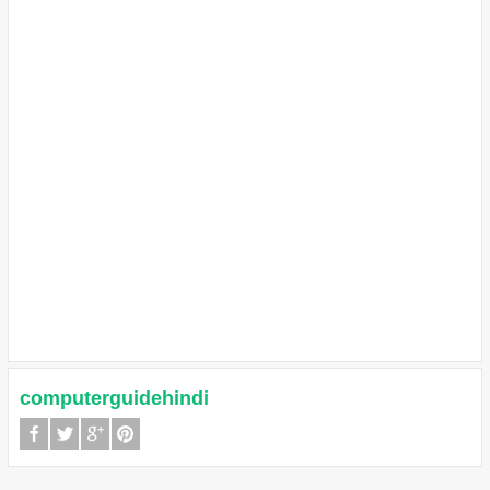
computerguidehindi