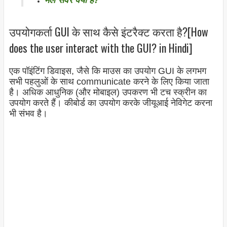
मेल सर्वर क्या है?
उपयोगकर्ता GUI के साथ कैसे इंटरैक्ट करता है?[How
does the user interact with the GUI? in Hindi]
एक पॉइंटिंग डिवाइस, जैसे कि माउस का उपयोग GUI के लगभग
सभी पहलुओं के साथ communicate करने के लिए किया जाता
है। अधिक आधुनिक (और मोबाइल) उपकरण भी टच स्क्रीन का
उपयोग करते हैं। कीबोर्ड का उपयोग करके जीयूआई नेविगेट करना
भी संभव है।