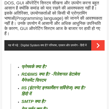
DOS, GUI ऑपरेटिंग सिस्टम सीखना और उपयोग करना बहुत
आसान है क्योंकि कमांड को याद रखने की आवश्यकता नहीं है।
इसके अतिरिक्त, उपयोगकर्ताओं को किसी भी प्रोग्रामिंग
भाषाओं(Programming language) को जानने की आवश्यकता
नहीं है। उनके उपयोग में आसानी और अधिक आधुनिक उपस्थिति
के कारण, GUI ऑपरेटिंग सिस्टम आज के बाजार पर हावी हो गए
हैं।
यह भी पढ़े :
Digital System क्या है? परिभाषा, प्रकार और उपयोग - हिंदी में
फ्रेमवर्क क्या है?
RDBMS क्या है? -रिलेशनल डेटाबेस
मैनेजमेंट सिस्टम
IIS (इंटरनेट इनफार्मेशन सर्विसेज) क्या है?
हिंदी में
SMTP क्या है?