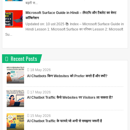
बढ़ती स...
Microsoft Surface Guide in Hindi – लैपटॉप और टैबलेट का बेस्ट
कॉम्बिनेशन
Updated on: 10 ust 2025 📚 Index – Microsoft Surface Guide in
Hindi Lesson 1: Microsoft Surface का परिचय Lesson 2: Microsoft
Su...
Recent Posts
18
May
2026
AI Chatbots किन Websites को Prefer करते हैं और क्यों?
17
May
2026
AI Chatbot Traffic कैसे Websites पर Visitors ला सकता है?
15
May
2026
AI Chatbot Traffic के फायदे जो अभी से समझना जरूरी है