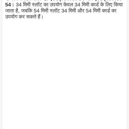
54
। 34 मिमी स्लॉट का उपयोग केवल 34 मिमी कार्ड के लिए किया
जाता है, जबकि 54 मिमी स्लॉट 34 मिमी और 54 मिमी कार्ड का
उपयोग कर सकते हैं।