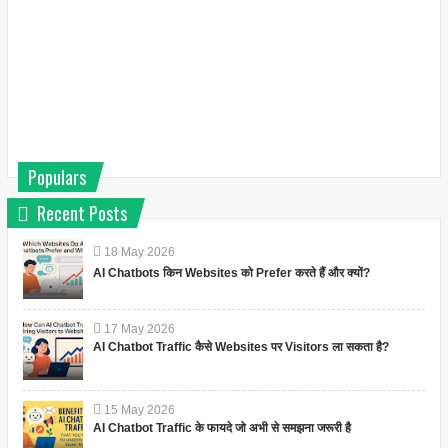
Populars
Recent Posts
18
May
2026
AI Chatbots किन Websites को Prefer करते हैं और क्यों?
17
May
2026
AI Chatbot Traffic कैसे Websites पर Visitors ला सकता है?
15
May
2026
AI Chatbot Traffic के फायदे जो अभी से समझना जरूरी है