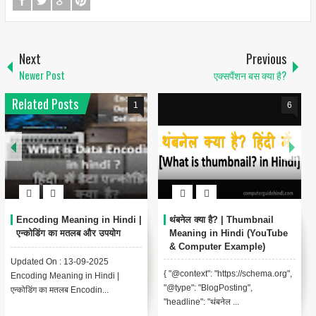
Next
Previous
Newer Post
एक्सपैंशन बस क्या है?
Related Posts
1
6
Encoding Meaning in Hindi |
थंबनेल क्या है? | Thumbnail
एन्कोडिंग का मतलब और उपयोग
Meaning in Hindi (YouTube
& Computer Example)
Updated On : 13-09-2025
{ "@context": "https://schema.org",
Encoding Meaning in Hindi |
"@type": "BlogPosting",
एन्कोडिंग का मतलब Encodin...
"headline": "थंबनेल ...