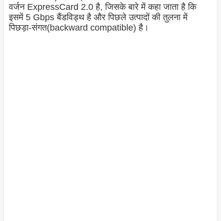
वर्जन ExpressCard 2.0 है, जिसके बारे में कहा जाता है कि
इसमें 5 Gbps बैंडविड्थ है और पिछले उत्पादों की तुलना में
पिछड़ा-संगत(backward compatible) है।