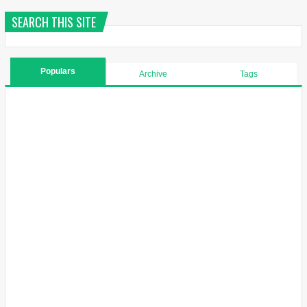
SEARCH THIS SITE
Populars
Archive
Tags