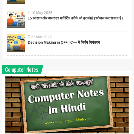
10
May
2026
15 आसान और असरदार मार्केटिंग तरीके जो हर कोई इस्तेमाल कर सकता है।
22
Mar
2026
Decision Making in C++ | C++ में निर्णय नियंत्रण
Computer Notes