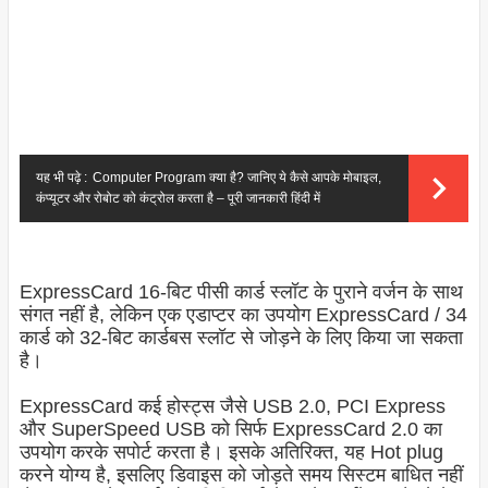
यह भी पढ़े :
Computer Program क्या है? जानिए ये कैसे आपके मोबाइल,
कंप्यूटर और रोबोट को कंट्रोल करता है – पूरी जानकारी हिंदी में
ExpressCard 16-बिट पीसी कार्ड स्लॉट के पुराने वर्जन के साथ
संगत नहीं है, लेकिन एक एडाप्टर का उपयोग ExpressCard / 34
कार्ड को 32-बिट कार्डबस स्लॉट से जोड़ने के लिए किया जा सकता
है।
ExpressCard कई होस्ट्स जैसे USB 2.0, PCI Express
और SuperSpeed ​​USB को सिर्फ ExpressCard 2.0 का
उपयोग करके सपोर्ट करता है। इसके अतिरिक्त, यह Hot plug
करने योग्य है, इसलिए डिवाइस को जोड़ते समय सिस्टम बाधित नहीं