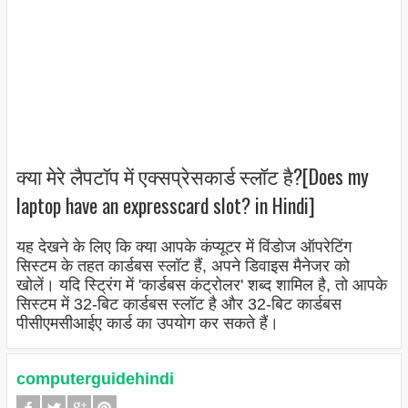
क्या मेरे लैपटॉप में एक्सप्रेसकार्ड स्लॉट है?[Does my
laptop have an expresscard slot? in Hindi]
यह देखने के लिए कि क्या आपके कंप्यूटर में विंडोज ऑपरेटिंग
सिस्टम के तहत कार्डबस स्लॉट हैं, अपने डिवाइस मैनेजर को
खोलें। यदि स्ट्रिंग में 'कार्डबस कंट्रोलर' शब्द शामिल है, तो आपके
सिस्टम में 32-बिट कार्डबस स्लॉट है और 32-बिट कार्डबस
पीसीएमसीआईए कार्ड का उपयोग कर सकते हैं।
computerguidehindi