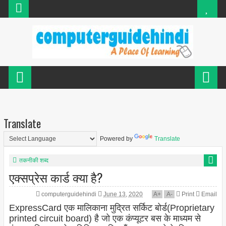
Translate
Powered by
Translate
तकनीकी शब्द
एक्सप्रेस कार्ड क्या है?
computerguidehindi
June 13, 2020
A
+
A
-
Print
Email
ExpressCard एक मालिकाना मुद्रित सर्किट बोर्ड(Proprietary
printed circuit board) है जो एक कंप्यूटर बस के माध्यम से