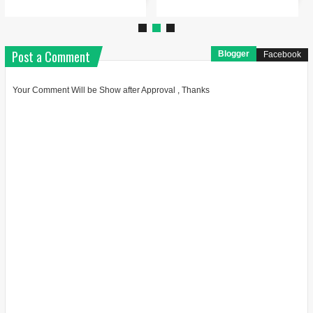
Post a Comment
Blogger
Facebook
Your Comment Will be Show after Approval , Thanks