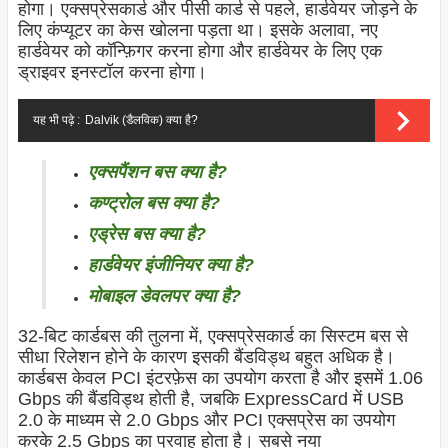
होगा। एक्सप्रेसकार्ड और पीसी कार्ड से पहले, हार्डवेयर जोड़ने के
लिए कंप्यूटर का केस खोलना पड़ता था। इसके अलावा, नए
हार्डवेयर को कॉन्फ़िगर करना होगा और हार्डवेयर के लिए एक
ड्राइवर इनस्टॉल करना होगा।
यह भी पढ़े :
Dalvik (डैलविक) क्या है?
एक्सपैंशन बस क्या है?
कण्ट्रोल बस क्या है?
एड्रेस बस क्या है?
हार्डवेयर इंजीनियर क्या है?
मोबाइल डेवलपर क्या है?
32-बिट कार्डबस की तुलना में, एक्सप्रेसकार्ड का सिस्टम बस से
सीधा रिलेशन होने के कारण इसकी बैंडविड्थ बहुत अधिक है।
कार्डबस केवल PCI इंटरफ़ेस का उपयोग करता है और इसमें 1.06
Gbps की बैंडविड्थ होती है, जबकि ExpressCard में USB
2.0 के माध्यम से 2.0 Gbps और PCI एक्सप्रेस का उपयोग
करके 2.5 Gbps का प्रवाह होता है। सबसे नया