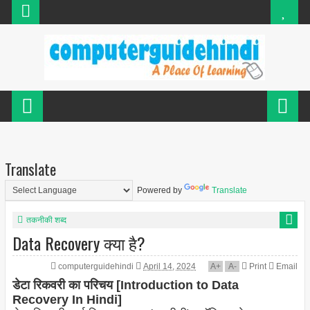
Translate
Powered by
Translate
तकनीकी शब्द
Data Recovery क्या है?
computerguidehindi
April 14, 2024
A
+
A
-
Print
Email
डेटा रिकवरी का परिचय [Introduction to Data
Recovery In Hindi]