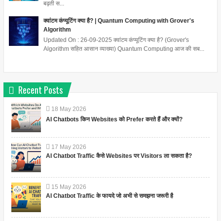
बढ़ती स...
क्वांटम कंप्यूटिंग क्या है? | Quantum Computing with Grover's
Algorithm
Updated On : 26-09-2025 क्वांटम कंप्यूटिंग क्या है? (Grover's
Algorithm सहित आसान व्याख्या) Quantum Computing आज की सब...
Recent Posts
18
May
2026
AI Chatbots किन Websites को Prefer करते हैं और क्यों?
17
May
2026
AI Chatbot Traffic कैसे Websites पर Visitors ला सकता है?
15
May
2026
AI Chatbot Traffic के फायदे जो अभी से समझना जरूरी है