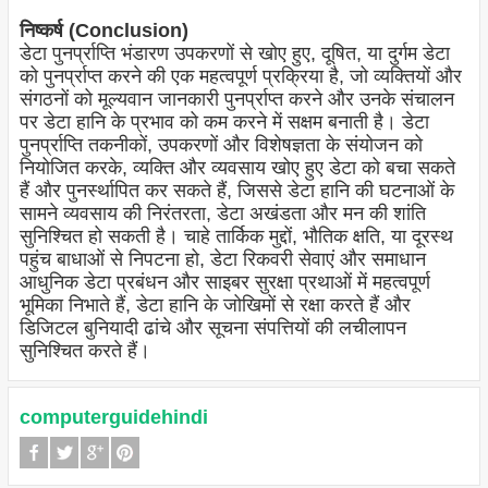
निष्कर्ष (Conclusion)
डेटा पुनर्प्राप्ति भंडारण उपकरणों से खोए हुए, दूषित, या दुर्गम डेटा
को पुनर्प्राप्त करने की एक महत्वपूर्ण प्रक्रिया है, जो व्यक्तियों और
संगठनों को मूल्यवान जानकारी पुनर्प्राप्त करने और उनके संचालन
पर डेटा हानि के प्रभाव को कम करने में सक्षम बनाती है। डेटा
पुनर्प्राप्ति तकनीकों, उपकरणों और विशेषज्ञता के संयोजन को
नियोजित करके, व्यक्ति और व्यवसाय खोए हुए डेटा को बचा सकते
हैं और पुनर्स्थापित कर सकते हैं, जिससे डेटा हानि की घटनाओं के
सामने व्यवसाय की निरंतरता, डेटा अखंडता और मन की शांति
सुनिश्चित हो सकती है। चाहे तार्किक मुद्दों, भौतिक क्षति, या दूरस्थ
पहुंच बाधाओं से निपटना हो, डेटा रिकवरी सेवाएं और समाधान
आधुनिक डेटा प्रबंधन और साइबर सुरक्षा प्रथाओं में महत्वपूर्ण
भूमिका निभाते हैं, डेटा हानि के जोखिमों से रक्षा करते हैं और
डिजिटल बुनियादी ढांचे और सूचना संपत्तियों की लचीलापन
सुनिश्चित करते हैं।
computerguidehindi