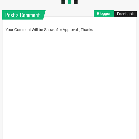
Post a Comment
Blogger
Facebook
Your Comment Will be Show after Approval , Thanks