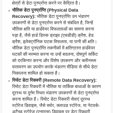
क्षेत्रों से डेटा पुनर्प्राप्त करने पर केंद्रित है।
भौतिक डेटा पुनर्प्राप्ति (Physical Data
Recovery):
भौतिक डेटा पुनर्प्राप्ति उन भंडारण
उपकरणों से डेटा पुनर्प्राप्त करने से संबंधित है, जिन्हें
भौतिक क्षति या हार्डवेयर विफलताओं का सामना करना
पड़ा है, जैसे हार्ड डिस्क ड्राइव (एचडीडी) क्रैश, हेड
क्रैश, इलेक्ट्रॉनिक घटक विफलता, या पानी की क्षति।
भौतिक डेटा पुनर्प्राप्ति तकनीकों में क्षतिग्रस्त हार्डवेयर
घटकों की मरम्मत करना या उन्हें बदलना, दोषपूर्ण सर्किट
को दरकिनार करना और विशेष उपकरण और क्लीनरूम
वातावरण का उपयोग करके भंडारण मीडिया से सीधे डेटा
निकालना शामिल हो सकता है।
रिमोट डेटा रिकवरी (Remote Data Recovery):
रिमोट डेटा रिकवरी में भौतिक या तार्किक बाधाओं के कारण
दूरस्थ या दुर्गम स्थित भंडारण उपकरणों से डेटा पुनर्प्राप्त
करना शामिल है। रिमोट डेटा रिकवरी सेवाएं दूरस्थ
स्टोरेज डिवाइस, जैसे सर्वर, क्लाउड स्टोरेज, या नेटवर्क-
अटैच्ड स्टोरेज (एनएएस) डिवाइस पर डेटा रिकवरी