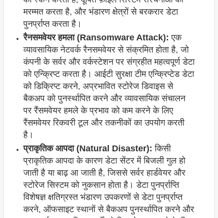
मरम्मत करता है, और भंडारण क्षेत्रों से बरकरार डेटा
पुनर्प्राप्त करता है।
रैनसमवेयर हमला (Ransomware Attack):
एक
व्यावसायिक नेटवर्क रैनसमवेयर से संक्रमित होता है, जो
कंपनी के सर्वर और वर्कस्टेशन पर संग्रहीत महत्वपूर्ण डेटा
को एन्क्रिप्ट करता है। आईटी सुरक्षा टीम एन्क्रिप्टेड डेटा
को डिक्रिप्ट करने, अप्रभावित स्टोरेज डिवाइस से
बैकअप को पुनर्स्थापित करने और व्यावसायिक संचालन
पर रैंसमवेयर हमले के प्रभाव को कम करने के लिए
रैंसमवेयर रिकवरी टूल और तकनीकों का उपयोग करती
है।
प्राकृतिक आपदा (Natural Disaster):
किसी
प्राकृतिक आपदा के कारण डेटा सेंटर में बिजली गुल हो
जाती है या बाढ़ आ जाती है, जिससे सर्वर हार्डवेयर और
स्टोरेज सिस्टम को नुकसान होता है। डेटा पुनर्प्राप्ति
विशेषज्ञ क्षतिग्रस्त भंडारण उपकरणों से डेटा पुनर्प्राप्त
करने, ऑफसाइट स्थानों से बैकअप पुनर्स्थापित करने और