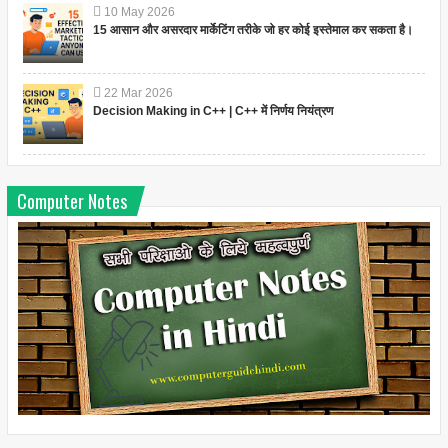
10
May
2026
15 आसान और असरदार मार्केटिंग तरीके जो हर कोई इस्तेमाल कर सकता है।
22
Mar
2026
Decision Making in C++ | C++ में निर्णय नियंत्रण
Computer Notes