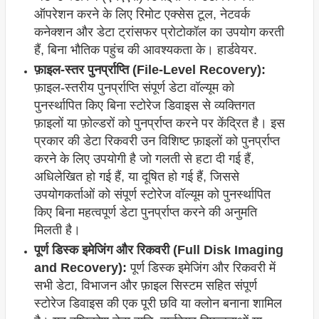
ऑपरेशन करने के लिए रिमोट एक्सेस टूल, नेटवर्क
कनेक्शन और डेटा ट्रांसफर प्रोटोकॉल का उपयोग करती
हैं, बिना भौतिक पहुंच की आवश्यकता के। हार्डवेयर.
फ़ाइल-स्तर पुनर्प्राप्ति (File-Level Recovery):
फ़ाइल-स्तरीय पुनर्प्राप्ति संपूर्ण डेटा वॉल्यूम को
पुनर्स्थापित किए बिना स्टोरेज डिवाइस से व्यक्तिगत
फ़ाइलों या फ़ोल्डरों को पुनर्प्राप्त करने पर केंद्रित है। इस
प्रकार की डेटा रिकवरी उन विशिष्ट फ़ाइलों को पुनर्प्राप्त
करने के लिए उपयोगी है जो गलती से हटा दी गई हैं,
अधिलेखित हो गई हैं, या दूषित हो गई हैं, जिससे
उपयोगकर्ताओं को संपूर्ण स्टोरेज वॉल्यूम को पुनर्स्थापित
किए बिना महत्वपूर्ण डेटा पुनर्प्राप्त करने की अनुमति
मिलती है।
पूर्ण डिस्क इमेजिंग और रिकवरी (Full Disk Imaging
and Recovery):
पूर्ण डिस्क इमेजिंग और रिकवरी में
सभी डेटा, विभाजन और फ़ाइल सिस्टम सहित संपूर्ण
स्टोरेज डिवाइस की एक पूरी छवि या क्लोन बनाना शामिल