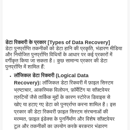
डेटा रिकवरी के प्रकार [Types of Data Recovery]
डेटा पुनर्प्राप्ति तकनीकों को डेटा हानि की प्रकृति, भंडारण मीडिया
और नियोजित पुनर्प्राप्ति विधियों के आधार पर कई प्रकारों में
वर्गीकृत किया जा सकता है। कुछ सामान्य प्रकार की डेटा
पुनर्प्राप्ति में शामिल हैं:
लॉजिकल डेटा रिकवरी (Logical Data
Recovery):
लॉजिकल डेटा रिकवरी में फ़ाइल सिस्टम
भ्रष्टाचार, आकस्मिक विलोपन, फ़ॉर्मेटिंग या सॉफ़्टवेयर
त्रुटियों जैसे तार्किक मुद्दों के कारण स्टोरेज डिवाइस से
खोए या हटाए गए डेटा को पुनर्प्राप्त करना शामिल है। इस
प्रकार की डेटा रिकवरी फ़ाइल सिस्टम संरचनाओं की
मरम्मत, फ़ाइल इंडेक्स के पुनर्निर्माण और विशेष सॉफ़्टवेयर
टूल और तकनीकों का उपयोग करके बरकरार भंडारण