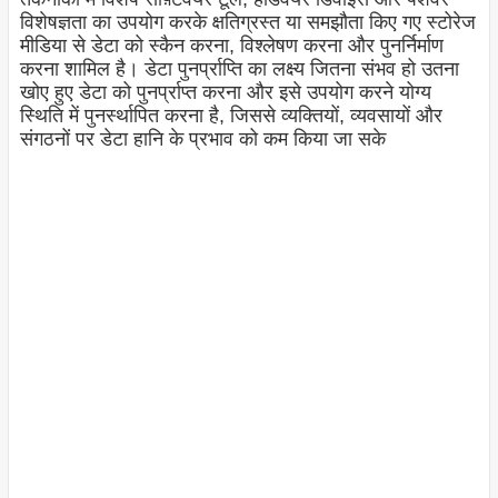
विशेषज्ञता का उपयोग करके क्षतिग्रस्त या समझौता किए गए स्टोरेज
मीडिया से डेटा को स्कैन करना, विश्लेषण करना और पुनर्निर्माण
करना शामिल है। डेटा पुनर्प्राप्ति का लक्ष्य जितना संभव हो उतना
खोए हुए डेटा को पुनर्प्राप्त करना और इसे उपयोग करने योग्य
स्थिति में पुनर्स्थापित करना है, जिससे व्यक्तियों, व्यवसायों और
संगठनों पर डेटा हानि के प्रभाव को कम किया जा सके