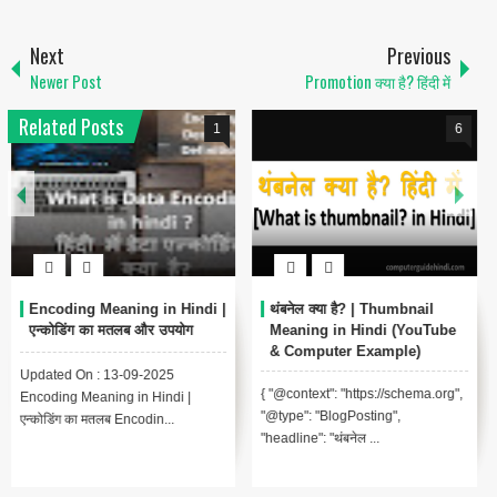
Next
Previous
Newer Post
Promotion क्या है? हिंदी में
Related Posts
1
6
Encoding Meaning in Hindi |
थंबनेल क्या है? | Thumbnail
एन्कोडिंग का मतलब और उपयोग
Meaning in Hindi (YouTube
& Computer Example)
Updated On : 13-09-2025
{ "@context": "https://schema.org",
Encoding Meaning in Hindi |
"@type": "BlogPosting",
एन्कोडिंग का मतलब Encodin...
"headline": "थंबनेल ...