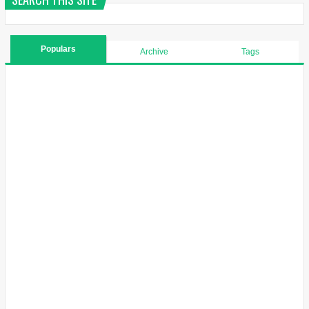
Populars
Archive
Tags