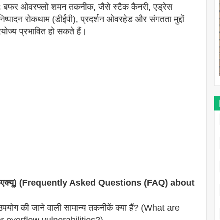
:
बफर ओवरफ्लो शमन तकनीक, जैसे स्टैक कैनरी, एड्रेस
्पादन रोकथाम (डीईपी), प्रदर्शन ओवरहेड और संगतता मुद्दों
योज्य प्रभावित हो सकते हैं।
रश्न (एफएक्यू) (Frequently Asked Questions (FAQ) about
योग की जाने वाली सामान्य तकनीकें क्या हैं? (What are