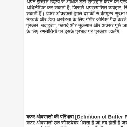
अपने इच्छित उद्देश्य से अधिक डेटा संग्रहीत करने का प्
अधिलेखित कर सकता है, जिससे अप्रत्याशित व्यवहार, सिस
सकती हैं। बफर ओवरफ़्लो हमले दशकों से कंप्यूटर सुरक्षा में
नेटवर्क और डेटा अखंडता के लिए गंभीर जोखिम पैदा करते ह
प्रकार, उदाहरण, फायदे और नुकसान और अक्सर पूछे जाने 
के लिए रणनीतियों पर इसके प्रभाव पर प्रकाश डालेंगे।
बफर ओवरफ्लो की परिभाषा [Definition of Buffer 
बफ़र ओवरफ़्लो एक सॉफ़्टवेयर भेद्यता है जो तब होती है ज