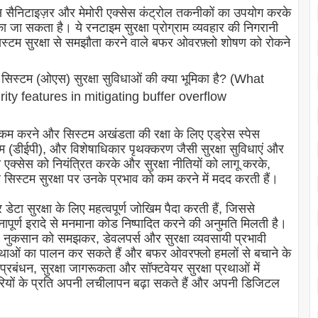
एड्रेस सैनिटाइज़र और मेमोरी एक्सेस कंट्रोल तकनीकों का उपयोग करके
ा सकता है। ये रनटाइम सुरक्षा प्रोग्राम व्यवहार की निगरानी
 सिस्टम सुरक्षा से समझौता करने वाले बफर ओवरफ़्लो शोषण को रोकने
सिस्टम (ओएस) सुरक्षा सुविधाओं की क्या भूमिका है? (What
ity features in mitigating buffer overflow
 करने और सिस्टम अखंडता की रक्षा के लिए एड्रेस स्पेस
(डीईपी), और विशेषाधिकार पृथक्करण जैसी सुरक्षा सुविधाएं और
 एक्सेस को नियंत्रित करके और सुरक्षा नीतियों को लागू करके,
सिस्टम सुरक्षा पर उनके प्रभाव को कम करने में मदद करती हैं।
ेटा सुरक्षा के लिए महत्वपूर्ण जोखिम पैदा करती हैं, जिससे
वनापूर्ण इरादे से मनमाना कोड निष्पादित करने की अनुमति मिलती है।
र नुकसान को समझकर, डेवलपर्स और सुरक्षा व्यवसायी प्रभावी
प्रथाओं का पालन कर सकते हैं और बफर ओवरफ्लो हमलों से बचाने के
रबंधन, सुरक्षा जागरूकता और सॉफ्टवेयर सुरक्षा प्रथाओं में
रियों के प्रति अपनी लचीलापन बढ़ा सकते हैं और अपनी डिजिटल