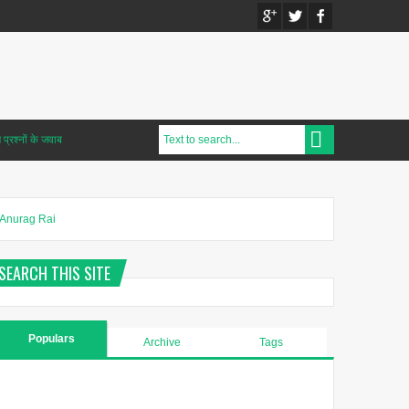
प्रश्नों के जवाब
Anurag Rai
SEARCH THIS SITE
Populars
Archive
Tags