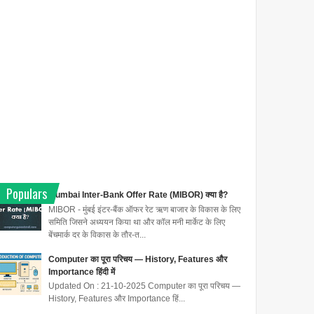
Populars
Mumbai Inter-Bank Offer Rate (MIBOR) क्या है?
MIBOR - मुंबई इंटर-बैंक ऑफर रेट ऋण बाजार के विकास के लिए
समिति जिसने अध्ययन किया था और कॉल मनी मार्केट के लिए
बेंचमार्क दर के विकास के तौर-त...
Computer का पूरा परिचय — History, Features और
Importance हिंदी में
Updated On : 21-10-2025 Computer का पूरा परिचय —
History, Features और Importance हिं...