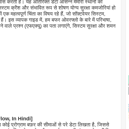
रयास करती है। यह अतिरिक्त डेटा आसन्न मेमोरी स्थानों को
्टम क्रैश और संभावित रूप से शोषण योग्य सुरक्षा कमजोरियां हो
 एक महत्वपूर्ण चिंता का विषय रहे हैं, जो सॉफ़्टवेयर सिस्टम,
ैं। इस व्यापक गाइड में, हम बफर ओवरफ्लो के बारे में परिभाषा,
वाले प्रश्न (एफएक्यू) का पता लगाएंगे, सिस्टम सुरक्षा और शमन
Flow, In Hindi]
ब कोई प्रोग्राम बफ़र की सीमाओं से परे डेटा लिखता है, जिससे