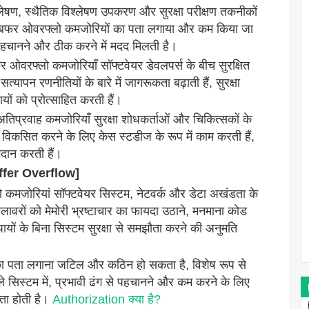
ेषण, स्थैतिक विश्लेषण उपकरण और सुरक्षा परीक्षण तकनीकों
ान बफर ओवरफ्लो कमजोरियों का पता लगाया और कम किया जा
 पहचानने और ठीक करने में मदद मिलती है।
 ओवरफ्लो कमजोरियाँ सॉफ्टवेयर डेवलपर्स के बीच सुरक्षित
यापन रणनीतियों के बारे में जागरूकता बढ़ाती हैं, सुरक्षा
ं को प्रोत्साहित करती हैं।
िप्रवाह कमजोरियाँ सुरक्षा शोधकर्ताओं और चिकित्सकों के
िकसित करने के लिए केस स्टडीज के रूप में काम करती हैं,
गदान करती हैं।
ffer Overflow]
मजोरियां सॉफ्टवेयर सिस्टम, नेटवर्क और डेटा अखंडता के
हमलावरों को मेमोरी भ्रष्टाचार का फायदा उठाने, मनमाना कोड
ायों के बिना सिस्टम सुरक्षा से समझौता करने की अनुमति
का पता लगाना जटिल और कठिन हो सकता है, विशेष रूप से
ाले सिस्टम में, प्रभावी ढंग से पहचानने और कम करने के लिए
कता होती है।
Authorization क्या है?