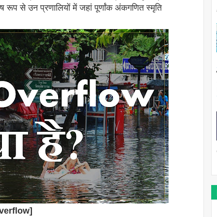
 रूप से उन प्रणालियों में जहां पूर्णांक अंकगणित स्मृति
Overflow]