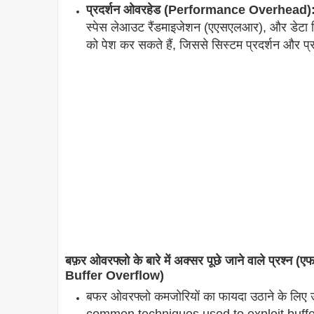
प्रदर्शन ओवरहेड (Performance Overhead)
स्पेस लेआउट रैंडमाइजेशन (एएसएलआर), और डेटा निष
को पेश कर सकते हैं, जिससे सिस्टम प्रदर्शन और प्र
बफ़र ओवरफ्लो के बारे में अक्सर पूछे जाने वाले प्
Buffer Overflow)
बफर ओवरफ्लो कमजोरियों का फायदा उठाने के लिए उप