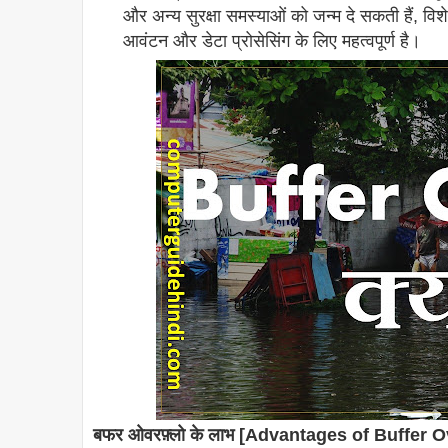
और अन्य सुरक्षा समस्याओं को जन्म दे सकती हैं, विशेष
आवंटन और डेटा प्रोसेसिंग के लिए महत्वपूर्ण है।
बफर ओवरफ़्लो के लाभ [Advantages of Buffer 