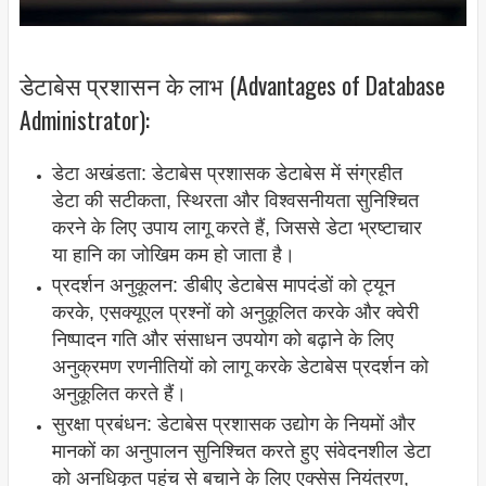
डेटाबेस प्रशासन के लाभ (Advantages of Database
Administrator):
डेटा अखंडता: डेटाबेस प्रशासक डेटाबेस में संग्रहीत
डेटा की सटीकता, स्थिरता और विश्वसनीयता सुनिश्चित
करने के लिए उपाय लागू करते हैं, जिससे डेटा भ्रष्टाचार
या हानि का जोखिम कम हो जाता है।
प्रदर्शन अनुकूलन: डीबीए डेटाबेस मापदंडों को ट्यून
करके, एसक्यूएल प्रश्नों को अनुकूलित करके और क्वेरी
निष्पादन गति और संसाधन उपयोग को बढ़ाने के लिए
अनुक्रमण रणनीतियों को लागू करके डेटाबेस प्रदर्शन को
अनुकूलित करते हैं।
सुरक्षा प्रबंधन: डेटाबेस प्रशासक उद्योग के नियमों और
मानकों का अनुपालन सुनिश्चित करते हुए संवेदनशील डेटा
को अनधिकृत पहुंच से बचाने के लिए एक्सेस नियंत्रण,