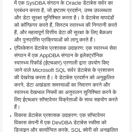
में एक SysDBA संगठन के Oracle डेटाबेस सर्वर का
प्रबंधन करता है, जो इष्टतम प्रदर्शन, उच्च उपलब्धता
और डेटा सुरक्षा सुनिश्चित करता है। वे डेटाबेस मापदंडों
को कॉन्फ़िगर करते हैं, सिस्टम स्वास्थ्य की निगरानी करते
हैं, और महत्वपूर्ण वित्तीय डेटा की सुरक्षा के लिए बैकअप
और पुनर्प्राप्ति प्रक्रियाओं को लागू करते हैं।
एप्लिकेशन डेटाबेस प्रशासक उदाहरण: एक स्वास्थ्य सेवा
संगठन में एक AppDBA संगठन के इलेक्ट्रॉनिक
स्वास्थ्य रिकॉर्ड (ईएचआर) प्रणाली द्वारा उपयोग किए
जाने वाले Microsoft SQL सर्वर डेटाबेस के प्रशासन
की देखरेख करता है। वे डेटाबेस प्रदर्शन को अनुकूलित
करने, डेटा अखंडता समस्याओं का निवारण करने और
स्वास्थ्य देखभाल नियमों का अनुपालन सुनिश्चित करने के
लिए ईएचआर सॉफ्टवेयर विक्रेताओं के साथ सहयोग करते
हैं।
विकास डेटाबेस प्रशासक उदाहरण: एक सॉफ्टवेयर
विकास कंपनी में एक DevDBA डेटाबेस स्कीमा को
डिजाइन और कार्यान्वित करके, SQL क्वेरी को अनुकूलित