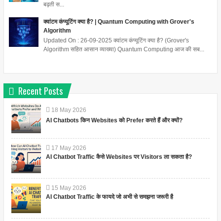
बढ़ती स...
क्वांटम कंप्यूटिंग क्या है? | Quantum Computing with Grover's
Algorithm
Updated On : 26-09-2025 क्वांटम कंप्यूटिंग क्या है? (Grover's
Algorithm सहित आसान व्याख्या) Quantum Computing आज की सब...
Recent Posts
18
May
2026
AI Chatbots किन Websites को Prefer करते हैं और क्यों?
17
May
2026
AI Chatbot Traffic कैसे Websites पर Visitors ला सकता है?
15
May
2026
AI Chatbot Traffic के फायदे जो अभी से समझना जरूरी है