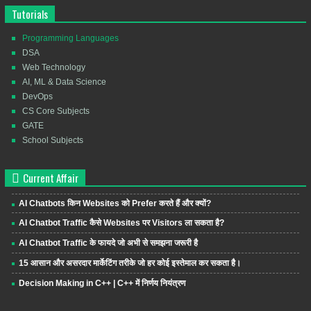
Tutorials
Programming Languages
DSA
Web Technology
AI, ML & Data Science
DevOps
CS Core Subjects
GATE
School Subjects
Current Affair
AI Chatbots किन Websites को Prefer करते हैं और क्यों?
AI Chatbot Traffic कैसे Websites पर Visitors ला सकता है?
AI Chatbot Traffic के फायदे जो अभी से समझना जरूरी है
15 आसान और असरदार मार्केटिंग तरीके जो हर कोई इस्तेमाल कर सकता है।
Decision Making in C++ | C++ में निर्णय नियंत्रण