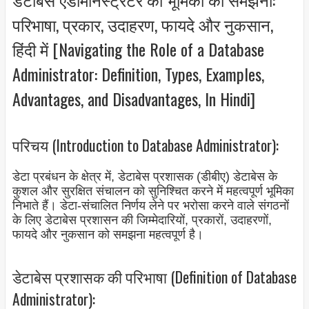
परिभाषा, प्रकार, उदाहरण, फायदे और नुकसान,
हिंदी में [Navigating the Role of a Database
Administrator: Definition, Types, Examples,
Advantages, and Disadvantages, In Hindi]
परिचय (Introduction to Database Administrator):
डेटा प्रबंधन के क्षेत्र में, डेटाबेस प्रशासक (डीबीए) डेटाबेस के
कुशल और सुरक्षित संचालन को सुनिश्चित करने में महत्वपूर्ण भूमिका
निभाते हैं। डेटा-संचालित निर्णय लेने पर भरोसा करने वाले संगठनों
के लिए डेटाबेस प्रशासन की जिम्मेदारियों, प्रकारों, उदाहरणों,
फायदे और नुकसान को समझना महत्वपूर्ण है।
डेटाबेस प्रशासक की परिभाषा (Definition of Database
Administrator):