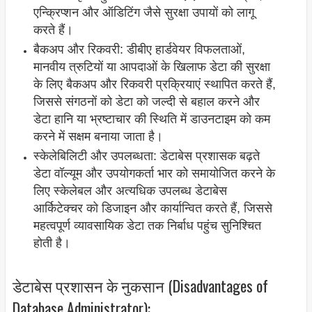
एन्क्रिप्शन और ऑडिटिंग जैसे सुरक्षा उपायों को लागू
करते हैं।
बैकअप और रिकवरी: डीबीए हार्डवेयर विफलताओं,
मानवीय त्रुटियों या आपदाओं के खिलाफ डेटा की सुरक्षा
के लिए बैकअप और रिकवरी प्रक्रियाएं स्थापित करते हैं,
जिससे संगठनों को डेटा को जल्दी से बहाल करने और
डेटा हानि या भ्रष्टाचार की स्थिति में डाउनटाइम को कम
करने में सक्षम बनाया जाता है।
स्केलेबिलिटी और उपलब्धता: डेटाबेस प्रशासक बढ़ते
डेटा वॉल्यूम और उपयोगकर्ता भार को समायोजित करने के
लिए स्केलेबल और अत्यधिक उपलब्ध डेटाबेस
आर्किटेक्चर को डिजाइन और कार्यान्वित करते हैं, जिससे
महत्वपूर्ण व्यावसायिक डेटा तक निर्बाध पहुंच सुनिश्चित
होती है।
डेटाबेस प्रशासन के नुकसान (Disadvantages of
Database Administrator):