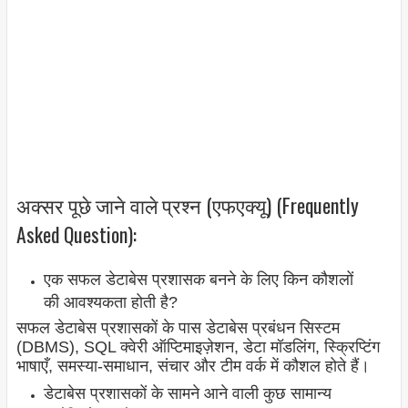
अक्सर पूछे जाने वाले प्रश्न (एफएक्यू) (Frequently
Asked Question):
एक सफल डेटाबेस प्रशासक बनने के लिए किन कौशलों
की आवश्यकता होती है?
सफल डेटाबेस प्रशासकों के पास डेटाबेस प्रबंधन सिस्टम
(DBMS), SQL क्वेरी ऑप्टिमाइज़ेशन, डेटा मॉडलिंग, स्क्रिप्टिंग
भाषाएँ, समस्या-समाधान, संचार और टीम वर्क में कौशल होते हैं।
डेटाबेस प्रशासकों के सामने आने वाली कुछ सामान्य