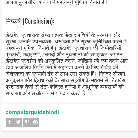
आपदा पुनर्प्राप्ति योजना में महत्वपूर्ण भूमिका निभाते हैं।
निष्कर्ष (Conclusion):
डेटाबेस प्रशासक संगठनात्मक डेटा संपत्तियों के प्रबंधन और
सुरक्षा, उनकी उपलब्धता, अखंडता और सुरक्षा सुनिश्चित करने में
महत्वपूर्ण भूमिका निभाते हैं। डेटाबेस प्रशासन की जिम्मेदारियों,
प्रकारों, उदाहरणों, फायदों और नुकसानों को समझकर, संगठन
डेटाबेस प्रदर्शन को अनुकूलित करने, जोखिमों को कम करने और
डेटा-संचालित निर्णय लेने में सहायता करने के लिए डीबीए की
विशेषज्ञता का प्रभावी ढंग से लाभ उठा सकते हैं। निरंतर सीखने,
अनुकूलन और हितधारकों के साथ सहयोग के माध्यम से, डेटाबेस
प्रशासक तेजी से डेटा-केंद्रित दुनिया में आधुनिक व्यवसायों की
सफलता और लचीलेपन में योगदान करते हैं।
computerguidehindi