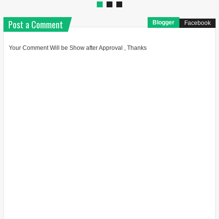
Post a Comment
Blogger
Facebook
Your Comment Will be Show after Approval , Thanks