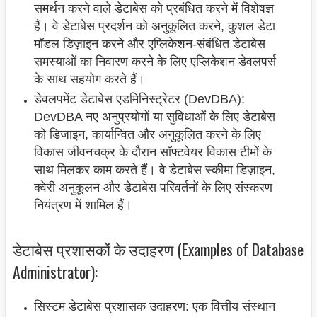
समर्थन करने वाले डेटाबेस को प्रबंधित करने में विशेषज्ञ
हैं। वे डेटाबेस प्रदर्शन को अनुकूलित करने, कुशल डेटा
मॉडल डिज़ाइन करने और एप्लिकेशन-संबंधित डेटाबेस
समस्याओं का निवारण करने के लिए एप्लिकेशन डेवलपर्स
के साथ सहयोग करते हैं।
डेवलपमेंट डेटाबेस एडमिनिस्ट्रेटर (DevDBA):
DevDBA नए अनुप्रयोगों या सुविधाओं के लिए डेटाबेस
को डिजाइन, कार्यान्वित और अनुकूलित करने के लिए
विकास जीवनचक्र के दौरान सॉफ्टवेयर विकास टीमों के
साथ मिलकर काम करते हैं। वे डेटाबेस स्कीमा डिज़ाइन,
क्वेरी अनुकूलन और डेटाबेस परिवर्तनों के लिए संस्करण
नियंत्रण में शामिल हैं।
डेटाबेस प्रशासकों के उदाहरण (Examples of Database
Administrator):
सिस्टम डेटाबेस प्रशासक उदाहरण: एक वित्तीय संस्थान