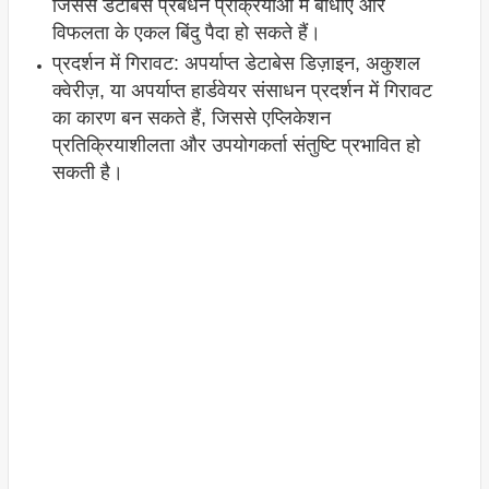
जिससे डेटाबेस प्रबंधन प्रक्रियाओं में बाधाएं और
विफलता के एकल बिंदु पैदा हो सकते हैं।
प्रदर्शन में गिरावट: अपर्याप्त डेटाबेस डिज़ाइन, अकुशल
क्वेरीज़, या अपर्याप्त हार्डवेयर संसाधन प्रदर्शन में गिरावट
का कारण बन सकते हैं, जिससे एप्लिकेशन
प्रतिक्रियाशीलता और उपयोगकर्ता संतुष्टि प्रभावित हो
सकती है।