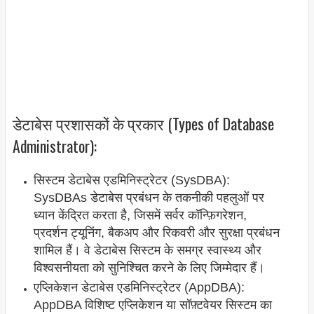
डेटाबेस प्रशासकों के प्रकार (Types of Database
Administrator):
सिस्टम डेटाबेस एडमिनिस्ट्रेटर (SysDBA):
SysDBAs डेटाबेस प्रबंधन के तकनीकी पहलुओं पर
ध्यान केंद्रित करता है, जिसमें सर्वर कॉन्फ़िगरेशन,
प्रदर्शन ट्यूनिंग, बैकअप और रिकवरी और सुरक्षा प्रबंधन
शामिल हैं। वे डेटाबेस सिस्टम के समग्र स्वास्थ्य और
विश्वसनीयता को सुनिश्चित करने के लिए जिम्मेदार हैं।
एप्लिकेशन डेटाबेस एडमिनिस्ट्रेटर (AppDBA):
AppDBA विशिष्ट एप्लिकेशन या सॉफ़्टवेयर सिस्टम का