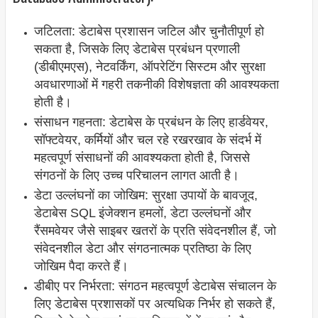
जटिलता: डेटाबेस प्रशासन जटिल और चुनौतीपूर्ण हो
सकता है, जिसके लिए डेटाबेस प्रबंधन प्रणाली
(डीबीएमएस), नेटवर्किंग, ऑपरेटिंग सिस्टम और सुरक्षा
अवधारणाओं में गहरी तकनीकी विशेषज्ञता की आवश्यकता
होती है।
संसाधन गहनता: डेटाबेस के प्रबंधन के लिए हार्डवेयर,
सॉफ्टवेयर, कर्मियों और चल रहे रखरखाव के संदर्भ में
महत्वपूर्ण संसाधनों की आवश्यकता होती है, जिससे
संगठनों के लिए उच्च परिचालन लागत आती है।
डेटा उल्लंघनों का जोखिम: सुरक्षा उपायों के बावजूद,
डेटाबेस SQL इंजेक्शन हमलों, डेटा उल्लंघनों और
रैंसमवेयर जैसे साइबर खतरों के प्रति संवेदनशील हैं, जो
संवेदनशील डेटा और संगठनात्मक प्रतिष्ठा के लिए
जोखिम पैदा करते हैं।
डीबीए पर निर्भरता: संगठन महत्वपूर्ण डेटाबेस संचालन के
लिए डेटाबेस प्रशासकों पर अत्यधिक निर्भर हो सकते हैं,