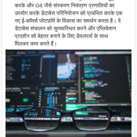
करके और Git जैसे संस्करण नियंत्रण प्रणालियों का
उपयोग करके डेटाबेस परिनियोजन को प्रबंधित करके एक
नए ई-कॉमर्स प्लेटफ़ॉर्म के विकास का समर्थन करता है। वे
डेटाबेस संचालन को सुव्यवस्थित करने और एप्लिकेशन
प्रदर्शन को बेहतर बनाने के लिए डेवलपर्स के साथ
मिलकर काम करते हैं।