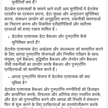
चुनौतियाँ क्या हैं?
डेटाबेस प्रशासकों के सामने आने वाली आम चुनौतियों में डेटाबेस
प्रदर्शन का प्रबंधन करना, डेटा सुरक्षा और अनुपालन सुनिश्चित
करना, संसाधन उपयोग को अनुकूलित करना, तकनीकी समस्याओं
का निवारण करना और विकसित प्रौद्योगिकियों और सर्वोत्तम
प्रथाओं को बनाए रखना शामिल है।
डेटाबेस प्रशासक डेटा बैकअप और पुनर्प्राप्ति कैसे
सुनिश्चित करते हैं?
डेटाबेस प्रशासक डेटा अखंडता और उपलब्धता को सत्यापित करने
के लिए आपदा पुनर्प्राप्ति योजनाओं और नियमित परीक्षण के साथ
संयुक्त, पूर्ण बैकअप, वृद्धिशील बैकअप और लेनदेन लॉग बैकअप
जैसी तकनीकों का उपयोग करके बैकअप और पुनर्प्राप्ति
प्रक्रियाओं को कार्यान्वित करते हैं।
आपदा पुनर्प्राप्ति योजना में डेटाबेस प्रशासक की क्या
भूमिका है?
डेटाबेस प्रशासक बैकअप और पुनर्प्राप्ति रणनीतियों को डिजाइन
और कार्यान्वित करके, विफलता और अतिरेक तंत्र स्थापित करके,
और डेटा को पुनर्स्थापित करने और आपदा की स्थिति में संचालन
फिर से शुरू करने के लिए प्रक्रियाओं का दस्तावेजीकरण करके