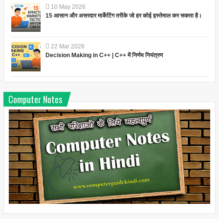
10
May
2026
15 आसान और असरदार मार्केटिंग तरीके जो हर कोई इस्तेमाल कर सकता है।
22
Mar
2026
Decision Making in C++ | C++ में निर्णय नियंत्रण
Computer Notes