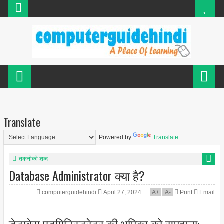
Translate
Powered by
Translate
तकनीकी शब्द
Database Administrator क्या है?
computerguidehindi
April 27, 2024
A
+
A
-
Print
Email
डेटाबेस एडमिनिस्ट्रेटर की भूमिका को समझना: