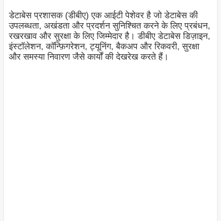
डेटाबेस प्रशासक (डीबीए) एक आईटी पेशेवर है जो डेटाबेस की
उपलब्धता, अखंडता और प्रदर्शन सुनिश्चित करने के लिए प्रबंधन,
रखरखाव और सुरक्षा के लिए जिम्मेदार है। डीबीए डेटाबेस डिज़ाइन,
इंस्टॉलेशन, कॉन्फ़िगरेशन, ट्यूनिंग, बैकअप और रिकवरी, सुरक्षा
और समस्या निवारण जैसे कार्यों की देखरेख करते हैं।