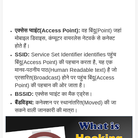
एक्सेस प्वाइंट(Access Point):
वह बिंदु(Point) जहां
मोबाइल डिवाइस, कंप्यूटर वायरलेस नेटवर्क से कनेक्ट
होते हैं।
SSID:
Service Set Identifier identifies पहुंच
बिंदु(Access Point) की पहचान करता है, यह एक
मानव-पठनीय पाठ(Human Readable text) है जो
प्रसारित(Broadcast) होने पर पहुंच बिंदु(Access
Point) की पहचान की ओर जाता है।
BSSID:
एक्सेस प्वाइंट का मैक एड्रेस।
बैंडविड्थ:
कनेक्शन पर स्थानांतरित(Moved) की जा
सकने वाली जानकारी की मात्रा।