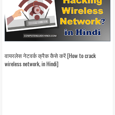
वायरलेस नेटवर्क क्रैक कैसे करें [How to crack
wireless network, in Hindi]