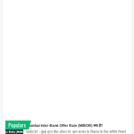
Populars
Mumbai Inter-Bank Offer Rate (MIBOR) क्या है?
MIBOR - मुंबई इंटर-बैंक ऑफर रेट ऋण बाजार के विकास के लिए समिति जिसने