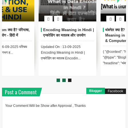
Encoding Meaning in Hindi |
थंबनेल क्या है? | Thumbnail
एन्कोडिंग का मतलब और उपयोग
Meaning in Hindi (YouTube
& Computer Example)
Updated On : 13-09-2025
{ "@context": "https://schema.org",
Encoding Meaning in Hindi |
"@type": "BlogPosting",
एन्कोडिंग का मतलब Encodin...
"headline": "थंबनेल ...
Post a Comment
Blogger
Facebook
Your Comment Will be Show after Approval , Thanks