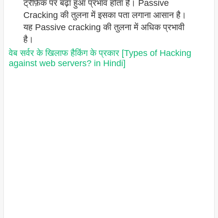
ट्रैफ़िक पर बढ़ा हुआ प्रभाव होता है। Passive
Cracking की तुलना में इसका पता लगाना आसान है।
यह Passive cracking की तुलना में अधिक प्रभावी
है।
वेब सर्वर के खिलाफ हैकिंग के प्रकार [Types of Hacking
against web servers? in Hindi]