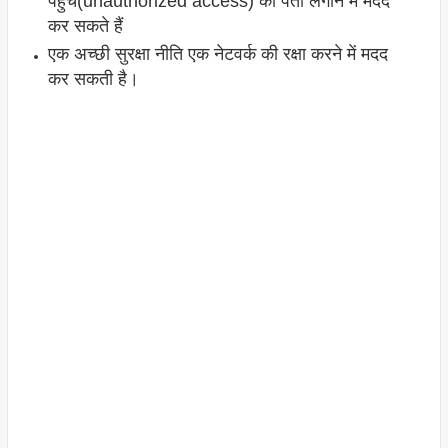
पहुंच(unauthorized access) का पता लगाने में मदद
कर सकते हैं
एक अच्छी सुरक्षा नीति एक नेटवर्क की रक्षा करने में मदद
कर सकती है।