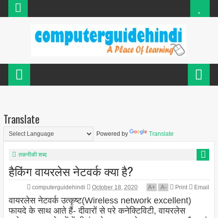
Translate
Powered by
Translate
तकनीकी शब्द
हैकिंग वायरलेस नेटवर्क क्या है?
computerguidehindi
October 18, 2020
A
+
A
-
Print
Email
वायरलेस नेटवर्क उत्कृष्ट(Wireless network excellent)
फायदे के साथ आते हैं- दीवारों से परे कनेक्टिविटी, वायरलेस