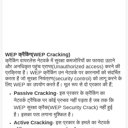
WEP क्रैकिंग(WEP Cracking)
क्रैकिंग वायरलेस नेटवर्क में सुरक्षा कमजोरियों का फायदा उठाने
और अनधिकृत पहुंच प्राप्त(Unauthorized access) करने की
प्रक्रिया है। WEP क्रैकिंग उन नेटवर्क पर कारनामों को संदर्भित
करता है जो सुरक्षा नियंत्रण(security control) को लागू करने के
लिए WEP का उपयोग करते हैं। मूल रूप से दो प्रकार की हैं;
Passive Cracking
- इस प्रकार के क्रैकिंग का
नेटवर्क ट्रैफिक पर कोई प्रभाव नहीं पड़ता है जब तक कि
WEP सुरक्षा क्रैक(WEP Security Crack) नहीं हुई
है। इसका पता लगाना मुश्किल है।
Active Cracking
- इस प्रकार के हमले का नेटवर्क