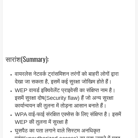
सारांश(Summary):
वायरलेस नेटवर्क ट्रांसमिशन तरंगों को बाहरी लोगों द्वारा
देखा जा सकता है, इसमें कई सुरक्षा जोखिम होते हैं।
WEP वायर्ड इक्विवेलेंट प्राइवेसी का संक्षिप्त नाम है।
इसमें सुरक्षा दोष(Security flaw) हैं जो अन्य सुरक्षा
कार्यान्वयन की तुलना में तोड़ना आसान बनाते हैं।
WPA वाई-फाई संरक्षित एक्सेस के लिए संक्षिप्त है। इसमें
WEP की तुलना में सुरक्षा है
घुसपैठ का पता लगाने वाले सिस्टम अनधिकृत