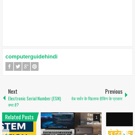
computerguidehindi
Next
Previous
Electronic Serial Number (ESN)
वेब सर्वर के खिलाफ हैकिंग के प्रकार
क्या है?
Related Posts
1
6