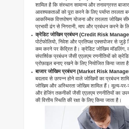
शामिल है कि संस्थान सामान्य और तनावग्रस्त बाजार 
आवश्यकताओं को पूरा करने के लिए पर्याप्त तरलता 
आकस्मिक वित्तपोषण योजना और तरलता जोखिम सीम
प्रभावी ढंग से निगरानी, माप और प्रबंधन करने के ल
क्रेडिट जोखिम प्रबंधन (Credit Risk Manag
पोर्टफोलियो, निवेश और प्रतिपक्ष एक्सपोजर से जुड
कम करने पर केंद्रित है। क्रेडिट जोखिम मॉडलिंग,
संपार्श्विक प्रबंधन जैसी एएलएम रणनीतियों को क्
प्रोफ़ाइल बनाए रखने के लिए नियोजित किया जाता ह
बाजार जोखिम प्रबंधन (Market Risk Manag
बदलाव से उत्पन्न होने वाले जोखिमों का प्रबंधन शाम
जोखिम और अस्थिरता जोखिम शामिल हैं। मूल्य-पर-जो
और हेजिंग तकनीकों जैसी एएलएम रणनीतियों का उप
की वित्तीय स्थिति की रक्षा के लिए किया जाता है।