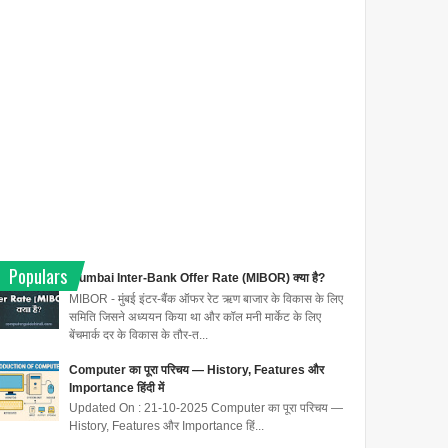
Populars
Mumbai Inter-Bank Offer Rate (MIBOR) क्या है?
MIBOR - मुंबई इंटर-बैंक ऑफर रेट ऋण बाजार के विकास के लिए
समिति जिसने अध्ययन किया था और कॉल मनी मार्केट के लिए
बेंचमार्क दर के विकास के तौर-त...
Computer का पूरा परिचय — History, Features और
Importance हिंदी में
Updated On : 21-10-2025 Computer का पूरा परिचय —
History, Features और Importance हिं...