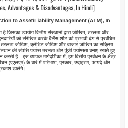
es, Advantages & Disadvantages, In Hindi]
troduction to Asset/Liability Management (ALM), In
ण है जिसका उपयोग वित्तीय संस्थानों द्वारा जोखिम, तरलता और
नदारियों को संरेखित करके बैलेंस शीट को प्रभावी ढंग से प्रबंधित
िम, तरलता जोखिम, क्रेडिट जोखिम और बाजार जोखिम का सक्रिय
थान की संपत्ति पर्याप्त तरलता और पूंजी पर्याप्तता बनाए रखते हुए
 करती है। इस व्यापक मार्गदर्शिका में, हम वित्तीय प्रबंधन के क्षेत्र
्रबंधन (एएलएम) के बारे में परिभाषा, प्रकार, उदाहरण, फायदे और
्रकाश डालेंगे।