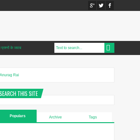
प्रश्नों के जवाब
Anurag Rai
SEARCH THIS SITE
Populars
Archive
Tags