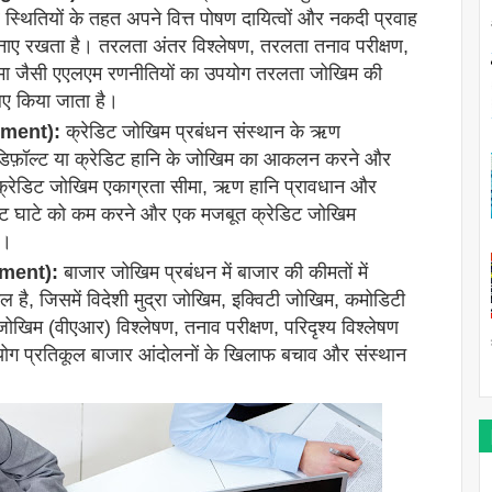
स्थितियों के तहत अपने वित्त पोषण दायित्वों और नकदी प्रवाह
बनाए रखता है। तरलता अंतर विश्लेषण, तरलता तनाव परीक्षण,
ा जैसी एएलएम रणनीतियों का उपयोग तरलता जोखिम की
िए किया जाता है।
ement):
क्रेडिट जोखिम प्रबंधन संस्थान के ऋण
़े डिफ़ॉल्ट या क्रेडिट हानि के जोखिम का आकलन करने और
 क्रेडिट जोखिम एकाग्रता सीमा, ऋण हानि प्रावधान और
रेडिट घाटे को कम करने और एक मजबूत क्रेडिट जोखिम
ै।
ement):
बाजार जोखिम प्रबंधन में बाजार की कीमतों में
िल है, जिसमें विदेशी मुद्रा जोखिम, इक्विटी जोखिम, कमोडिटी
खिम (वीएआर) विश्लेषण, तनाव परीक्षण, परिदृश्य विश्लेषण
योग प्रतिकूल बाजार आंदोलनों के खिलाफ बचाव और संस्थान