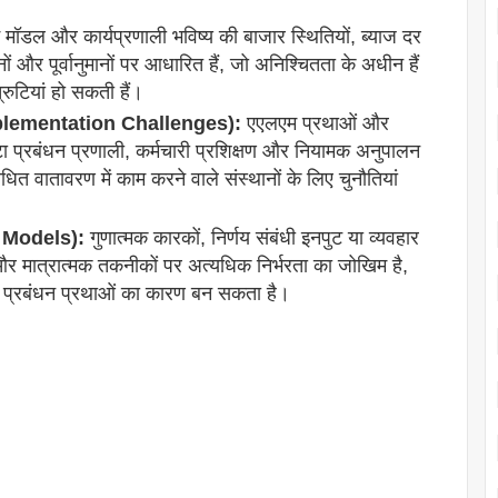
ॉडल और कार्यप्रणाली भविष्य की बाजार स्थितियों, ब्याज दर
ं और पूर्वानुमानों पर आधारित हैं, जो अनिश्चितता के अधीन हैं
ुटियां हो सकती हैं।
 Implementation Challenges):
एएलएम प्रथाओं और
 डेटा प्रबंधन प्रणाली, कर्मचारी प्रशिक्षण और नियामक अनुपालन
धित वातावरण में काम करने वाले संस्थानों के लिए चुनौतियां
n Models):
गुणात्मक कारकों, निर्णय संबंधी इनपुट या व्यवहार
 मात्रात्मक तकनीकों पर अत्यधिक निर्भरता का जोखिम है,
िम प्रबंधन प्रथाओं का कारण बन सकता है।