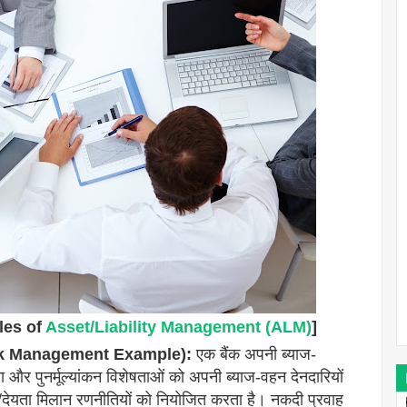
ples of
Asset/Liability Management (ALM)
]
 Risk Management Example):
एक बैंक अपनी ब्याज-
ता और पुनर्मूल्यांकन विशेषताओं को अपनी ब्याज-वहन देनदारियों
ि/देयता मिलान रणनीतियों को नियोजित करता है। नकदी प्रवाह