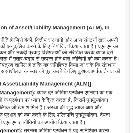
efinition of Asset/Liability Management (ALM), In
ति है जिसे बैंकों, वित्तीय संस्थानों और अन्य संगठनों द्वारा अपनी
तुलन को अनुकूलित करने के लिए नियोजित किया जाता है। एएलएम का
मूल्यांकन और नकदी प्रवाह विशेषताओं को संरेखित करके ब्याज दरों,
ता में उतार-चढ़ाव से उत्पन्न होने वाले जोखिमों को कम करना है।
र नियंत्रण शामिल है ताकि यह सुनिश्चित किया जा सके कि संस्थान
िम सहनशीलता के स्तर को पूरा करने के लिए कुशलतापूर्वक तैनात की
pes of Asset/Liability Management (ALM)]
sk Management):
ब्याज दर जोखिम प्रबंधन एएलएम का एक
ं के प्रबंधन पर ध्यान केंद्रित करता है, जिसमें पुनर्मूल्यांकन
िक जोखिम शामिल हैं। संस्था की शुद्ध ब्याज आय और
के प्रभाव को कम करने के लिए परिसंपत्ति पुनर्मूल्यांकन, देयता
 जैसी एएलएम रणनीतियों का उपयोग किया जाता है।
nagement):
तरलता जोखिम प्रबंधन में यह सुनिश्चित करना