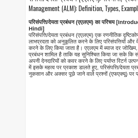
Management (ALM): Definition, Types, Exampl
परिसंपत्ति/देयता प्रबंधन (एएलएम) का परिचय [In
Hindi]
परिसंपत्ति/देयता प्रबंधन (एएलएम) एक रणनीतिक दृष्टिको
लाभप्रदता को अनुकूलित करने के लिए परिसंपत्तियों और दे
करने के लिए किया जाता है। एएलएम में ब्याज दर जोख
प्रबंधन शामिल है ताकि यह सुनिश्चित किया जा सके कि संस्
अपनी देनदारियों को कवर करने के लिए पर्याप्त रिटर्न उत्पन्न
में इसके महत्व पर प्रकाश डालते हुए, परिसंपत्ति/देयता प
नुकसान और अक्सर पूछे जाने वाले प्रश्नों (एफएक्यू) पर प