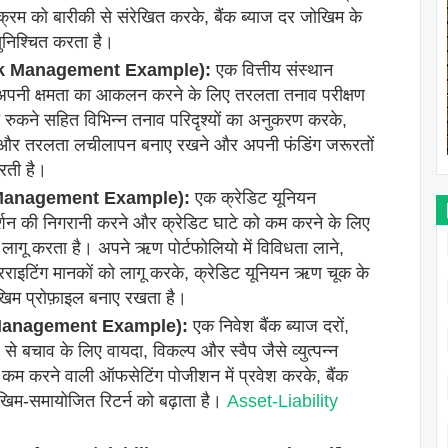
र्यक्रम को बारीकी से संरेखित करके, बैंक ब्याज दर जोखिम के
ुनिश्चित करता है।
Risk Management Example):
एक वित्तीय संस्थान
 अपनी क्षमता का आकलन करने के लिए तरलता तनाव परीक्षण
रुकने सहित विभिन्न तनाव परिदृश्यों का अनुकरण करके,
ै और तरलता लचीलापन बनाए रखने और अपनी फंडिंग जरूरतों
रती है।
sk Management Example):
एक क्रेडिट यूनियन
्शन की निगरानी करने और क्रेडिट घाटे को कम करने के लिए
लागू करता है। अपने ऋण पोर्टफोलियो में विविधता लाने,
राइटिंग मानकों को लागू करके, क्रेडिट यूनियन ऋण चूक के
िम प्रोफ़ाइल बनाए रखता है।
k Management Example):
एक निवेश बैंक ब्याज दरों,
 से बचाव के लिए वायदा, विकल्प और स्वैप जैसे व्युत्पन्न
म करने वाली ऑफसेटिंग पोजीशन में प्रवेश करके, बैंक
जोखिम-समायोजित रिटर्न को बढ़ाता है।
Asset-Liability