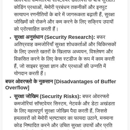
ओवरफ्लो कमजोरियाँ सॉफ्टवेयर डेवलपर्स के बीच सुरक्षित
कोडिंग प्रथाओं, मेमोरी प्रबंधन तकनीकों और इनपुट
सत्यापन रणनीतियों के बारे में जागरूकता बढ़ाती हैं, सुरक्षा
जोखिमों को रोकने और कम करने के लिए सक्रिय उपायों
को प्रोत्साहित करती हैं।
सुरक्षा अनुसंधान (Security Research):
बफर
अतिप्रवाह कमजोरियाँ सुरक्षा शोधकर्ताओं और चिकित्सकों
के लिए उभरते खतरों के खिलाफ अध्ययन, विश्लेषण और
विकसित करने के लिए केस स्टडीज के रूप में काम करती
हैं, जो साइबर सुरक्षा ज्ञान और प्रथाओं की उन्नति में
योगदान करती हैं।
बफर ओवरफ्लो के नुकसान [Disadvantages of Buffer
Overflow]
सुरक्षा जोखिम (Security Risks):
बफर ओवरफ्लो
कमजोरियां सॉफ्टवेयर सिस्टम, नेटवर्क और डेटा अखंडता
के लिए महत्वपूर्ण सुरक्षा जोखिम पैदा करती हैं, जिससे
हमलावरों को मेमोरी भ्रष्टाचार का फायदा उठाने, मनमाना
कोड निष्पादित करने और उचित सुरक्षा उपायों और प्रति