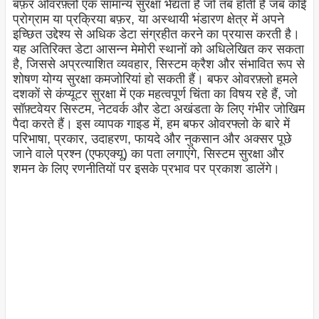
बफ़र ओवरफ़्लो एक सामान्य सुरक्षा भेद्यता है जो तब होती है जब कोई
प्रोग्राम या प्रक्रिया बफ़र, या अस्थायी भंडारण क्षेत्र में अपने
इच्छित उद्देश्य से अधिक डेटा संग्रहीत करने का प्रयास करती है।
यह अतिरिक्त डेटा आसन्न मेमोरी स्थानों को अधिलेखित कर सकता
है, जिससे अप्रत्याशित व्यवहार, सिस्टम क्रैश और संभावित रूप से
शोषण योग्य सुरक्षा कमजोरियां हो सकती हैं। बफर ओवरफ़्लो हमले
दशकों से कंप्यूटर सुरक्षा में एक महत्वपूर्ण चिंता का विषय रहे हैं, जो
सॉफ़्टवेयर सिस्टम, नेटवर्क और डेटा अखंडता के लिए गंभीर जोखिम
पैदा करते हैं। इस व्यापक गाइड में, हम बफर ओवरफ्लो के बारे में
परिभाषा, प्रकार, उदाहरण, फायदे और नुकसान और अक्सर पूछे
जाने वाले प्रश्न (एफएक्यू) का पता लगाएंगे, सिस्टम सुरक्षा और
शमन के लिए रणनीतियों पर इसके प्रभाव पर प्रकाश डालेंगे।