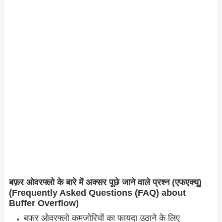
बफ़र ओवरफ्लो के बारे में अक्सर पूछे जाने वाले प्रश्न (एफएक्यू)
(Frequently Asked Questions (FAQ) about
Buffer Overflow)
बफर ओवरफ्लो कमजोरियों का फायदा उठाने के लिए