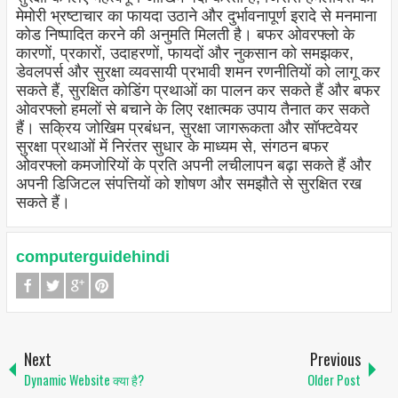
मेमोरी भ्रष्टाचार का फायदा उठाने और दुर्भावनापूर्ण इरादे से मनमाना
कोड निष्पादित करने की अनुमति मिलती है। बफर ओवरफ्लो के
कारणों, प्रकारों, उदाहरणों, फायदों और नुकसान को समझकर,
डेवलपर्स और सुरक्षा व्यवसायी प्रभावी शमन रणनीतियों को लागू कर
सकते हैं, सुरक्षित कोडिंग प्रथाओं का पालन कर सकते हैं और बफर
ओवरफ्लो हमलों से बचाने के लिए रक्षात्मक उपाय तैनात कर सकते
हैं। सक्रिय जोखिम प्रबंधन, सुरक्षा जागरूकता और सॉफ्टवेयर
सुरक्षा प्रथाओं में निरंतर सुधार के माध्यम से, संगठन बफर
ओवरफ्लो कमजोरियों के प्रति अपनी लचीलापन बढ़ा सकते हैं और
अपनी डिजिटल संपत्तियों को शोषण और समझौते से सुरक्षित रख
सकते हैं।
computerguidehindi
Next
Previous
Dynamic Website क्या है?
Older Post