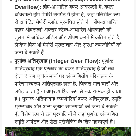
Overflow):
हीप-आधारित बफर ओवरफ्लो में, बफर
ओवरफ्लो हीप मेमोरी सेगमेंट में होता है, जहां गतिशील रूप
से आवंटित मेमोरी ब्लॉक प्रबंधित होते हैं। हीप-आधारित
बफ़र ओवरफ़्लो अक्सर स्टैक-आधारित ओवरफ़्लो की
तुलना में अधिक जटिल और शोषण करने में कठिन होते हैं,
लेकिन फिर भी मेमोरी भ्रष्टाचार और सुरक्षा कमजोरियों को
जन्म दे सकते हैं।
पूर्णांक अतिप्रवाह (Integer Over Flow):
पूर्णांक
अतिप्रवाह एक प्रकार का बफर अतिप्रवाह है जो तब
होता है जब पूर्णांक मानों पर अंकगणितीय परिचालन के
परिणामस्वरूप अतिप्रवाह होता है, जिससे मान चारों ओर
लपेट जाता है या अप्रत्याशित रूप से नकारात्मक हो जाता
है। पूर्णांक अतिप्रवाह कमजोरियाँ बफर अतिप्रवाह, स्मृति
भ्रष्टाचार और अन्य सुरक्षा समस्याओं को जन्म दे सकती
हैं, विशेष रूप से उन प्रणालियों में जहां पूर्णांक अंकगणित
स्मृति आवंटन और डेटा प्रोसेसिंग के लिए महत्वपूर्ण है।