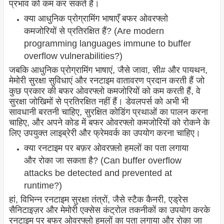
प्रभाव को कम कर सकते हैं।
क्या आधुनिक प्रोग्रामिंग भाषाएँ बफर ओवरफ्लो
कमजोरियों से प्रतिरक्षित हैं? (Are modern
programming languages immune to buffer
overflow vulnerabilities?)
जबकि आधुनिक प्रोग्रामिंग भाषाएं, जैसे जावा, सी# और पायथन,
मेमोरी सुरक्षा सुविधाएं और रनटाइम वातावरण प्रदान करती हैं जो
कुछ प्रकार की बफर ओवरफ्लो कमजोरियों को कम करती हैं, वे
सुरक्षा जोखिमों से प्रतिरक्षित नहीं हैं। डेवलपर्स को अभी भी
सावधानी बरतनी चाहिए, सुरक्षित कोडिंग प्रथाओं का पालन करना
चाहिए, और अपने कोड में बफर ओवरफ्लो कमजोरियों को रोकने के
लिए उपयुक्त लाइब्रेरी और फ्रेमवर्क का उपयोग करना चाहिए।
क्या रनटाइम पर बफ़र ओवरफ़्लो हमलों का पता लगाया
और रोका जा सकता है? (Can buffer overflow
attacks be detected and prevented at
runtime?)
हां, विभिन्न रनटाइम सुरक्षा तंत्रों, जैसे स्टैक कैनरी, एड्रेस
सैनिटाइज़र और मेमोरी एक्सेस कंट्रोल तकनीकों का उपयोग करके
रनटाइम पर बफर ओवरफ्लो हमलों का पता लगाया और रोका जा