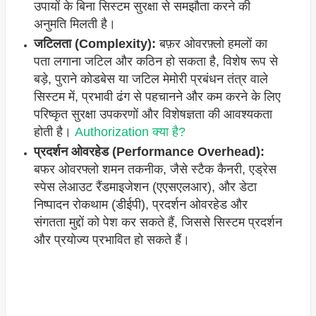
उपायों के बिना सिस्टम सुरक्षा से समझौता करने की
अनुमति मिलती है।
जटिलता (Complexity):
बफ़र ओवरफ़्लो हमलों का
पता लगाना जटिल और कठिन हो सकता है, विशेष रूप से
बड़े, पुराने कोडबेस या जटिल मेमोरी प्रबंधन तंत्र वाले
सिस्टम में, प्रभावी ढंग से पहचानने और कम करने के लिए
परिष्कृत सुरक्षा उपकरणों और विशेषज्ञता की आवश्यकता
होती है।
Authorization क्या है?
प्रदर्शन ओवरहेड (Performance Overhead):
बफर ओवरफ्लो शमन तकनीक, जैसे स्टैक कैनरी, एड्रेस
स्पेस लेआउट रैंडमाइजेशन (एएसएलआर), और डेटा
निष्पादन रोकथाम (डीईपी), प्रदर्शन ओवरहेड और
संगतता मुद्दों को पेश कर सकते हैं, जिससे सिस्टम प्रदर्शन
और प्रयोज्य प्रभावित हो सकते हैं।