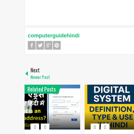
computerguidehindi
Next
Newer Post
Related Posts