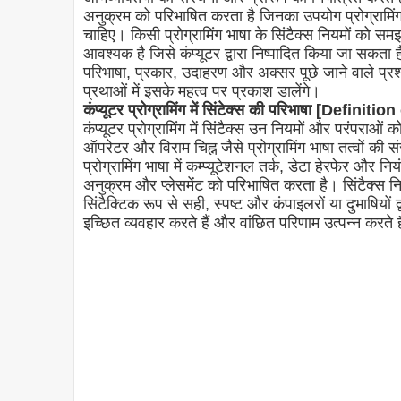
अनुक्रम को परिभाषित करता है जिनका उपयोग प्रोग्रामिंग 
चाहिए। किसी प्रोग्रामिंग भाषा के सिंटैक्स नियमों को
आवश्यक है जिसे कंप्यूटर द्वारा निष्पादित किया जा सकता है। इ
परिभाषा, प्रकार, उदाहरण और अक्सर पूछे जाने वाले प्रश
प्रथाओं में इसके महत्व पर प्रकाश डालेंगे।
कंप्यूटर प्रोग्रामिंग में सिंटेक्स की परिभाषा [D
कंप्यूटर प्रोग्रामिंग में सिंटैक्स उन नियमों और परंपराओं
ऑपरेटर और विराम चिह्न जैसे प्रोग्रामिंग भाषा तत्वों की स
प्रोग्रामिंग भाषा में कम्प्यूटेशनल तर्क, डेटा हेरफेर और न
अनुक्रम और प्लेसमेंट को परिभाषित करता है। सिंटैक्स न
सिंटैक्टिक रूप से सही, स्पष्ट और कंपाइलरों या दुभाषियों द्
इच्छित व्यवहार करते हैं और वांछित परिणाम उत्पन्न करते ह