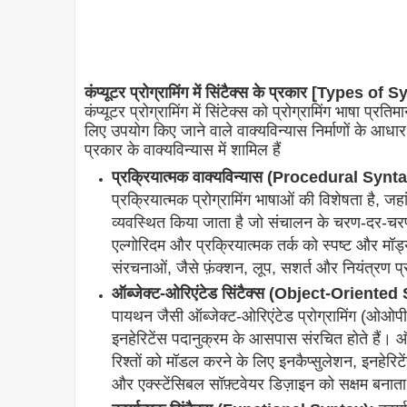
कंप्यूटर प्रोग्रामिंग में सिंटैक्स के प्रकार [Ty
कंप्यूटर प्रोग्रामिंग में सिंटेक्स को प्रोग्रामिंग भाषा प
लिए उपयोग किए जाने वाले वाक्यविन्यास निर्माणों के आधार
प्रकार के वाक्यविन्यास में शामिल हैं
प्रक्रियात्मक वाक्यविन्यास (Procedural Synta
प्रक्रियात्मक प्रोग्रामिंग भाषाओं की विशेषता है, जहा
व्यवस्थित किया जाता है जो संचालन के चरण-दर-चरण नि
एल्गोरिदम और प्रक्रियात्मक तर्क को स्पष्ट और मॉड्य
संरचनाओं, जैसे फ़ंक्शन, लूप, सशर्त और नियंत्रण प
ऑब्जेक्ट-ओरिएंटेड सिंटैक्स (Object-Oriented
पायथन जैसी ऑब्जेक्ट-ओरिएंटेड प्रोग्रामिंग (ओओपी) 
इनहेरिटेंस पदानुक्रम के आसपास संरचित होते हैं। ऑ
रिश्तों को मॉडल करने के लिए इनकैप्सुलेशन, इनहेरिटे
और एक्स्टेंसिबल सॉफ़्टवेयर डिज़ाइन को सक्षम बनाता