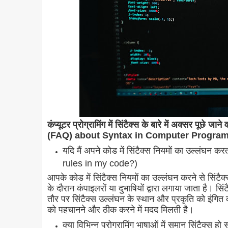
कंप्यूटर प्रोग्रामिंग में सिंटैक्स के बारे में अक्सर प
(FAQ) about Syntax in Computer Progra
यदि मैं अपने कोड में सिंटैक्स नियमों का उल्लंघन 
rules in my code?)
आपके कोड में सिंटैक्स नियमों का उल्लंघन करने से सिंटैक
के दौरान कंपाइलरों या दुभाषियों द्वारा लगाया जाता है। स
तौर पर सिंटैक्स उल्लंघन के स्थान और प्रकृति को इंगित क
को पहचानने और ठीक करने में मदद मिलती है।
क्या विभिन्न प्रोग्रामिंग भाषाओं में समान सिंट