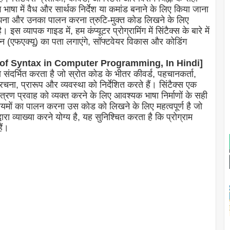
भाषा में वैध और सार्थक निर्देश या कमांड बनाने के लिए किया जाना
 समझना और उनका पालन करना त्रुटि-मुक्त कोड लिखने के लिए
स व्यापक गाइड में, हम कंप्यूटर प्रोग्रामिंग में सिंटैक्स के बारे में
्न (एफएक्यू) का पता लगाएंगे, सॉफ्टवेयर विकास और कोडिंग
efinition of Syntax in Computer Programming, In Hindi]
 को संदर्भित करता है जो स्रोत कोड के भीतर कीवर्ड, पहचानकर्ता,
ंरचना, प्रारूप और व्यवस्था को निर्देशित करते हैं। सिंटैक्स एक
ियंत्रण प्रवाह को व्यक्त करने के लिए आवश्यक भाषा निर्माणों के सही
ियमों का पालन करना उस कोड को लिखने के लिए महत्वपूर्ण है जो
वारा व्याख्या करने योग्य है, यह सुनिश्चित करता है कि प्रोग्राम
ैं।