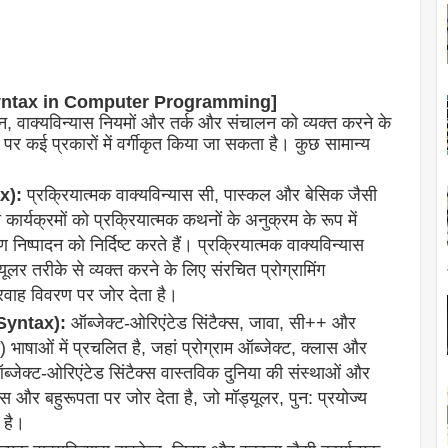
pes of Syntax in Computer Programming]
्रतिमान, वाक्यविन्यास नियमों और तर्क और संचालन को व्यक्त करने के
 पर कई प्रकारों में वर्गीकृत किया जा सकता है। कुछ सामान्य
x):
प्रक्रियात्मक वाक्यविन्यास सी, पास्कल और बेसिक जैसी
ं कार्यक्रमों को प्रक्रियात्मक कथनों के अनुक्रम के रूप में
ष्पादन को निर्दिष्ट करते हैं। प्रक्रियात्मक वाक्यविन्यास
ूलर तरीके से व्यक्त करने के लिए संरचित प्रोग्रामिंग
्रवाह विवरण पर जोर देता है।
 Syntax):
ऑब्जेक्ट-ओरिएंटेड सिंटैक्स, जावा, सी++ और
भाषाओं में प्रचलित है, जहां प्रोग्राम ऑब्जेक्ट, क्लास और
ब्जेक्ट-ओरिएंटेड सिंटैक्स वास्तविक दुनिया की संस्थाओं और
ंस और बहुरूपता पर जोर देता है, जो मॉड्यूलर, पुन: प्रयोज्य
 है।