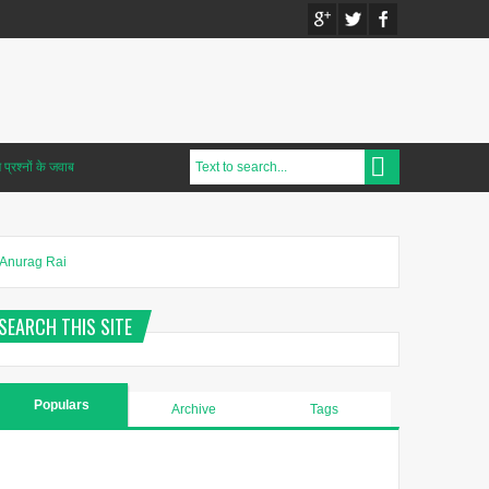
प्रश्नों के जवाब
Anurag Rai
SEARCH THIS SITE
Populars
Archive
Tags