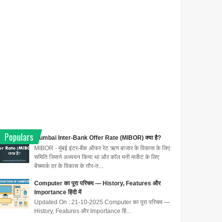
Populars
Mumbai Inter-Bank Offer Rate (MIBOR) क्या है?
MIBOR - मुंबई इंटर-बैंक ऑफर रेट ऋण बाजार के विकास के लिए
समिति जिसने अध्ययन किया था और कॉल मनी मार्केट के लिए
बेंचमार्क दर के विकास के तौर-त...
Computer का पूरा परिचय — History, Features और
Importance हिंदी में
Updated On : 21-10-2025 Computer का पूरा परिचय —
History, Features और Importance हिं...