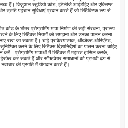
्ध हैं। विज़ुअल स्टूडियो कोड, इंटेलीजे आईडीईए और एक्लिप्स
और त्रुटि पहचान सुविधाएं प्रदान करते हैं जो सिंटैक्टिक रूप से
्रोत कोड के भीतर प्रोग्रामिंग भाषा निर्माण की सही संरचना, प्रारूप
 लिखने के लिए सिंटैक्स नियमों को समझना और उनका पालन करना
ाए रखा जा सकता है। चाहे प्रक्रियात्मक, ऑब्जेक्ट-ओरिएंटेड,
सुनिश्चित करने के लिए सिंटैक्स दिशानिर्देशों का पालन करना चाहिए
 करें। प्रोग्रामिंग भाषाओं में सिंटैक्स में महारत हासिल करके,
ें हेरफेर कर सकते हैं और सॉफ्टवेयर समाधानों को प्रभावी ढंग से
 नवाचार की प्रगति में योगदान करते हैं।