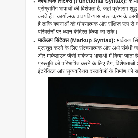
कार्यात्मक सिंटैक्स (Functional Syntax):
कार्य
प्रोग्रामिंग भाषाओं की विशेषता है, जहां प्रोग्राम शुद
करते हैं। कार्यात्मक वाक्यविन्यास उच्च-क्रम के कार्यो
है ताकि गणनाओं को घोषणात्मक और संक्षिप्त रूप से 
परिवर्तनों पर ध्यान केंद्रित किया जा सके।
मार्कअप सिंटैक्स (Markup Syntax):
मार्कअप सिं
प्रस्तुत करने के लिए संरचनात्मक और अर्थ संबंध
और मार्कडाउन जैसी मार्कअप भाषाओं में किया जाता ह
प्रस्तुति को परिभाषित करने के लिए टैग, विशेषताओं
इंटरैक्टिव और सुव्यवस्थित दस्तावेज़ों के निर्माण को 