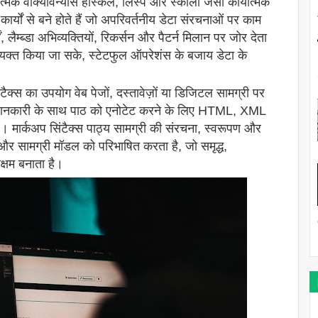
ात्मक वाक्यविन्यास हास्केल, लिस्प और स्काला जैसी कार्यात्मक
्ध कार्यों से बने होते हैं जो अपरिवर्तनीय डेटा संरचनाओं पर काम
ं, लैम्ब्डा अभिव्यक्तियों, रिकर्सन और पैटर्न मिलान पर जोर देता
व्यक्त किया जा सके, स्टेटफुल ऑपरेशंस के बजाय डेटा के
टैक्स का उपयोग वेब पेजों, दस्तावेज़ों या डिजिटल सामग्री पर
ी जानकारी के साथ पाठ को एनोटेट करने के लिए HTML, XML
ै। मार्कअप सिंटैक्स पाठ्य सामग्री की संरचना, स्वरूपण और
 और सामग्री मॉडल को परिभाषित करता है, जो समृद्ध,
सक्षम बनाता है।