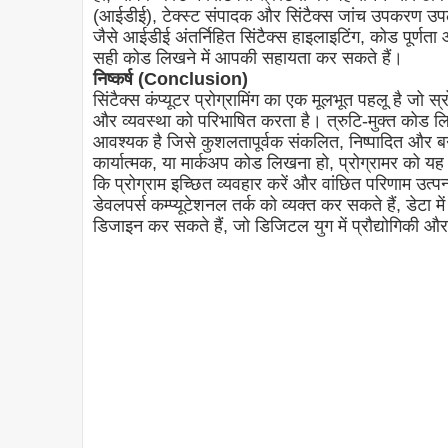
(आईडीई), टेक्स्ट संपादक और सिंटैक्स जांच उपकरण उपलब
जैसे आईडीई अंतर्निहित सिंटैक्स हाइलाइटिंग, कोड पूर्णता 
सही कोड लिखने में आपकी सहायता कर सकते हैं।
निष्कर्ष (Conclusion)
सिंटैक्स कंप्यूटर प्रोग्रामिंग का एक मूलभूत पहलू है जो स
और व्यवस्था को परिभाषित करता है। त्रुटि-मुक्त कोड
आवश्यक है जिसे कुशलतापूर्वक संकलित, निष्पादित और बन
कार्यात्मक, या मार्कअप कोड लिखना हो, प्रोग्रामर को यह 
कि प्रोग्राम इच्छित व्यवहार करें और वांछित परिणाम उत्पन्न
डेवलपर्स कम्प्यूटेशनल तर्क को व्यक्त कर सकते हैं, डेटा म
डिजाइन कर सकते हैं, जो डिजिटल युग में प्रौद्योगिकी और