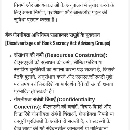
नियमों और आवश्यकताओं के अनुपालन में सुधार करने के
लिए क्षमता निर्माण, प्रशिक्षण और आउटरीच पहल की
सुविधा प्रदान करता है।
बैंक गोपनीयता अधिनियम सलाहकार समूहों के नुकसान
[Disadvantages of Bank Secrecy Act Advisory Groups]
संसाधन की कमी (Resources Constraints):
बीएसएएजी को संसाधन की कमी, सीमित फंडिंग या
स्टाफिंग चुनौतियों का सामना करना पड़ सकता है, जिससे
बैठकें बुलाने, अनुसंधान करने और एएमएल/सीएफटी मुद्दों
पर समय पर सिफारिशें या मार्गदर्शन देने की उनकी क्षमता
प्रभावित हो सकती है।
गोपनीयता संबंधी चिंताएँ (Confidentiality
Concerns):
बीएसएजी की चर्चाएँ, विचार-विमर्श और
सिफ़ारिशें गोपनीयता संबंधी चिंताओं, गोपनीयता नियमों या
कानूनी प्रतिबंधों के अधीन हो सकती हैं, जो सदस्यों के
बीच साझा की गई संवेदनशील जानकारी या मालिकाना