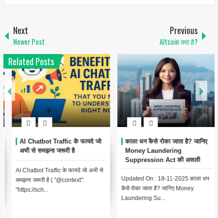
Next
Previous
Newer Post
Altcoin क्या है?
Related Posts
AI Chatbot Traffic के फायदे जो
काला धन कैसे रोका जाता है? जानिए
अभी से समझना जरूरी है
Money Laundering
Suppression Act की असली
कहानी
AI Chatbot Traffic के फायदे जो अभी से
Updated On : 18-11-2025 काला धन
समझना जरूरी है { "@context":
कैसे रोका जाता है? जानिए Money
"https://sch...
Laundering Su...