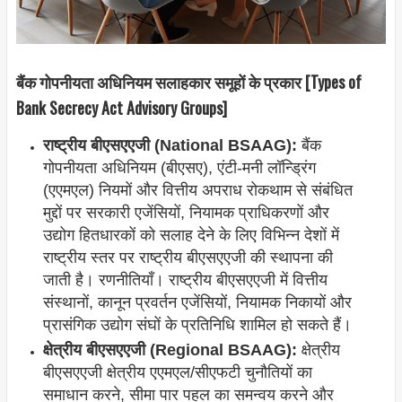
बैंक गोपनीयता अधिनियम सलाहकार समूहों के प्रकार [Types of
Bank Secrecy Act Advisory Groups]
राष्ट्रीय बीएसएएजी (National BSAAG):
बैंक
गोपनीयता अधिनियम (बीएसए), एंटी-मनी लॉन्ड्रिंग
(एएमएल) नियमों और वित्तीय अपराध रोकथाम से संबंधित
मुद्दों पर सरकारी एजेंसियों, नियामक प्राधिकरणों और
उद्योग हितधारकों को सलाह देने के लिए विभिन्न देशों में
राष्ट्रीय स्तर पर राष्ट्रीय बीएसएएजी की स्थापना की
जाती है। रणनीतियाँ। राष्ट्रीय बीएसएएजी में वित्तीय
संस्थानों, कानून प्रवर्तन एजेंसियों, नियामक निकायों और
प्रासंगिक उद्योग संघों के प्रतिनिधि शामिल हो सकते हैं।
क्षेत्रीय बीएसएएजी (Regional BSAAG):
क्षेत्रीय
बीएसएएजी क्षेत्रीय एएमएल/सीएफटी चुनौतियों का
समाधान करने, सीमा पार पहल का समन्वय करने और