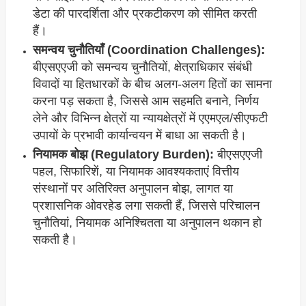
डेटा की पारदर्शिता और प्रकटीकरण को सीमित करती
हैं।
समन्वय चुनौतियाँ (Coordination Challenges):
बीएसएएजी को समन्वय चुनौतियों, क्षेत्राधिकार संबंधी
विवादों या हितधारकों के बीच अलग-अलग हितों का सामना
करना पड़ सकता है, जिससे आम सहमति बनाने, निर्णय
लेने और विभिन्न क्षेत्रों या न्यायक्षेत्रों में एएमएल/सीएफटी
उपायों के प्रभावी कार्यान्वयन में बाधा आ सकती है।
नियामक बोझ (Regulatory Burden):
बीएसएएजी
पहल, सिफारिशें, या नियामक आवश्यकताएं वित्तीय
संस्थानों पर अतिरिक्त अनुपालन बोझ, लागत या
प्रशासनिक ओवरहेड लगा सकती हैं, जिससे परिचालन
चुनौतियां, नियामक अनिश्चितता या अनुपालन थकान हो
सकती है।