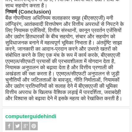
साथ सहयोग करता है।
निष्कर्ष (Conclusion)
बैंक गोपनीयता अधिनियम सलाहकार समूह (बीएसएएजी) मनी
लॉन्ड्रिंग, आतंकवादी वित्तपोषण और वित्तीय अपराधों से निपटने के
लिए नियामक एजेंसियों, वित्तीय संस्थानों, कानून प्रवर्तन एजेंसियों
और उद्योग हितधारकों के बीच सहयोग, संचार और सहयोग को
सुविधाजनक बनाने में महत्वपूर्ण भूमिका निभाता है। अंतर्दृष्टि साझा
करने, जानकारी का आदान-प्रदान करने और उभरते खतरों को
संबोधित करने के लिए एक मंच के रूप में कार्य करके, बीएसएएजी
एएमएल/सीएफटी प्रयासों की प्रभावशीलता में योगदान देता है,
नियामक अनुपालन को बढ़ावा देता है और वित्तीय प्रणाली की
अखंडता की रक्षा करता है। एएमएल/सीएफटी अनुपालन से जुड़ी
चुनौतियों और जटिलताओं के बावजूद, नीति निर्माताओं, नियामकों
और उद्योग प्रतिभागियों को सलाह देने में बीएसएएजी की भूमिका
वित्तीय अपराध के खिलाफ वैश्विक लड़ाई में पारदर्शिता, जवाबदेही
और विश्वास को बढ़ावा देने में इसके महत्व को रेखांकित करती है।
computerguidehindi