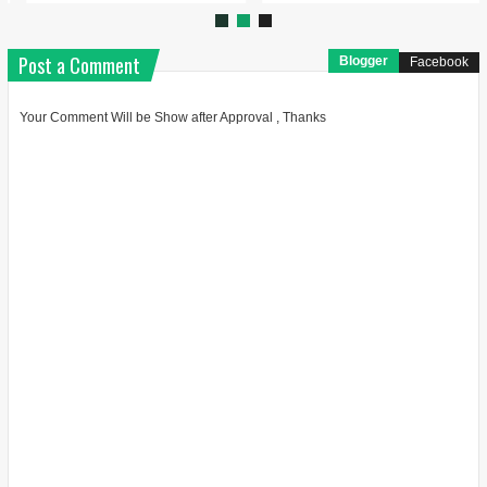
Post a Comment
Blogger
Facebook
Your Comment Will be Show after Approval , Thanks