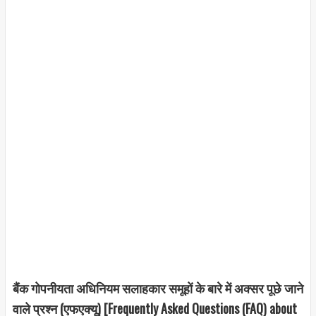
बैंक गोपनीयता अधिनियम सलाहकार समूहों के बारे में अक्सर पूछे जाने
वाले प्रश्न (एफएक्यू) [Frequently Asked Questions (FAQ) about