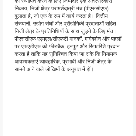
को स्थापित करने के लिए जिम्मेदार एक अंतरसरकारी
निकाय, निजी क्षेत्र परामर्शदात्री मंच (पीएससीएफ)
बुलाता है, जो एक के रूप में कार्य करता है। वित्तीय
संस्थानों, उद्योग संघों और प्रौद्योगिकी प्रदाताओं सहित
निजी क्षेत्र के प्रतिनिधियों के साथ जुड़ने के लिए मंच।
पीएससीएफ एएमएल/सीएफटी मानकों, मार्गदर्शन और पहलों
पर एफएटीएफ को फीडबैक, इनपुट और सिफारिशें प्रदान
करता है ताकि यह सुनिश्चित किया जा सके कि नियामक
आवश्यकताएं व्यावहारिक, प्रभावी और निजी क्षेत्र के
सामने आने वाले जोखिमों के अनुपात में हों।