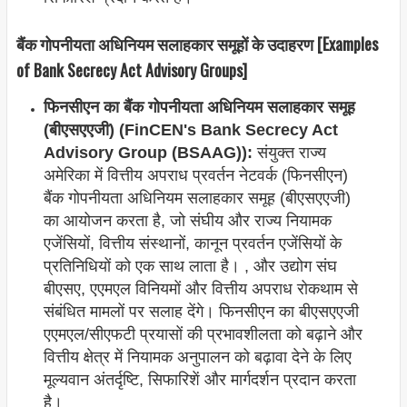
बैंक गोपनीयता अधिनियम सलाहकार समूहों के उदाहरण [Examples
of Bank Secrecy Act Advisory Groups]
फिनसीएन का बैंक गोपनीयता अधिनियम सलाहकार समूह
(बीएसएएजी) (FinCEN's Bank Secrecy Act
Advisory Group (BSAAG)):
संयुक्त राज्य
अमेरिका में वित्तीय अपराध प्रवर्तन नेटवर्क (फिनसीएन)
बैंक गोपनीयता अधिनियम सलाहकार समूह (बीएसएएजी)
का आयोजन करता है, जो संघीय और राज्य नियामक
एजेंसियों, वित्तीय संस्थानों, कानून प्रवर्तन एजेंसियों के
प्रतिनिधियों को एक साथ लाता है। , और उद्योग संघ
बीएसए, एएमएल विनियमों और वित्तीय अपराध रोकथाम से
संबंधित मामलों पर सलाह देंगे। फिनसीएन का बीएसएएजी
एएमएल/सीएफटी प्रयासों की प्रभावशीलता को बढ़ाने और
वित्तीय क्षेत्र में नियामक अनुपालन को बढ़ावा देने के लिए
मूल्यवान अंतर्दृष्टि, सिफारिशें और मार्गदर्शन प्रदान करता
है।