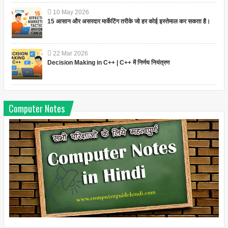
10
May
2026
15 आसान और असरदार मार्केटिंग तरीके जो हर कोई इस्तेमाल कर सकता है।
22
Mar
2026
Decision Making in C++ | C++ में निर्णय नियंत्रण
Computer Notes