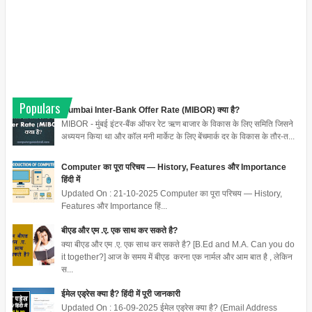
Populars
Mumbai Inter-Bank Offer Rate (MIBOR) क्या है?
MIBOR - मुंबई इंटर-बैंक ऑफर रेट ऋण बाजार के विकास के लिए समिति जिसने
अध्ययन किया था और कॉल मनी मार्केट के लिए बेंचमार्क दर के विकास के तौर-त...
Computer का पूरा परिचय — History, Features और Importance
हिंदी में
Updated On : 21-10-2025 Computer का पूरा परिचय — History,
Features और Importance हिं...
बीएड और एम .ए. एक साथ कर सकते है?
क्या बीएड और एम .ए. एक साथ कर सकते है? [B.Ed and M.A. Can you do
it together?] आज के समय में बीएड करना एक नार्मल और आम बात है , लेकिन
स...
ईमेल एड्रेस क्या है? हिंदी में पूरी जानकारी
Updated On : 16-09-2025 ईमेल एड्रेस क्या है? (Email Address