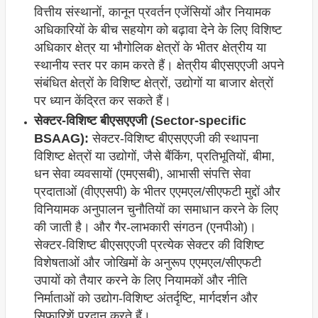
वित्तीय संस्थानों, कानून प्रवर्तन एजेंसियों और नियामक
अधिकारियों के बीच सहयोग को बढ़ावा देने के लिए विशिष्ट
अधिकार क्षेत्र या भौगोलिक क्षेत्रों के भीतर क्षेत्रीय या
स्थानीय स्तर पर काम करते हैं। क्षेत्रीय बीएसएएजी अपने
संबंधित क्षेत्रों के विशिष्ट क्षेत्रों, उद्योगों या बाजार क्षेत्रों
पर ध्यान केंद्रित कर सकते हैं।
सेक्टर-विशिष्ट बीएसएएजी (Sector-specific
BSAAG):
सेक्टर-विशिष्ट बीएसएएजी की स्थापना
विशिष्ट क्षेत्रों या उद्योगों, जैसे बैंकिंग, प्रतिभूतियों, बीमा,
धन सेवा व्यवसायों (एमएसबी), आभासी संपत्ति सेवा
प्रदाताओं (वीएएसपी) के भीतर एएमएल/सीएफटी मुद्दों और
विनियामक अनुपालन चुनौतियों का समाधान करने के लिए
की जाती है। और गैर-लाभकारी संगठन (एनपीओ)।
सेक्टर-विशिष्ट बीएसएएजी प्रत्येक सेक्टर की विशिष्ट
विशेषताओं और जोखिमों के अनुरूप एएमएल/सीएफटी
उपायों को तैयार करने के लिए नियामकों और नीति
निर्माताओं को उद्योग-विशिष्ट अंतर्दृष्टि, मार्गदर्शन और
सिफारिशें प्रदान करते हैं।