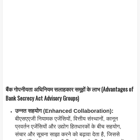
बैंक गोपनीयता अधिनियम सलाहकार समूहों के लाभ (Advantages of
Bank Secrecy Act Advisory Groups)
उन्नत सहयोग (Enhanced Collaboration):
बीएसएएजी नियामक एजेंसियों, वित्तीय संस्थानों, कानून
प्रवर्तन एजेंसियों और उद्योग हितधारकों के बीच सहयोग,
संचार और सूचना साझा करने को बढ़ावा देता है, जिससे