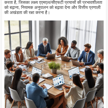
करता है, जिसका लक्ष्य एएमएल/सीएफटी प्रयासों की प्रभावशीलता
को बढ़ाना, नियामक अनुपालन को बढ़ावा देना और वित्तीय प्रणाली
की अखंडता की रक्षा करना है।