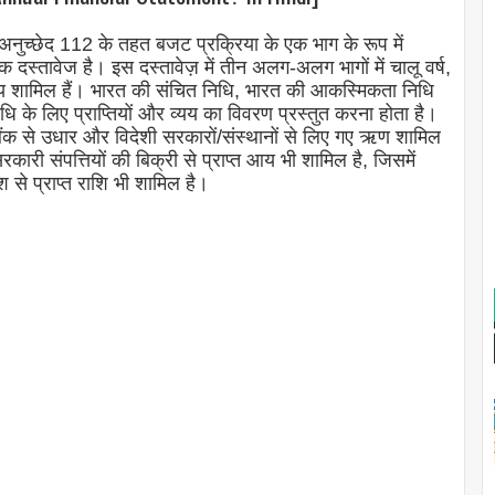
च्छेद 112 के तहत बजट प्रक्रिया के एक भाग के रूप में
 एक दस्तावेज है। इस दस्तावेज़ में तीन अलग-अलग भागों में चालू वर्ष,
्यय शामिल हैं। भारत की संचित निधि, भारत की आकस्मिकता निधि
 के लिए प्राप्तियों और व्यय का विवरण प्रस्तुत करना होता है।
्व बैंक से उधार और विदेशी सरकारों/संस्थानों से लिए गए ऋण शामिल
कारी संपत्तियों की बिक्री से प्राप्त आय भी शामिल है, जिसमें
ेश से प्राप्त राशि भी शामिल है।