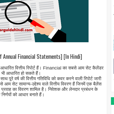
 of Annual Financial Statements] [In Hindi]
आधारित वित्तीय रिपोर्ट हैं। Financial का सबसे आम सेट कैलेंडर
पर भी आधारित हो सकते हैं।
साथ पूरे वर्ष की वित्तीय गतिविधि को कवर करने वाली रिपोर्ट जारी
आम सेट सामान्य-उद्देश्य वाले वित्तीय विवरण हैं जिनमें एक बैलेंस
्रवाह का विवरण शामिल है। निवेशक और लेनदार प्रबंधन के
 निर्णयों को आधार बनाते हैं।