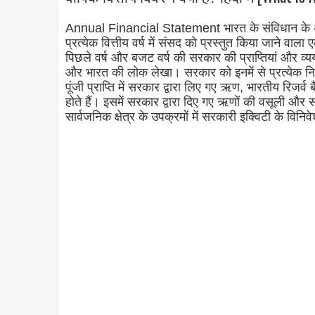
Annual Financial Statement भारत के संविधान के अनु
प्रत्येक वित्तीय वर्ष में संसद को प्रस्तुत किया जाने वाला
पिछले वर्ष और बजट वर्ष की सरकार की प्राप्तियां और व
और भारत की लोक लेखा। सरकार को इनमें से प्रत्येक निधि
पूंजी प्राप्ति में सरकार द्वारा लिए गए ऋण, भारतीय रिजर
होते हैं। इसमें सरकार द्वारा दिए गए ऋणों की वसूली और सर
सार्वजनिक क्षेत्र के उपक्रमों में सरकारी इक्विटी के विनिव