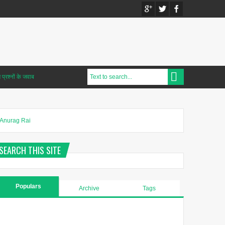
प्रश्नों के जवाब
Anurag Rai
SEARCH THIS SITE
Populars
Archive
Tags