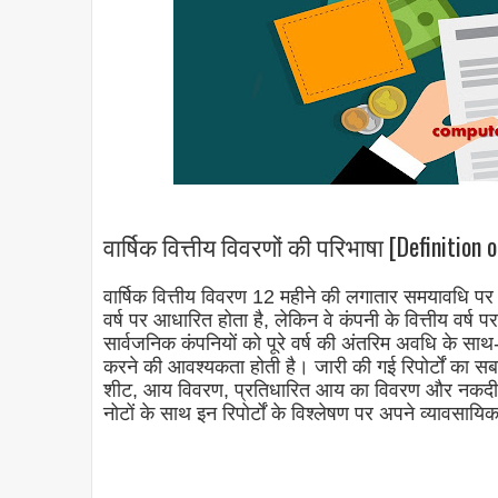
वार्षिक वित्तीय विवरणों की परिभाषा [Definition
वार्षिक वित्तीय विवरण 12 महीने की लगातार समयावधि पर 
वर्ष पर आधारित होता है, लेकिन वे कंपनी के वित्तीय वर्ष 
सार्वजनिक कंपनियों को पूरे वर्ष की अंतरिम अवधि के साथ-
करने की आवश्यकता होती है। जारी की गई रिपोर्टों का सबसे 
शीट, आय विवरण, प्रतिधारित आय का विवरण और नकदी प
नोटों के साथ इन रिपोर्टों के विश्लेषण पर अपने व्यावसायिक