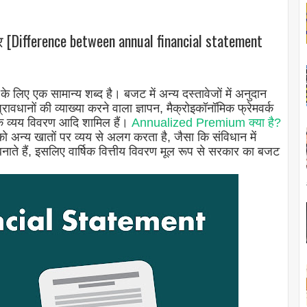
 [Difference between annual financial statement
े लिए एक सामान्य शब्द है। बजट में अन्य दस्तावेजों में अनुदान
प्रावधानों की व्याख्या करने वाला ज्ञापन, मैक्रोइकॉनॉमिक फ्रेमवर्क
 के व्यय विवरण आदि शामिल हैं।
Annualized Premium क्या है?
अन्य खातों पर व्यय से अलग करता है, जैसा कि संविधान में
बनाते हैं, इसलिए वार्षिक वित्तीय विवरण मूल रूप से सरकार का बजट