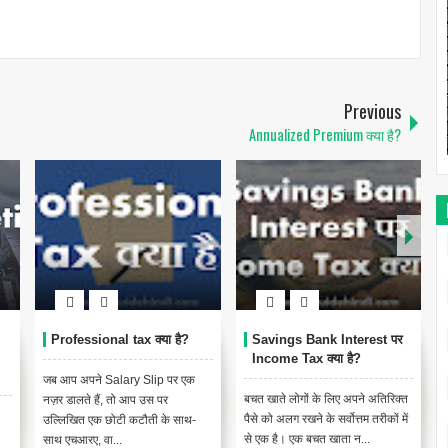
Previous
Annualized Premium क्या है?
Professional tax क्या है?
Savings Bank Interest पर
Income Tax क्या है?
जब आप अपने Salary Slip पर एक
बचत खाते लोगों के लिए अपने अतिरिक्त
नज़र डालते हैं, तो आप उस पर
पैसे को अलग रखने के सर्वोत्तम तरीकों में
उल्लिखित एक छोटी कटौती के साथ-
से एक है। एक बचत खाता न...
साथ एचआरए, वा...