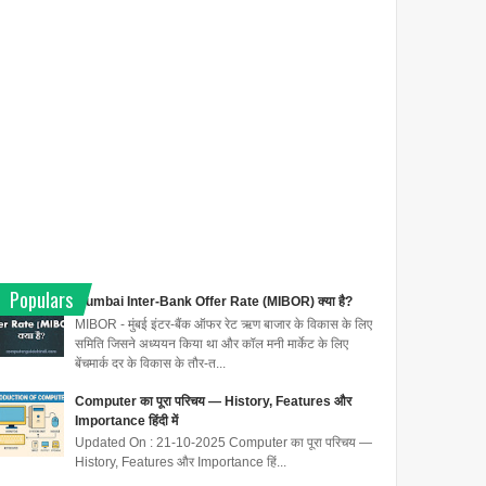
Populars
Mumbai Inter-Bank Offer Rate (MIBOR) क्या है?
MIBOR - मुंबई इंटर-बैंक ऑफर रेट ऋण बाजार के विकास के लिए
समिति जिसने अध्ययन किया था और कॉल मनी मार्केट के लिए
बेंचमार्क दर के विकास के तौर-त...
Computer का पूरा परिचय — History, Features और
Importance हिंदी में
Updated On : 21-10-2025 Computer का पूरा परिचय —
History, Features और Importance हिं...