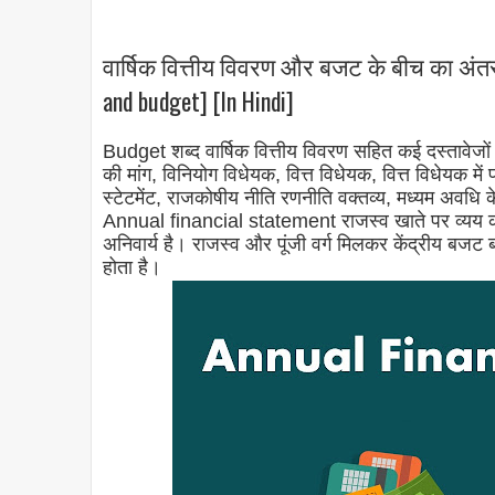
वार्षिक वित्तीय विवरण और बजट के बीच का अंतर
and budget] [In Hindi]
Budget शब्द वार्षिक वित्तीय विवरण सहित कई दस्तावेजों क
की मांग, विनियोग विधेयक, वित्त विधेयक, वित्त विधेयक में 
स्टेटमेंट, राजकोषीय नीति रणनीति वक्तव्य, मध्यम अवधि
Annual financial statement राजस्व खाते पर व्यय को 
अनिवार्य है। राजस्व और पूंजी वर्ग मिलकर केंद्रीय बजट 
होता है।