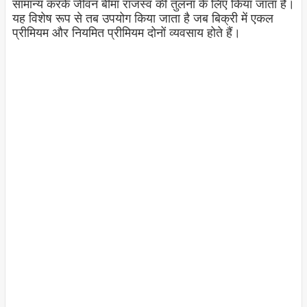
सामान्य करके जीवन बीमा राजस्व की तुलना के लिए किया जाता है।
यह विशेष रूप से तब उपयोग किया जाता है जब बिक्री में एकल
प्रीमियम और नियमित प्रीमियम दोनों व्यवसाय होते हैं।