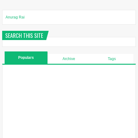
Anurag Rai
SEARCH THIS SITE
Populars
Archive
Tags