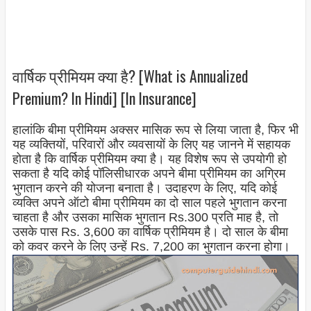
वार्षिक प्रीमियम क्या है? [What is Annualized
Premium? In Hindi] [In Insurance]
हालांकि बीमा प्रीमियम अक्सर मासिक रूप से लिया जाता है, फिर भी
यह व्यक्तियों, परिवारों और व्यवसायों के लिए यह जानने में सहायक
होता है कि वार्षिक प्रीमियम क्या है। यह विशेष रूप से उपयोगी हो
सकता है यदि कोई पॉलिसीधारक अपने बीमा प्रीमियम का अग्रिम
भुगतान करने की योजना बनाता है। उदाहरण के लिए, यदि कोई
व्यक्ति अपने ऑटो बीमा प्रीमियम का दो साल पहले भुगतान करना
चाहता है और उसका मासिक भुगतान Rs.300 प्रति माह है, तो
उसके पास Rs. 3,600 का वार्षिक प्रीमियम है। दो साल के बीमा
को कवर करने के लिए उन्हें Rs. 7,200 का भुगतान करना होगा।