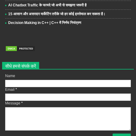
AI Chatbot Traffic के फायदे जो अभी से समझना जरूरी है
15 आसान और असरदार मार्केटिंग तरीके जो हर कोई इस्तेमाल कर सकता है।
Decision Making in C++ | C++ में निर्णय नियंत्रण
सीधे हमसे संपर्क करें
Name
Email
*
Message
*