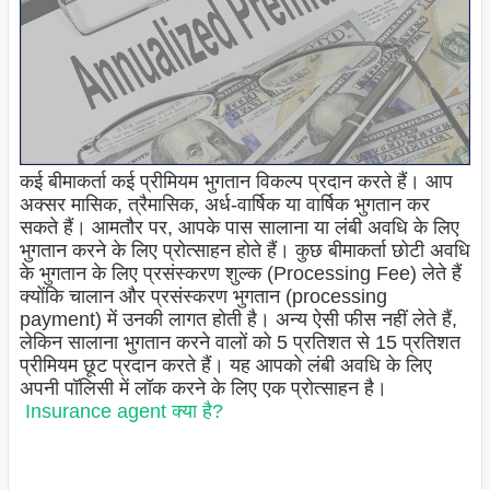
कई बीमाकर्ता कई प्रीमियम भुगतान विकल्प प्रदान करते हैं। आप
अक्सर मासिक, त्रैमासिक, अर्ध-वार्षिक या वार्षिक भुगतान कर
सकते हैं। आमतौर पर, आपके पास सालाना या लंबी अवधि के लिए
भुगतान करने के लिए प्रोत्साहन होते हैं। कुछ बीमाकर्ता छोटी अवधि
के भुगतान के लिए प्रसंस्करण शुल्क (Processing Fee) लेते हैं
क्योंकि चालान और प्रसंस्करण भुगतान (processing
payment) में उनकी लागत होती है। अन्य ऐसी फीस नहीं लेते हैं,
लेकिन सालाना भुगतान करने वालों को 5 प्रतिशत से 15 प्रतिशत
प्रीमियम छूट प्रदान करते हैं। यह आपको लंबी अवधि के लिए
अपनी पॉलिसी में लॉक करने के लिए एक प्रोत्साहन है।
Insurance agent क्या है?