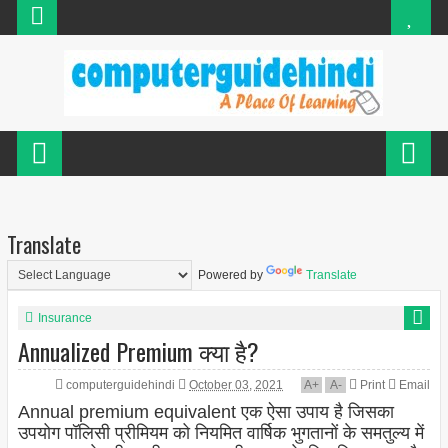
Translate
Powered by
Translate
Insurance
Annualized Premium क्या है?
computerguidehindi
October 03, 2021
A
+
A
-
Print
Email
Annual premium equivalent एक ऐसा उपाय है जिसका
उपयोग पॉलिसी प्रीमियम को नियमित वार्षिक भुगतानों के समतुल्य में