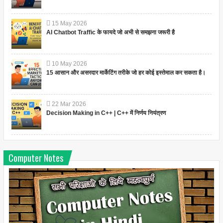
15
May
2026
AI Chatbot Traffic के फायदे जो अभी से समझना जरूरी है
10
May
2026
15 आसान और असरदार मार्केटिंग तरीके जो हर कोई इस्तेमाल कर सकता है।
22
Mar
2026
Decision Making in C++ | C++ में निर्णय नियंत्रण
Computer Notes