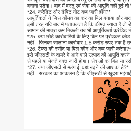
बनाना पड़ेगा। बाद में वस्तु एवं सेवा की आपूर्ति नहीं हुई 
*24. क्रेडिट और डेबिट नोट कब जारी होंगे?*
आपूर्तिकर्ता ने जिस कीमत का कर का बिल बनाया और बाद
इसी तरह यदि बाद में पताचलता है कि कीमत ज्यादा है तो
सामान की मात्रा कम निकली तब भी आपूर्तिकर्ता क्रेडिट 
*25. क्या छोटे कारोबारियों के लिए बिल पर प्रोडक्ट क
नहीं। जिनका सालाना कारोबार 1.5 करोड़ रुपए तक है उन
*26. टैक्स की रसीद या बिल कौन और कब जारी करेगा?*
इसे जीएसटी के दायरे में आने वाले उत्पाद की आपूर्ति करन
से पहले या भेजते वक्त जारी होगा। सेवाओं का बिल या र
*27. क्या जीएसटी से महंगाई just बढ़ने की आशंका है?*
नहीं। सरकार का आकलन है कि जीएसटी से खुदरा महंग