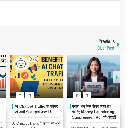
Previous
Older Post
AI Chatbot Traffic के फायदे
काला धन कैसे रोका जाता है?
जो अभी से समझना जरूरी है
जानिए Money Laundering
Suppression Act की असली
कहानी
AI Chatbot Traffic के फायदे जो अभी