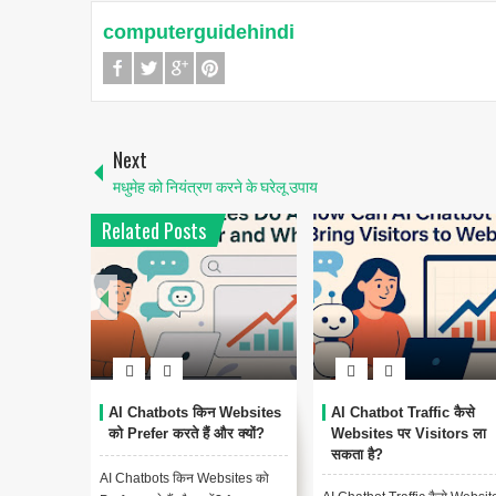
computerguidehindi
Next
मधुमेह को नियंत्रण करने के घरेलू उपाय
Related Posts
AI Chatbots किन Websites
AI Chatbot Traffic कैसे
को Prefer करते हैं और क्यों?
Websites पर Visitors ला
सकता है?
AI Chatbots किन Websites को