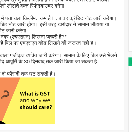
तो पैसे लौटाते वक्त रिफंडवाउचर बनेगा।
 में पता चला किकीमत कम है। तब वह क्रेडिट नोट जारी करेगा।
 डेबिट नोट जारी होगा। इसी तरह खरीदार ने सामान लौटाया या
नोट जारी करेगा।
ोड नंबर (एचएसएन) लिखना जरूरी है?*
्हें बिल पर एचएसएन कोड लिखने की जरूरत नहीं है।
े वाला पंजीकृत व्यक्ति जारी करेगा। सामान के लिए बिल उसे भेजने
सीद आपूर्ति के 30 दिनबाद तक जारी किया जा सकता है।
ाई दो फीसदी तक घट सकती है।