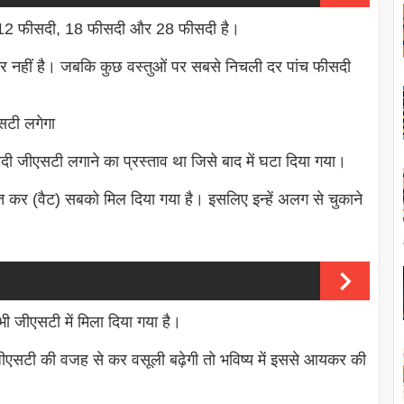
ी,12 फीसदी, 18 फीसदी और 28 फीसदी है।
र नहीं है। जबकि कुछ वस्तुओं पर सबसे निचली दर पांच फीसदी
सटी लगेगा
जीएसटी लगाने का प्रस्ताव था जिसे बाद में घटा दिया गया।
्धित कर (वैट) सबको मिल दिया गया है। इसलिए इन्हें अलग से चुकाने
 भी जीएसटी में मिला दिया गया है।
ीएसटी की वजह से कर वसूली बढ़ेगी तो भविष्य में इससे आयकर की