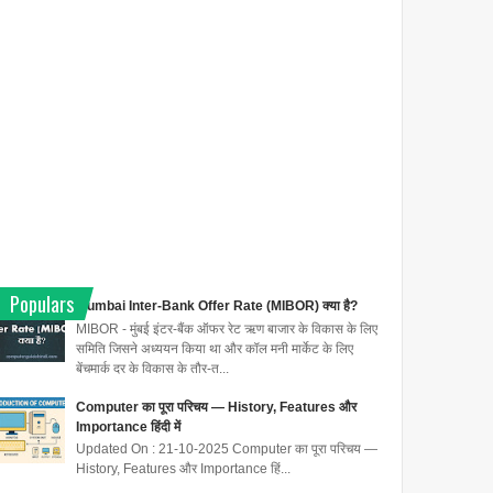
Populars
Mumbai Inter-Bank Offer Rate (MIBOR) क्या है?
MIBOR - मुंबई इंटर-बैंक ऑफर रेट ऋण बाजार के विकास के लिए
समिति जिसने अध्ययन किया था और कॉल मनी मार्केट के लिए
बेंचमार्क दर के विकास के तौर-त...
Computer का पूरा परिचय — History, Features और
Importance हिंदी में
Updated On : 21-10-2025 Computer का पूरा परिचय —
History, Features और Importance हिं...