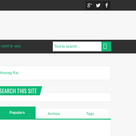
प्रश्नों के जवाब
Anurag Rai
SEARCH THIS SITE
Populars
Archive
Tags