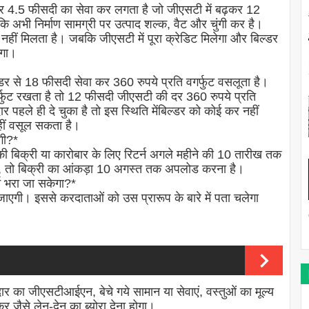
न पर 4.5 फीसदी का सेवा कर लगता है जो जीएसटी में बढ़कर 12
ि अभी निर्माण सामग्री पर उत्पाद शल्क, वैट और चुंगी कर है।
 नहीं मिलता है। जबकि जीएसटी में पूरा क्रेडिट मिलेगा और बिल्डर
एगा।
िल्डर से 18 फीसदी सेवा कर 360 रुपये प्रति वगर्फुट वसलूता है।
गर्फुट रखता है तो 12 फीसदी जीएसटी की दर 360 रुपये प्रति
र पहले ही दे चुका है तो इस स्थिति मेंबिल्डर को कोई कर नहीं
हीं वसूल सकता है।
गी?*
ी बिक्री या कारोबार के लिए रिटर्न अगले महीने की 10 तारीख तक
है, तो बिक्री का आंकड़ा 10 अगस्त तक अपलोड करना है।
्न भरा जा सकेगा?*
एगी। इससे करदाताओं को उस प्रारूप के बारे में पता चलेगा
ार का जीएसटीआईएन, बेचे गये सामान या सेवाएं, वस्तुओं का मूल्य
र जैसे लेन-देन का ब्योरा देना होगा।