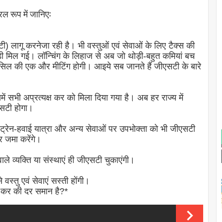
ल रूप में जानिए:
) लागू करनेजा रही है। भी वस्तुओं एवं सेवाओं के लिए टैक्स की
डी मिल गई। लॉन्चिंग के लिहाज से अब जो थोड़ी-बहुत कमियां बच
उंसिल की एक और मीटिंग होगी। आइये सब जानते हैं जीएसटी के बारे
ं सभी अप्रत्यक्ष कर को मिला दिया गया है। अब हर राज्य में
सटी होगा।
े, ट्रेन-हवाई यात्रा और अन्य सेवाओं पर उपभोक्ता को भी जीएसटी
र जमा करेंगे।
 व्यक्ति या संस्थाएं ही जीएसटी चुकाएंगी।
स्तु एवं सेवाएं सस्ती होंगी।
र कर की दर समान है?*