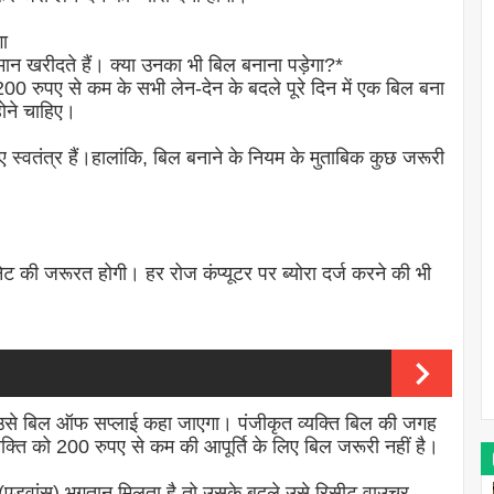
गा
ामान खरीदते हैं। क्या उनका भी बिल बनाना पड़ेगा?*
 200 रुपए से कम के सभी लेन-देन के बदले पूरे दिन में एक बिल बना
ोने चाहिए।
्वतंत्र हैं।हालांकि, बिल बनाने के नियम के मुताबिक कुछ जरूरी
नेट की जरूरत होगी। हर रोज कंप्यूटर पर ब्योरा दर्ज करने की भी
गा उसे बिल ऑफ सप्लाई कहा जाएगा। पंजीकृत व्यक्ति बिल की जगह
यक्ति को 200 रुपए से कम की आपूर्ति के लिए बिल जरूरी नहीं है।
म (एडवांस) भुगतान मिलता है तो उसके बदले उसे रिसीट वाउचर