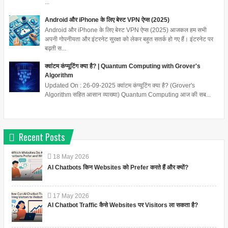
...
Android और iPhone के लिए बेस्ट VPN ऐप्स (2025)
Android और iPhone के लिए बेस्ट VPN ऐप्स (2025) आजकल हम सभी
अपनी गोपनीयता और इंटरनेट सुरक्षा को लेकर बहुत सतर्क हो गए हैं। इंटरनेट पर
बढ़ती स...
क्वांटम कंप्यूटिंग क्या है? | Quantum Computing with Grover's
Algorithm
Updated On : 26-09-2025 क्वांटम कंप्यूटिंग क्या है? (Grover's
Algorithm सहित आसान व्याख्या) Quantum Computing आज की सब...
Recent Posts
18
May
2026
AI Chatbots किन Websites को Prefer करते हैं और क्यों?
17
May
2026
AI Chatbot Traffic कैसे Websites पर Visitors ला सकता है?