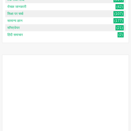
रोचक जानकारी
(42)
शिक्षा पर चर्चा
(107)
सामान्य ज्ञान
(177)
सॉफ्टवेयर
(21)
हिंदी समाचार
(2)