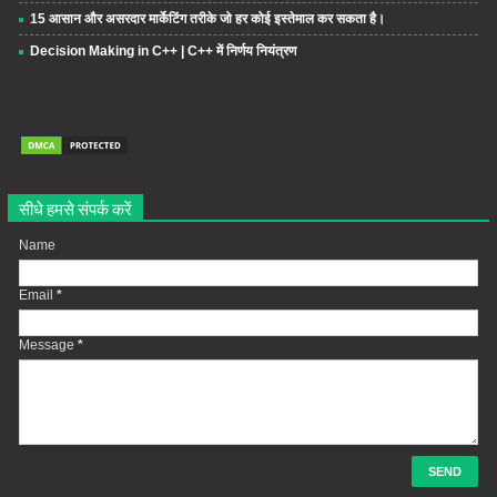
15 आसान और असरदार मार्केटिंग तरीके जो हर कोई इस्तेमाल कर सकता है।
Decision Making in C++ | C++ में निर्णय नियंत्रण
सीधे हमसे संपर्क करें
Name
Email
*
Message
*