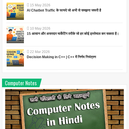
15
May
2026
AI Chatbot Traffic के फायदे जो अभी से समझना जरूरी है
10
May
2026
15 आसान और असरदार मार्केटिंग तरीके जो हर कोई इस्तेमाल कर सकता है।
22
Mar
2026
Decision Making in C++ | C++ में निर्णय नियंत्रण
Computer Notes