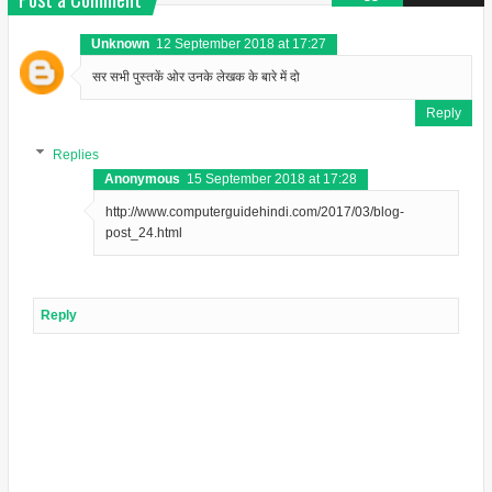
Unknown
12 September 2018 at 17:27
सर सभी पुस्तकें ओर उनके लेखक के बारे में दो
Reply
Replies
Anonymous
15 September 2018 at 17:28
http://www.computerguidehindi.com/2017/03/blog-
post_24.html
Reply