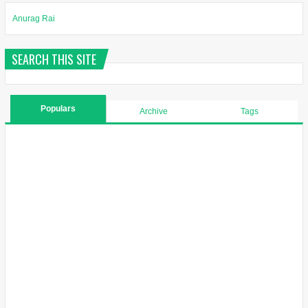
Anurag Rai
SEARCH THIS SITE
Populars
Archive
Tags