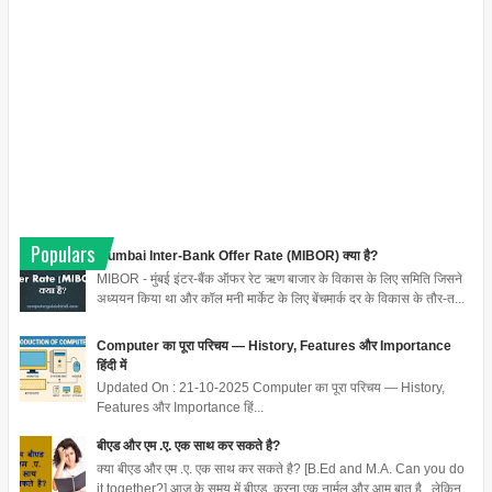
Populars
Mumbai Inter-Bank Offer Rate (MIBOR) क्या है?
MIBOR - मुंबई इंटर-बैंक ऑफर रेट ऋण बाजार के विकास के लिए समिति जिसने
अध्ययन किया था और कॉल मनी मार्केट के लिए बेंचमार्क दर के विकास के तौर-त...
Computer का पूरा परिचय — History, Features और Importance
हिंदी में
Updated On : 21-10-2025 Computer का पूरा परिचय — History,
Features और Importance हिं...
बीएड और एम .ए. एक साथ कर सकते है?
क्या बीएड और एम .ए. एक साथ कर सकते है? [B.Ed and M.A. Can you do
it together?] आज के समय में बीएड करना एक नार्मल और आम बात है , लेकिन