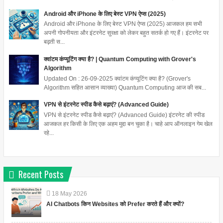
Android और iPhone के लिए बेस्ट VPN ऐप्स (2025)
Android और iPhone के लिए बेस्ट VPN ऐप्स (2025) आजकल हम सभी
अपनी गोपनीयता और इंटरनेट सुरक्षा को लेकर बहुत सतर्क हो गए हैं। इंटरनेट पर
बढ़ती स...
क्वांटम कंप्यूटिंग क्या है? | Quantum Computing with Grover's
Algorithm
Updated On : 26-09-2025 क्वांटम कंप्यूटिंग क्या है? (Grover's
Algorithm सहित आसान व्याख्या) Quantum Computing आज की सब...
VPN से इंटरनेट स्पीड कैसे बढ़ाएं? (Advanced Guide)
VPN से इंटरनेट स्पीड कैसे बढ़ाएं? (Advanced Guide) इंटरनेट की स्पीड
आजकल हर किसी के लिए एक अहम मुद्दा बन चुका है। चाहे आप ऑनलाइन गेम खेल
रहे...
Recent Posts
18
May
2026
AI Chatbots किन Websites को Prefer करते हैं और क्यों?