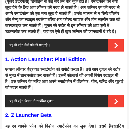
(यूजर इंटरफेस) डिजाइन से कई बार हम बोर चुके होते है। स्मार्टफोन को नया
लुक देने के लिए आप लॉन्चर की मदद ले सकते है। आप लॉन्चर एप की मदद से
अपने स्मार्टफोन को एक नया लुक दे सकते हैं। इनके माध्यम से न सिर्फ वॉलपेर
और मेन्यू का स्टाइल बदलेगा बल्कि आप फोल्ड स्टाइल और होम स्क्रीन तक को
कस्टमाइज कर सकते हैं। गूगल प्ले स्टोर से इन लॉन्चर को आप फ्री में
डाउनलोड कर सकते हैं। यहां हम ऐसे ही कुछ लॉन्चर की जानकारी दे रहे हैं।
यह भी पढ़े :
कैसे पढ़े की याद रहे ।
1. Action Launcher: Pixel Edition
एक्शन लॉन्चर एंड्रायड स्मार्टफोन को सपोर्ट करता है। इसे आप गूगल प्ले स्टोर
से मुफ्त में डाउनलोड कर सकते हैं। इसमें फोल्डर्स की अपनी विशेष स्टाइल भी
है। इस लॉन्चर के जरिए आप अपने स्मार्टफोन में वॉलपेपर, थीम, फॉन्ट और यूआई
को बदल सकते हैं।
यह भी पढ़े :
विज्ञान से सम्बंधित प्रश्न
2. Z Launcher Beta
यह एप आपके फोन को विंडोज स्मार्टफोन का लुक देगा। इसमें हैंडराइटिंग