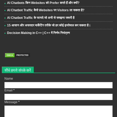
AI Chatbots किन Websites को Prefer करते हैं और क्यों?
AI Chatbot Traffic कैसे Websites पर Visitors ला सकता है?
AI Chatbot Traffic के फायदे जो अभी से समझना जरूरी है
15 आसान और असरदार मार्केटिंग तरीके जो हर कोई इस्तेमाल कर सकता है।
Decision Making in C++ | C++ में निर्णय नियंत्रण
सीधे हमसे संपर्क करें
Name
Email
*
Message
*