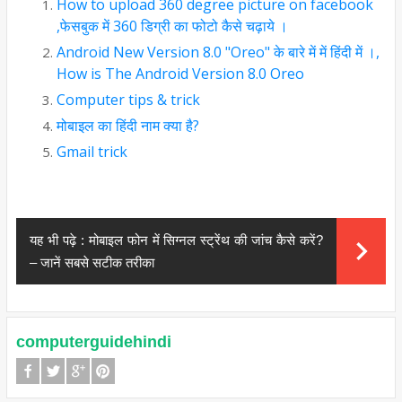
How to upload 360 degree picture on facebook
,फेसबुक में 360 डिग्री का फोटो कैसे चढ़ाये ।
Android New Version 8.0 "Oreo" के बारे में में हिंदी में ।,
How is The Android Version 8.0 Oreo
Computer tips & trick
मोबाइल का हिंदी नाम क्या है?
Gmail trick
यह भी पढ़े :
मोबाइल फोन में सिग्नल स्ट्रेंथ की जांच कैसे करें?
– जानें सबसे सटीक तरीका
computerguidehindi