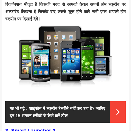
रिकग्निशन मौजूद है जिसकी मदद से आपको केवल अपनी होम स्क्रीन पर
अल्फाबेट लिखना है जिसके बाद उससे शुरू होने वाले सभी एप्स आपको होम
स्क्रीन पर दिखाई देंगे।
यह भी पढ़े :
आईफोन में स्क्रीन रेस्पोंसे नहीं कर रहा है? जानिए
इन 15 आसान तरीकों से कैसे करें ठीक
3. Smart Launcher 3