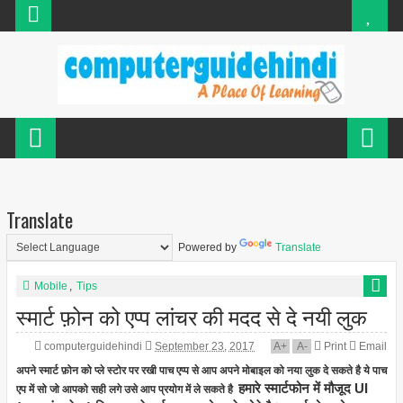
Translate
Powered by
Translate
Mobile
,
Tips
स्मार्ट फ़ोन को एप्प लांचर की मदद से दे नयी लुक
computerguidehindi
September 23, 2017
A
+
A
-
Print
Email
अपने स्मार्ट फ़ोन को प्ले स्टोर पर रखी पाच एप्प से आप अपने मोबाइल को नया लुक दे सकते है ये पाच
हमारे स्मार्टफोन में मौजूद UI
एप में सो जो आपको सही लगे उसे आप प्रयोग में ले सकते है