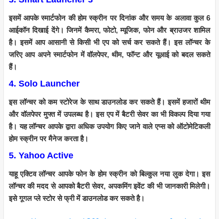
इसमें आपके स्मार्टफोन की होम स्क्रीन पर दिनांक और समय के अलावा कुल 6
आईकॉन दिखाई देंगे। जिनमें कैमरा, फोटो, म्यूजिक, फोन और ब्राउजर शामिल
है। इसमें आप आसानी से किसी भी एप को सर्च कर सकते हैं। इस लॉन्चर के
जरिए आप अपने स्मार्टफोन में वॉलपेपर, थीम, फॉन्ट और यूआई को बदल सकते
हैं।
4. Solo Launcher
इस लॉन्चर को कम स्टोरेज के साथ डाउनलोड कर सकते हैं। इसमें हजारों थीम
और वॉलपेपर मुफ्त में उपलब्ध है। इस एप में बैटरी सेवर का भी विकल्प दिया गया
है। यह लॉन्चर आपके द्वारा अधिक उपयोग किए जाने वाले एप्स को ऑटोमेटिकली
होम स्क्रीन पर मैनेज करता है।
5. Yahoo Active
याहू एक्टिव लॉन्चर आपके फोन के होम स्क्रीन को बिल्कुल नया लुक देगा। इस
लॉन्चर की मदद से आपको बैटरी सेवर, अपकमिंग इवेंट की भी जानकारी मिलेगी।
इसे गूगल प्ले स्टोर से फ्री में डाउनलोड कर सकते है।