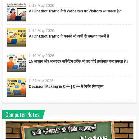
17
May
2026
AI Chatbot Traffic कैसे Websites पर Visitors ला सकता है?
15
May
2026
AI Chatbot Traffic के फायदे जो अभी से समझना जरूरी है
10
May
2026
15 आसान और असरदार मार्केटिंग तरीके जो हर कोई इस्तेमाल कर सकता है।
22
Mar
2026
Decision Making in C++ | C++ में निर्णय नियंत्रण
Computer Notes