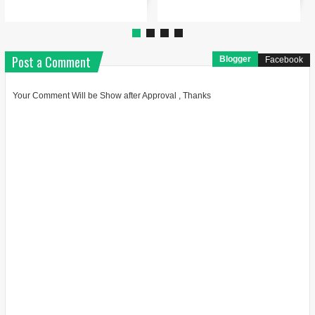
Post a Comment
Blogger
Facebook
Your Comment Will be Show after Approval , Thanks