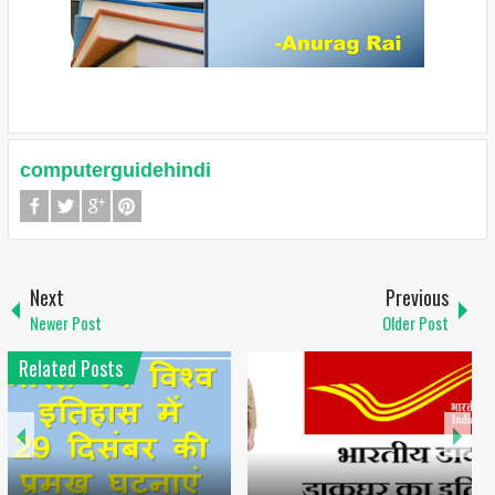
computerguidehindi
Next
Previous
Newer Post
Older Post
Related Posts