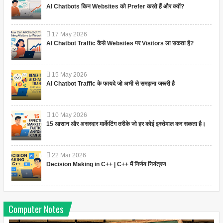
AI Chatbots किन Websites को Prefer करते हैं और क्यों?
17
May
2026
AI Chatbot Traffic कैसे Websites पर Visitors ला सकता है?
15
May
2026
AI Chatbot Traffic के फायदे जो अभी से समझना जरूरी है
10
May
2026
15 आसान और असरदार मार्केटिंग तरीके जो हर कोई इस्तेमाल कर सकता है।
22
Mar
2026
Decision Making in C++ | C++ में निर्णय नियंत्रण
Computer Notes