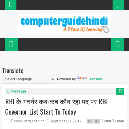
Translate
Powered by
Translate
सामान्य ज्ञान
RBI के गवर्नर कब-कब कौन रहा पद पर RBI
Governor List Start To Today
computerguidehindi
September 21, 2017
A
+
A
-
Print
Email