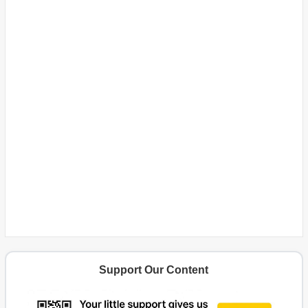
Support Our Content