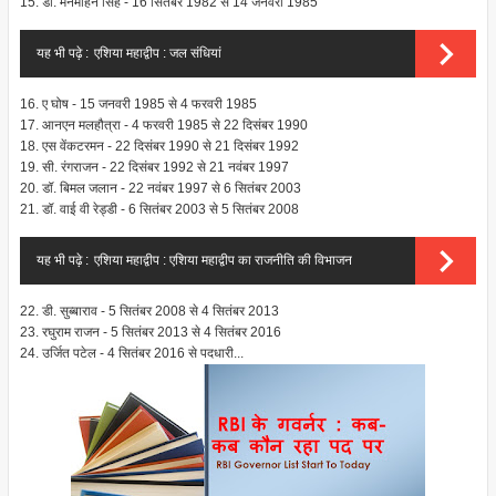
15. डॉ. मनमोहन सिंह - 16 सितंबर 1982 से 14 जनवरी 1985
यह भी पढ़े :
एशिया महाद्वीप : जल संधियां
16. ए घोष - 15 जनवरी 1985 से 4 फरवरी 1985
17. आनएन मलहौत्रा - 4 फरवरी 1985 से 22 दिसंबर 1990
18. एस वेंकटरमन - 22 दिसंबर 1990 से 21 दिसंबर 1992
19. सी. रंगराजन - 22 दिसंबर 1992 से 21 नवंबर 1997
20. डॉ. बिमल जलान - 22 नवंबर 1997 से 6 सितंबर 2003
21. डॉ. वाई वी रेड्डी - 6 सितंबर 2003 से 5 सितंबर 2008
यह भी पढ़े :
एशिया महाद्वीप : एशिया महाद्वीप का राजनीति की विभाजन
22. डी. सुब्बाराव - 5 सितंबर 2008 से 4 सितंबर 2013
23. रघुराम राजन - 5 सितंबर 2013 से 4 सितंबर 2016
24. उर्जित पटेल - 4 सितंबर 2016 से पदधारी...