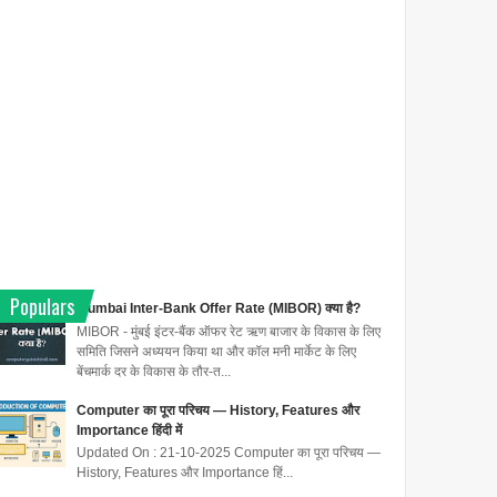
Populars
Mumbai Inter-Bank Offer Rate (MIBOR) क्या है?
MIBOR - मुंबई इंटर-बैंक ऑफर रेट ऋण बाजार के विकास के लिए
समिति जिसने अध्ययन किया था और कॉल मनी मार्केट के लिए
बेंचमार्क दर के विकास के तौर-त...
Computer का पूरा परिचय — History, Features और
Importance हिंदी में
Updated On : 21-10-2025 Computer का पूरा परिचय —
History, Features और Importance हिं...