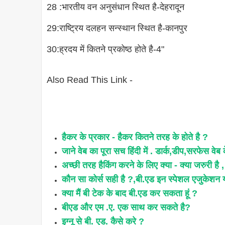
28 :भारतीय वन अनुसंधान स्थित है-देहरादून
29:राष्ट्रिय दलहन सन्स्थान स्थित है-कानपुर
30:ह्रदय में कितने प्रकोष्ठ होते है-4"
Also Read This Link -
हैकर के प्रकार - हैकर कितने तरह के होते है ?
जाने वेब का पूरा सच हिंदी में . डार्क,डीप,सरफेस वेब के
अच्छी तरह हैकिंग करने के लिए क्या - क्या जरुरी है , ज
कौन सा कोर्स सही है ?,बी.एड इन स्पेशल एजुकेशन 
क्या मैं बी टेक के बाद बी.एड कर सकता हूं ?
बीएड और एम .ए. एक साथ कर सकते है?
इग्नू से बी. एड. कैसे करे ?