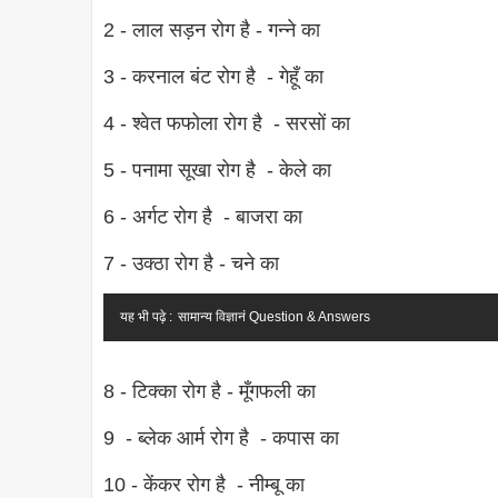
2 - लाल सड़न रोग है - गन्ने का
3 - करनाल बंट रोग है - गेहूँ का
4 - श्वेत फफोला रोग है - सरसों का
5 - पनामा सूखा रोग है - केले का
6 - अर्गट रोग है - बाजरा का
7 - उक्ठा रोग है - चने का
यह भी पढ़े :
सामान्य विज्ञानं Question & Answers
8 - टिक्का रोग है - मूँगफली का
9 - ब्लेक आर्म रोग है - कपास का
10 - केंकर रोग है - नीम्बू का