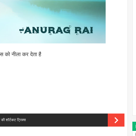
स को नीला कर देता है
की शॉर्टकट ट्रिक्स