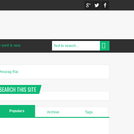
प्रश्नों के जवाब
Anurag Rai
SEARCH THIS SITE
Populars
Archive
Tags