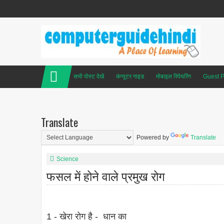
सभी पोस्ट देखें
कंप्यूटर गाइड
मोबाइल रिपेयरिंग
Guest P
Translate
Powered by
Translate
Science
फसल में होने वाले प्रमुख रोग
1 - खेरा रोग है - धान का