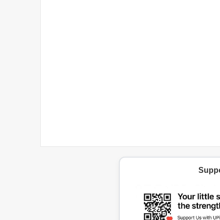
Suppo