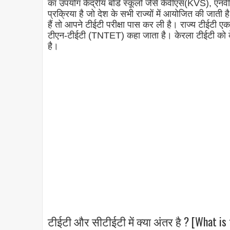
का उपयोग केंद्रीय बोर्ड स्कूलों जैसे केवीएस(KVS), एन
प्रक्रिया है जो देश के सभी राज्यों में आयोजित की जाती
हैं तो आपने टीईटी परीक्षा पास कर ली है। राज्य टीईटी एक
टीएन-टीईटी (TNTET) कहा जाता है। केरला टीईटी को क
है।
टीईटी और सीटीईटी में क्या अंतर है ? [What i