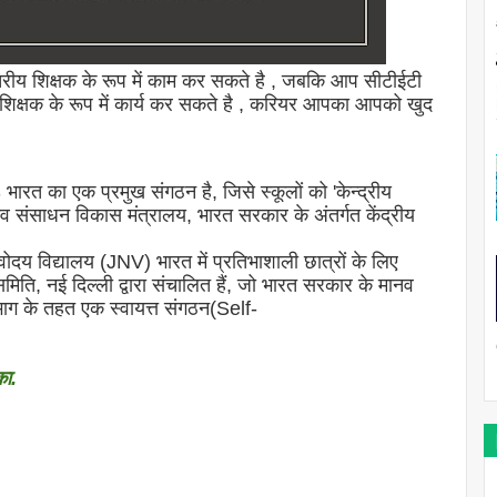
तरीय शिक्षक के रूप में काम कर सकते है , जबकि आप सीटीईटी
 आप शिक्षक के रूप में कार्य कर सकते है , करियर आपका आपको खुद
ारत का एक प्रमुख संगठन है, जिसे स्कूलों को 'केन्द्रीय
मानव संसाधन विकास मंत्रालय, भारत सरकार के अंतर्गत केंद्रीय
दय विद्यालय (JNV) भारत में प्रतिभाशाली छात्रों के लिए
मिति, नई दिल्ली द्वारा संचालित हैं, जो भारत सरकार के मानव
भाग के तहत एक स्वायत्त संगठन(Self-
का.