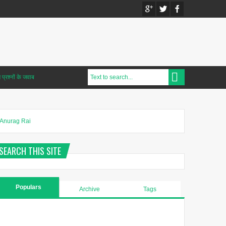
प्रश्नों के जवाब
Anurag Rai
SEARCH THIS SITE
Populars
Archive
Tags