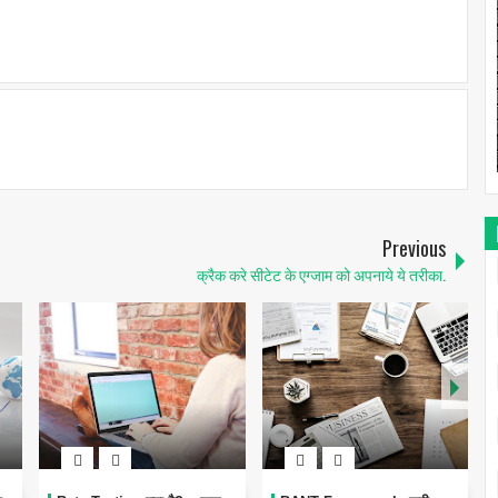
Previous
क्रैक करे सीटेट के एग्जाम को अपनाये ये तरीका.