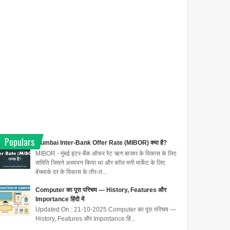
Populars
Mumbai Inter-Bank Offer Rate (MIBOR) क्या है?
MIBOR - मुंबई इंटर-बैंक ऑफर रेट ऋण बाजार के विकास के लिए
समिति जिसने अध्ययन किया था और कॉल मनी मार्केट के लिए
बेंचमार्क दर के विकास के तौर-त...
Computer का पूरा परिचय — History, Features और
Importance हिंदी में
Updated On : 21-10-2025 Computer का पूरा परिचय —
History, Features और Importance हिं...