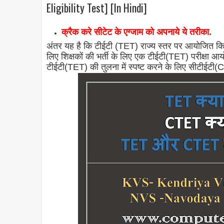
Eligibility Test] [In Hindi]
क्रैक करे सीटेट के एग्जाम को अपनाये ये तरीका.
अंतर यह है कि टीईटी (TET) राज्य स्तर पर आयोजित किया जा
लिए शिक्षकों की भर्ती के लिए एक टीईटी(TET) परीक्षा आय
टीईटी(TET) की तुलना में स्पष्ट करने के लिए सीटीईटी