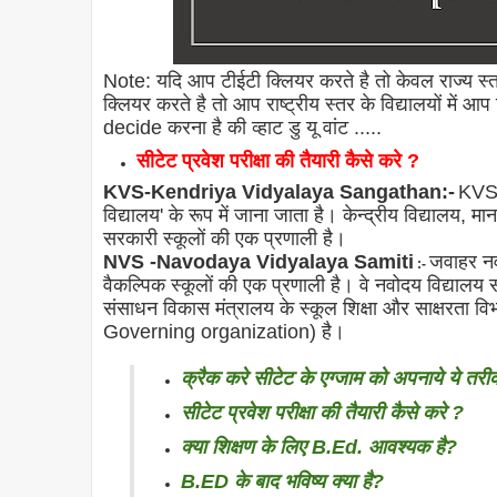
Note: यदि आप टीईटी क्लियर करते है तो केवल राज्य स्
क्लियर करते है तो आप राष्ट्रीय स्तर के विद्यालयों में
decide करना है की व्हाट डु यू वांट .....
सीटेट प्रवेश परीक्षा की तैयारी कैसे करे ?
KVS-Kendriya Vidyalaya Sangathan:-
KVS भ
विद्यालय' के रूप में जाना जाता है। केन्द्रीय विद्यालय, 
सरकारी स्कूलों की एक प्रणाली है।
NVS -Navodaya Vidyalaya Samiti
जवाहर नवो
:-
वैकल्पिक स्कूलों की एक प्रणाली है। वे नवोदय विद्यालय स
संसाधन विकास मंत्रालय के स्कूल शिक्षा और साक्षरता वि
Governing organization
) है।
क्रैक करे सीटेट के एग्जाम को अपनाये ये तरी
सीटेट प्रवेश परीक्षा की तैयारी कैसे करे ?
क्या शिक्षण के लिए B.Ed. आवश्यक है?
B.ED के बाद भविष्य क्या है?