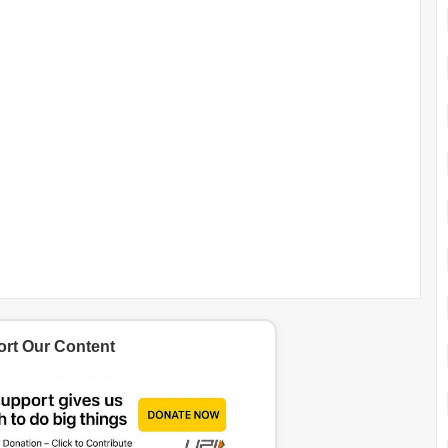
rt Our Content