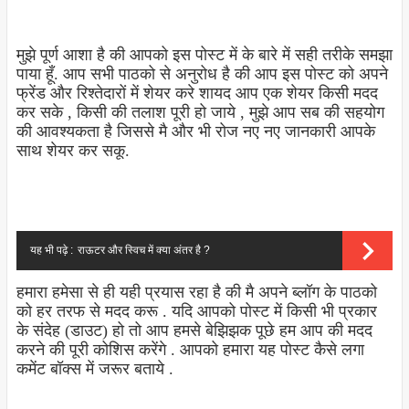
मुझे पूर्ण आशा है की आपको इस पोस्ट में के बारे में सही तरीके समझा
पाया हूँ. आप सभी पाठको से अनुरोध है की आप इस पोस्ट को अपने
फ्रेंड और रिश्तेदारों में शेयर करे शायद आप एक शेयर किसी मदद
कर सके , किसी की तलाश पूरी हो जाये , मुझे आप सब की सहयोग
की आवश्यकता है जिससे मै और भी रोज नए नए जानकारी आपके
साथ शेयर कर सकू.
यह भी पढ़े :
राऊटर और स्विच में क्या अंतर है ?
हमारा हमेसा से ही यही प्रयास रहा है की मै अपने ब्लॉग के पाठको
को हर तरफ से मदद करू . यदि आपको पोस्ट में किसी भी प्रकार
के संदेह (डाउट) हो तो आप हमसे बेझिझक पूछे हम आप की मदद
करने की पूरी कोशिस करेंगे . आपको हमारा यह पोस्ट कैसे लगा
कमेंट बॉक्स में जरूर बताये .