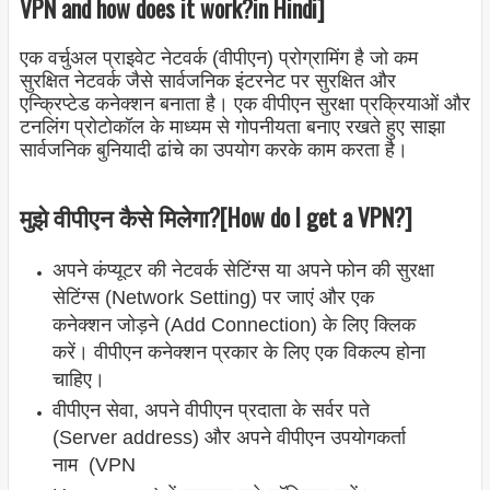
VPN and how does it work?in Hindi]
एक वर्चुअल प्राइवेट नेटवर्क (वीपीएन) प्रोग्रामिंग है जो कम
सुरक्षित नेटवर्क जैसे सार्वजनिक इंटरनेट पर सुरक्षित और
एन्क्रिप्टेड कनेक्शन बनाता है। एक वीपीएन सुरक्षा प्रक्रियाओं और
टनलिंग प्रोटोकॉल के माध्यम से गोपनीयता बनाए रखते हुए साझा
सार्वजनिक बुनियादी ढांचे का उपयोग करके काम करता है।
मुझे वीपीएन कैसे मिलेगा?[How do I get a VPN?]
अपने कंप्यूटर की नेटवर्क सेटिंग्स या अपने फोन की सुरक्षा
सेटिंग्स (Network Setting) पर जाएं और एक
कनेक्शन जोड़ने (Add Connection) के लिए क्लिक
करें। वीपीएन कनेक्शन प्रकार के लिए एक विकल्प होना
चाहिए।
वीपीएन सेवा, अपने वीपीएन प्रदाता के सर्वर पते
(Server address) और अपने वीपीएन उपयोगकर्ता
नाम (VPN