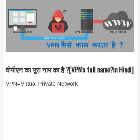
वीपीएन का पूरा नाम का है ?[VPN's full name?in Hindi]
VPN=Virtual Private Network