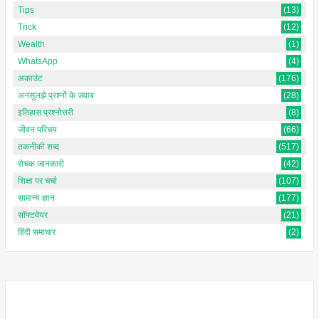
Tips
(13)
Trick
(12)
Wealth
(1)
WhatsApp
(4)
अकाउंट
(176)
अनसुलझे प्रश्नों के जवाब
(28)
इतिहास प्रश्नोत्तरी
(8)
जीवन परिचय
(66)
तकनीकी शब्द
(517)
रोचक जानकारी
(42)
शिक्षा पर चर्चा
(107)
सामान्य ज्ञान
(177)
सॉफ्टवेयर
(21)
हिंदी समाचार
(2)