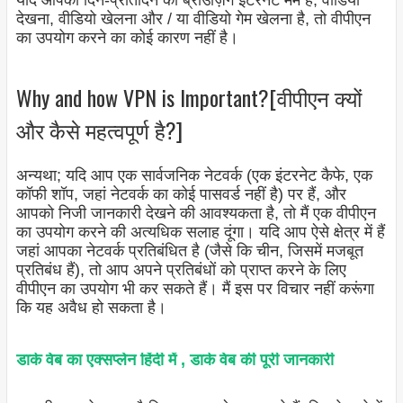
यदि आपकी दिन-प्रतिदिन की ब्राउज़िंग इंटरनेट मेम है, वीडियो
देखना, वीडियो खेलना और / या वीडियो गेम खेलना है, तो वीपीएन
का उपयोग करने का कोई कारण नहीं है।
Why and how VPN is Important?[वीपीएन क्यों
और कैसे महत्वपूर्ण है?]
अन्यथा; यदि आप एक सार्वजनिक नेटवर्क (एक इंटरनेट कैफे, एक
कॉफी शॉप, जहां नेटवर्क का कोई पासवर्ड नहीं है) पर हैं, और
आपको निजी जानकारी देखने की आवश्यकता है, तो मैं एक वीपीएन
का उपयोग करने की अत्यधिक सलाह दूंगा। यदि आप ऐसे क्षेत्र में हैं
जहां आपका नेटवर्क प्रतिबंधित है (जैसे कि चीन, जिसमें मजबूत
प्रतिबंध हैं), तो आप अपने प्रतिबंधों को प्राप्त करने के लिए
वीपीएन का उपयोग भी कर सकते हैं। मैं इस पर विचार नहीं करूंगा
कि यह अवैध हो सकता है।
डार्क वेब का एक्सप्लेन हिंदी में , डार्क वेब की पूरी जानकारी