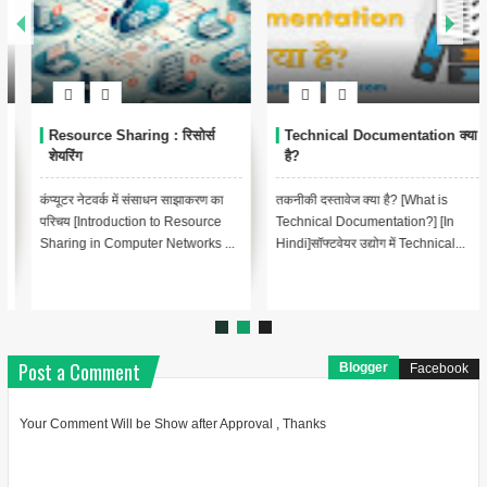
Resource Sharing : रिसोर्स
Technical Documentation क्या
शेयरिंग
है?
कंप्यूटर नेटवर्क में संसाधन साझाकरण का
तकनीकी दस्तावेज क्या है? [What is
परिचय [Introduction to Resource
Technical Documentation?] [In
Sharing in Computer Networks ...
Hindi]सॉफ्टवेयर उद्योग में Technical...
Post a Comment
Blogger
Facebook
Your Comment Will be Show after Approval , Thanks