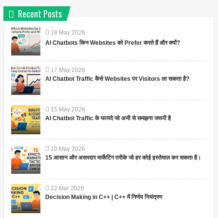
Recent Posts
18
May
2026
AI Chatbots किन Websites को Prefer करते हैं और क्यों?
17
May
2026
AI Chatbot Traffic कैसे Websites पर Visitors ला सकता है?
15
May
2026
AI Chatbot Traffic के फायदे जो अभी से समझना जरूरी है
10
May
2026
15 आसान और असरदार मार्केटिंग तरीके जो हर कोई इस्तेमाल कर सकता है।
22
Mar
2026
Decision Making in C++ | C++ में निर्णय नियंत्रण