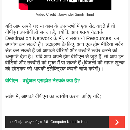
Video Credit : Jagvinder Singh Thind
यदि आप अपने घर या काम के उपकरणों में एक सेट करते हैं तो
वीपीएन उपयोगी हो सकता है, क्योंकि आप गंतव्य नेटवर्क
Destination Network के भीतर संसाधनों Resources का
उपयोग कर सकते हैं। उदाहरण के लिए, आप एक होम मीडिया सर्वर
सेट कर सकते हैं जो आपको वीडियो और तस्वीरें स्टोर करने की
अनुमति देता है। यदि आप अपने होम वीपीएन से जुड़े हैं, तो आप इन
वीडियो और तस्वीरों को मुफ्त में पा सकते हैं (बिजली की खपत शुल्क
को छोड़कर जो आपकी इलेक्ट्रिक कंपनी चार्ज करेगी)।
वीपीएन - वर्चुअल प्राइवेट नेटवर्क क्या है?
संक्षेप में, आपको वीपीएन का उपयोग करना चाहिए यदि;
यह भी पढ़े :
कंप्यूटर नोट्स हिंदी : Computer Notes In Hindi