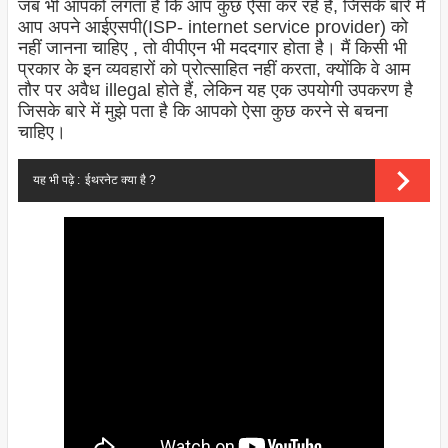
जब भी आपको लगता है कि आप कुछ ऐसा कर रहे हैं, जिसके बारे में
आप अपने आईएसपी(ISP- internet service provider) को
नहीं जानना चाहिए , तो वीपीएन भी मददगार होता है। मैं किसी भी
प्रकार के इन व्यवहारों को प्रोत्साहित नहीं करता, क्योंकि वे आम
तौर पर अवैध illegal होते हैं, लेकिन यह एक उपयोगी उपकरण है
जिसके बारे में मुझे पता है कि आपको ऐसा कुछ करने से बचना
चाहिए।
यह भी पढ़े :
ईथरनेट क्या है ?