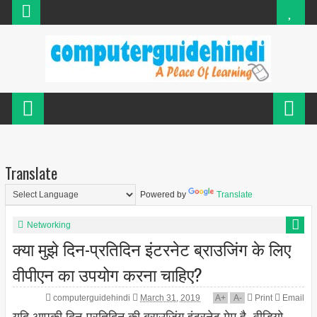
Translate
Powered by
Translate
Networking
क्या मुझे दिन-प्रतिदिन इंटरनेट ब्राउजिंग के लिए
वीपीएन का उपयोग करना चाहिए?
computerguidehindi
March 31, 2019
A
+
A
-
Print
Email