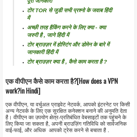
पूरी जानकारी
टोर TOR से जुडी सभी प्रश्नो के जवाब हिंदी
में
अच्छी तरह हैकिंग करने के लिए क्या - क्या
जरुरी है , जाने हिंदी में
टोर ब्राउज़र में होस्टिंग और डोमेन के बारे में
जानकारी हिंदी में
टोर ब्राउज़र क्या है , कैसे काम करता है ?
एक वीपीएन कैसे काम करता है?[How does a VPN
work?in Hindi]
एक वीपीएन, या वर्चुअल प्राइवेट नेटवर्क, आपको इंटरनेट पर किसी
अन्य नेटवर्क के लिए एक सुरक्षित कनेक्शन बनाने की अनुमति देता
है। वीपीएन का उपयोग क्षेत्र-प्रतिबंधित वेबसाइटों तक पहुंचने के
लिए किया जा सकता है, अपनी ब्राउज़िंग गतिविधि को सार्वजनिक
वाई-फाई, और अधिक आपको ट्रेस करने से बचाता है .