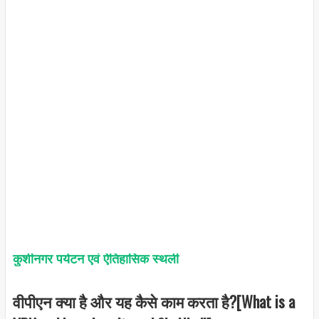
कुशीनगर पर्यटन एवं ऐतिहासिक स्थली
वीपीएन क्या है और यह कैसे काम करता है?[What is a