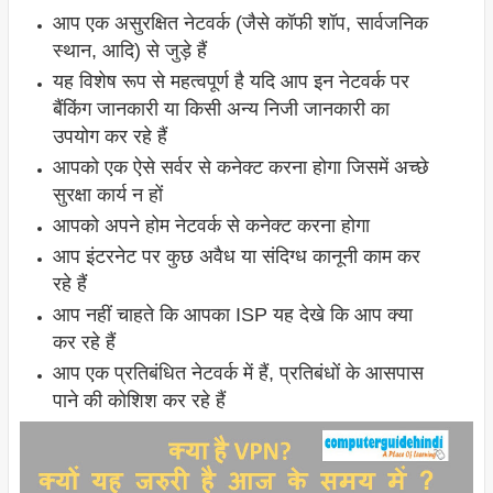
आप एक असुरक्षित नेटवर्क (जैसे कॉफी शॉप, सार्वजनिक
स्थान, आदि) से जुड़े हैं
यह विशेष रूप से महत्वपूर्ण है यदि आप इन नेटवर्क पर
बैंकिंग जानकारी या किसी अन्य निजी जानकारी का
उपयोग कर रहे हैं
आपको एक ऐसे सर्वर से कनेक्ट करना होगा जिसमें अच्छे
सुरक्षा कार्य न हों
आपको अपने होम नेटवर्क से कनेक्ट करना होगा
आप इंटरनेट पर कुछ अवैध या संदिग्ध कानूनी काम कर
रहे हैं
आप नहीं चाहते कि आपका ISP यह देखे कि आप क्या
कर रहे हैं
आप एक प्रतिबंधित नेटवर्क में हैं, प्रतिबंधों के आसपास
पाने की कोशिश कर रहे हैं