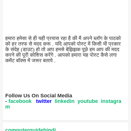
हमारा हमेसा से ही यही प्रयास रहा है की मै अपने ब्लॉग के पाठको
को हर तरफ से मदद करू . यदि आपको पोस्ट में किसी भी प्रकार
के संदेह (डाउट) हो तो आप हमसे बेझिझक पूछे हम आप की मदद
करने की पूरी कोशिस करेंगे . आपको हमारा यह पोस्ट कैसे लगा
कमेंट बॉक्स में जरूर बताये .
Follow Us On Social Media
-
facebook
twitter
linkedin
youtube
instagra
m
computerguidehindi