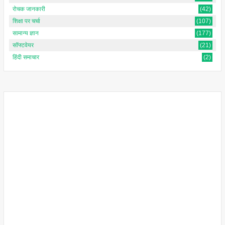
रोचक जानकारी
(42)
शिक्षा पर चर्चा
(107)
सामान्य ज्ञान
(177)
सॉफ्टवेयर
(21)
हिंदी समाचार
(2)