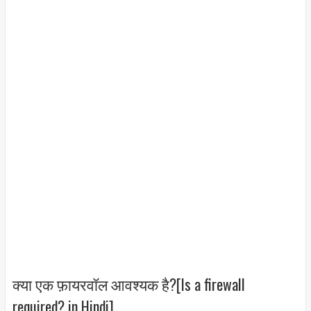
क्या एक फ़ायरवॉल आवश्यक है?[Is a firewall
required? in Hindi]