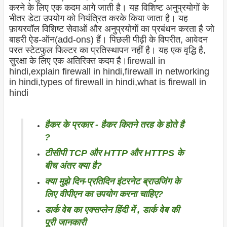
करने के लिए एक कदम आगे जाती है। यह विशिष्ट अनुप्रयोगों के
भीतर डेटा उपयोग को नियंत्रित करके किया जाता है। यह
फ़ायरवॉल विशिष्ट सेवाओं और अनुप्रयोगों का प्रबंधन करता है जो
बाहरी ऐड-ऑन(add-ons) हैं। पिछली पीढ़ी के विपरीत, आवेदन
परत स्टेटफुल फिल्टर का प्रतिस्थापन नहीं है। यह एक वृद्धि है,
सुरक्षा के लिए एक अतिरिक्त कदम है।firewall in
hindi,explain firewall in hindi,firewall in networking
in hindi,types of firewall in hindi,what is firewall in
hindi
हैकर के प्रकार - हैकर कितने तरह के होते है
?
टीसीपी TCP और HTTP और HTTPS के
बीच अंतर क्या है?
क्या मुझे दिन-प्रतिदिन इंटरनेट ब्राउजिंग के
लिए वीपीएन का उपयोग करना चाहिए?
डार्क वेब का एक्सप्लेन हिंदी में , डार्क वेब की
पूरी जानकारी