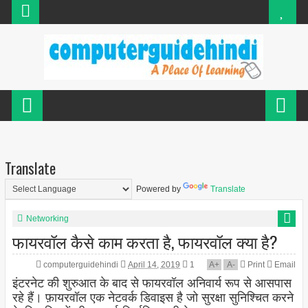
Translate
Powered by
Translate
Networking
फायरवॉल कैसे काम करता है, फायरवॉल क्या है?
computerguidehindi
April 14, 2019
1
A
+
A
-
Print
Email
इंटरनेट की शुरुआत के बाद से फायरवॉल अनिवार्य रूप से आसपास
रहे हैं। फ़ायरवॉल एक नेटवर्क डिवाइस है जो सुरक्षा सुनिश्चित करने