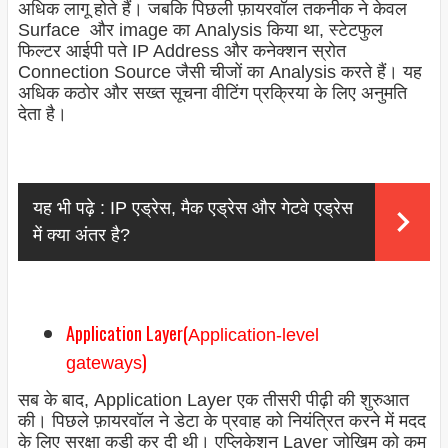
अधिक लागू होते हैं। जबकि पिछली फ़ायरवॉल तकनीक ने केवल
Surface और image का Analysis किया था, स्टेटफुल
फिल्टर आईपी पते IP Address और कनेक्शन स्रोत
Connection Source जैसी चीजों का Analysis करते हैं। यह
अधिक कठोर और सख्त सूचना वीटिंग प्रक्रिया के लिए अनुमति
देता है।
यह भी पढ़े :
IP एड्रेस, मैक एड्रेस और गेटवे एड्रेस
में क्या अंतर है?
Application Layer(
Application-level
)
gateways
सब के बाद, Application Layer एक तीसरी पीढ़ी की शुरुआत
की। पिछले फ़ायरवॉल ने डेटा के प्रवाह को नियंत्रित करने में मदद
के लिए सुरक्षा कड़ी कर दी थी। एप्लिकेशन Layer जोखिम को कम