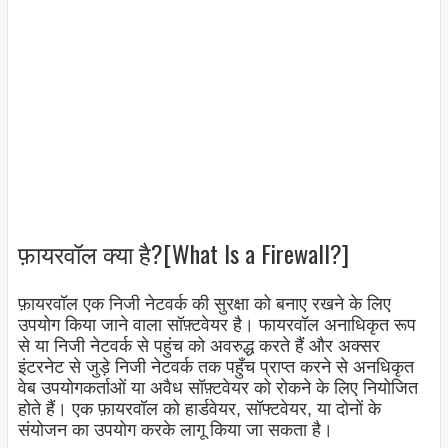
फ़ायरवॉल क्या है?[What Is a Firewall?]
फ़ायरवॉल एक निजी नेटवर्क की सुरक्षा को बनाए रखने के लिए
उपयोग किया जाने वाला सॉफ़्टवेयर है। फायरवॉल अनाधिकृत रूप
से या निजी नेटवर्क से पहुंच को अवरुद्ध करते हैं और अक्सर
इंटरनेट से जुड़े निजी नेटवर्क तक पहुँच प्राप्त करने से अनधिकृत
वेब उपयोगकर्ताओं या अवैध सॉफ़्टवेयर को रोकने के लिए नियोजित
होते हैं। एक फ़ायरवॉल को हार्डवेयर, सॉफ्टवेयर, या दोनों के
संयोजन का उपयोग करके लागू किया जा सकता है।