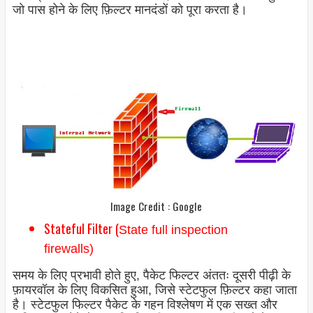
जो पास होने के लिए फ़िल्टर मानदंडों को पूरा करता है।
Image Credit : Google
Stateful Filter (
State full inspection
firewalls)
समय के लिए प्रभावी होते हुए, पैकेट फिल्टर अंततः दूसरी पीढ़ी के
फ़ायरवॉल के लिए विकसित हुआ, जिसे स्टेटफुल फ़िल्टर कहा जाता
है। स्टेटफुल फिल्टर पैकेट के गहन विश्लेषण में एक सख्त और