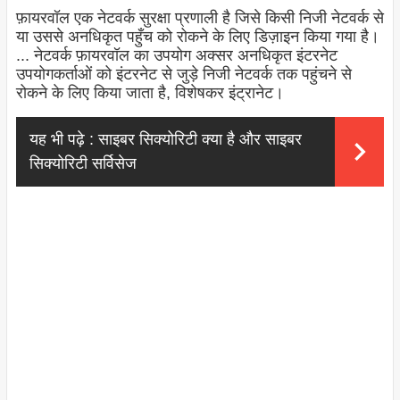
फ़ायरवॉल एक नेटवर्क सुरक्षा प्रणाली है जिसे किसी निजी नेटवर्क से
या उससे अनधिकृत पहुँच को रोकने के लिए डिज़ाइन किया गया है।
... नेटवर्क फ़ायरवॉल का उपयोग अक्सर अनधिकृत इंटरनेट
उपयोगकर्ताओं को इंटरनेट से जुड़े निजी नेटवर्क तक पहुंचने से
रोकने के लिए किया जाता है, विशेषकर इंट्रानेट।
यह भी पढ़े :
साइबर सिक्योरिटी क्या है और साइबर
सिक्योरिटी सर्विसेज