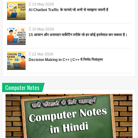
15
May
2026
AI Chatbot Traffic के फायदे जो अभी से समझना जरूरी है
10
May
2026
15 आसान और असरदार मार्केटिंग तरीके जो हर कोई इस्तेमाल कर सकता है।
22
Mar
2026
Decision Making in C++ | C++ में निर्णय नियंत्रण
Computer Notes