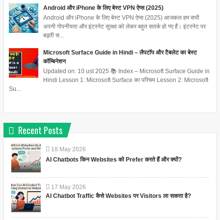
Android और iPhone के लिए बेस्ट VPN ऐप्स (2025)
Android और iPhone के लिए बेस्ट VPN ऐप्स (2025) आजकल हम सभी
अपनी गोपनीयता और इंटरनेट सुरक्षा को लेकर बहुत सतर्क हो गए हैं। इंटरनेट पर
बढ़ती स...
Microsoft Surface Guide in Hindi – लैपटॉप और टैबलेट का बेस्ट
कॉम्बिनेशन
Updated on: 10 ust 2025 📚 Index – Microsoft Surface Guide in
Hindi Lesson 1: Microsoft Surface का परिचय Lesson 2: Microsoft
Su...
Recent Posts
18
May
2026
AI Chatbots किन Websites को Prefer करते हैं और क्यों?
17
May
2026
AI Chatbot Traffic कैसे Websites पर Visitors ला सकता है?