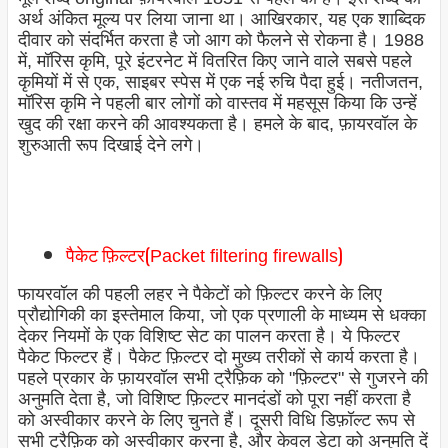
अर्थ अंकित मूल्य पर लिया जाना था। आखिरकार, यह एक शाब्दिक
दीवार को संदर्भित करता है जो आग को फैलने से रोकना है। 1988
में, मॉरिस कृमि, पूरे इंटरनेट में वितरित किए जाने वाले सबसे पहले
कृमियों में से एक, साइबर स्पेस में एक नई रुचि पैदा हुई। नतीजतन,
मॉरिस कृमि ने पहली बार लोगों को वास्तव में महसूस किया कि उन्हें
खुद की रक्षा करने की आवश्यकता है। हमले के बाद, फ़ायरवॉल के
शुरुआती रूप दिखाई देने लगे।
पैकेट फ़िल्टर(
)
Packet filtering firewalls
फायरवॉल की पहली लहर ने पैकेटों को फ़िल्टर करने के लिए
प्रौद्योगिकी का इस्तेमाल किया, जो एक प्रणाली के माध्यम से धक्का
देकर नियमों के एक विशिष्ट सेट का पालन करता है। ये फिल्टर
पैकेट फिल्टर हैं। पैकेट फ़िल्टर दो मुख्य तरीकों से कार्य करता है।
पहले प्रकार के फ़ायरवॉल सभी ट्रैफ़िक को "फ़िल्टर" से गुजरने की
अनुमति देता है, जो विशिष्ट फ़िल्टर मानदंडों को पूरा नहीं करता है
को अस्वीकार करने के लिए चुनते हैं। दूसरी विधि डिफ़ॉल्ट रूप से
सभी ट्रैफ़िक को अस्वीकार करना है, और केवल डेटा को अनुमति दें