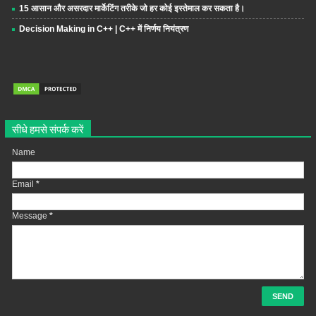
15 आसान और असरदार मार्केटिंग तरीके जो हर कोई इस्तेमाल कर सकता है।
Decision Making in C++ | C++ में निर्णय नियंत्रण
सीधे हमसे संपर्क करें
Name
Email
*
Message
*