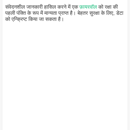
संवेदनशील जानकारी हासिल करने में एक
फ़ायरवॉल
को रक्षा की
पहली पंक्ति के रूप में मान्यता प्राप्त है। बेहतर सुरक्षा के लिए, डेटा
को एन्क्रिप्ट किया जा सकता है।