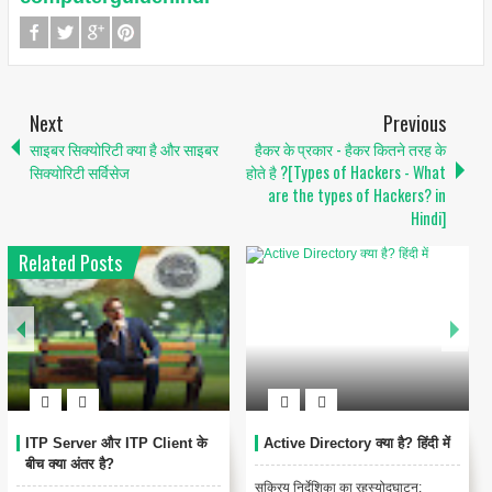
Next
Previous
साइबर सिक्योरिटी क्या है और साइबर
हैकर के प्रकार - हैकर कितने तरह के
सिक्योरिटी सर्विसेज
होते है ?[Types of Hackers - What
are the types of Hackers? in
Hindi]
Related Posts
Resource Sharing : रिसोर्स
Technical Documentation क्या
शेयरिंग
है?