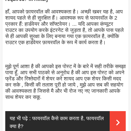
हाँ, आपको फ़ायरवॉल की आवश्यकता है। अच्छी खबर यह है, आप
शायद पहले से ही सुरक्षित हैं। आवश्यक रूप से फायरवॉल के 2
प्रकार हैं: हार्डवेयर और सॉफ्टवेयर। ... यदि आपका कंप्यूटर
राउटर का उपयोग करके इंटरनेट से जुड़ता है, तो आपके पास पहले
से ही आपकी सुरक्षा के लिए बनाया गया एक फ़ायरवॉल है, क्योंकि
राउटर एक हार्डवेयर फ़ायरवॉल के रूप में कार्य करता है।
मुझे पूर्ण आशा है की आपको इस पोस्ट में के बारे में सही तरीके समझा
पाया हूँ. आप सभी पाठको से अनुरोध है की आप इस पोस्ट को अपने
फ्रेंड और रिश्तेदारों में शेयर करे शायद आप एक शेयर किसी मदद
कर सके , किसी की तलाश पूरी हो जाये , मुझे आप सब की सहयोग
की आवश्यकता है जिससे मै और भी रोज नए नए जानकारी आपके
साथ शेयर कर सकू.
यह भी पढ़े :
फायरवॉल कैसे काम करता है, फायरवॉल
क्या है?