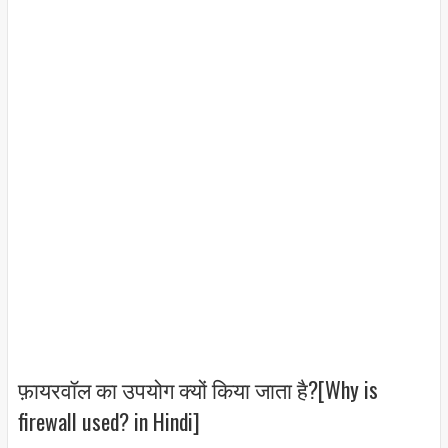
फ़ायरवॉल का उपयोग क्यों किया जाता है?[Why is
firewall used? in Hindi]