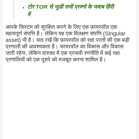
टोर TOR से जुडी सभी प्रश्नो के जवाब हिंदी
में
आपके सिस्टम को सुरक्षित करने के लिए एक फ़ायरवॉल एक
महत्वपूर्ण संपत्ति है। लेकिन यह एक विलक्षण संपत्ति (Singular
asset) भी है। याद रखें कि फ़ायरवॉल को रक्षा परतों की एक बड़ी
प्रणाली की आवश्यकता है। फायरवॉल का विकास और विकास
जारी रहेगा, लेकिन वास्तव में एक प्रभावी रणनीति में कई रक्षा
प्रणालियों को एक दूसरे को मजबूत करना शामिल है।