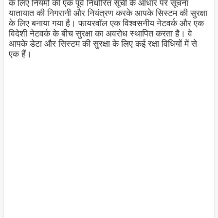
के लिए नियमों की एक पूर्व निर्धारित सूची के आधार पर सूचना
यातायात की निगरानी और नियंत्रण करके आपके सिस्टम की सुरक्षा
के लिए बनाया गया है। फायरवॉल एक विश्वसनीय नेटवर्क और एक
विदेशी नेटवर्क के बीच सुरक्षा का अवरोध स्थापित करता है। वे
आपके डेटा और सिस्टम की सुरक्षा के लिए कई रक्षा विधियों में से
एक हैं।