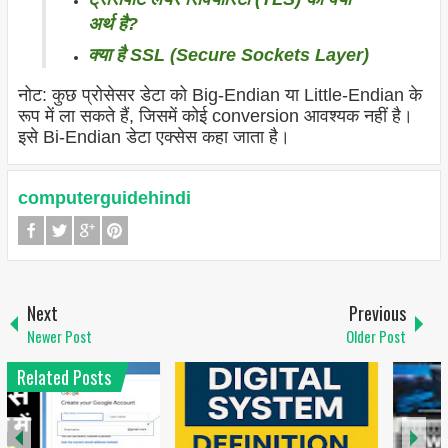
अर्थ है?
क्या है SSL (Secure Sockets Layer)
नोट: कुछ प्रोसेसर डेटा को Big-
Endian
या Little-
Endian
के
रूप में ला सकते हैं, जिसमें कोई conversion आवश्यक नहीं है।
इसे Bi
-Endian
डेटा एक्सेस कहा जाता है।
computerguidehindi
Next
Previous
Newer Post
Older Post
Related Posts
1
6