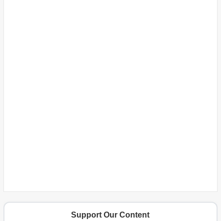
Support Our Content