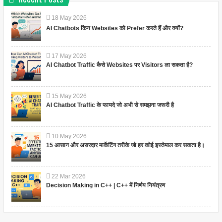
18
May
2026
AI Chatbots किन Websites को Prefer करते हैं और क्यों?
17
May
2026
AI Chatbot Traffic कैसे Websites पर Visitors ला सकता है?
15
May
2026
AI Chatbot Traffic के फायदे जो अभी से समझना जरूरी है
10
May
2026
15 आसान और असरदार मार्केटिंग तरीके जो हर कोई इस्तेमाल कर सकता है।
22
Mar
2026
Decision Making in C++ | C++ में निर्णय नियंत्रण