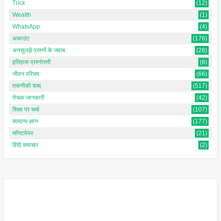
Trick
(12)
Wealth
(1)
WhatsApp
(4)
अकाउंट
(176)
अनसुलझे प्रश्नों के जवाब
(28)
इतिहास प्रश्नोत्तरी
(8)
जीवन परिचय
(66)
तकनीकी शब्द
(517)
रोचक जानकारी
(42)
शिक्षा पर चर्चा
(107)
सामान्य ज्ञान
(177)
सॉफ्टवेयर
(21)
हिंदी समाचार
(2)