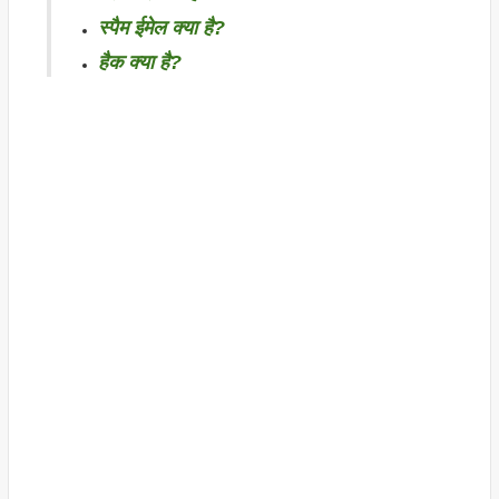
स्पैम ईमेल क्या है?
हैक क्या है?