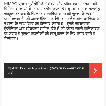
MMPC सूचना प्रौद्योगिकी पेशेवरों और Microsoft संगठन की
विभिन्न शाखाओं के साथ सहयोग करता है। इसका व्यापक गठजोड़
साइबर अपराध के खिलाफ वास्तविक समय की सुरक्षा के रूप में
कार्य करता है, जो ऑस्ट्रेलिया, जर्मनी, आयरलैंड और अमेरिका के
स्थानों के साथ विश्व का विस्तार करता है। इसमें सॉफ्टवेयर
इंजीनियर और शोधकर्ता शामिल होते हैं जो हमेशा सबसे हानिकारक
के जवाब में सुरक्षा तकनीकों को लागू करने के लिए तैयार रहते हैं।
मैलवेयर।
यह भी पढ़े :
Directed Acyclic Graph (DAG) क्या है? – आसान भाषा में
समझें