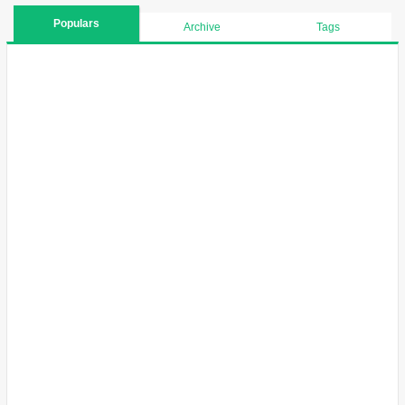
Populars
Archive
Tags