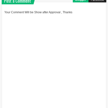
Post a Comment
Facebook
Your Comment Will be Show after Approval , Thanks