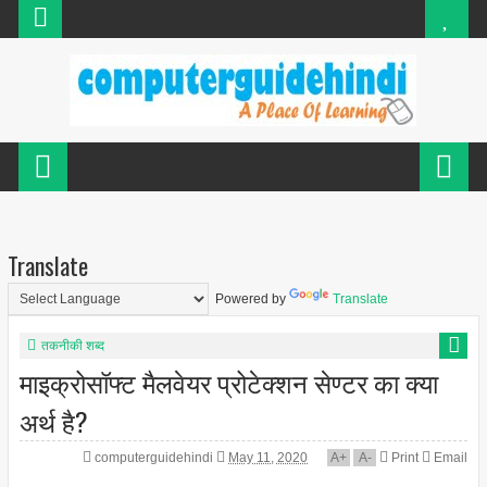
Translate
Powered by
Translate
तकनीकी शब्द
माइक्रोसॉफ्ट मैलवेयर प्रोटेक्शन सेण्टर का क्या
अर्थ है?
computerguidehindi
May 11, 2020
A
+
A
-
Print
Email