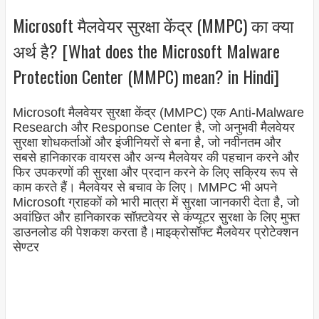
Microsoft मैलवेयर सुरक्षा केंद्र (MMPC) का क्या
अर्थ है? [What does the Microsoft Malware
Protection Center (MMPC) mean? in Hindi]
Microsoft मैलवेयर सुरक्षा केंद्र (MMPC) एक Anti-Malware
Research और Response Center है, जो अनुभवी मैलवेयर
सुरक्षा शोधकर्ताओं और इंजीनियरों से बना है, जो नवीनतम और
सबसे हानिकारक वायरस और अन्य मैलवेयर की पहचान करने और
फिर उपकरणों की सुरक्षा और प्रदान करने के लिए सक्रिय रूप से
काम करते हैं। मैलवेयर से बचाव के लिए। MMPC भी अपने
Microsoft ग्राहकों को भारी मात्रा में सुरक्षा जानकारी देता है, जो
अवांछित और हानिकारक सॉफ़्टवेयर से कंप्यूटर सुरक्षा के लिए मुफ्त
डाउनलोड की पेशकश करता है।माइक्रोसॉफ्ट मैलवेयर प्रोटेक्शन
सेण्टर