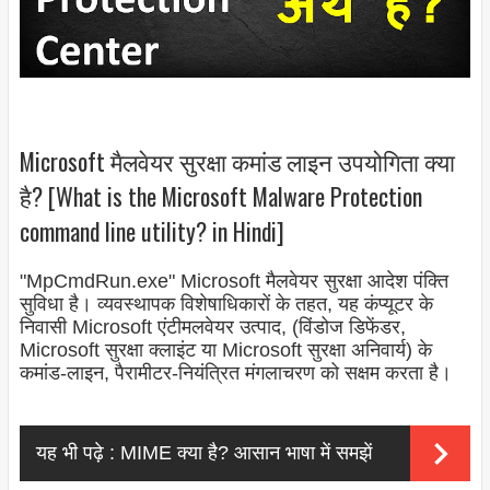
Microsoft मैलवेयर सुरक्षा कमांड लाइन उपयोगिता क्या
है? [What is the Microsoft Malware Protection
command line utility? in Hindi]
"MpCmdRun.exe" Microsoft मैलवेयर सुरक्षा आदेश पंक्ति
सुविधा है। व्यवस्थापक विशेषाधिकारों के तहत, यह कंप्यूटर के
निवासी Microsoft एंटीमलवेयर उत्पाद, (विंडोज डिफेंडर,
Microsoft सुरक्षा क्लाइंट या Microsoft सुरक्षा अनिवार्य) के
कमांड-लाइन, पैरामीटर-नियंत्रित मंगलाचरण को सक्षम करता है।
यह भी पढ़े :
MIME क्या है? आसान भाषा में समझें