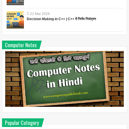
22
Mar
2026
Decision Making in C++ | C++ में निर्णय नियंत्रण
Computer Notes
Popular Category