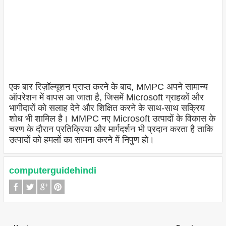
एक बार रिज़ॉल्यूशन प्राप्त करने के बाद, MMPC अपने सामान्य
ऑपरेशन में वापस आ जाता है, जिसमें Microsoft ग्राहकों और
भागीदारों को सलाह देने और शिक्षित करने के साथ-साथ सक्रिय
शोध भी शामिल है। MMPC नए Microsoft उत्पादों के विकास के
चरण के दौरान प्रतिक्रिया और मार्गदर्शन भी प्रदान करता है ताकि
उत्पादों को हमलों का सामना करने में निपुण हो।
computerguidehindi