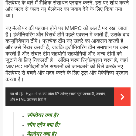
मैलवेयर के बारे में शैक्षिक संसाधन प्रदान करने, इस पर शोध करने
और जल्द से जल्द नए मैलवेयर का जवाब देने के लिए किया गया
था।
नए मैलवेयर की पहचान होने पर MMPC को अलर्ट पर रखा जाता
है। इंजीनियरिंग और रिसर्च टीमें पहले एक्शन में जाती हैं, उसके बाद
कम्युनिकेशन टीमें। प्रत्येक टीम नए खतरे का आकलन करती है
और उसे स्थिर करती है, जबकि इंजीनियरिंग टीम समाधान पर काम
करती है और संचार टीम सहयोगी सहयोगियों और अन्य टीमों को
जुटाने के लिए निकलती है। अंतिम चरण रिज़ॉल्यूशन चरण है, जहां
MMPC भागीदारों और संगठनों को जानकारी को रिले करके नए
मैलवेयर से बचने और मदद करने के लिए टूल और मैकेनिज्म प्रदान
करता है।
यह भी पढ़े :
Hyperlink क्या होता है? जानिए इसकी पूरी जानकारी, उपयोग,
और HTML उदाहरण हिंदी में
स्पैमवेयर क्या है?
स्पैम ट्रैप क्या है?
मैलवेयर क्या है?