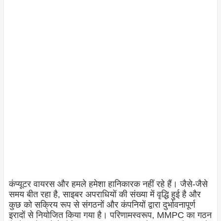
कंप्यूटर वायरस और हमले हमेशा हानिकारक नहीं रहे हैं। जैसे-जैसे
समय बीत रहा है, साइबर अपराधियों की संख्या में वृद्धि हुई है और
कुछ को सक्रिय रूप से संगठनों और कंपनियों द्वारा दुर्भावनापूर्ण
इरादों से नियोजित किया गया है। परिणामस्वरूप, MMPC का गठन