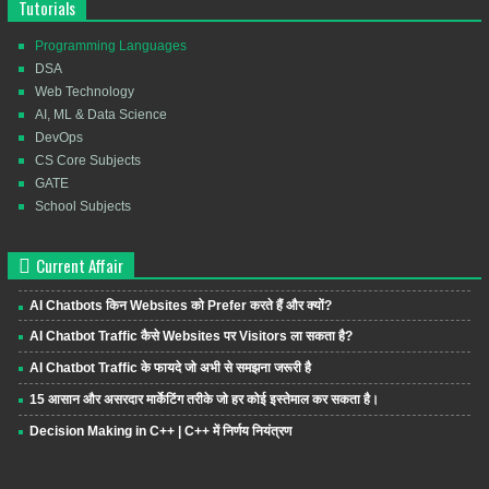
Tutorials
Programming Languages
DSA
Web Technology
AI, ML & Data Science
DevOps
CS Core Subjects
GATE
School Subjects
Current Affair
AI Chatbots किन Websites को Prefer करते हैं और क्यों?
AI Chatbot Traffic कैसे Websites पर Visitors ला सकता है?
AI Chatbot Traffic के फायदे जो अभी से समझना जरूरी है
15 आसान और असरदार मार्केटिंग तरीके जो हर कोई इस्तेमाल कर सकता है।
Decision Making in C++ | C++ में निर्णय नियंत्रण