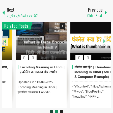
Next
Previous
स्नूपिंग प्रोटोकॉल क्या है?
Older Post
Related Posts
1
6
Encoding Meaning in Hindi |
थंबनेल क्या है? | Thumbnail
एन्कोडिंग का मतलब और उपयोग
Meaning in Hindi (YouTube
& Computer Example)
Updated On : 13-09-2025
{ "@context": "https://schema.org",
Encoding Meaning in Hindi |
"@type": "BlogPosting",
एन्कोडिंग का मतलब Encodin...
"headline": "थंबनेल ...