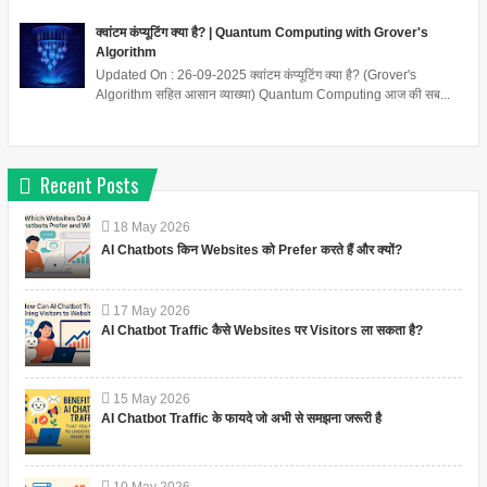
क्वांटम कंप्यूटिंग क्या है? | Quantum Computing with Grover's
Algorithm
Updated On : 26-09-2025 क्वांटम कंप्यूटिंग क्या है? (Grover's
Algorithm सहित आसान व्याख्या) Quantum Computing आज की सब...
Recent Posts
18
May
2026
AI Chatbots किन Websites को Prefer करते हैं और क्यों?
17
May
2026
AI Chatbot Traffic कैसे Websites पर Visitors ला सकता है?
15
May
2026
AI Chatbot Traffic के फायदे जो अभी से समझना जरूरी है