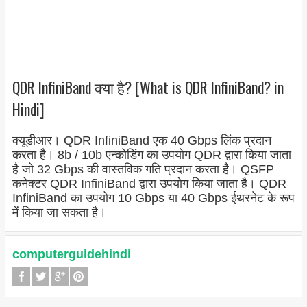
QDR InfiniBand क्या है? [What is QDR InfiniBand? in
Hindi]
क्यूडीआर। QDR InfiniBand एक 40 Gbps लिंक प्रदान
करता है। 8b / 10b एन्कोडिंग का उपयोग QDR द्वारा किया जाता
है जो 32 Gbps की वास्तविक गति प्रदान करता है। QSFP
कनेक्टर QDR InfiniBand द्वारा उपयोग किया जाता है। QDR
InfiniBand का उपयोग 10 Gbps या 40 Gbps ईथरनेट के रूप
में किया जा सकता है।
computerguidehindi