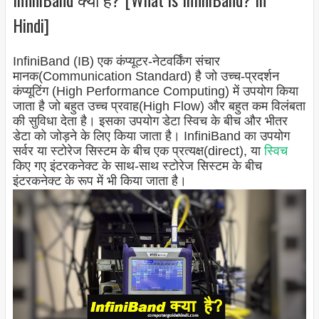
Hindi]
InfiniBand (IB) एक कंप्यूटर-नेटवर्किंग संचार
मानक(Communication Standard) है जो उच्च-प्रदर्शन
कंप्यूटिंग (High Performance Computing) में उपयोग किया
जाता है जो बहुत उच्च प्रवाह(High Flow) और बहुत कम विलंबता
की सुविधा देता है। इसका उपयोग डेटा स्विच के बीच और भीतर
डेटा को जोड़ने के लिए किया जाता है। InfiniBand का उपयोग
सर्वर या स्टोरेज सिस्टम के बीच एक प्रत्यक्ष(direct), या
स्विच
किए गए इंटरकनेक्ट के साथ-साथ स्टोरेज सिस्टम के बीच
इंटरकनेक्ट के रूप में भी किया जाता है।