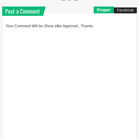
Post a Comment
Blogger
Facebook
Your Comment Will be Show after Approval , Thanks