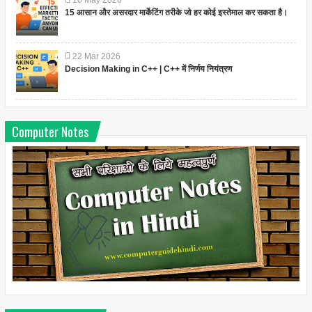
10
May
2026
15 आसान और असरदार मार्केटिंग तरीके जो हर कोई इस्तेमाल कर सकता है।
22
Mar
2026
Decision Making in C++ | C++ में निर्णय नियंत्रण
Computer Notes