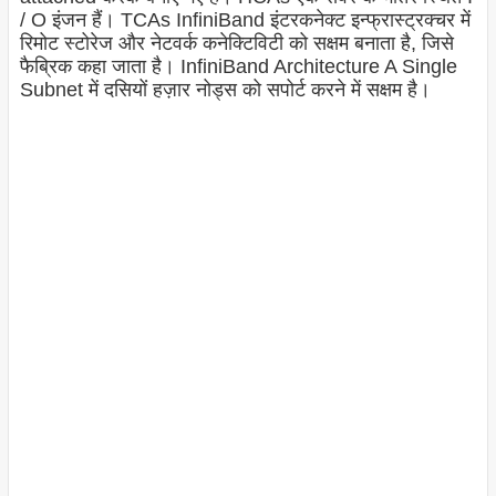
/ O इंजन हैं। TCAs InfiniBand इंटरकनेक्ट इन्फ्रास्ट्रक्चर में
रिमोट स्टोरेज और नेटवर्क कनेक्टिविटी को सक्षम बनाता है, जिसे
फैब्रिक कहा जाता है। InfiniBand Architecture A Single
Subnet में दसियों हज़ार नोड्स को सपोर्ट करने में सक्षम है।