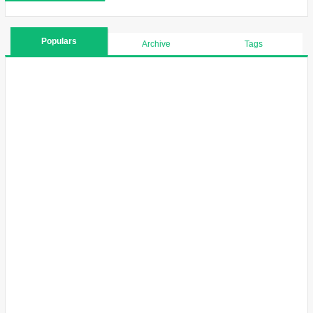
Populars
Archive
Tags