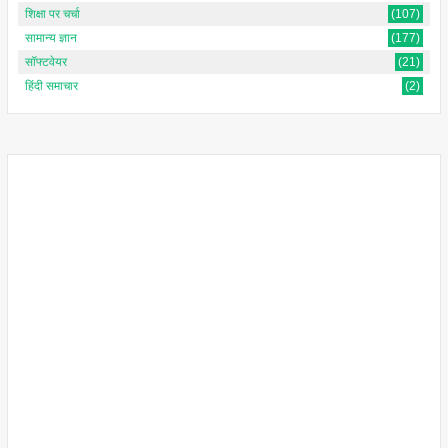
शिक्षा पर चर्चा
(107)
सामान्य ज्ञान
(177)
सॉफ्टवेयर
(21)
हिंदी समाचार
(2)