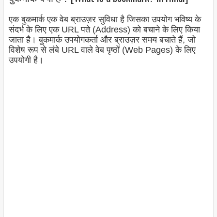
एक बुकमार्क एक वेब ब्राउज़र सुविधा है जिसका उपयोग भविष्य के
संदर्भ के लिए एक URL पते (Address) को बचाने के लिए किया
जाता है। बुकमार्क उपयोगकर्ता और ब्राउज़र समय बचाते हैं, जो
विशेष रूप से लंबे URL वाले वेब पृष्ठों (Web Pages) के लिए
उपयोगी है।