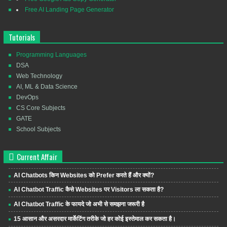
Free AI Landing Page Generator
Tutorials
Programming Languages
DSA
Web Technology
AI, ML & Data Science
DevOps
CS Core Subjects
GATE
School Subjects
Current Affair
AI Chatbots किन Websites को Prefer करते हैं और क्यों?
AI Chatbot Traffic कैसे Websites पर Visitors ला सकता है?
AI Chatbot Traffic के फायदे जो अभी से समझना जरूरी है
15 आसान और असरदार मार्केटिंग तरीके जो हर कोई इस्तेमाल कर सकता है।