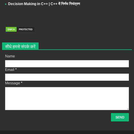
Decision Making in C++ | C++ में निर्णय नियंत्रण
सीधे हमसे संपर्क करें
Name
Email
*
Message
*