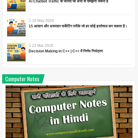
AI Chatbot Traffic के फायदे जो अभी से समझना जरूरी है
10
May
2026
15 आसान और असरदार मार्केटिंग तरीके जो हर कोई इस्तेमाल कर सकता है।
22
Mar
2026
Decision Making in C++ | C++ में निर्णय नियंत्रण
Computer Notes