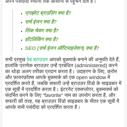
अपने पसंदीदा स्थानों तक आसानी से पहुंचने देता है।
प्राइवेट ब्राउज़िंग क्या है?
सर्च इंजन क्या है?
लिंक चेकर क्या है?
हॉटलिंकिंग क्या है?
SEO (सर्च इंजन ऑप्टिमाइजेशन) क्या है?
सभी प्रमुख
वेब ब्राउज़र
आपको बुकमार्क बनाने की अनुमति देते हैं,
हालांकि प्रत्येक ब्राउज़र उन्हें प्रबंधित (administered) करने
का थोड़ा अलग तरीका प्रदान करता है। उदाहरण के लिए, क्रोम
और फ़ायरफ़ॉक्स आपके बुकमार्क को एक open window में
प्रदर्शित करते हैं, जबकि सफारी उन्हें ब्राउज़र विंडो के साइडबार में
एक सूची में प्रदर्शित करता है। इंटरनेट एक्सप्लोरर, बुकमार्क्स को
संदर्भित करने के लिए "favorite" नाम का उपयोग करता है, और
सफारी की तरह, यह ब्राउज़र विंडो साइडबार के भीतर एक सूची में
आपके सभी पसंदीदा को प्रदर्शित करता है।