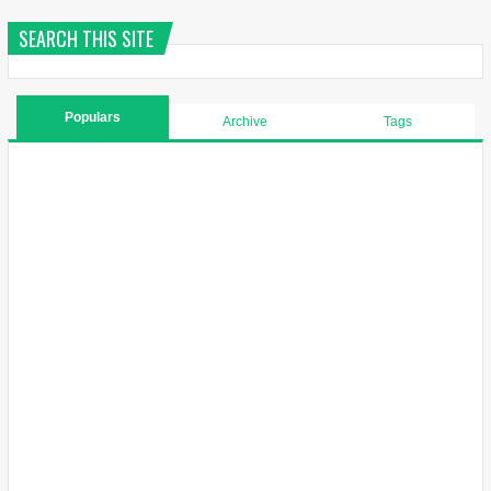
SEARCH THIS SITE
Populars
Archive
Tags