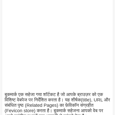
बुकमार्क एक सहेजा गया शॉर्टकट है जो आपके ब्राउज़र को एक
विशिष्ट वेबपेज पर निर्देशित करता है। यह शीर्षक(title), URL और
संबंधित पृष्ठ (Related Pages) का फ़ेविकॉन संग्रहीत
(Fevicon store) करता है। बुकमार्क सहेजना आपको वेब पर