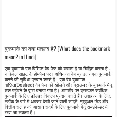
बुकमार्क का क्या मतलब है? [What does the bookmark
mean? in Hindi]
एक बुकमार्क एक विशिष्ट वेब पेज को बचाता है या चिह्नित करता है -
न केवल साइट के होमपेज पर।
अधिकांश वेब ब्राउज़र एक बुकमार्क
करने की सुविधा प्रदान करते हैं। एक वेब बुकमार्क
वांछित(Desired) वेब पेज को खोलने और ब्राउज़र के बुकमार्क मेनू
तक पहुंचने के द्वारा बनाया गया है। आमतौर पर ब्राउज़र संबंधित
बुकमार्क के लिए फ़ोल्डर विकल्प प्रदान करते हैं। उदाहरण के लिए,
स्टॉक के बारे में अक्सर देखी जाने वाली साइटें, म्यूचुअल फंड और
वित्तीय सलाह को आसान संदर्भ के लिए बुकमार्क मेनू सबफ़ोल्डर में
रखा जा सकता है।