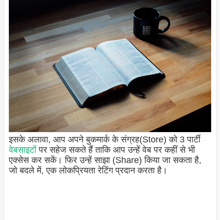
इसके अलावा, आप अपने बुकमार्क के संग्रह(Store) को 3 पार्टी
वेबसाइटों
पर सहेज सकते हैं ताकि आप उन्हें वेब पर कहीं से भी
एक्सेस कर सकें। फिर उन्हें साझा (Share) किया जा सकता है,
जो बदले में, एक लोकप्रियता रेटिंग प्रदान करता है।