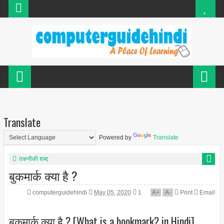
Translate
Powered by
Translate
तकनीकी शब्द
बुकमार्क क्या है ?
computerguidehindi
May 05, 2020
1
A
+
A
-
Print
Email
बुकमार्क क्या है ? [What is a bookmark? in Hindi]