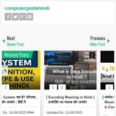
computerguidehindi
Next
Previous
Newer Post
Older Post
Related Posts
1
6
Encoding Meaning in Hindi |
थंबनेल क्या है? | Thumbnail
एन्कोडिंग का मतलब और उपयोग
Meaning in Hindi (YouTube
& Computer Example)
Updated On : 13-09-2025