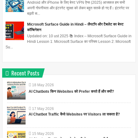
Android और iPhone के लिए बेस्ट VPN ऐप्स (2025) आजकल हम सभी
अपनी गोपनीयता और इंटरनेट सुरक्षा को लेकर बहुत सतर्क हो गए हैं। इंटरनेट पर
बढ़ती स...
Microsoft Surface Guide in Hindi – लैपटॉप और टैबलेट का बेस्ट
कॉम्बिनेशन
Updated on: 10 ust 2025 📚 Index – Microsoft Surface Guide in
Hindi Lesson 1: Microsoft Surface का परिचय Lesson 2: Microsoft
Su...
Recent Posts
18
May
2026
AI Chatbots किन Websites को Prefer करते हैं और क्यों?
17
May
2026
AI Chatbot Traffic कैसे Websites पर Visitors ला सकता है?
15
May
2026